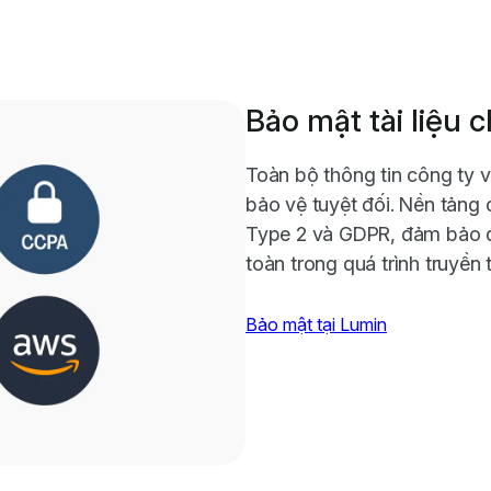
Bảo mật tài liệu
Toàn bộ thông tin công ty 
bảo vệ tuyệt đối. Nền tảng 
Type 2 và GDPR, đảm bảo d
toàn trong quá trình truyền 
Bảo mật tại Lumin