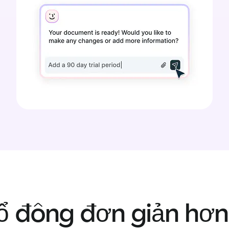
 đông đơn giản hơn