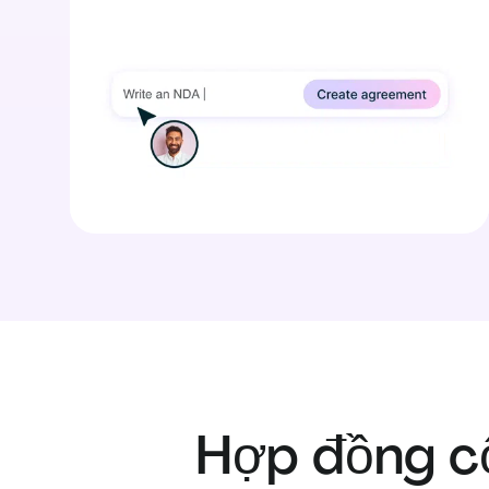
Hợp đồng cổ