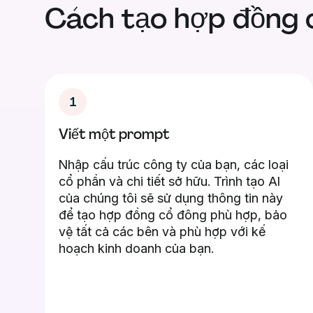
Cách tạo hợp đồng 
1
Viết một prompt
Nhập cấu trúc công ty của bạn, các loại
cổ phần và chi tiết sở hữu. Trình tạo AI
của chúng tôi sẽ sử dụng thông tin này
để tạo hợp đồng cổ đông phù hợp, bảo
vệ tất cả các bên và phù hợp với kế
hoạch kinh doanh của bạn.