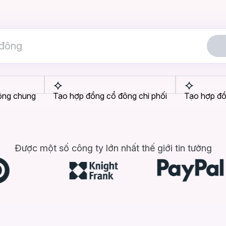
ông chung
Tạo hợp đồng cổ đông chi phối
Tạo hợp đồ
Được một số công ty lớn nhất thế giới tin tưởng