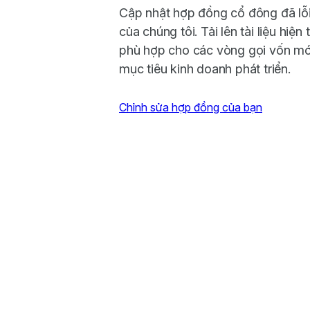
Cập nhật hợp đồng cổ đông đã lỗi t
của chúng tôi. Tải lên tài liệu hiện
phù hợp cho các vòng gọi vốn mới
mục tiêu kinh doanh phát triển.
Chỉnh sửa hợp đồng của bạn