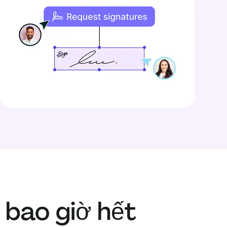
 bao giờ hết