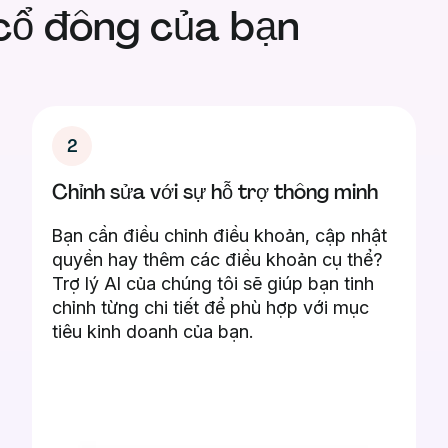
cổ đông của bạn
2
Chỉnh sửa với sự hỗ trợ thông minh
Bạn cần điều chỉnh điều khoản, cập nhật
quyền hay thêm các điều khoản cụ thể?
Trợ lý AI của chúng tôi sẽ giúp bạn tinh
chỉnh từng chi tiết để phù hợp với mục
tiêu kinh doanh của bạn.