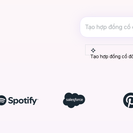
Tạo hợp đồng cổ đ