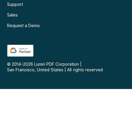
Support
Sales
Request a Demo
© 2014–
2026
Lumin PDF Corporation
|
San Francisco, United States
|
All rights reserved