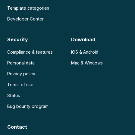
Template categories
Developer Center
Security
Download
Compliance & features
iOS & Android
Personal data
Mac & Windows
Privacy policy
Terms of use
Status
Bug bounty program
Contact