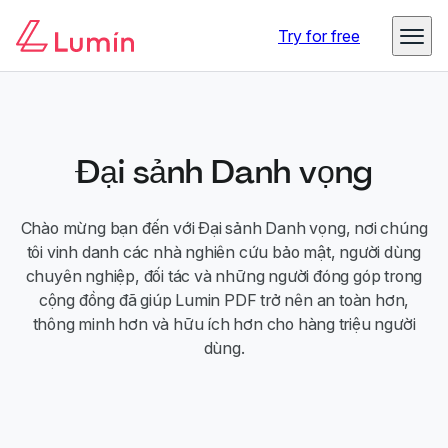
Try for free
Đại sảnh Danh vọng
Chào mừng bạn đến với Đại sảnh Danh vọng, nơi chúng
tôi vinh danh các nhà nghiên cứu bảo mật, người dùng
chuyên nghiệp, đối tác và những người đóng góp trong
cộng đồng đã giúp Lumin PDF trở nên an toàn hơn,
thông minh hơn và hữu ích hơn cho hàng triệu người
dùng.