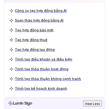
Công cụ tạo hợp đồng bằng AI
Soạn thảo hợp đồng bằng AI
Tạo hợp đồng bảo mật
Tạo hợp đồng thuê
Tạo hợp đồng lao động
Trình tạo điều khoản và điều kiện
Trình tạo thỏa thuận hoạt động
Trình tạo thỏa thuận không cạnh tranh
Trình tạo kế hoạch kinh doanh
Lumin Sign
View Less