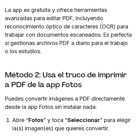
La app es gratuita y ofrece herramientas
avanzadas para editar PDF, incluyendo
reconocimiento óptico de caracteres (OCR) para
trabajar con documentos escaneados. Es perfecta
si gestionas archivos PDF a diario para el trabajo
o los estudios.
Método 2: Usa el truco de imprimir
a PDF de la app Fotos
Puedes convertir imágenes a PDF directamente
desde la app Fotos sin instalar nada:
Abre “
Fotos
” y toca “
Seleccionar
” para elegir
la(s) imagen(es) que quieres convertir.