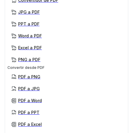
Convertidor de PDF
JPG a PDF
PPT a PDF
Word a PDF
Excel a PDF
PNG a PDF
Convertir desde PDF
PDF a PNG
PDF a JPG
PDF a Word
PDF a PPT
PDF a Excel