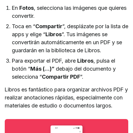
En
Fotos
, selecciona las imágenes que quieres
convertir.
Toca en “
Compartir
”, desplázate por la lista de
apps y elige “
Libros
”. Tus imágenes se
convertirán automáticamente en un PDF y se
guardarán en la biblioteca de Libros.
Para exportar el PDF, abre
Libros
, pulsa el
botón “
Más (…)”
debajo del documento y
selecciona “
Compartir PDF
”.
Libros es fantástico para organizar archivos PDF y
realizar anotaciones rápidas, especialmente con
materiales de estudio o documentos largos.