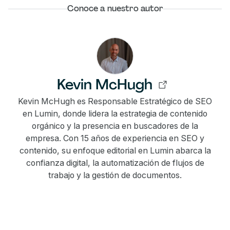
Conoce a nuestro autor
Kevin McHugh
Kevin McHugh es Responsable Estratégico de SEO
en Lumin, donde lidera la estrategia de contenido
orgánico y la presencia en buscadores de la
empresa. Con 15 años de experiencia en SEO y
contenido, su enfoque editorial en Lumin abarca la
confianza digital, la automatización de flujos de
trabajo y la gestión de documentos.