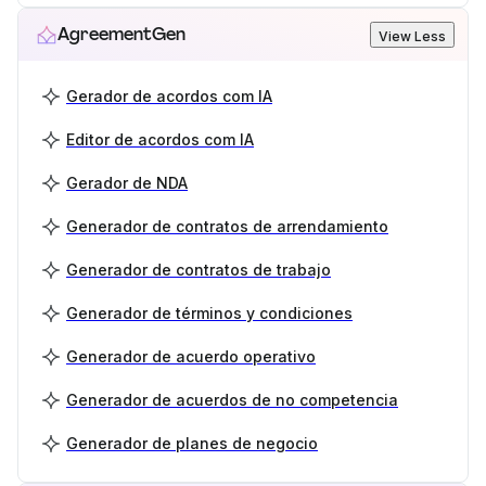
AgreementGen
View Less
Gerador de acordos com IA
Editor de acordos com IA
Gerador de NDA
Generador de contratos de arrendamiento
Generador de contratos de trabajo
Generador de términos y condiciones
Generador de acuerdo operativo
Generador de acuerdos de no competencia
Generador de planes de negocio