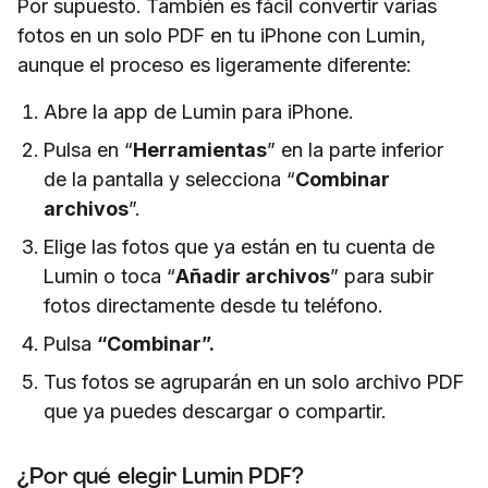
Por supuesto. También es fácil convertir varias
fotos en un solo PDF en tu iPhone con Lumin,
aunque el proceso es ligeramente diferente:
Abre la app de Lumin para iPhone.
Pulsa en “
Herramientas
” en la parte inferior
de la pantalla y selecciona “
Combinar
archivos
”.
Elige las fotos que ya están en tu cuenta de
Lumin o toca “
Añadir archivos
” para subir
fotos directamente desde tu teléfono.
Pulsa
“Combinar”.
Tus fotos se agruparán en un solo archivo PDF
que ya puedes descargar o compartir.
¿Por qué elegir Lumin PDF?