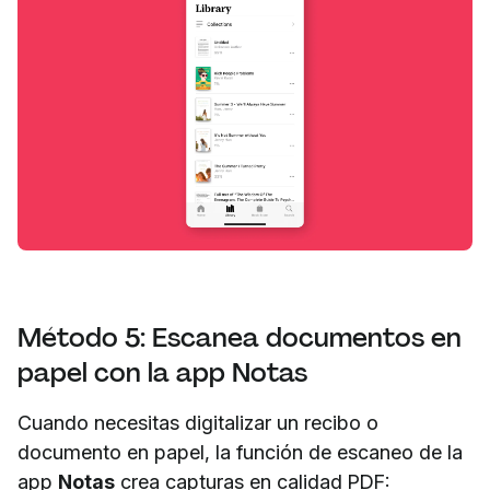
Método 5: Escanea documentos en
papel con la app Notas
Cuando necesitas digitalizar un recibo o
documento en papel, la función de escaneo de la
app
Notas
crea capturas en calidad PDF: