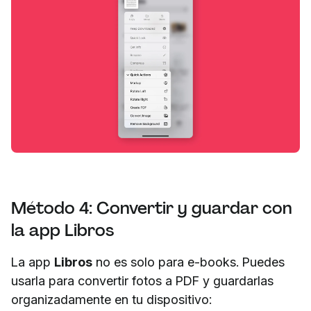
Método 4: Convertir y guardar con
la app Libros
La app
Libros
no es solo para e-books. Puedes
usarla para convertir fotos a PDF y guardarlas
organizadamente en tu dispositivo: