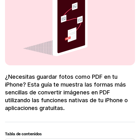
¿Necesitas guardar fotos como PDF en tu
iPhone? Esta guía te muestra las formas más
sencillas de convertir imágenes en PDF
utilizando las funciones nativas de tu iPhone o
aplicaciones gratuitas.
Tabla de contenidos