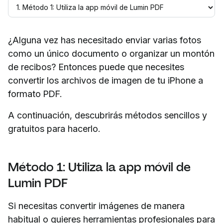
¿Alguna vez has necesitado enviar varias fotos
como un único documento o organizar un montón
de recibos? Entonces puede que necesites
convertir los archivos de imagen de tu iPhone a
formato PDF.
A continuación, descubrirás métodos sencillos y
gratuitos para hacerlo.
Método 1: Utiliza la app móvil de
Lumin PDF
Si necesitas convertir imágenes de manera
habitual o quieres herramientas profesionales para