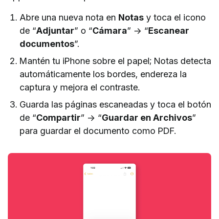
Abre una nueva nota en
Notas
y toca el icono
de “
Adjuntar
” o “
Cámara
” → “
Escanear
documentos
”.
Mantén tu iPhone sobre el papel; Notas detecta
automáticamente los bordes, endereza la
captura y mejora el contraste.
Guarda las páginas escaneadas y toca el botón
de “
Compartir
” → “
Guardar en Archivos
”
para guardar el documento como PDF.