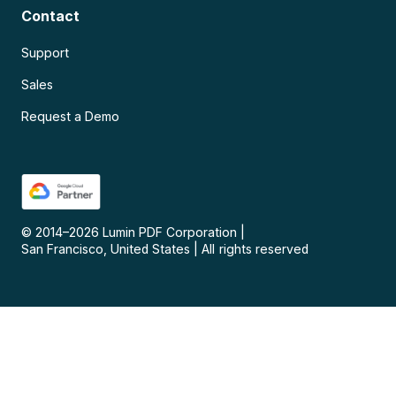
Contact
Support
Sales
Request a Demo
© 2014–
2026
Lumin PDF Corporation
|
San Francisco, United States
|
All rights reserved