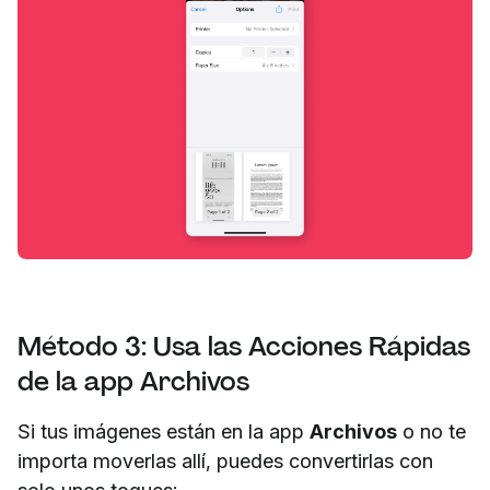
Método 3: Usa las Acciones Rápidas
de la app Archivos
Si tus imágenes están en la app
Archivos
o no te
importa moverlas allí, puedes convertirlas con