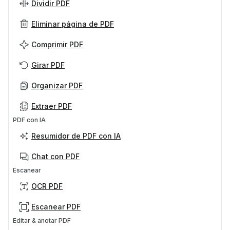
Dividir PDF
Eliminar página de PDF
Comprimir PDF
Girar PDF
Organizar PDF
Extraer PDF
PDF con IA
Resumidor de PDF con IA
Chat con PDF
Escanear
OCR PDF
Escanear PDF
Editar & anotar PDF