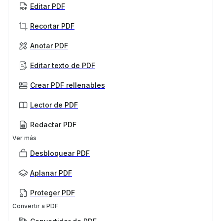
Editar PDF
Recortar PDF
Anotar PDF
Editar texto de PDF
Crear PDF rellenables
Lector de PDF
Redactar PDF
Ver más
Desbloquear PDF
Aplanar PDF
Proteger PDF
Convertir a PDF