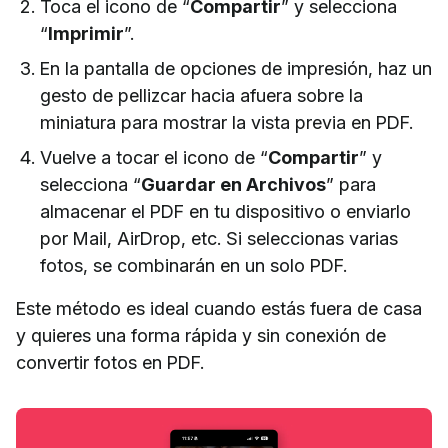
Toca el icono de “
Compartir
” y selecciona
“
Imprimir
”.
En la pantalla de opciones de impresión, haz un
gesto de pellizcar hacia afuera sobre la
miniatura para mostrar la vista previa en PDF.
Vuelve a tocar el icono de “
Compartir
” y
selecciona “
Guardar en Archivos
” para
almacenar el PDF en tu dispositivo o enviarlo
por Mail, AirDrop, etc. Si seleccionas varias
fotos, se combinarán en un solo PDF.
Este método es ideal cuando estás fuera de casa
y quieres una forma rápida y sin conexión de
convertir fotos en PDF.