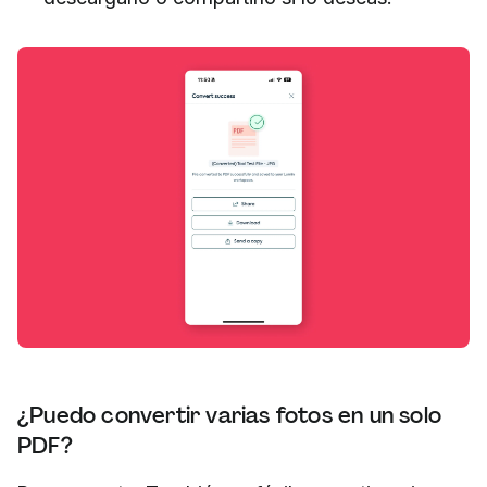
¿Puedo convertir varias fotos en un solo
PDF?