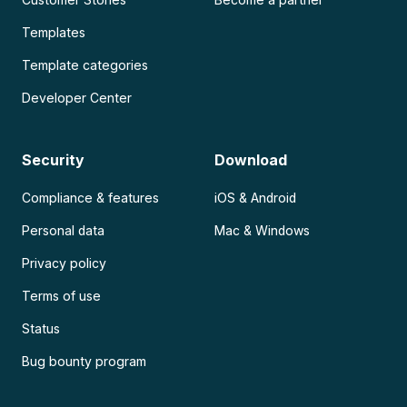
Templates
Template categories
Developer Center
Security
Download
Compliance & features
iOS & Android
Personal data
Mac & Windows
Privacy policy
Terms of use
Status
Bug bounty program