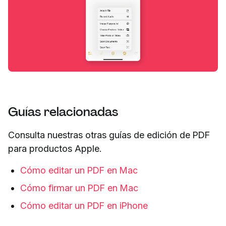
Guías relacionadas
Consulta nuestras otras guías de edición de PDF
para productos Apple.
Cómo editar un PDF en Mac
Cómo firmar un PDF en Mac
Cómo editar un PDF en iPhone