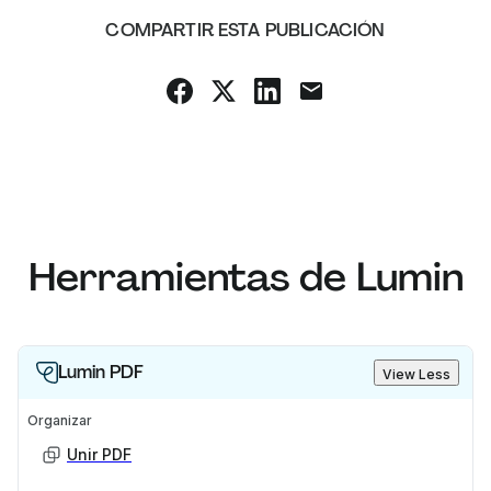
COMPARTIR ESTA PUBLICACIÓN
Herramientas de Lumin
Lumin PDF
View Less
Organizar
Unir PDF