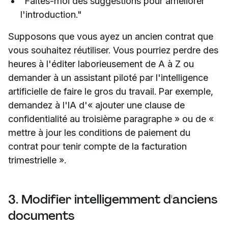
"Faites-moi des suggestions pour améliorer
l'introduction."
Supposons que vous ayez un ancien contrat que
vous souhaitez réutiliser. Vous pourriez perdre des
heures à l'éditer laborieusement de A à Z ou
demander à un assistant piloté par l'intelligence
artificielle de faire le gros du travail. Par exemple,
demandez à l'IA d'« ajouter une clause de
confidentialité au troisième paragraphe » ou de «
mettre à jour les conditions de paiement du
contrat pour tenir compte de la facturation
trimestrielle ».
3. Modifier intelligemment d'anciens
documents