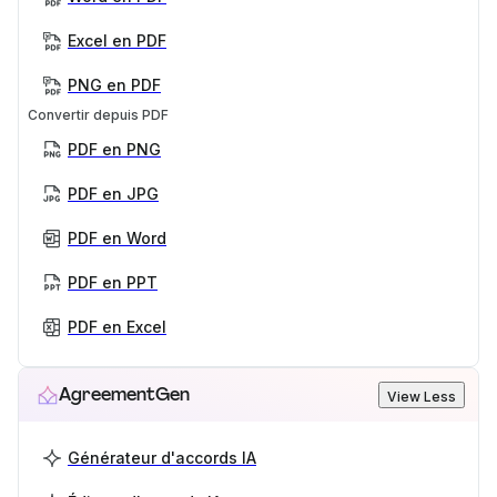
Excel en PDF
PNG en PDF
Convertir depuis PDF
PDF en PNG
PDF en JPG
PDF en Word
PDF en PPT
PDF en Excel
AgreementGen
View Less
Générateur d'accords IA