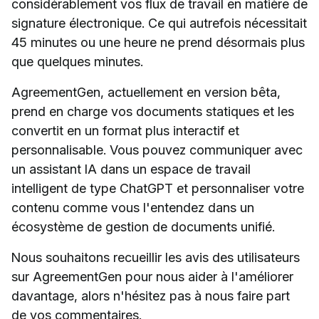
considérablement vos flux de travail en matière de
signature électronique. Ce qui autrefois nécessitait
45 minutes ou une heure ne prend désormais plus
que quelques minutes.
AgreementGen, actuellement en version bêta,
prend en charge vos documents statiques et les
convertit en un format plus interactif et
personnalisable. Vous pouvez communiquer avec
un assistant IA dans un espace de travail
intelligent de type ChatGPT et personnaliser votre
contenu comme vous l'entendez dans un
écosystème de gestion de documents unifié.
Nous souhaitons recueillir les avis des utilisateurs
sur AgreementGen pour nous aider à l'améliorer
davantage, alors n'hésitez pas à nous faire part
de vos commentaires.