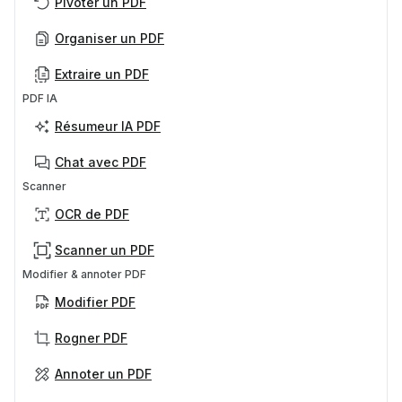
Pivoter un PDF
Organiser un PDF
Extraire un PDF
PDF IA
Résumeur IA PDF
Chat avec PDF
Scanner
OCR de PDF
Scanner un PDF
Modifier & annoter PDF
Modifier PDF
Rogner PDF
Annoter un PDF