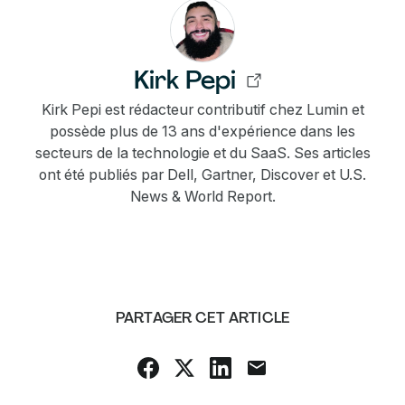
Kirk Pepi
Kirk Pepi est rédacteur contributif chez Lumin et
possède plus de 13 ans d'expérience dans les
secteurs de la technologie et du SaaS. Ses articles
ont été publiés par Dell, Gartner, Discover et U.S.
News & World Report.
PARTAGER CET ARTICLE