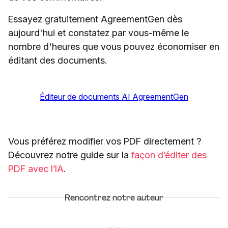
Essayez gratuitement AgreementGen dès
aujourd'hui et constatez par vous-même le
nombre d'heures que vous pouvez économiser en
éditant des documents.
Éditeur de documents AI AgreementGen
Vous préférez modifier vos PDF directement ?
Découvrez notre guide sur la
façon d’éditer des
PDF avec l’IA
.
Rencontrez notre auteur