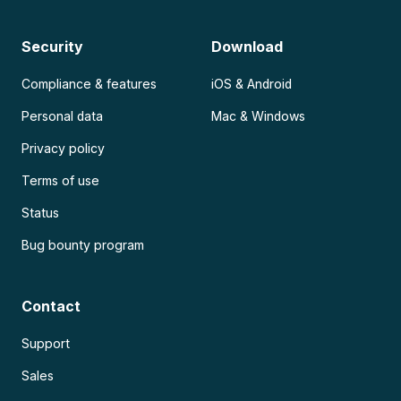
Security
Download
Compliance & features
iOS & Android
Personal data
Mac & Windows
Privacy policy
Terms of use
Status
Bug bounty program
Contact
Support
Sales