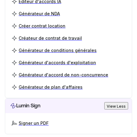
Éditeur d'accords IA
Générateur de NDA
Créer contrat location
Créateur de contrat de travail
Générateur de conditions générales
Générateur d'accords d'exploitation
Générateur d'accord de non-concurrence
Générateur de plan d'affaires
Lumin Sign
View Less
Signer un PDF