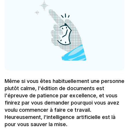
Même si vous êtes habituellement une personne
plutôt calme, l'édition de documents est
l'épreuve de patience par excellence, et vous
finirez par vous demander pourquoi vous avez
voulu commencer à faire ce travail.
Heureusement, l'intelligence artificielle est là
pour vous sauver la mise.