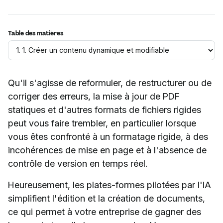
Table des matières
Qu'il s'agisse de reformuler, de restructurer ou de
corriger des erreurs, la mise à jour de PDF
statiques et d'autres formats de fichiers rigides
peut vous faire trembler, en particulier lorsque
vous êtes confronté à un formatage rigide, à des
incohérences de mise en page et à l'absence de
contrôle de version en temps réel.
Heureusement, les plates-formes pilotées par l'IA
simplifient l'édition et la création de documents,
ce qui permet à votre entreprise de gagner des