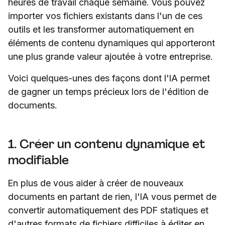
heures de travail chaque semaine. Vous pouvez
importer vos fichiers existants dans l'un de ces
outils et les transformer automatiquement en
éléments de contenu dynamiques qui apporteront
une plus grande valeur ajoutée à votre entreprise.
Voici quelques-unes des façons dont l'IA permet
de gagner un temps précieux lors de l'édition de
documents.
1. Créer un contenu dynamique et
modifiable
En plus de vous aider à créer de nouveaux
documents en partant de rien, l'IA vous permet de
convertir automatiquement des PDF statiques et
d'autres formats de fichiers difficiles à éditer en