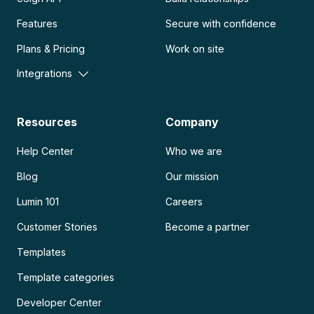
Features
Secure with confidence
Plans & Pricing
Work on site
Integrations
Resources
Company
Help Center
Who we are
Blog
Our mission
Lumin 101
Careers
Customer Stories
Become a partner
Templates
Template categories
Developer Center