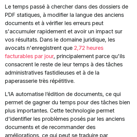
Le temps passé à chercher dans des dossiers de
PDF statiques, à modifier la langue des anciens
documents et à vérifier les erreurs peut
s'accumuler rapidement et avoir un impact sur
vos résultats. Dans le domaine juridique, les
avocats n'enregistrent que
2,72 heures
facturables par jour
, principalement parce qu'ils
consacrent le reste de leur temps à des tâches
administratives fastidieuses et à de la
paperasserie très répétitive.
L’IA automatise l’édition de documents, ce qui
permet de gagner du temps pour des tâches bien
plus importantes. Cette technologie permet
d'identifier les problèmes posés par les anciens
documents et de recommander des
améliorations, ce qui peut se traduire par