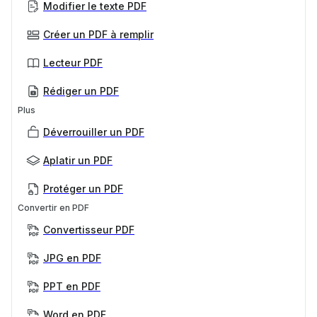
Modifier le texte PDF
Créer un PDF à remplir
Lecteur PDF
Rédiger un PDF
Plus
Déverrouiller un PDF
Aplatir un PDF
Protéger un PDF
Convertir en PDF
Convertisseur PDF
JPG en PDF
PPT en PDF
Word en PDF