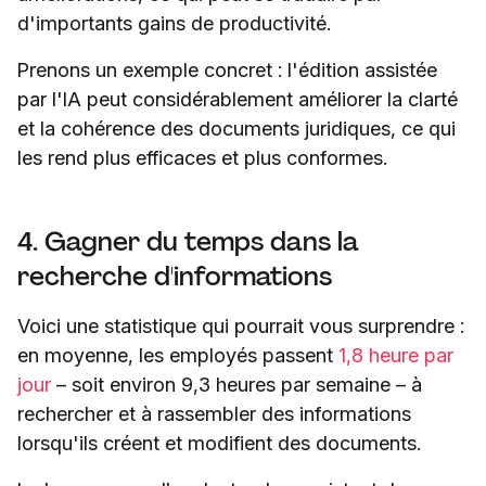
d'importants gains de productivité.
Prenons un exemple concret : l'édition assistée
par l'IA peut considérablement améliorer la clarté
et la cohérence des documents juridiques, ce qui
les rend plus efficaces et plus conformes.
4. Gagner du temps dans la
recherche d'informations
Voici une statistique qui pourrait vous surprendre :
en moyenne, les employés passent
1,8 heure par
jour
– soit environ 9,3 heures par semaine – à
rechercher et à rassembler des informations
lorsqu'ils créent et modifient des documents.