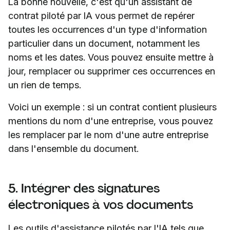
La bonne nouvelle, c'est qu'un assistant de
contrat piloté par IA vous permet de repérer
toutes les occurrences d'un type d'information
particulier dans un document, notamment les
noms et les dates. Vous pouvez ensuite mettre à
jour, remplacer ou supprimer ces occurrences en
un rien de temps.
Voici un exemple : si un contrat contient plusieurs
mentions du nom d'une entreprise, vous pouvez
les remplacer par le nom d'une autre entreprise
dans l'ensemble du document.
5. Intégrer des signatures
électroniques à vos documents
Les outils d'assistance pilotés par l'IA tels que