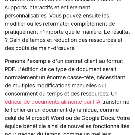
supports interactifs et entièrement
personnalisables. Vous pouvez ensuite les
modifier ou les reformater complètement de
pratiquement n'importe quelle manière. Le résultat
? Gain de temps et réduction des ressources et
des coûts de main-d'œuvre.
Prenons l'exemple d'un contrat client au format
PDF. L'édition de ce type de document serait
normalement un énorme casse-tête, nécessitant
de multiples modifications manuelles qui
consomment du temps et des ressources. Un
éditeur de documents alimenté par l’IA
transforme
le fichier en un document dynamique, comme
celui de Microsoft Word ou de Google Docs. Votre
équipe bénéficie ainsi de nouvelles fonctionnalités
pour gagner du temps, comme un meilleur