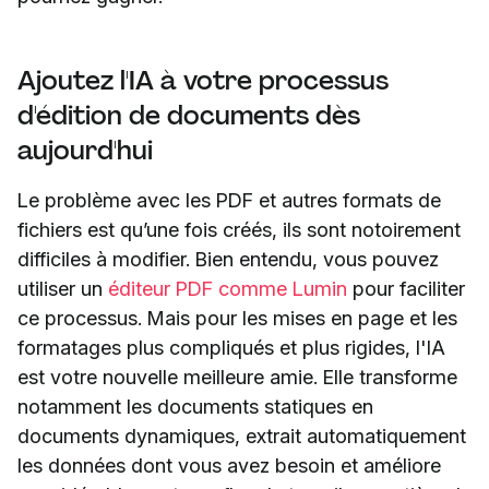
Ajoutez l'IA à votre processus
d'édition de documents dès
aujourd'hui
Le problème avec les PDF et autres formats de
fichiers est qu’une fois créés, ils sont notoirement
difficiles à modifier. Bien entendu, vous pouvez
utiliser un
éditeur PDF comme Lumin
pour faciliter
ce processus. Mais pour les mises en page et les
formatages plus compliqués et plus rigides, l'IA
est votre nouvelle meilleure amie. Elle transforme
notamment les documents statiques en
documents dynamiques, extrait automatiquement
les données dont vous avez besoin et améliore