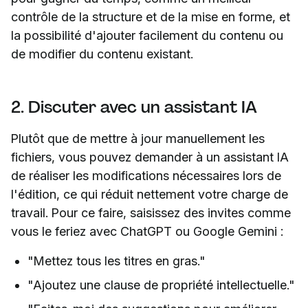
contrôle de la structure et de la mise en forme, et
la possibilité d'ajouter facilement du contenu ou
de modifier du contenu existant.
2. Discuter avec un assistant IA
Plutôt que de mettre à jour manuellement les
fichiers, vous pouvez demander à un assistant IA
de réaliser les modifications nécessaires lors de
l'édition, ce qui réduit nettement votre charge de
travail. Pour ce faire, saisissez des invites comme
vous le feriez avec ChatGPT ou Google Gemini :
"Mettez tous les titres en gras."
"Ajoutez une clause de propriété intellectuelle."