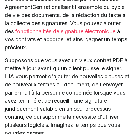
AgreementGen rationalisent l'ensemble du cycle
de vie des documents, de la rédaction du texte à
la collecte des signatures. Vous pouvez ajouter
des
fonctionnalités de signature électronique
à
vos contrats et accords, et ainsi gagner un temps
précieux.
Supposons que vous ayez un vieux contrat PDF à
mettre à jour avant qu'un client puisse le signer.
L'IA vous permet d'ajouter de nouvelles clauses et
de nouveaux termes au document, de l'envoyer
par e-mail à la personne concernée lorsque vous
avez terminé et de recueillir une signature
juridiquement valable en un seul processus
continu, ce qui supprime la nécessité d'utiliser
plusieurs logiciels. Imaginez le temps que vous
pourriez gagner.