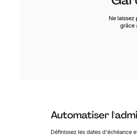
Gard
Ne laissez 
grâce 
Automatiser l'admi
Définissez les dates d'échéance e