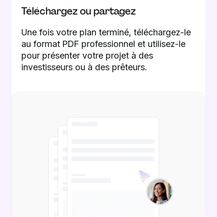
Téléchargez ou partagez
Une fois votre plan terminé, téléchargez-le
au format PDF professionnel et utilisez-le
pour présenter votre projet à des
investisseurs ou à des prêteurs.