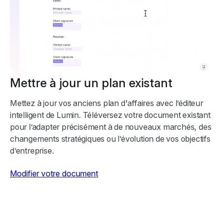
Mettre à jour un plan existant
Mettez à jour vos anciens plan d'affaires avec l’éditeur
intelligent de Lumin. Téléversez votre document existant
pour l’adapter précisément à de nouveaux marchés, des
changements stratégiques ou l’évolution de vos objectifs
d’entreprise.
Modifier votre document