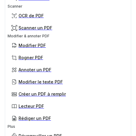
Scanner
OCR de PDF
Scanner un PDF
Modifier & annoter PDF
Modifier PDF
Rogner PDF
Annoter un PDF
Modifier le texte PDF
Créer un PDF à remplir
Lecteur PDF
Rédiger un PDF
Plus
Déverrouiller un PDF