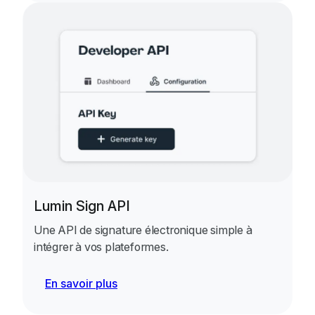
Lumin Sign API
Une API de signature électronique simple à
intégrer à vos plateformes.
En savoir plus