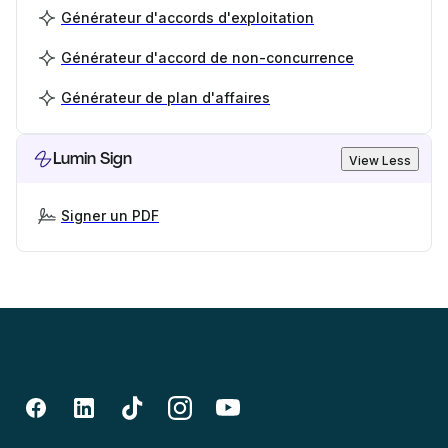
Générateur d'accords d'exploitation
Générateur d'accord de non-concurrence
Générateur de plan d'affaires
Lumin Sign
View Less
Signer un PDF