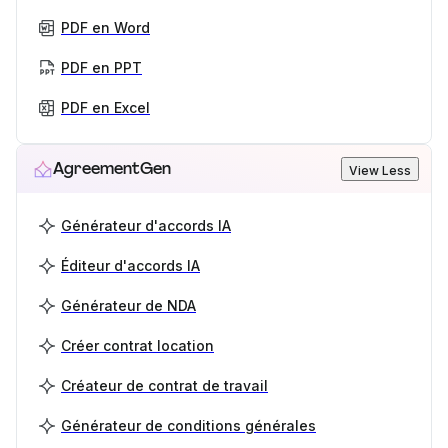
PDF en Word
PDF en PPT
PDF en Excel
AgreementGen
View Less
Générateur d'accords IA
Éditeur d'accords IA
Générateur de NDA
Créer contrat location
Créateur de contrat de travail
Générateur de conditions générales