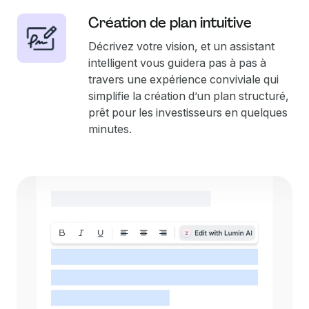
Création de plan intuitive
Décrivez votre vision, et un assistant
intelligent vous guidera pas à pas à
travers une expérience conviviale qui
simplifie la création d’un plan structuré,
prêt pour les investisseurs en quelques
minutes.