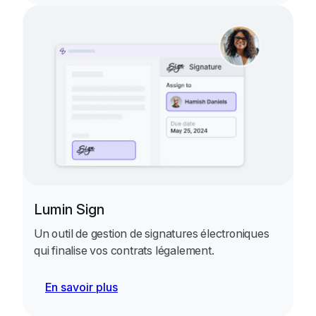
Lumin Sign
Un outil de gestion de signatures électroniques
qui finalise vos contrats légalement.
En savoir plus