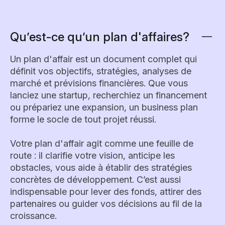
Qu’est-ce qu’un plan d'affaires?
Un plan d'affair est un document complet qui
définit vos objectifs, stratégies, analyses de
marché et prévisions financières. Que vous
lanciez une startup, recherchiez un financement
ou prépariez une expansion, un business plan
forme le socle de tout projet réussi.
Votre plan d'affair agit comme une feuille de
route : il clarifie votre vision, anticipe les
obstacles, vous aide à établir des stratégies
concrètes de développement. C’est aussi
indispensable pour lever des fonds, attirer des
partenaires ou guider vos décisions au fil de la
croissance.