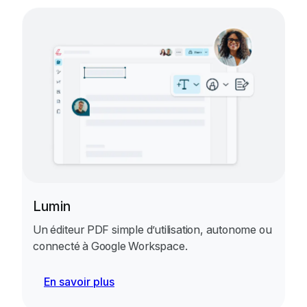
Lumin
Un éditeur PDF simple d’utilisation, autonome ou
connecté à Google Workspace.
En savoir plus