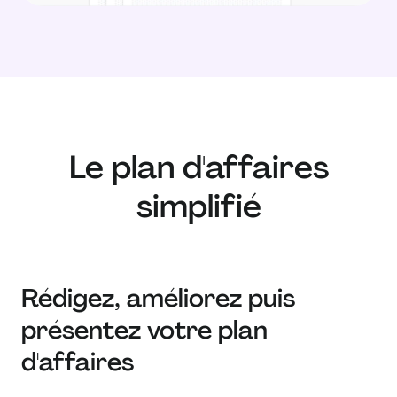
Le plan d'affaires
simplifié
Rédigez, améliorez puis
présentez votre plan
d'affaires