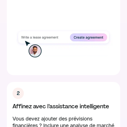
2
Affinez avec l’assistance intelligente
Vous devez ajouter des prévisions
financières ? Inclure une analyse de marché