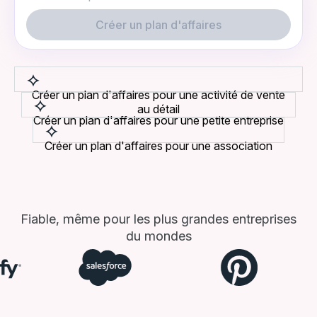
Créer un plan d'affaires
Créer un plan d'affaires pour une activité de vente
au détail
Créer un plan d'affaires pour une petite entreprise
Créer un plan d'affaires pour une association
Fiable, même pour les plus grandes entreprises
du mondes