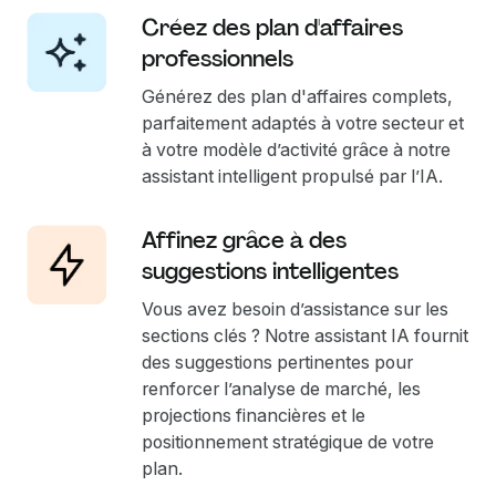
Créez des plan d'affaires
professionnels
Générez des plan d'affaires complets,
parfaitement adaptés à votre secteur et
à votre modèle d’activité grâce à notre
assistant intelligent propulsé par l’IA.
Affinez grâce à des
suggestions intelligentes
Vous avez besoin d’assistance sur les
sections clés ? Notre assistant IA fournit
des suggestions pertinentes pour
renforcer l’analyse de marché, les
projections financières et le
positionnement stratégique de votre
plan.