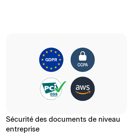
Sécurité des documents de niveau
entreprise