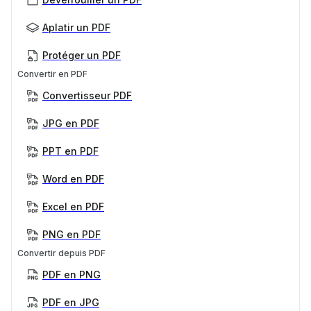
Aplatir un PDF
Protéger un PDF
Convertir en PDF
Convertisseur PDF
JPG en PDF
PPT en PDF
Word en PDF
Excel en PDF
PNG en PDF
Convertir depuis PDF
PDF en PNG
PDF en JPG