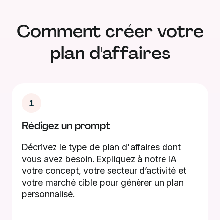
Comment créer votre
plan d'affaires
1
Rédigez un prompt
Décrivez le type de plan d'affaires dont
vous avez besoin. Expliquez à notre IA
votre concept, votre secteur d’activité et
votre marché cible pour générer un plan
personnalisé.