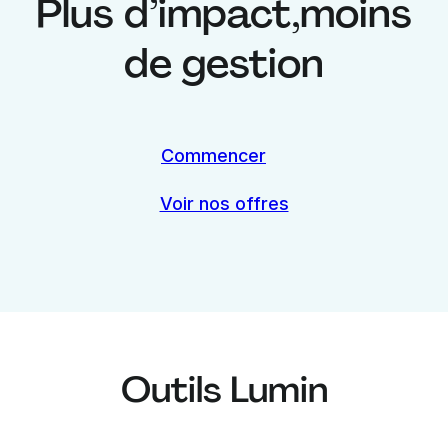
Plus d’impact,
moins
de gestion
Commencer
Voir nos offres
Outils Lumin