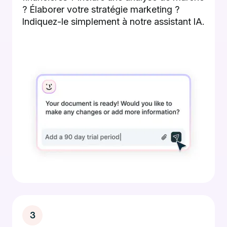
? Élaborer votre stratégie marketing ?
Indiquez-le simplement à notre assistant IA.
3