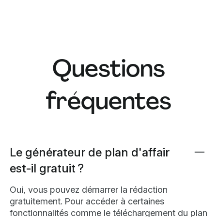
Questions
fréquentes
Le générateur de plan d'affair
est-il gratuit ?
Oui, vous pouvez démarrer la rédaction
gratuitement. Pour accéder à certaines
fonctionnalités comme le téléchargement du plan