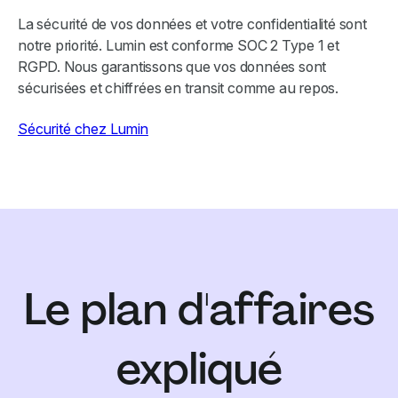
La sécurité de vos données et votre confidentialité sont
notre priorité. Lumin est conforme SOC 2 Type 1 et
RGPD. Nous garantissons que vos données sont
sécurisées et chiffrées en transit comme au repos.
Sécurité chez Lumin
Le plan d'affaires
expliqué