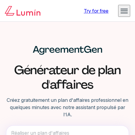
Try for free
Générateur de plan
d'affaires
Créez gratuitement un plan d'affaires professionnel en
quelques minutes avec notre assistant propulsé par
l’IA.