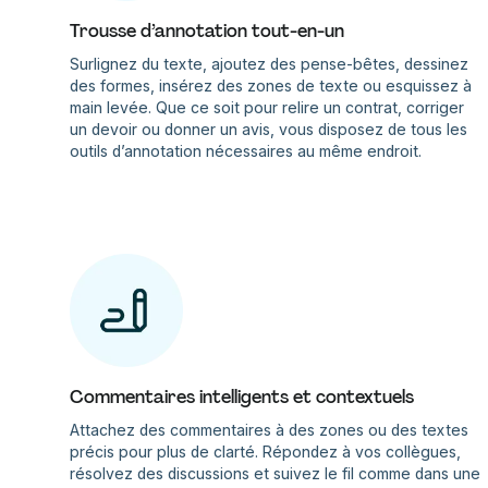
Trousse d’annotation tout-en-un
Surlignez du texte, ajoutez des pense-bêtes, dessinez
des formes, insérez des zones de texte ou esquissez à
main levée. Que ce soit pour relire un contrat, corriger
un devoir ou donner un avis, vous disposez de tous les
outils d’annotation nécessaires au même endroit.
Commentaires intelligents et contextuels
Attachez des commentaires à des zones ou des textes
précis pour plus de clarté. Répondez à vos collègues,
résolvez des discussions et suivez le fil comme dans une