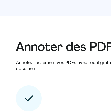
Annoter des PDF 
Annotez facilement vos PDFs avec l’outil gratu
document.