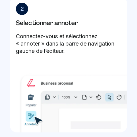
2
Sélectionner annoter
Connectez-vous et sélectionnez
« annoter » dans la barre de navigation
gauche de l’éditeur.