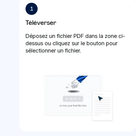
1
Téléverser
Déposez un fichier PDF dans la zone ci-
dessus ou cliquez sur le bouton pour
sélectionner un fichier.