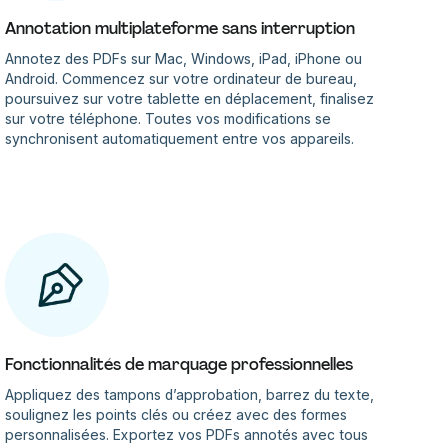
Annotation multiplateforme sans interruption
Annotez des PDFs sur Mac, Windows, iPad, iPhone ou
Android. Commencez sur votre ordinateur de bureau,
poursuivez sur votre tablette en déplacement, finalisez
sur votre téléphone. Toutes vos modifications se
synchronisent automatiquement entre vos appareils.
Fonctionnalités de marquage professionnelles
Appliquez des tampons d’approbation, barrez du texte,
soulignez les points clés ou créez avec des formes
personnalisées. Exportez vos PDFs annotés avec tous