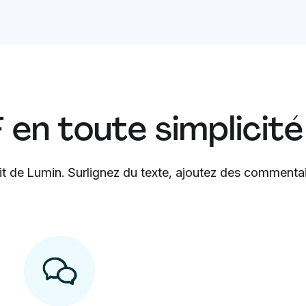
en toute simplicité
it de Lumin. Surlignez du texte, ajoutez des commentai