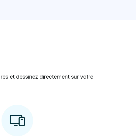
res et dessinez directement sur votre