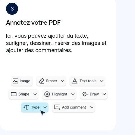
3
Annotez votre PDF
Ici, vous pouvez ajouter du texte,
surligner, dessiner, insérer des images et
ajouter des commentaires.