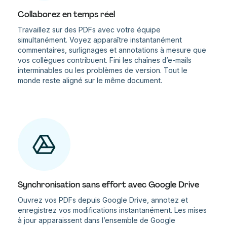
Collaborez en temps réel
Travaillez sur des PDFs avec votre équipe
simultanément. Voyez apparaître instantanément
commentaires, surlignages et annotations à mesure que
vos collègues contribuent. Fini les chaînes d’e-mails
interminables ou les problèmes de version. Tout le
monde reste aligné sur le même document.
Synchronisation sans effort avec Google Drive
Ouvrez vos PDFs depuis Google Drive, annotez et
enregistrez vos modifications instantanément. Les mises
à jour apparaissent dans l’ensemble de Google