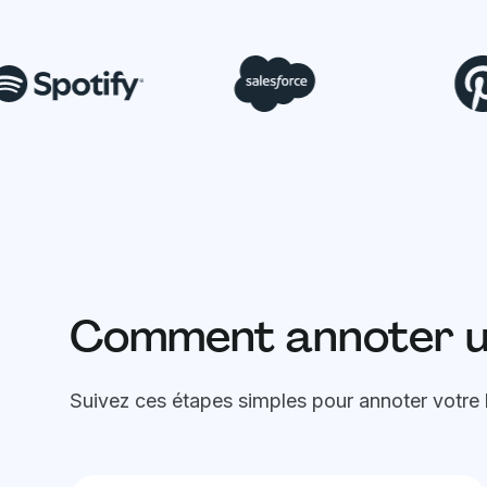
Comment annoter un
Suivez ces étapes simples pour annoter votre