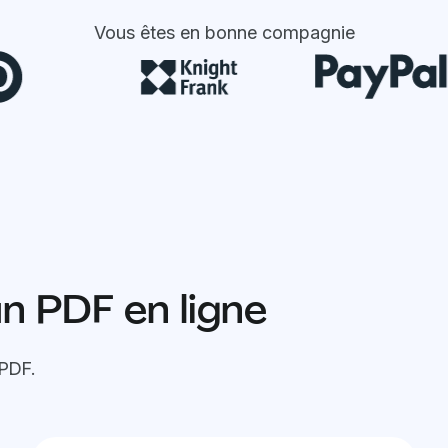
Vous êtes en bonne compagnie
 PDF en ligne
 PDF.