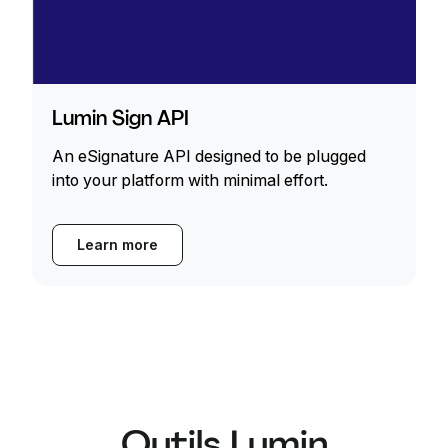
Lumin Sign API
An eSignature API designed to be plugged
into your platform with minimal effort.
Learn more
Outils Lumin