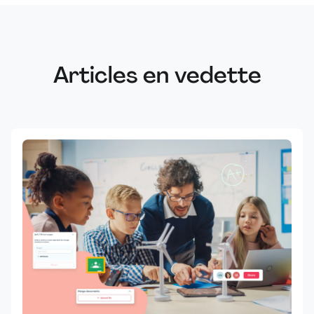
Articles en vedette