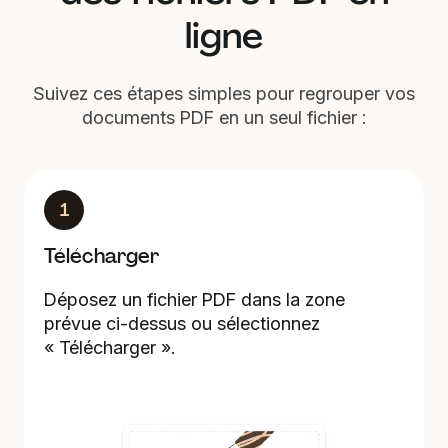
ligne
Suivez ces étapes simples pour regrouper vos
documents PDF en un seul fichier :
1
Télécharger
Déposez un fichier PDF dans la zone
prévue ci-dessus ou sélectionnez
« Télécharger ».