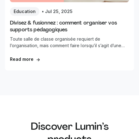
Education
•
Jul 25, 2025
Divisez & fusionnez : comment organiser vos
supports pédagogiques
Toute salle de classe organisée requiert de
l’organisation, mais comment faire lorsqu’il s’agit d’une
classe numérique ?
Read more
→
Discover Lumin’s
products