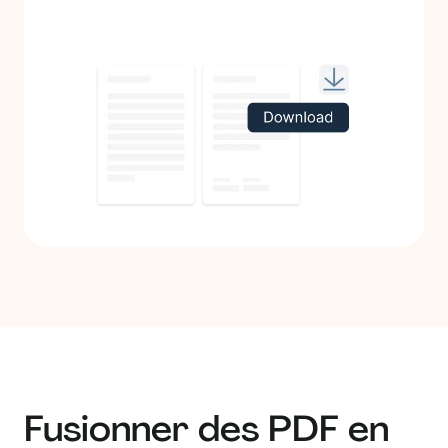
Fusionner des PDF en