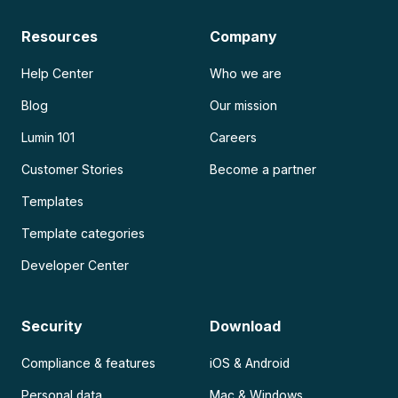
Resources
Company
Help Center
Who we are
Blog
Our mission
Lumin 101
Careers
Customer Stories
Become a partner
Templates
Template categories
Developer Center
Security
Download
Compliance & features
iOS & Android
Personal data
Mac & Windows