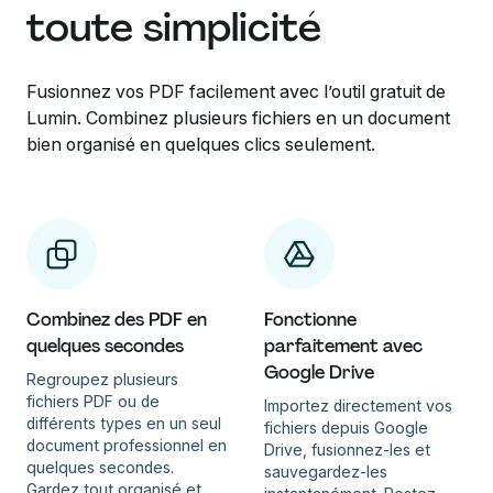
toute simplicité
Fusionnez vos PDF facilement avec l’outil gratuit de
Lumin. Combinez plusieurs fichiers en un document
bien organisé en quelques clics seulement.
Combinez des PDF en
Fonctionne
quelques secondes
parfaitement avec
Google Drive
Regroupez plusieurs
fichiers PDF ou de
Importez directement vos
différents types en un seul
fichiers depuis Google
document professionnel en
Drive, fusionnez-les et
quelques secondes.
sauvegardez-les
Gardez tout organisé et