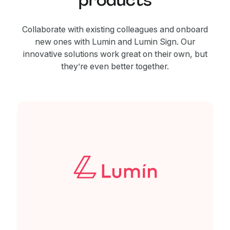
Collaborate with existing colleagues and onboard
new ones with Lumin and Lumin Sign. Our
innovative solutions work great on their own, but
they’re even better together.