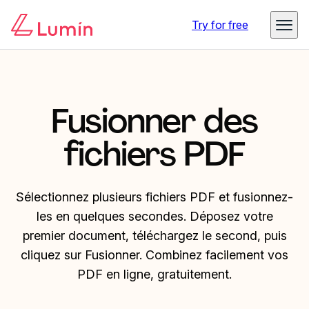
Try for free
Fusionner des
fichiers PDF
Sélectionnez plusieurs fichiers PDF et fusionnez-
les en quelques secondes. Déposez votre
premier document, téléchargez le second, puis
cliquez sur Fusionner. Combinez facilement vos
PDF en ligne, gratuitement.