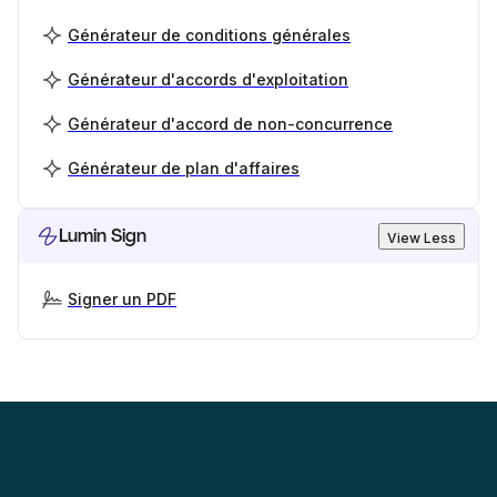
Générateur de conditions générales
Générateur d'accords d'exploitation
Générateur d'accord de non-concurrence
Générateur de plan d'affaires
Lumin Sign
View Less
Signer un PDF