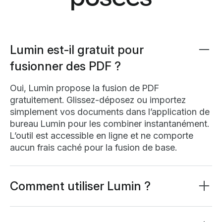
Lumin est-il gratuit pour
fusionner des PDF ?
Oui, Lumin propose la fusion de PDF
gratuitement. Glissez-déposez ou importez
simplement vos documents dans l’application de
bureau Lumin pour les combiner instantanément.
L’outil est accessible en ligne et ne comporte
aucun frais caché pour la fusion de base.
Comment utiliser Lumin ?
Lumin fonctionne depuis votre navigateur, ou
vous pouvez
télécharger notre application de