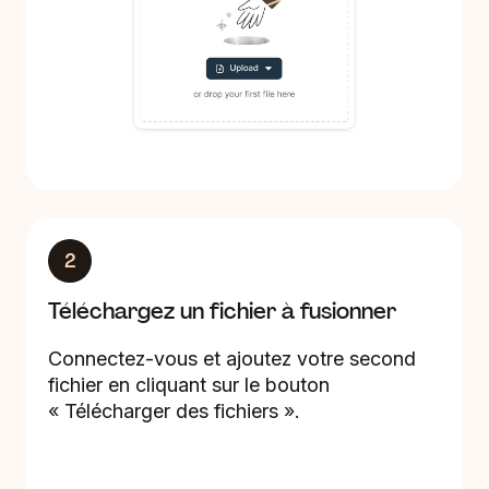
2
Téléchargez un fichier à fusionner
Connectez-vous et ajoutez votre second
fichier en cliquant sur le bouton
« Télécharger des fichiers ».