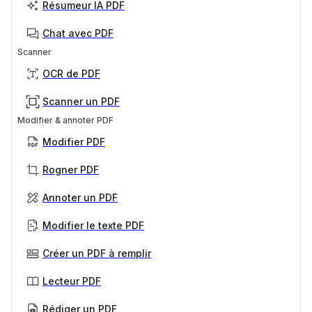
Résumeur IA PDF
Chat avec PDF
Scanner
OCR de PDF
Scanner un PDF
Modifier & annoter PDF
Modifier PDF
Rogner PDF
Annoter un PDF
Modifier le texte PDF
Créer un PDF à remplir
Lecteur PDF
Rédiger un PDF