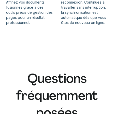
Affinez vos documents
reconnexion. Continuez à
fusionnés grâce à des
travailler sans interruption,
outils précis de gestion des
la synchronisation est
pages pour un résultat
automatique dès que vous
professionnel.
êtes de nouveau en ligne.
Questions
fréquemment
posées