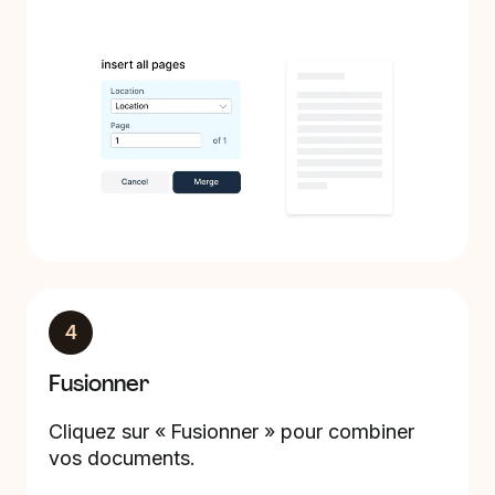
4
Fusionner
Cliquez sur « Fusionner » pour combiner
vos documents.