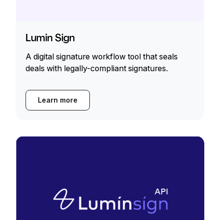
Lumin Sign
A digital signature workflow tool that seals
deals with legally-compliant signatures.
Learn more