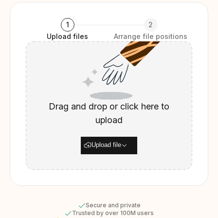
1
2
Upload files
Arrange file positions
Drag and drop or click here to
upload
Upload file
Secure and private
Trusted by over 100M users