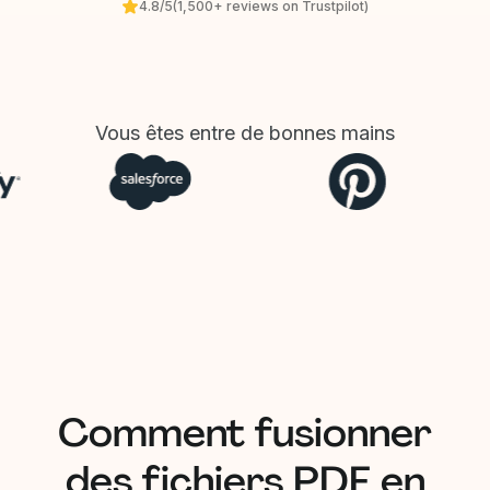
4.8/5
(1,500+ reviews on Trustpilot)
Vous êtes entre de bonnes mains
Comment fusionner
des fichiers PDF en