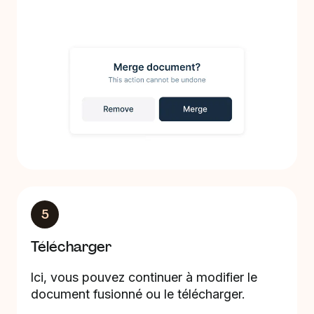
5
Télécharger
Ici, vous pouvez continuer à modifier le
document fusionné ou le télécharger.