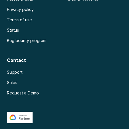
Privacy policy
Terms of use
Status
Bug bounty program
Contact
Support
Sales
Request a Demo