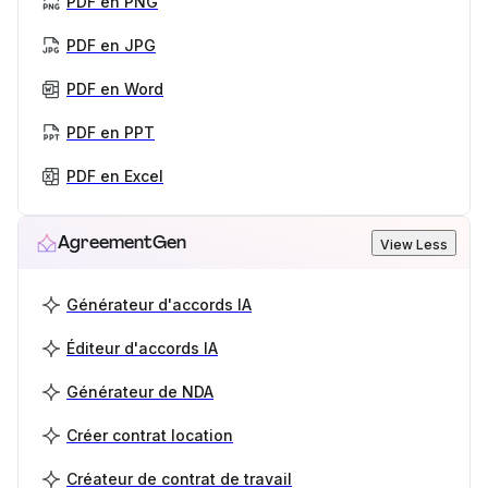
PDF en PNG
PDF en JPG
PDF en Word
PDF en PPT
PDF en Excel
AgreementGen
View Less
Générateur d'accords IA
Éditeur d'accords IA
Générateur de NDA
Créer contrat location
Créateur de contrat de travail