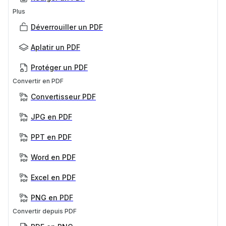
Plus
Déverrouiller un PDF
Aplatir un PDF
Protéger un PDF
Convertir en PDF
Convertisseur PDF
JPG en PDF
PPT en PDF
Word en PDF
Excel en PDF
PNG en PDF
Convertir depuis PDF