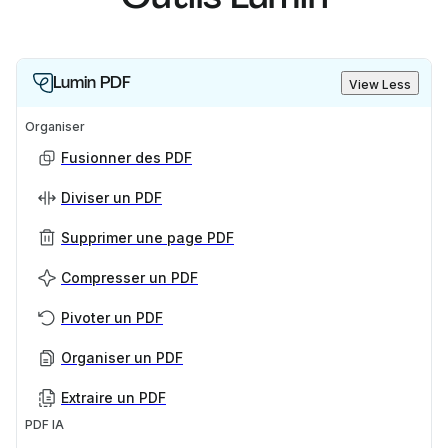
Lumin PDF
View Less
Organiser
Fusionner des PDF
Diviser un PDF
Supprimer une page PDF
Compresser un PDF
Pivoter un PDF
Organiser un PDF
Extraire un PDF
PDF IA