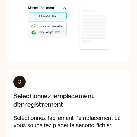
3
Sélectionnez l'emplacement
d'enregistrement
Sélectionnez facilement l'emplacement où
vous souhaitez placer le second fichier.