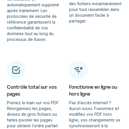
des fichiers instantanément
automatiquement supprimé
pour tout rassembler dans
après traitement. Les
un document facile à
protocoles de sécurité de
partager.
référence garantissent la
confidentialité de vos
données tout au long du
processus de fusion.
Contrôle total sur vos
Fonctionne en ligne ou
pages
hors ligne
Prenez la main sur vos PDF.
Pas d’accès internet ?
Réorganisez les pages,
Aucun souci. Fusionnez et
divisez de gros fichiers ou
modifiez vos PDF hors
faites pivoter les pages
ligne, vos changements se
pour obtenir l’ordre parfait.
synchroniseront à la