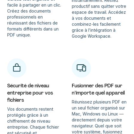
instantanément. Restez
facile à partager en un clic.
productif sans quitter votre
Créez des documents
espace de travail. Accédez
professionnels en
à vos documents et
réunissant des fichiers de
combinez-les facilement
formats différents dans un
grâce à l’intégration à
PDF unique.
Google Workspace.
Sécurité de niveau
Fusionner des PDF sur
entreprise pour vos
n’importe quel appareil
fichiers
Réunissez plusieurs PDF en
un seul fichier organisé sur
Vos documents restent
Mac, Windows ou Linux —
protégés grâce à un
directement depuis votre
chiffrement de niveau
navigateur. Quel que soit
entreprise. Chaque fichier
votre système, fusionnez
est sécurisé et