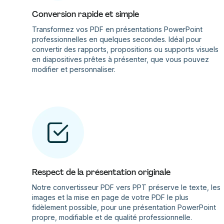
Conversion rapide et simple
Transformez vos PDF en présentations PowerPoint
professionnelles en quelques secondes. Idéal pour
convertir des rapports, propositions ou supports visuels
en diapositives prêtes à présenter, que vous pouvez
modifier et personnaliser.
Respect de la présentation originale
Notre convertisseur PDF vers PPT préserve le texte, les
images et la mise en page de votre PDF le plus
fidèlement possible, pour une présentation PowerPoint
propre, modifiable et de qualité professionnelle.