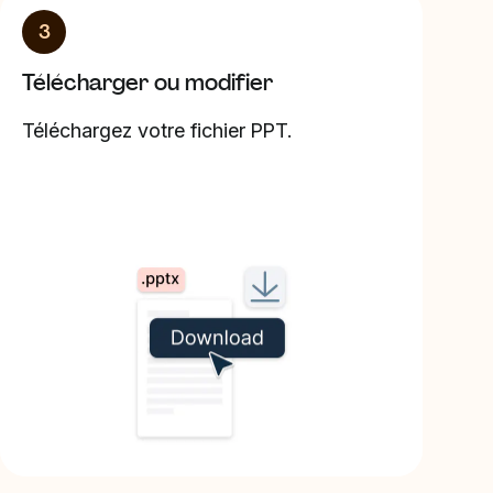
3
Télécharger ou modifier
Téléchargez votre fichier PPT.