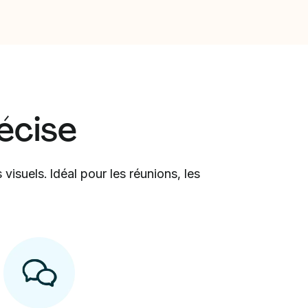
écise
visuels. Idéal pour les réunions, les