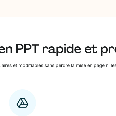
en PPT rapide et pr
aires et modifiables sans perdre la mise en page ni les 