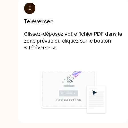
1
Téléverser
Glissez-déposez votre fichier PDF dans la
zone prévue ou cliquez sur le bouton
« Téléverser ».