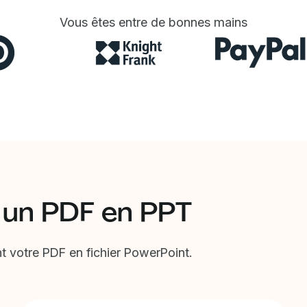
Vous êtes entre de bonnes mains
 un PDF en PPT
 votre PDF en fichier PowerPoint.