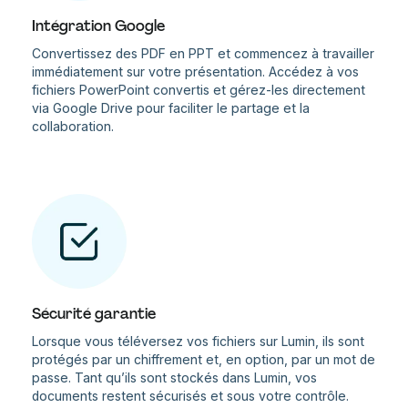
Intégration Google
Convertissez des PDF en PPT et commencez à travailler
immédiatement sur votre présentation. Accédez à vos
fichiers PowerPoint convertis et gérez-les directement
via Google Drive pour faciliter le partage et la
collaboration.
Sécurité garantie
Lorsque vous téléversez vos fichiers sur Lumin, ils sont
protégés par un chiffrement et, en option, par un mot de
passe. Tant qu’ils sont stockés dans Lumin, vos
documents restent sécurisés et sous votre contrôle.