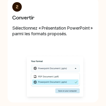
2
Convertir
Sélectionnez « Présentation PowerPoint »
parmi les formats proposés.