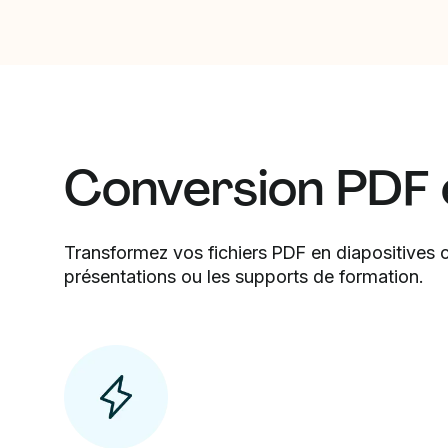
Conversion PDF 
Transformez vos fichiers PDF en diapositives cl
présentations ou les supports de formation.