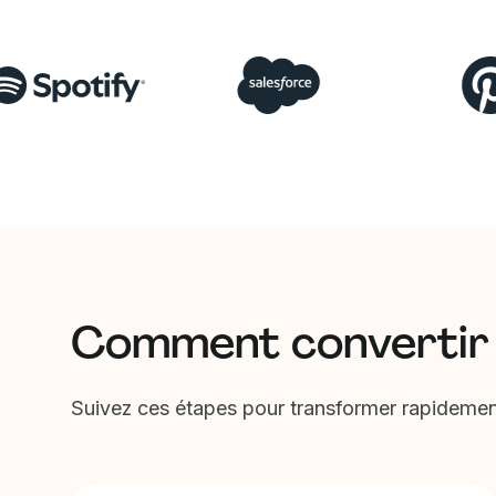
Comment convertir
Suivez ces étapes pour transformer rapidement