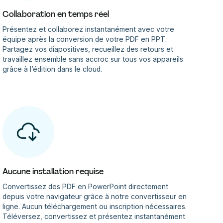
Collaboration en temps réel
Présentez et collaborez instantanément avec votre
équipe après la conversion de votre PDF en PPT.
Partagez vos diapositives, recueillez des retours et
travaillez ensemble sans accroc sur tous vos appareils
grâce à l’édition dans le cloud.
Aucune installation requise
Convertissez des PDF en PowerPoint directement
depuis votre navigateur grâce à notre convertisseur en
ligne. Aucun téléchargement ou inscription nécessaires.
Téléversez, convertissez et présentez instantanément