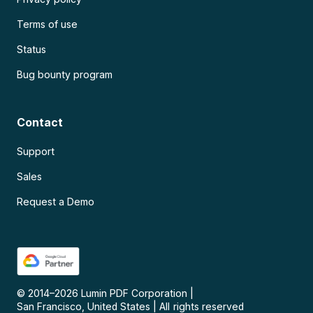
Terms of use
Status
Bug bounty program
Contact
Support
Sales
Request a Demo
© 2014–
2026
Lumin PDF Corporation
|
San Francisco, United States
|
All rights reserved