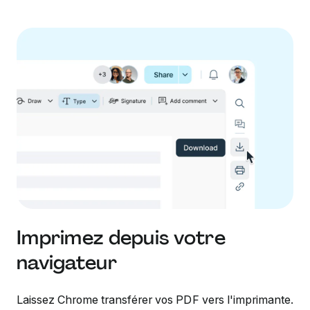
Imprimez depuis votre
navigateur
Laissez Chrome transférer vos PDF vers l'imprimante.