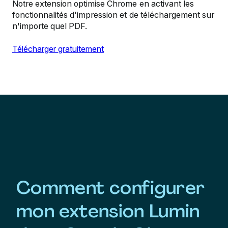
Notre extension optimise Chrome en activant les
fonctionnalités d'impression et de téléchargement sur
n'importe quel PDF.
Télécharger gratuitement
Comment configurer
mon extension Lumin