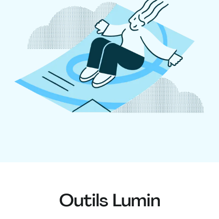
Outils Lumin