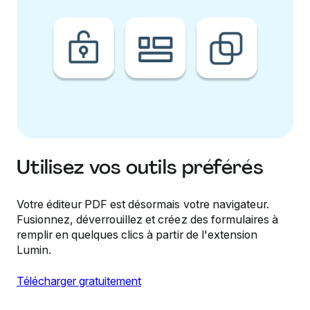
Utilisez vos outils préférés
Votre éditeur PDF est désormais votre navigateur.
Fusionnez, déverrouillez et créez des formulaires à
remplir en quelques clics à partir de l'extension
Lumin.
Télécharger gratuitement