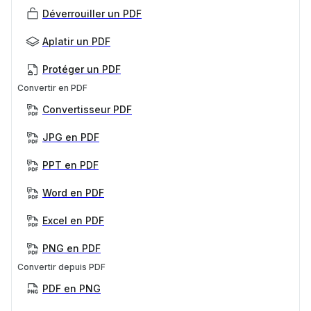
Déverrouiller un PDF
Aplatir un PDF
Protéger un PDF
Convertir en PDF
Convertisseur PDF
JPG en PDF
PPT en PDF
Word en PDF
Excel en PDF
PNG en PDF
Convertir depuis PDF
PDF en PNG