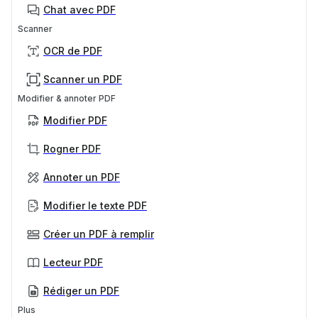
Chat avec PDF
Scanner
OCR de PDF
Scanner un PDF
Modifier & annoter PDF
Modifier PDF
Rogner PDF
Annoter un PDF
Modifier le texte PDF
Créer un PDF à remplir
Lecteur PDF
Rédiger un PDF
Plus