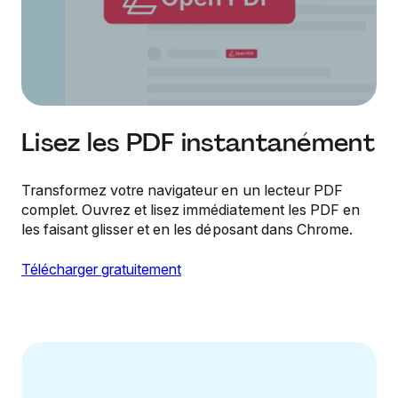
Lisez les PDF instantanément
Transformez votre navigateur en un lecteur PDF
complet. Ouvrez et lisez immédiatement les PDF en
les faisant glisser et en les déposant dans Chrome.
Télécharger gratuitement