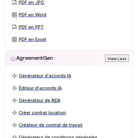
PDF en JPG
PDF en Word
PDF en PPT
PDF en Excel
AgreementGen
View Less
Générateur d'accords IA
Éditeur d'accords IA
Générateur de NDA
Créer contrat location
Créateur de contrat de travail
Générateur de conditions générales