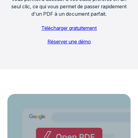
seul clic, ce qui vous permet de passer rapidement
d'un PDF à un document parfait.
Télécharger gratuitement
Réserver une démo