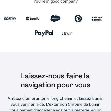
You’re in good company
Laissez-nous faire la
navigation pour vous
Arrêtez d'emprunter le long chemin et laissez Lumin
vous venir en aide. L'extension Chrome de Lumin
vous permet d'accéder à vos outils préférés en un