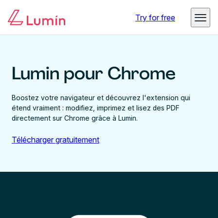
Try for free
Lumin pour Chrome
Boostez votre navigateur et découvrez l'extension qui
étend vraiment : modifiez, imprimez et lisez des PDF
directement sur Chrome grâce à Lumin.
Télécharger gratuitement