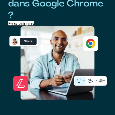
dans Google Chrome
?
En savoir plus