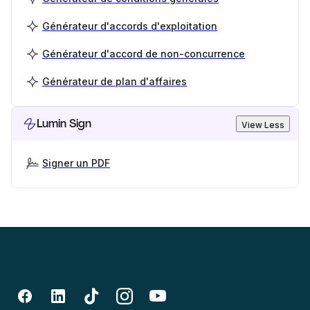
Générateur d'accords d'exploitation
Générateur d'accord de non-concurrence
Générateur de plan d'affaires
Lumin Sign
View Less
Signer un PDF