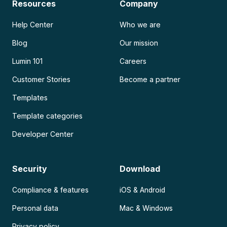
Resources
Company
Help Center
Who we are
Blog
Our mission
Lumin 101
Careers
Customer Stories
Become a partner
Templates
Template categories
Developer Center
Security
Download
Compliance & features
iOS & Android
Personal data
Mac & Windows
Privacy policy