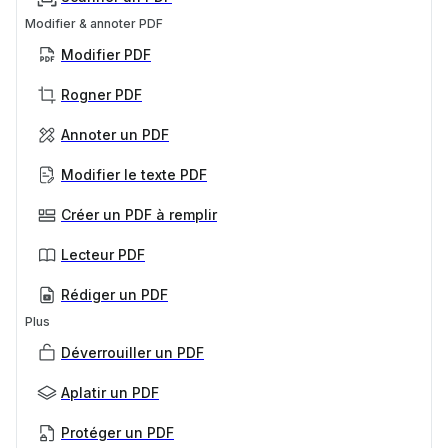
Modifier & annoter PDF
Modifier PDF
Rogner PDF
Annoter un PDF
Modifier le texte PDF
Créer un PDF à remplir
Lecteur PDF
Rédiger un PDF
Plus
Déverrouiller un PDF
Aplatir un PDF
Protéger un PDF