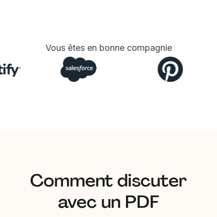
Vous êtes en bonne compagnie
Comment discuter
avec un PDF