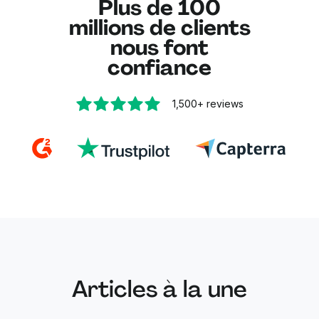
Plus de 100
vos données.
millions de clients
nous font
confiance
1,500+
reviews
Articles à la une