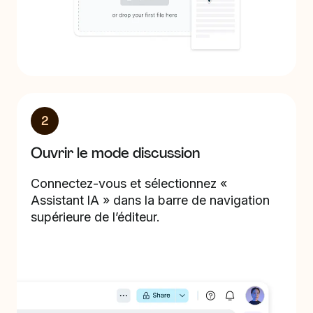
2
Ouvrir le mode discussion
Connectez-vous et sélectionnez «
Assistant IA » dans la barre de navigation
supérieure de l’éditeur.