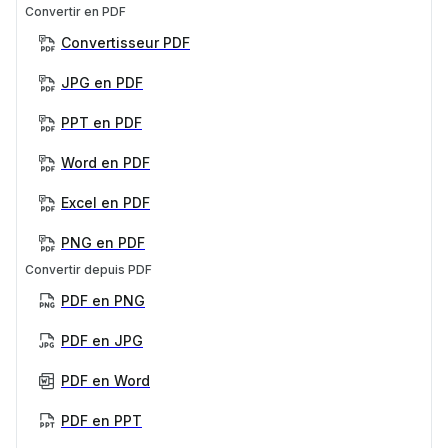
Convertir en PDF
Convertisseur PDF
JPG en PDF
PPT en PDF
Word en PDF
Excel en PDF
PNG en PDF
Convertir depuis PDF
PDF en PNG
PDF en JPG
PDF en Word
PDF en PPT