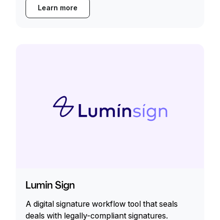
Learn more
Lumin Sign
A digital signature workflow tool that seals
deals with legally-compliant signatures.