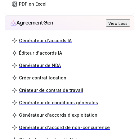
PDF en Excel
AgreementGen
View Less
Générateur d'accords IA
Éditeur d'accords IA
Générateur de NDA
Créer contrat location
Créateur de contrat de travail
Générateur de conditions générales
Générateur d'accords d'exploitation
Générateur d'accord de non-concurrence