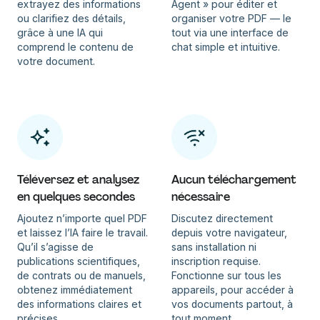
extrayez des informations
Agent » pour éditer et
ou clarifiez des détails,
organiser votre PDF — le
grâce à une IA qui
tout via une interface de
comprend le contenu de
chat simple et intuitive.
votre document.
Téléversez et analysez
Aucun téléchargement
en quelques secondes
nécessaire
Ajoutez n’importe quel PDF
Discutez directement
et laissez l’IA faire le travail.
depuis votre navigateur,
Qu’il s’agisse de
sans installation ni
publications scientifiques,
inscription requise.
de contrats ou de manuels,
Fonctionne sur tous les
obtenez immédiatement
appareils, pour accéder à
des informations claires et
vos documents partout, à
précises.
tout moment.