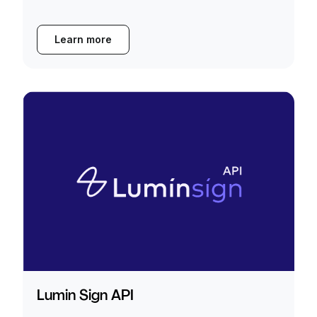
Learn more
Lumin Sign API