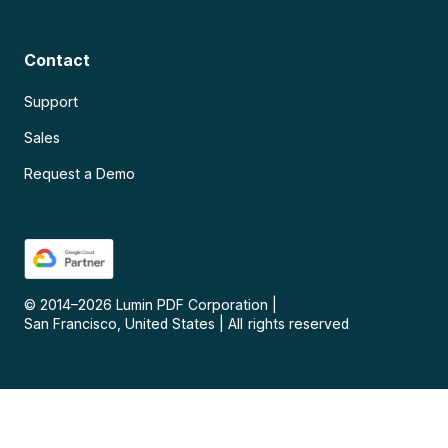
Contact
Support
Sales
Request a Demo
© 2014–
2026
Lumin PDF Corporation
|
San Francisco, United States
|
All rights reserved