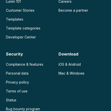
Lumin 101
Careers
Customer Stories
Become a partner
Templates
Template categories
Developer Center
Security
Download
Compliance & features
iOS & Android
Personal data
Mac & Windows
Privacy policy
Terms of use
Status
Bug bounty program