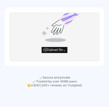
Upload file
Secure and private
Trusted by over 100M users
4.8/5
(1,500+ reviews on Trustpilot)