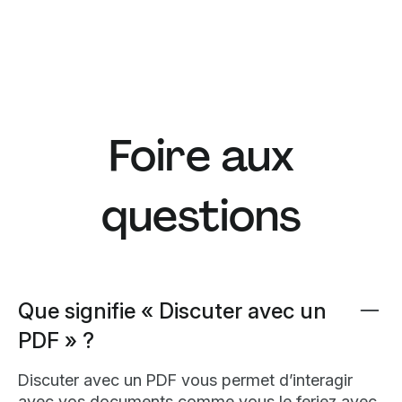
Foire aux
questions
Que signifie « Discuter avec un
PDF » ?
Discuter avec un PDF vous permet d’interagir
avec vos documents comme vous le feriez avec