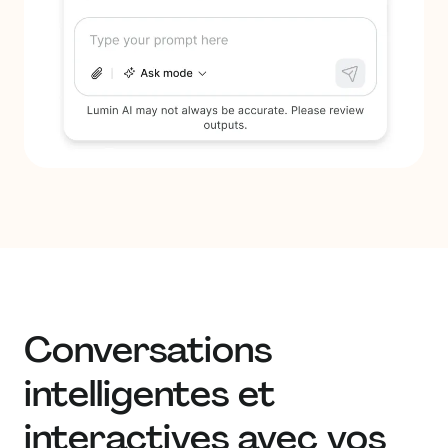
Conversations
intelligentes et
interactives avec vos