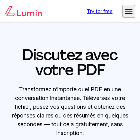
Try for free
Discutez avec
votre PDF
Transformez n’importe quel PDF en une
conversation instantanée. Téléversez votre
fichier, posez vos questions et obtenez des
réponses claires ou des résumés en quelques
secondes — tout cela gratuitement, sans
inscription.