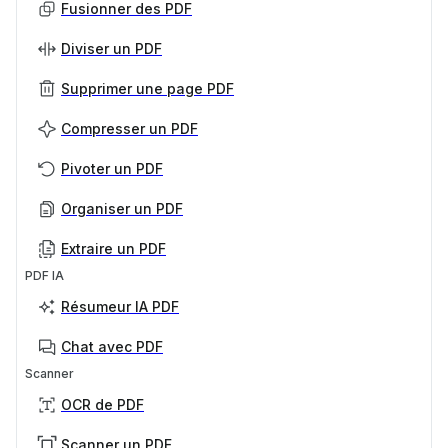
Fusionner des PDF
Diviser un PDF
Supprimer une page PDF
Compresser un PDF
Pivoter un PDF
Organiser un PDF
Extraire un PDF
PDF IA
Résumeur IA PDF
Chat avec PDF
Scanner
OCR de PDF
Scanner un PDF