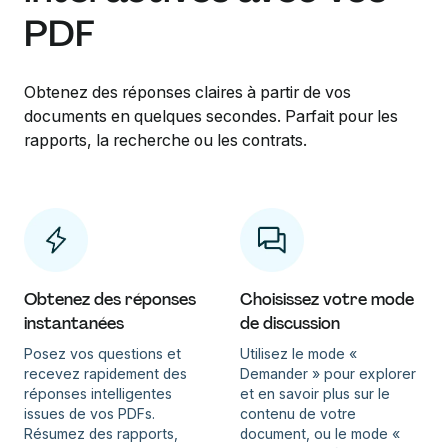
PDF
Obtenez des réponses claires à partir de vos
documents en quelques secondes. Parfait pour les
rapports, la recherche ou les contrats.
Obtenez des réponses
Choisissez votre mode
instantanées
de discussion
Posez vos questions et
Utilisez le mode «
recevez rapidement des
Demander » pour explorer
réponses intelligentes
et en savoir plus sur le
issues de vos PDFs.
contenu de votre
Résumez des rapports,
document, ou le mode «