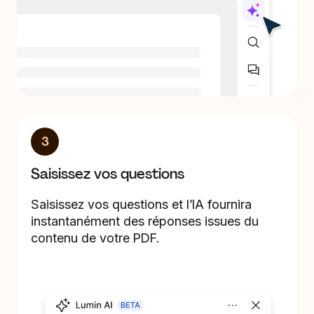
3
Saisissez vos questions
Saisissez vos questions et l’IA fournira
instantanément des réponses issues du
contenu de votre PDF.