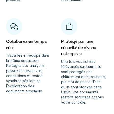
Collaborez en temps
Protégé par une
réel
sécurité de niveau
entreprise
Travaillez en équipe dans
la même discussion.
Une fois vos fichiers
Partagez des analyses,
téléversés sur Lumin, ils
passez en revue vos
sont protégés par
conclusions et restez
chiffrement et, si souhaité,
synchronisés lors de
par mot de passe. Tant
l’exploration des
qu’ils sont stockés dans
documents ensemble.
Lumin, vos documents
restent sécurisés et sous
votre contrôle.