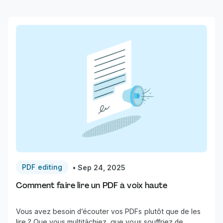
PDF editing
•
Sep 24, 2025
Comment faire lire un PDF à voix haute
Vous avez besoin d’écouter vos PDFs plutôt que de les
lire ? Que vous multitâchiez, que vous souffriez de