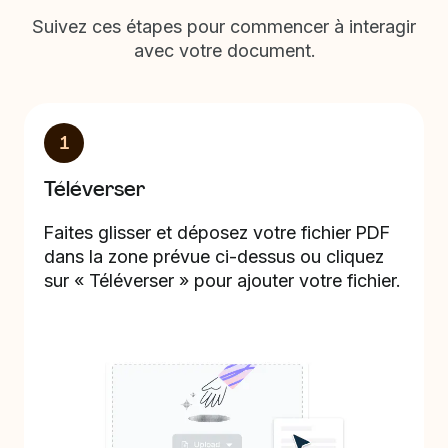
Suivez ces étapes pour commencer à interagir
avec votre document.
1
Téléverser
Faites glisser et déposez votre fichier PDF
dans la zone prévue ci-dessus ou cliquez
sur « Téléverser » pour ajouter votre fichier.