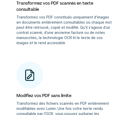
Transformez vos PDF scannés en texte
consultable
Transformez vos PDF constitués uniquement d’images
en documents entièrement consultables où chaque mot
peut être retrouvé, copié et modifié. Qu’il s’agisse d’un
contrat scanné, d’une ancienne facture ou de notes
manuscrites, la technologie OCR lit le texte de vos
images et le rend accessible.
Modifiez vos PDF sans limite
Transformez des fichiers scannés en PDF entièrement
modifiables avec Lumin. Une fois votre texte rendu
consultable par l’OCR, vous pouvez surligner les