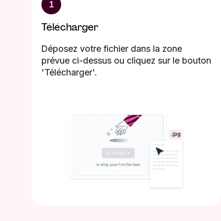
1
Télécharger
Déposez votre fichier dans la zone
prévue ci-dessus ou cliquez sur le bouton
'Télécharger'.