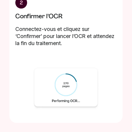
2
Confirmer l’OCR
Connectez-vous et cliquez sur
‘Confirmer’ pour lancer l’OCR et attendez
la fin du traitement.