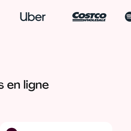
 en ligne