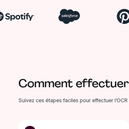
Comment effectuer u
Suivez ces étapes faciles pour effectuer l’OCR