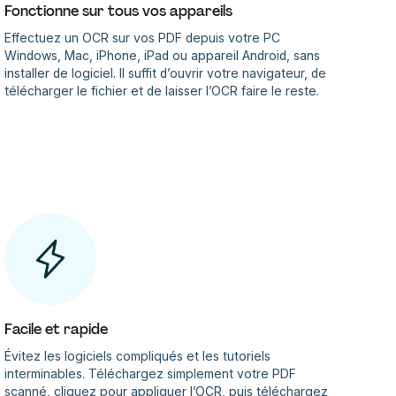
Fonctionne sur tous vos appareils
Effectuez un OCR sur vos PDF depuis votre PC
Windows, Mac, iPhone, iPad ou appareil Android, sans
installer de logiciel. Il suffit d’ouvrir votre navigateur, de
télécharger le fichier et de laisser l’OCR faire le reste.
Facile et rapide
Évitez les logiciels compliqués et les tutoriels
interminables. Téléchargez simplement votre PDF
scanné, cliquez pour appliquer l’OCR, puis téléchargez