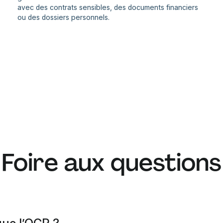
avec des contrats sensibles, des documents financiers
ou des dossiers personnels.
Foire aux questions