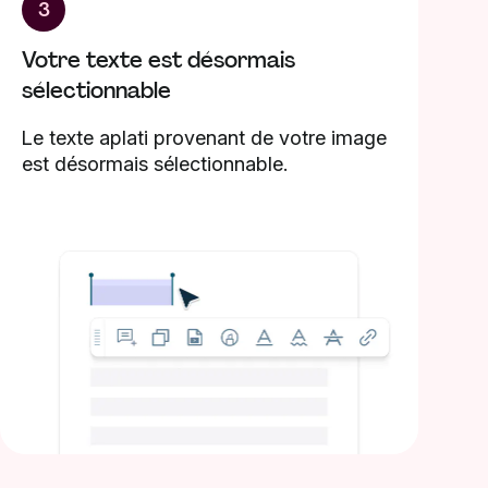
3
Votre texte est désormais
sélectionnable
Le texte aplati provenant de votre image
est désormais sélectionnable.