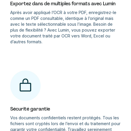
Exportez dans de multiples formats avec Lumin
Après avoir appliqué l’OCR à votre PDF, enregistrez-le
comme un PDF consultable, identique à l’original mais
avec le texte sélectionnable sous l’image. Besoin de
plus de flexibilité ? Avec Lumin, vous pouvez exporter
votre document traité par OCR vers Word, Excel ou
d’autres formats.
Sécurité garantie
Vos documents confidentiels restent protégés. Tous les
fichiers sont cryptés lors de l’envoi et du traitement pour
garantir votre confidentialité. Travaillez sereinement