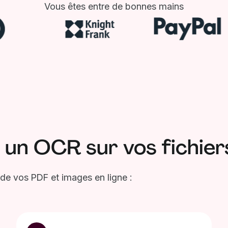
Vous êtes entre de bonnes mains
n OCR sur vos fichiers
 de vos PDF et images en ligne :