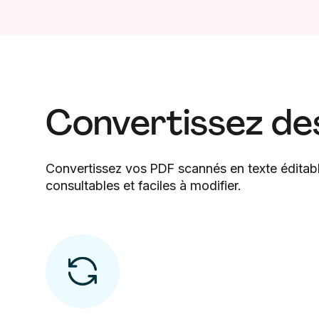
Convertissez de
Convertissez vos PDF scannés en texte éditabl
consultables et faciles à modifier.