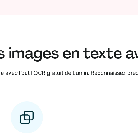
s images en texte a
e avec l’outil OCR gratuit de Lumin. Reconnaissez pré