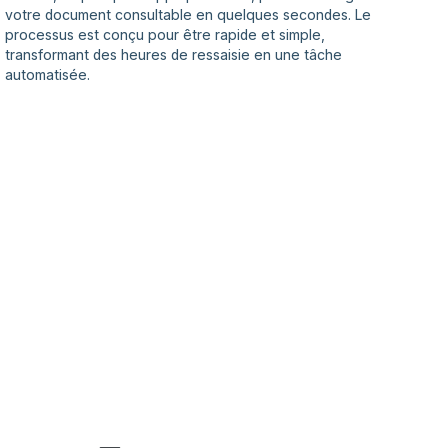
votre document consultable en quelques secondes. Le
processus est conçu pour être rapide et simple,
transformant des heures de ressaisie en une tâche
automatisée.