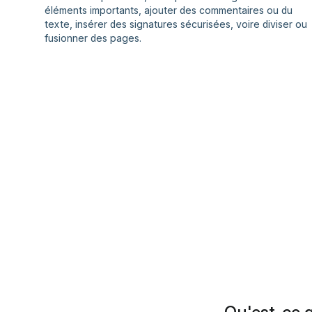
éléments importants, ajouter des commentaires ou du
texte, insérer des signatures sécurisées, voire diviser ou
fusionner des pages.