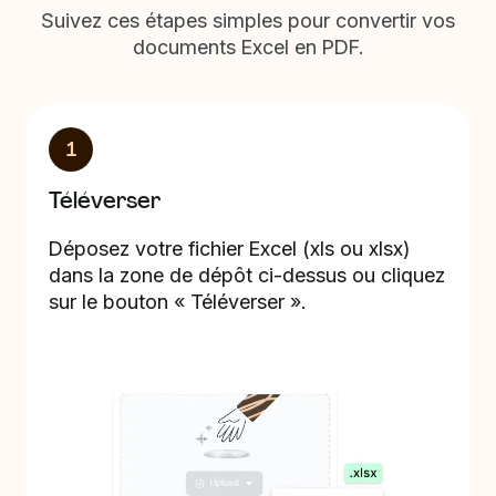
Suivez ces étapes simples pour convertir vos
documents Excel en PDF.
1
Téléverser
Déposez votre fichier Excel (xls ou xlsx)
dans la zone de dépôt ci-dessus ou cliquez
sur le bouton « Téléverser ».