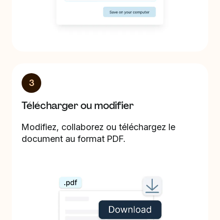
3
Télécharger ou modifier
Modifiez, collaborez ou téléchargez le
document au format PDF.