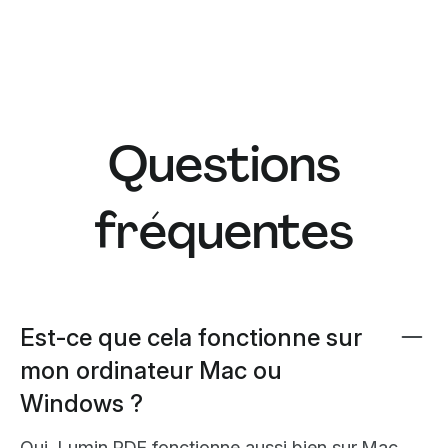
Questions
fréquentes
Est-ce que cela fonctionne sur
mon ordinateur Mac ou
Windows ?
Oui, Lumin PDF fonctionne aussi bien sur Mac