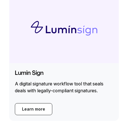
Lumin Sign
A digital signature workflow tool that seals
deals with legally-compliant signatures.
Learn more