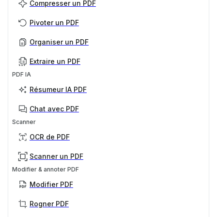
Compresser un PDF
Pivoter un PDF
Organiser un PDF
Extraire un PDF
PDF IA
Résumeur IA PDF
Chat avec PDF
Scanner
OCR de PDF
Scanner un PDF
Modifier & annoter PDF
Modifier PDF
Rogner PDF