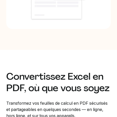
Convertissez Excel en
PDF, où que vous soyez
Transformez vos feuilles de calcul en PDF sécurisés
et partageables en quelques secondes — en ligne,
hors ligne, et sur tous vos appareils.