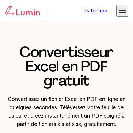
Try for free
Convertisseur
Excel en PDF
gratuit
Convertissez un fichier Excel en PDF en ligne en
quelques secondes. Téléversez votre feuille de
calcul et créez instantanément un PDF soigné à
partir de fichiers xls et xlsx, gratuitement.