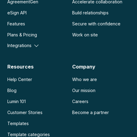
AgreementGen
Accelerate collaboration
eSign API
Build relationships
Features
Secure with confidence
Plans & Pricing
Work on site
Integrations
Resources
Company
Help Center
Who we are
Blog
Our mission
Lumin 101
Careers
Customer Stories
Become a partner
Templates
Template categories