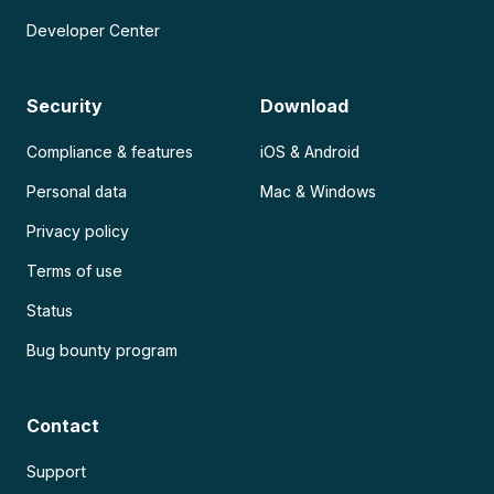
Developer Center
Security
Download
Compliance & features
iOS & Android
Personal data
Mac & Windows
Privacy policy
Terms of use
Status
Bug bounty program
Contact
Support