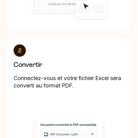
2
Convertir
Connectez-vous et votre fichier Excel sera
converti au format PDF.