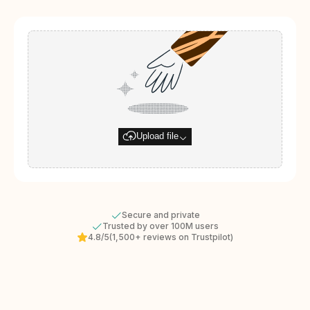
Upload file
Secure and private
Trusted by over 100M users
4.8/5
(1,500+ reviews on Trustpilot)