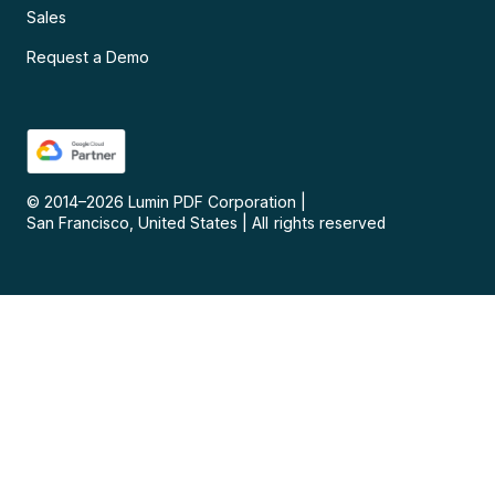
Sales
Request a Demo
© 2014–
2026
Lumin PDF Corporation
|
San Francisco, United States
|
All rights reserved