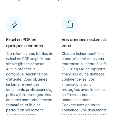
Excel en PDF en
Vos données restent à
quelques secondes
vous
Transformez vos feuilles de
Chaque fichier bénéficie
calcul en PDF soignés par
d'une sécurité de niveau
simple glisser-déposer.
entreprise du début à la fin.
Aucun processus
Qu'il s'agisse de rapports
compliqué. Aucun temps
financiers ou de données
d’attente. Vous obtenez
confidentielles, vos
instantanément des
informations sont
documents professionnels,
protégées avec le même
prêts à être partagés. Vos
chiffrement que les
données sont parfaitement
banques utilisent.
formatées et lisibles
Convertissez en toute
partout en seulement
confiance, vos documents