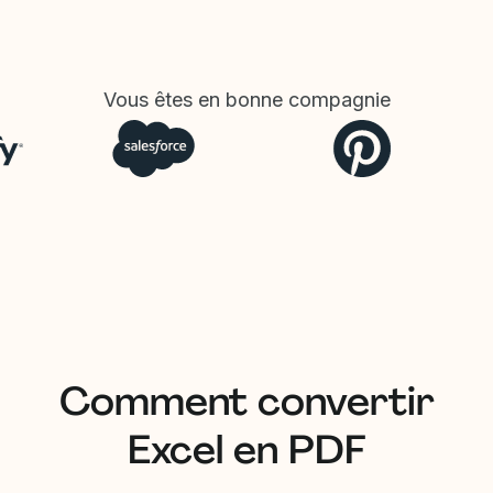
Vous êtes en bonne compagnie
Comment convertir
Excel en PDF