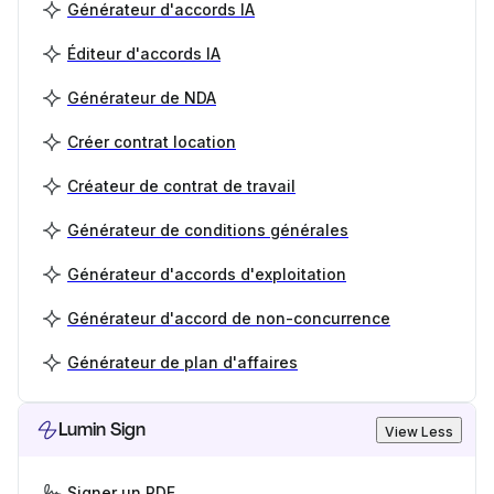
Générateur d'accords IA
Éditeur d'accords IA
Générateur de NDA
Créer contrat location
Créateur de contrat de travail
Générateur de conditions générales
Générateur d'accords d'exploitation
Générateur d'accord de non-concurrence
Générateur de plan d'affaires
Lumin Sign
View Less
Signer un PDF