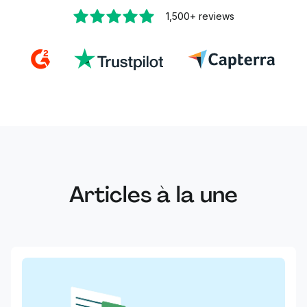
1,500+
reviews
Articles à la une