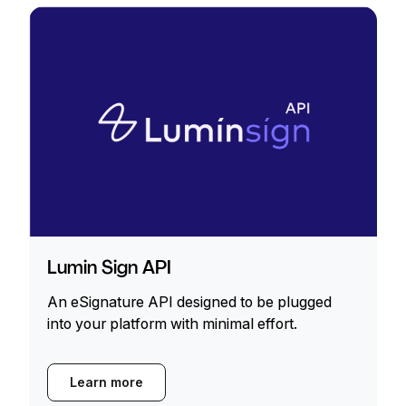
Lumin Sign API
An eSignature API designed to be plugged
into your platform with minimal effort.
Learn more