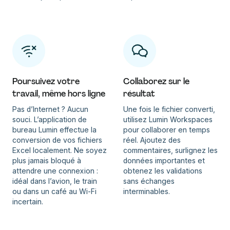
Poursuivez votre
Collaborez sur le
travail, même hors ligne
résultat
Pas d’Internet ? Aucun
Une fois le fichier converti,
souci. L’application de
utilisez Lumin Workspaces
bureau Lumin effectue la
pour collaborer en temps
conversion de vos fichiers
réel. Ajoutez des
Excel localement. Ne soyez
commentaires, surlignez les
plus jamais bloqué à
données importantes et
attendre une connexion :
obtenez les validations
idéal dans l’avion, le train
sans échanges
ou dans un café au Wi-Fi
interminables.
incertain.