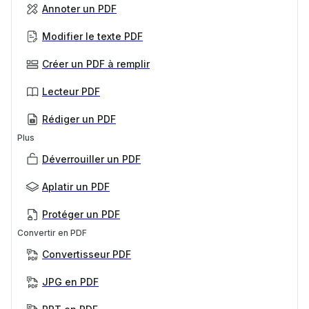
Annoter un PDF
Modifier le texte PDF
Créer un PDF à remplir
Lecteur PDF
Rédiger un PDF
Plus
Déverrouiller un PDF
Aplatir un PDF
Protéger un PDF
Convertir en PDF
Convertisseur PDF
JPG en PDF