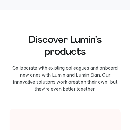
forme.
Discover Lumin’s
products
Collaborate with existing colleagues and onboard
new ones with Lumin and Lumin Sign. Our
innovative solutions work great on their own, but
they’re even better together.