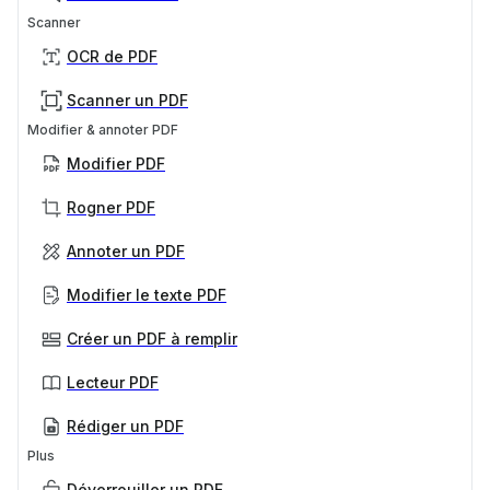
Scanner
OCR de PDF
Scanner un PDF
Modifier & annoter PDF
Modifier PDF
Rogner PDF
Annoter un PDF
Modifier le texte PDF
Créer un PDF à remplir
Lecteur PDF
Rédiger un PDF
Plus
Déverrouiller un PDF