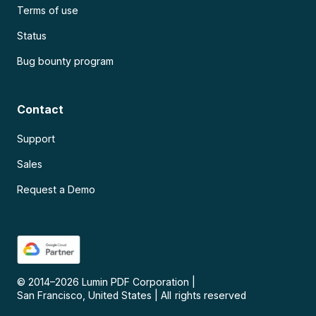
Terms of use
Status
Bug bounty program
Contact
Support
Sales
Request a Demo
© 2014–
2026
Lumin PDF Corporation
|
San Francisco, United States
|
All rights reserved