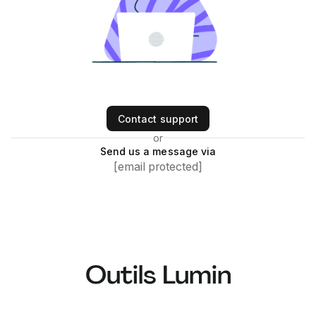
Contact support
or
Send us a message via
[email protected]
Outils Lumin