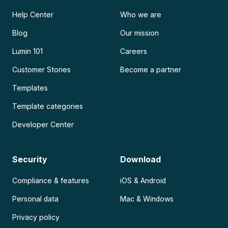
Help Center
Who we are
Blog
Our mission
Lumin 101
Careers
Customer Stories
Become a partner
Templates
Template categories
Developer Center
Security
Download
Compliance & features
iOS & Android
Personal data
Mac & Windows
Privacy policy