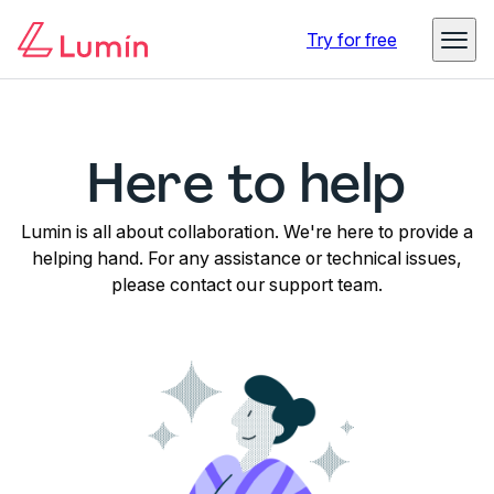
Try for free
Here to help
Lumin is all about collaboration. We're here to provide a
helping hand. For any assistance or technical issues,
please contact our support team.