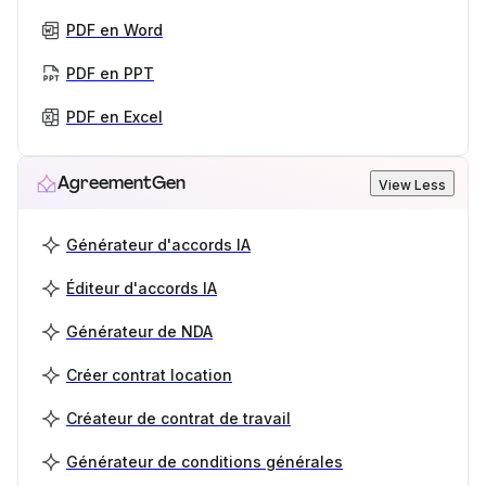
PDF en Word
PDF en PPT
PDF en Excel
AgreementGen
View Less
Générateur d'accords IA
Éditeur d'accords IA
Générateur de NDA
Créer contrat location
Créateur de contrat de travail
Générateur de conditions générales