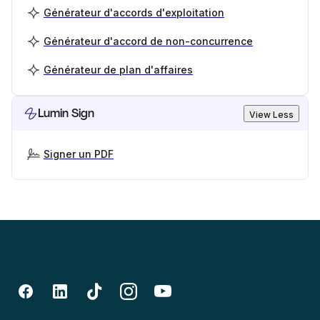
Générateur d'accords d'exploitation
Générateur d'accord de non-concurrence
Générateur de plan d'affaires
Lumin Sign
View Less
Signer un PDF