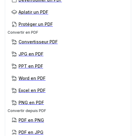
Aplatir un PDF
Protéger un PDF
Convertir en PDF
Convertisseur PDF
JPG en PDF
PPT en PDF
Word en PDF
Excel en PDF
PNG en PDF
Convertir depuis PDF
PDF en PNG
PDF en JPG