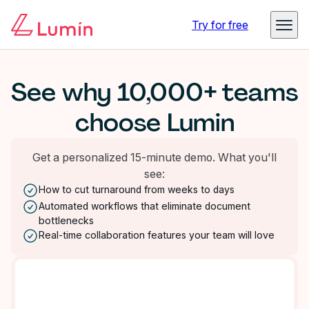
Try for free
See why 10,000+ teams
choose Lumin
Get a personalized 15-minute demo. What you'll
see:
How to cut turnaround from weeks to days
Automated workflows that eliminate document
bottlenecks
Real-time collaboration features your team will love