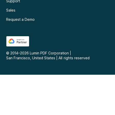
Support
Sales
Request a Demo
© 2014–
2026
Lumin PDF Corporation
|
San Francisco, United States
|
All rights reserved