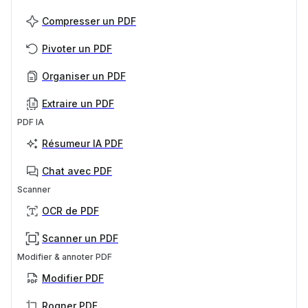
Compresser un PDF
Pivoter un PDF
Organiser un PDF
Extraire un PDF
PDF IA
Résumeur IA PDF
Chat avec PDF
Scanner
OCR de PDF
Scanner un PDF
Modifier & annoter PDF
Modifier PDF
Rogner PDF