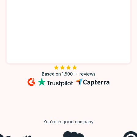
Based on 1,500++ reviews
You’re in good company