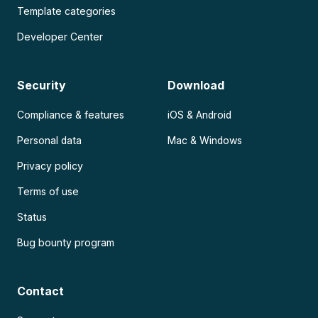
Template categories
Developer Center
Security
Download
Compliance & features
iOS & Android
Personal data
Mac & Windows
Privacy policy
Terms of use
Status
Bug bounty program
Contact