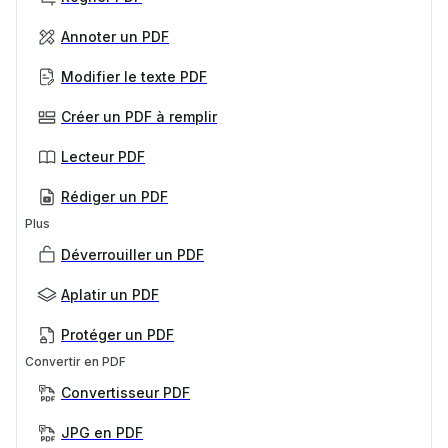
Annoter un PDF
Modifier le texte PDF
Créer un PDF à remplir
Lecteur PDF
Rédiger un PDF
Plus
Déverrouiller un PDF
Aplatir un PDF
Protéger un PDF
Convertir en PDF
Convertisseur PDF
JPG en PDF