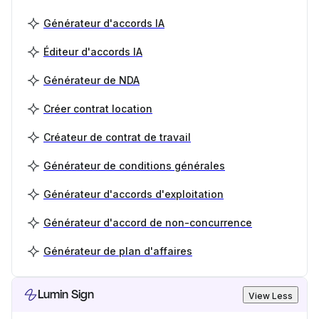
Générateur d'accords IA
Éditeur d'accords IA
Générateur de NDA
Créer contrat location
Créateur de contrat de travail
Générateur de conditions générales
Générateur d'accords d'exploitation
Générateur d'accord de non-concurrence
Générateur de plan d'affaires
Lumin Sign
View Less