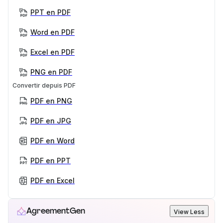
PPT en PDF
Word en PDF
Excel en PDF
PNG en PDF
Convertir depuis PDF
PDF en PNG
PDF en JPG
PDF en Word
PDF en PPT
PDF en Excel
AgreementGen
View Less