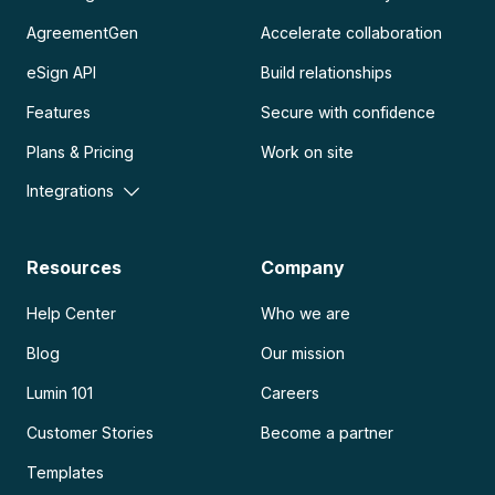
AgreementGen
Accelerate collaboration
eSign API
Build relationships
Features
Secure with confidence
Plans & Pricing
Work on site
Integrations
Resources
Company
Help Center
Who we are
Blog
Our mission
Lumin 101
Careers
Customer Stories
Become a partner
Templates