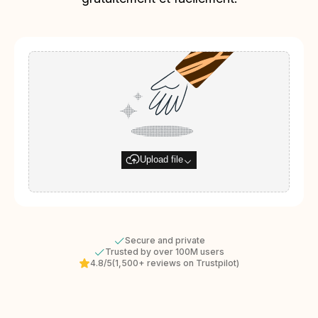
Upload file
Secure and private
Trusted by over 100M users
4.8/5
(1,500+ reviews on Trustpilot)