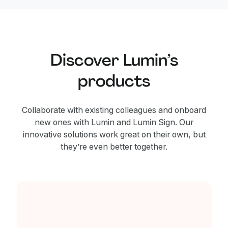
Discover Lumin’s
products
Collaborate with existing colleagues and onboard
new ones with Lumin and Lumin Sign. Our
innovative solutions work great on their own, but
they’re even better together.