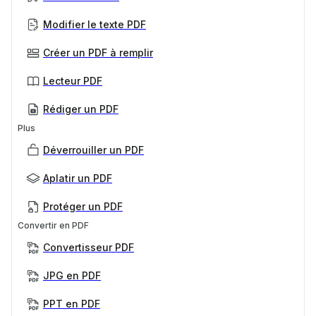
Modifier le texte PDF
Créer un PDF à remplir
Lecteur PDF
Rédiger un PDF
Plus
Déverrouiller un PDF
Aplatir un PDF
Protéger un PDF
Convertir en PDF
Convertisseur PDF
JPG en PDF
PPT en PDF