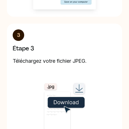
3
Étape 3
Téléchargez votre fichier JPEG.