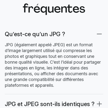
fréquentes
Qu’est-ce qu’un JPG ?
JPG (également appelé JPEG) est un format
d’image largement utilisé qui compresse les
photos et graphiques tout en conservant une
bonne qualité visuelle. C’est l’idéal pour partager
des images en ligne, les intégrer dans des
présentations, ou afficher des documents avec
une grande compatibilité sur différentes
plateformes et appareils.
JPG et JPEG sont-ils identiques ?