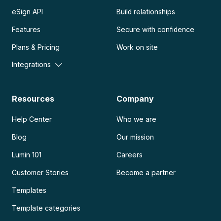
eSign API
Build relationships
Features
Secure with confidence
Plans & Pricing
Work on site
Integrations
Resources
Company
Help Center
Who we are
Blog
Our mission
Lumin 101
Careers
Customer Stories
Become a partner
Templates
Template categories