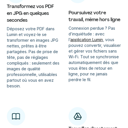
Transformez vos PDF
Poursuivez votre
en JPG en quelques
travail, même hors ligne
secondes
Connexion perdue ? Pas
Déposez votre PDF dans
d’inquiétude : avec
Lumin et voyez-le se
l’
application Lumin
, vous
transformer en images JPG
pouvez convertir, visualiser
nettes, prêtes à être
et gérer vos fichiers sans
partagées. Pas de prise de
Wi-Fi. Tout se synchronise
tête, pas de réglages
automatiquement dès que
compliqués : seulement des
vous êtes de retour en
images de qualité
ligne, pour ne jamais
professionnelle, utilisables
perdre le fil.
partout où vous en avez
besoin.