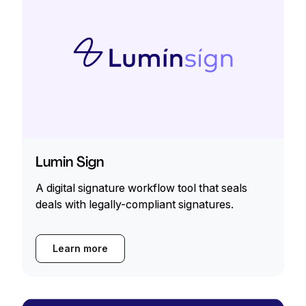
Lumin Sign
A digital signature workflow tool that seals
deals with legally-compliant signatures.
Learn more