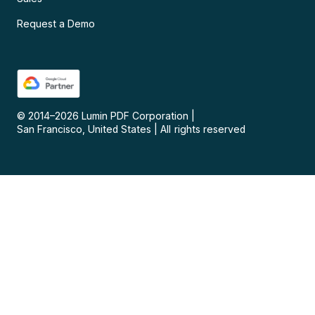
Request a Demo
© 2014–
2026
Lumin PDF Corporation
|
San Francisco, United States
|
All rights reserved