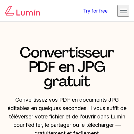
Try for free
Convertisseur
PDF en JPG
gratuit
Convertissez vos PDF en documents JPG
éditables en quelques secondes. Il vous suffit de
téléverser votre fichier et de l’ouvrir dans Lumin
pour l’éditer, le partager ou le télécharger —
gratuitement et facilement.