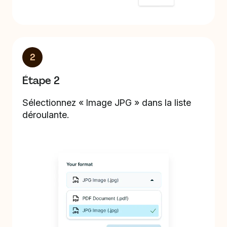
2
Étape 2
Sélectionnez « Image JPG » dans la liste
déroulante.