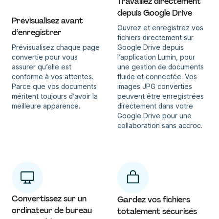
Travaillez directement
depuis Google Drive
Prévisualisez avant
Ouvrez et enregistrez vos
d’enregistrer
fichiers directement sur
Prévisualisez chaque page
Google Drive depuis
convertie pour vous
l’application Lumin, pour
assurer qu’elle est
une gestion de documents
conforme à vos attentes.
fluide et connectée. Vos
Parce que vos documents
images JPG converties
méritent toujours d’avoir la
peuvent être enregistrées
meilleure apparence.
directement dans votre
Google Drive pour une
collaboration sans accroc.
Convertissez sur un
Gardez vos fichiers
ordinateur de bureau
totalement sécurisés