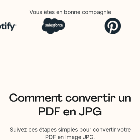
Vous êtes en bonne compagnie
Comment convertir un
PDF en JPG
Suivez ces étapes simples pour convertir votre
PDF en image JPG.