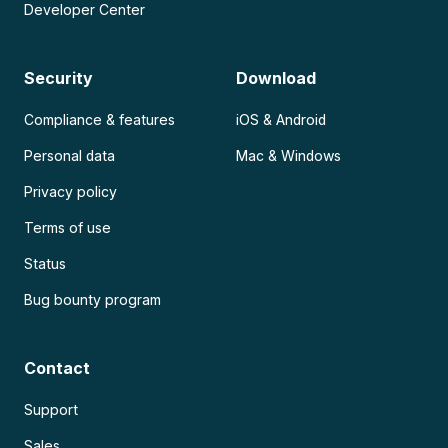
Developer Center
Security
Download
Compliance & features
iOS & Android
Personal data
Mac & Windows
Privacy policy
Terms of use
Status
Bug bounty program
Contact
Support
Sales