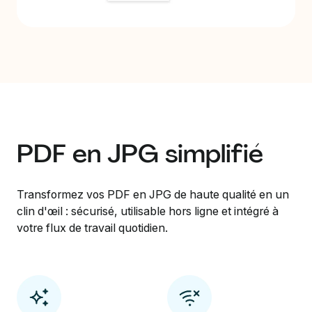
PDF en JPG simplifié
Transformez vos PDF en JPG de haute qualité en un
clin d'œil : sécurisé, utilisable hors ligne et intégré à
votre flux de travail quotidien.