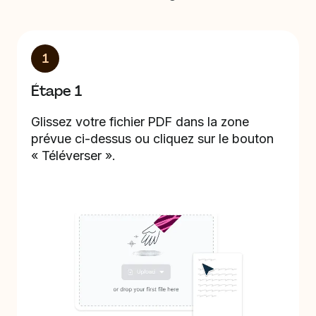
1
Étape 1
Glissez votre fichier PDF dans la zone
prévue ci-dessus ou cliquez sur le bouton
« Téléverser ».