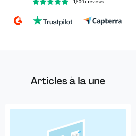
1,500+
reviews
Articles à la une