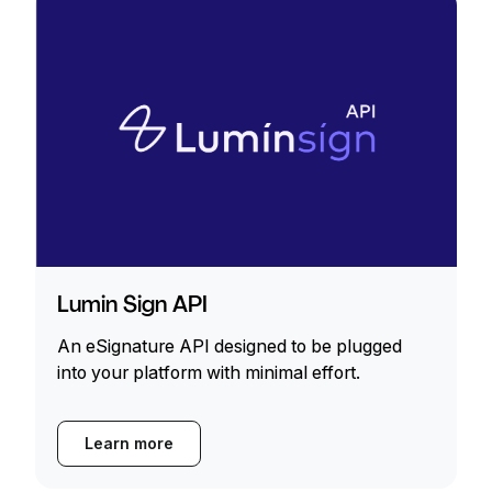
Lumin Sign API
An eSignature API designed to be plugged
into your platform with minimal effort.
Learn more