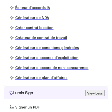
Éditeur d'accords IA
Générateur de NDA
Créer contrat location
Créateur de contrat de travail
Générateur de conditions générales
Générateur d'accords d'exploitation
Générateur d'accord de non-concurrence
Générateur de plan d'affaires
Lumin Sign
View Less
Signer un PDF