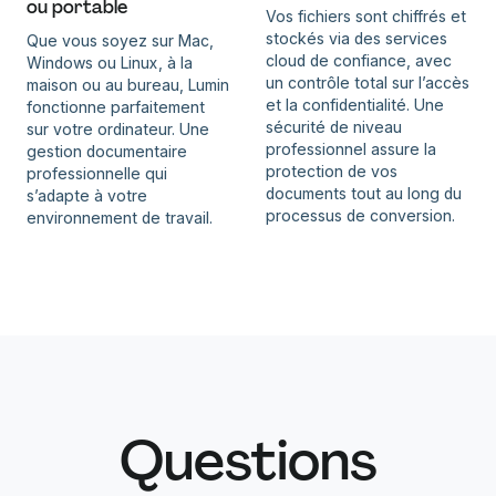
ou portable
Vos fichiers sont chiffrés et
stockés via des services
Que vous soyez sur Mac,
cloud de confiance, avec
Windows ou Linux, à la
un contrôle total sur l’accès
maison ou au bureau, Lumin
et la confidentialité. Une
fonctionne parfaitement
sécurité de niveau
sur votre ordinateur. Une
professionnel assure la
gestion documentaire
protection de vos
professionnelle qui
documents tout au long du
s’adapte à votre
processus de conversion.
environnement de travail.
Questions