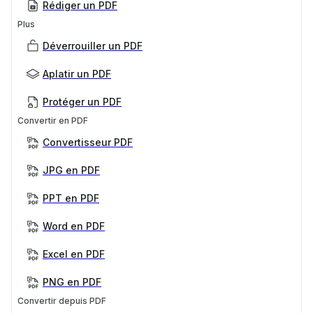
Rédiger un PDF
Plus
Déverrouiller un PDF
Aplatir un PDF
Protéger un PDF
Convertir en PDF
Convertisseur PDF
JPG en PDF
PPT en PDF
Word en PDF
Excel en PDF
PNG en PDF
Convertir depuis PDF