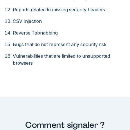
Reports related to missing security headers
CSV Injection
Reverse Tabnabbing
Bugs that do not represent any security risk
Vulnerabilities that are limited to unsupported
browsers
Comment signaler ?