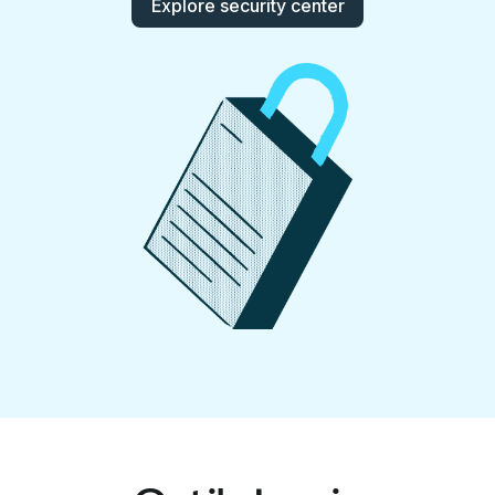
Explore security center