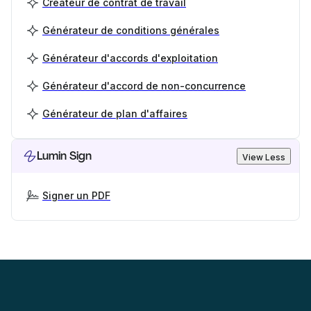
Créateur de contrat de travail
Générateur de conditions générales
Générateur d'accords d'exploitation
Générateur d'accord de non-concurrence
Générateur de plan d'affaires
Lumin Sign
View Less
Signer un PDF