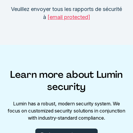
Veuillez envoyer tous les rapports de sécurité
à
[email protected]
Learn more about Lumin
security
Lumin has a robust, modern security system. We
focus on customized security solutions in conjunction
with industry-standard compliance.