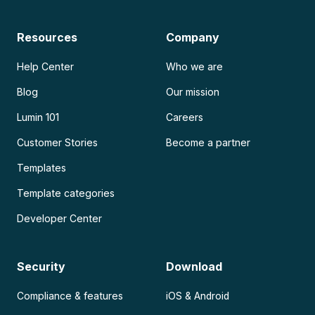
Resources
Company
Help Center
Who we are
Blog
Our mission
Lumin 101
Careers
Customer Stories
Become a partner
Templates
Template categories
Developer Center
Security
Download
Compliance & features
iOS & Android