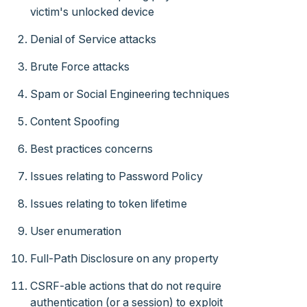
victim's unlocked device
Denial of Service attacks
Brute Force attacks
Spam or Social Engineering techniques
Content Spoofing
Best practices concerns
Issues relating to Password Policy
Issues relating to token lifetime
User enumeration
Full-Path Disclosure on any property
CSRF-able actions that do not require
authentication (or a session) to exploit