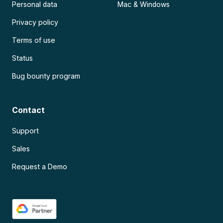
Personal data
Mac & Windows
Privacy policy
Terms of use
Status
Bug bounty program
Contact
Support
Sales
Request a Demo