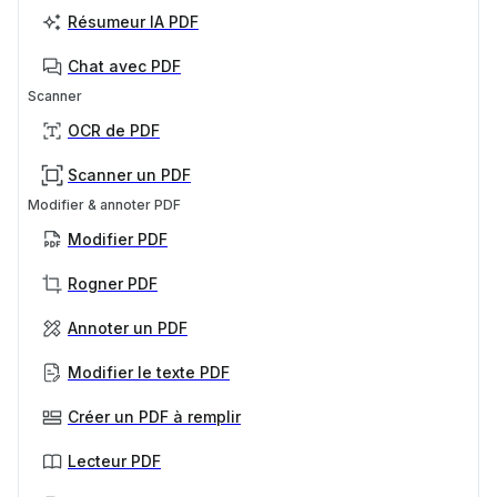
Résumeur IA PDF
Chat avec PDF
Scanner
OCR de PDF
Scanner un PDF
Modifier & annoter PDF
Modifier PDF
Rogner PDF
Annoter un PDF
Modifier le texte PDF
Créer un PDF à remplir
Lecteur PDF