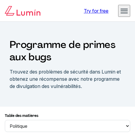
Try for free
Programme de primes
aux bugs
Trouvez des problèmes de sécurité dans Lumin et
obtenez une récompense avec notre programme
de divulgation des vulnérabilités.
Table des matières