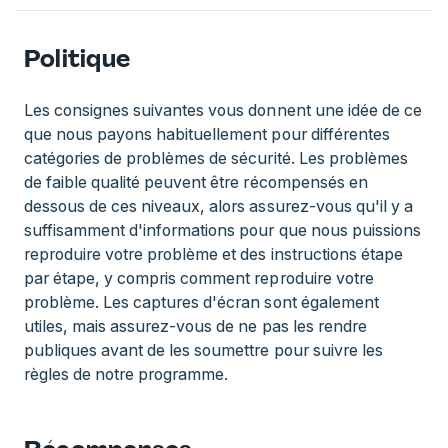
Politique
Les consignes suivantes vous donnent une idée de ce
que nous payons habituellement pour différentes
catégories de problèmes de sécurité. Les problèmes
de faible qualité peuvent être récompensés en
dessous de ces niveaux, alors assurez-vous qu'il y a
suffisamment d'informations pour que nous puissions
reproduire votre problème et des instructions étape
par étape, y compris comment reproduire votre
problème. Les captures d'écran sont également
utiles, mais assurez-vous de ne pas les rendre
publiques avant de les soumettre pour suivre les
règles de notre programme.