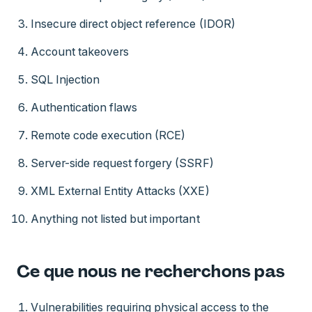
Insecure direct object reference (IDOR)
Account takeovers
SQL Injection
Authentication flaws
Remote code execution (RCE)
Server-side request forgery (SSRF)
XML External Entity Attacks (XXE)
Anything not listed but important
Ce que nous ne recherchons pas
Vulnerabilities requiring physical access to the