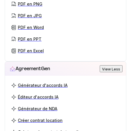
PDF en PNG
PDF en JPG
PDF en Word
PDF en PPT
PDF en Excel
AgreementGen
View Less
Générateur d'accords IA
Éditeur d'accords IA
Générateur de NDA
Créer contrat location