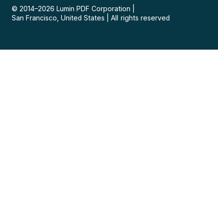
© 2014–
2026
Lumin PDF Corporation
|
San Francisco, United States
|
All rights reserved