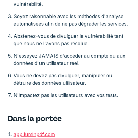
vulnérabilité.
Soyez raisonnable avec les méthodes d'analyse
automatisées afin de ne pas dégrader les services.
Abstenez-vous de divulguer la vulnérabilité tant
que nous ne l'avons pas résolue.
N'essayez JAMAIS d'accéder au compte ou aux
données d'un utilisateur réel.
Vous ne devez pas divulguer, manipuler ou
détruire des données utilisateur.
N'impactez pas les utilisateurs avec vos tests.
Dans la portée
app.luminpdf.com