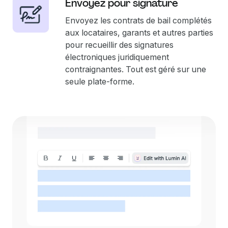
Envoyez pour signature
Envoyez les contrats de bail complétés
aux locataires, garants et autres parties
pour recueillir des signatures
électroniques juridiquement
contraignantes. Tout est géré sur une
seule plate-forme.