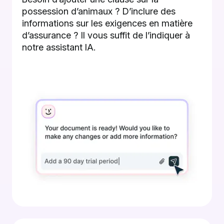
possession d’animaux ? D’inclure des
informations sur les exigences en matière
d’assurance ? Il vous suffit de l’indiquer à
notre assistant IA.