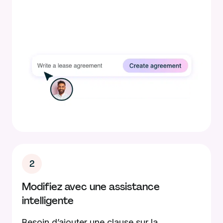
2
Modifiez avec une assistance
intelligente
Besoin d’ajouter une clause sur la