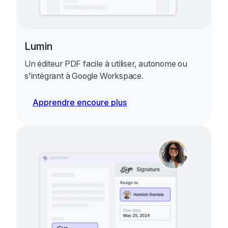
Lumin
Un éditeur PDF facile à utiliser, autonome ou
s'intégrant à Google Workspace.
Apprendre encoure plus