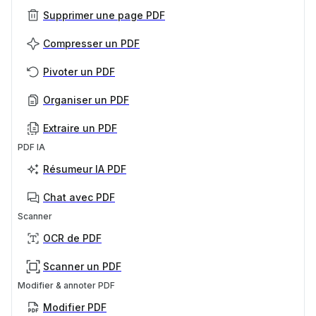
Supprimer une page PDF
Compresser un PDF
Pivoter un PDF
Organiser un PDF
Extraire un PDF
PDF IA
Résumeur IA PDF
Chat avec PDF
Scanner
OCR de PDF
Scanner un PDF
Modifier & annoter PDF
Modifier PDF