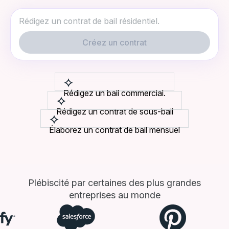
Créez un contrat
Rédigez un bail commercial.
Rédigez un contrat de sous-bail
Élaborez un contrat de bail mensuel
Plébiscité par certaines des plus grandes
entreprises au monde