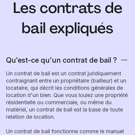
Les contrats de
bail expliqués
Qu'est-ce qu'un contrat de bail ?
Un contrat de bail est un contrat juridiquement
contraignant entre un propriétaire (bailleur) et un
locataire, qui décrit les conditions générales de
location d'un bien. Que vous louiez une propriété
résidentielle ou commerciale, ou même du
matériel, un contrat de bail est la base de toute
relation de location.
Un contrat de bail fonctionne comme le manuel