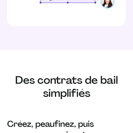
Des contrats de bail
simplifiés
Créez, peaufinez, puis