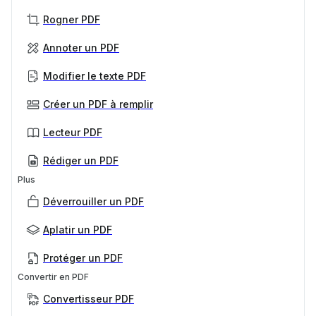
Rogner PDF
Annoter un PDF
Modifier le texte PDF
Créer un PDF à remplir
Lecteur PDF
Rédiger un PDF
Plus
Déverrouiller un PDF
Aplatir un PDF
Protéger un PDF
Convertir en PDF
Convertisseur PDF