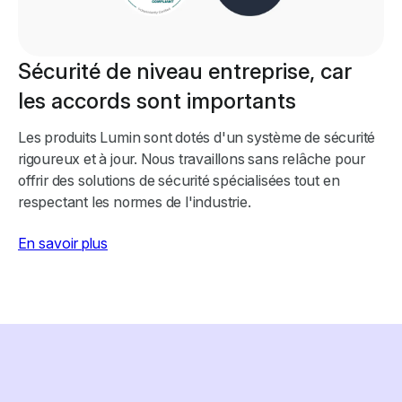
Sécurité de niveau entreprise, car
les accords sont importants
Les produits Lumin sont dotés d'un système de sécurité
rigoureux et à jour. Nous travaillons sans relâche pour
offrir des solutions de sécurité spécialisées tout en
respectant les normes de l'industrie.
En savoir plus