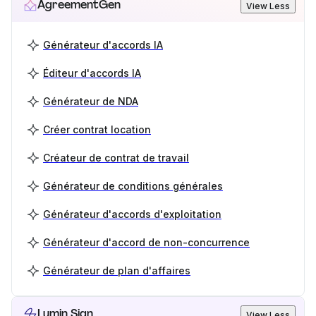
AgreementGen
View Less
Générateur d'accords IA
Éditeur d'accords IA
Générateur de NDA
Créer contrat location
Créateur de contrat de travail
Générateur de conditions générales
Générateur d'accords d'exploitation
Générateur d'accord de non-concurrence
Générateur de plan d'affaires
Lumin Sign
View Less