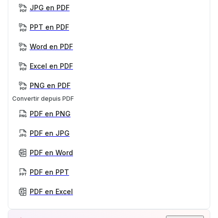
JPG en PDF
PPT en PDF
Word en PDF
Excel en PDF
PNG en PDF
Convertir depuis PDF
PDF en PNG
PDF en JPG
PDF en Word
PDF en PPT
PDF en Excel