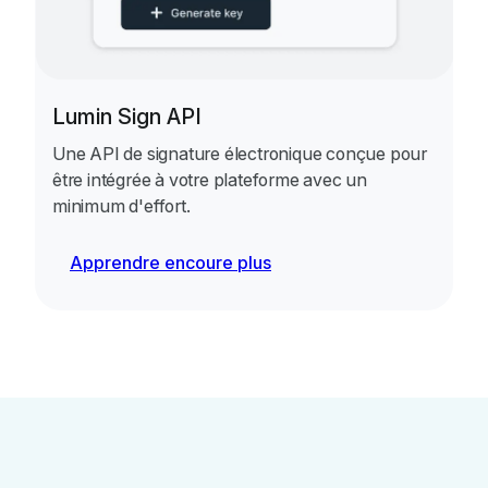
Lumin Sign API
Une API de signature électronique conçue pour
être intégrée à votre plateforme avec un
minimum d'effort.
Apprendre encoure plus