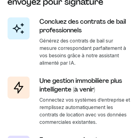
envoyez pour signature
Concluez des contrats de bail
professionnels
Générez des contrats de bail sur
mesure correspondant parfaitement à
vos besoins grâce à notre assistant
alimenté par IA.
Une gestion immobilière plus
intelligente (à venir)
Connectez vos systèmes d’entreprise et
remplissez automatiquement les
contrats de location avec vos données
commerciales existantes.