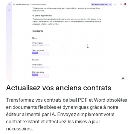
Actualisez vos anciens contrats
Transformez vos contrats de bail PDF et Word obsolètes
en documents flexibles et dynamiques grâce à notre
éditeur alimenté par IA. Envoyez simplement votre
contrat existant et effectuez les mises à jour
nécessaires.