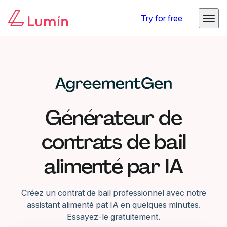
Try for free
Générateur de
contrats de bail
alimenté par IA
Créez un contrat de bail professionnel avec notre
assistant alimenté pat IA en quelques minutes.
Essayez-le gratuitement.