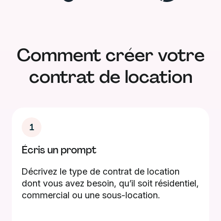
Comment créer votre
contrat de location
1
Écris un prompt
Décrivez le type de contrat de location
dont vous avez besoin, qu’il soit résidentiel,
commercial ou une sous-location.