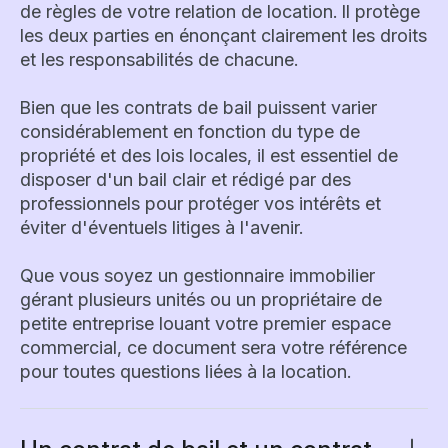
de règles de votre relation de location. Il protège
les deux parties en énonçant clairement les droits
et les responsabilités de chacune.
Bien que les contrats de bail puissent varier
considérablement en fonction du type de
propriété et des lois locales, il est essentiel de
disposer d'un bail clair et rédigé par des
professionnels pour protéger vos intérêts et
éviter d'éventuels litiges à l'avenir.
Que vous soyez un gestionnaire immobilier
gérant plusieurs unités ou un propriétaire de
petite entreprise louant votre premier espace
commercial, ce document sera votre référence
pour toutes questions liées à la location.