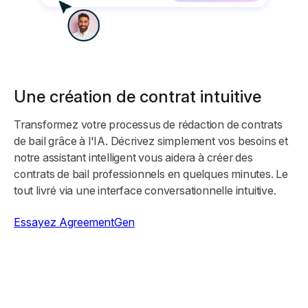
Une création de contrat intuitive
Transformez votre processus de rédaction de contrats
de bail grâce à l'IA. Décrivez simplement vos besoins et
notre assistant intelligent vous aidera à créer des
contrats de bail professionnels en quelques minutes. Le
tout livré via une interface conversationnelle intuitive.
Essayez AgreementGen