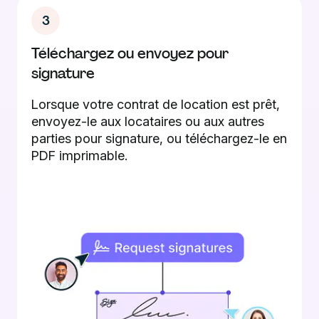
3
Téléchargez ou envoyez pour
signature
Lorsque votre contrat de location est prêt,
envoyez-le aux locataires ou aux autres
parties pour signature, ou téléchargez-le en
PDF imprimable.