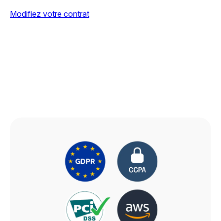
Modifiez votre contrat