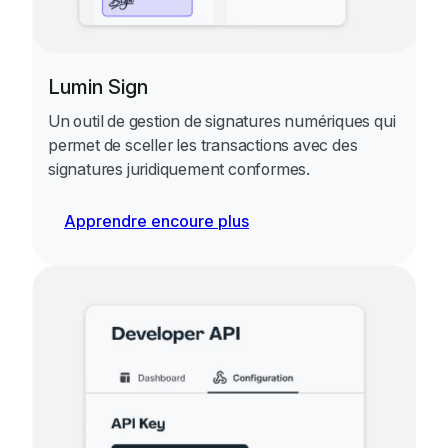
Lumin Sign
Un outil de gestion de signatures numériques qui
permet de sceller les transactions avec des
signatures juridiquement conformes.
Apprendre encoure plus