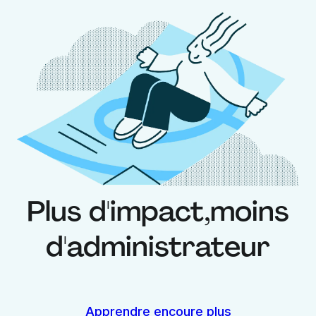
Plus d'impact,
moins
d'administrateur
Apprendre encoure plus