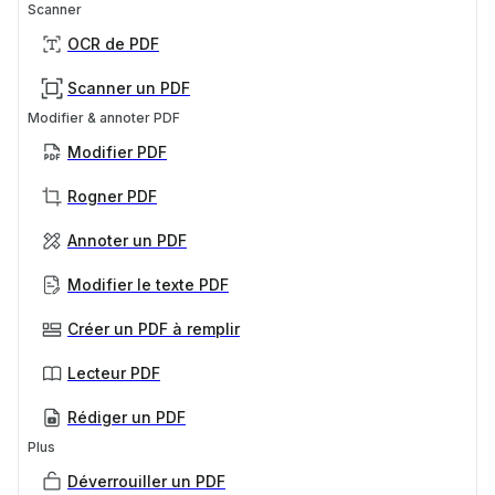
Scanner
OCR de PDF
Scanner un PDF
Modifier & annoter PDF
Modifier PDF
Rogner PDF
Annoter un PDF
Modifier le texte PDF
Créer un PDF à remplir
Lecteur PDF
Rédiger un PDF
Plus
Déverrouiller un PDF