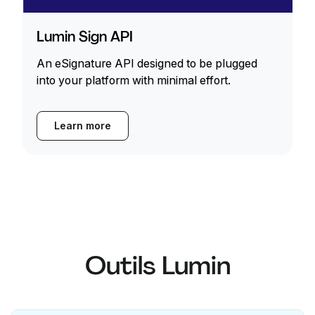
Lumin Sign API
An eSignature API designed to be plugged
into your platform with minimal effort.
Learn more
Outils Lumin