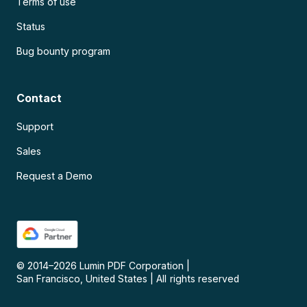
Terms of use
Status
Bug bounty program
Contact
Support
Sales
Request a Demo
© 2014–
2026
Lumin PDF Corporation
|
San Francisco, United States
|
All rights reserved