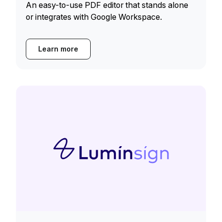
An easy-to-use PDF editor that stands alone
or integrates with Google Workspace.
Learn more