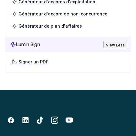
Générateur d'accords d'exploitation
Générateur d'accord de non-concurrence
Générateur de plan d'affaires
Lumin Sign
View Less
Signer un PDF