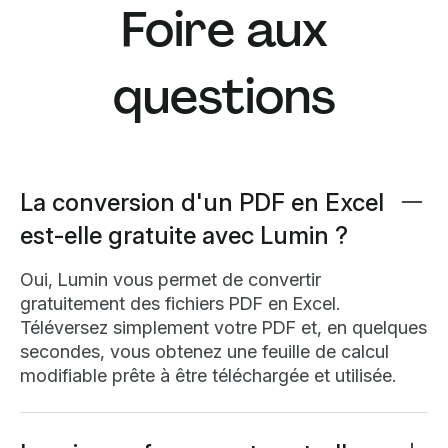
Foire aux
questions
La conversion d'un PDF en Excel
est-elle gratuite avec Lumin ?
Oui, Lumin vous permet de convertir
gratuitement des fichiers PDF en Excel.
Téléversez simplement votre PDF et, en quelques
secondes, vous obtenez une feuille de calcul
modifiable prête à être téléchargée et utilisée.