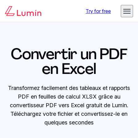
Try for free
Convertir un PDF
en Excel
Transformez facilement des tableaux et rapports
PDF en feuilles de calcul XLSX grâce au
convertisseur PDF vers Excel gratuit de Lumin.
Téléchargez votre fichier et convertissez-le en
quelques secondes