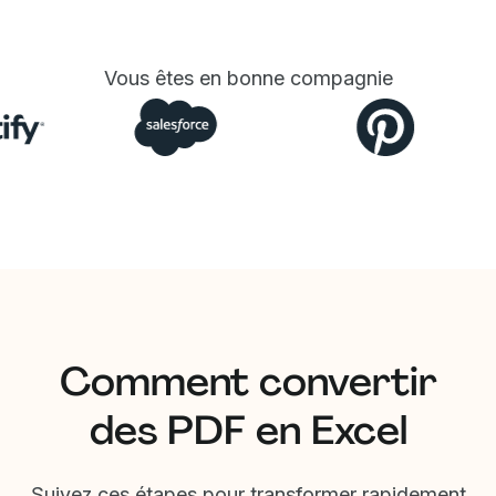
Vous êtes en bonne compagnie
Comment convertir
des PDF en Excel
Suivez ces étapes pour transformer rapidement