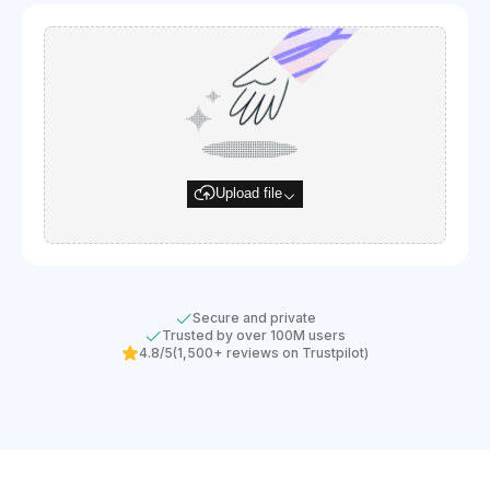
Upload file
Secure and private
Trusted by over 100M users
4.8/5
(1,500+ reviews on Trustpilot)