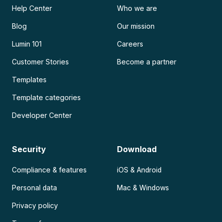
Help Center
Who we are
Blog
Our mission
Lumin 101
Careers
Customer Stories
Become a partner
Templates
Template categories
Developer Center
Security
Download
Compliance & features
iOS & Android
Personal data
Mac & Windows
Privacy policy