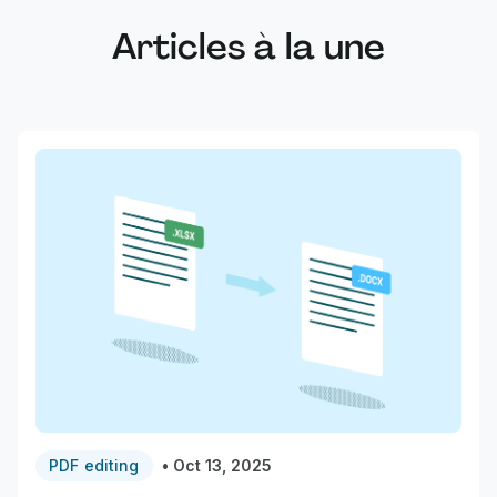
Articles à la une
PDF editing
•
Oct 13, 2025