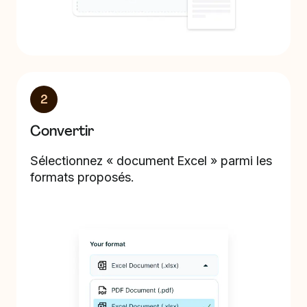
2
Convertir
Sélectionnez « document Excel » parmi les
formats proposés.