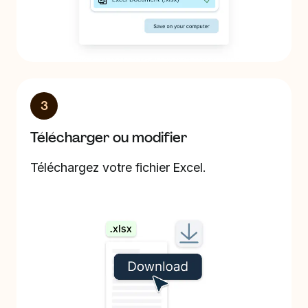
3
Télécharger ou modifier
Téléchargez votre fichier Excel.