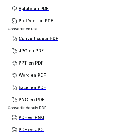
Aplatir un PDF
Protéger un PDF
Convertir en PDF
Convertisseur PDF
JPG en PDF
PPT en PDF
Word en PDF
Excel en PDF
PNG en PDF
Convertir depuis PDF
PDF en PNG
PDF en JPG