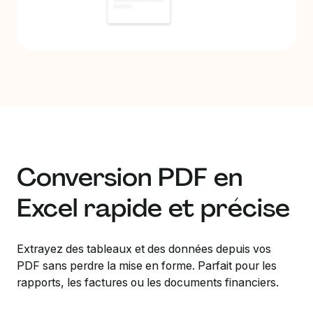
Conversion PDF en
Excel rapide et précise
Extrayez des tableaux et des données depuis vos
PDF sans perdre la mise en forme. Parfait pour les
rapports, les factures ou les documents financiers.