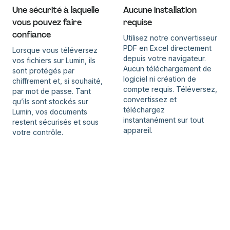
Une sécurité à laquelle
Aucune installation
vous pouvez faire
requise
confiance
Utilisez notre convertisseur
PDF en Excel directement
Lorsque vous téléversez
depuis votre navigateur.
vos fichiers sur Lumin, ils
Aucun téléchargement de
sont protégés par
logiciel ni création de
chiffrement et, si souhaité,
compte requis. Téléversez,
par mot de passe. Tant
convertissez et
qu’ils sont stockés sur
téléchargez
Lumin, vos documents
instantanément sur tout
restent sécurisés et sous
appareil.
votre contrôle.