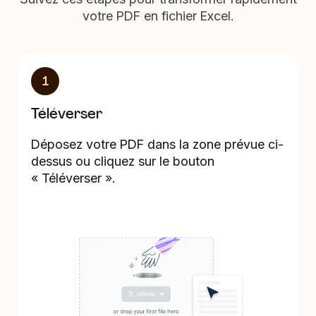
votre PDF en fichier Excel.
1
Téléverser
Déposez votre PDF dans la zone prévue ci-
dessus ou cliquez sur le bouton
« Téléverser ».