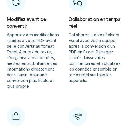
Modifiez avant de
Collaboration en temps
convertir
réel
Apportez des modifications
Collaborez sur vos fichiers
rapides à votre PDF avant
Excel avec votre équipe
de le convertir au format
après la conversion d’un
Excel. Ajoutez du texte,
PDF en Excel. Partagez
réorganisez les données,
l’accès, laissez des
mettez en surbrillance des
commentaires et actualisez
informations directement
les données ensemble en
dans Lumin, pour une
temps réel sur tous les
conversion plus fidèle et
appareils.
plus propre.