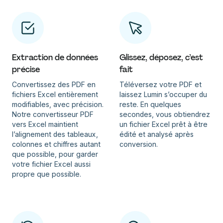
Extraction de données
Glissez, déposez, c’est
précise
fait
Convertissez des PDF en
Téléversez votre PDF et
fichiers Excel entièrement
laissez Lumin s’occuper du
modifiables, avec précision.
reste. En quelques
Notre convertisseur PDF
secondes, vous obtiendrez
vers Excel maintient
un fichier Excel prêt à être
l’alignement des tableaux,
édité et analysé après
colonnes et chiffres autant
conversion.
que possible, pour garder
votre fichier Excel aussi
propre que possible.