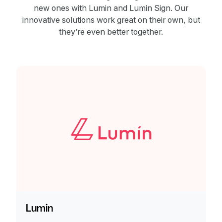
new ones with Lumin and Lumin Sign. Our
innovative solutions work great on their own, but
they’re even better together.
Lumin