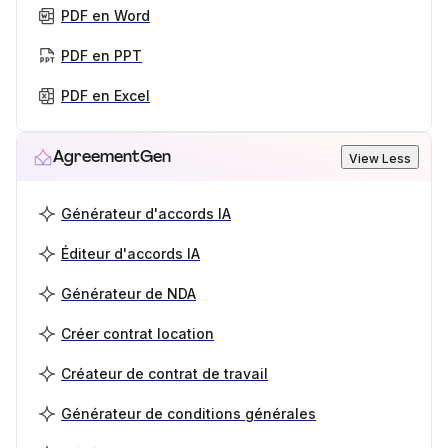
PDF en Word
PDF en PPT
PDF en Excel
AgreementGen
View Less
Générateur d'accords IA
Éditeur d'accords IA
Générateur de NDA
Créer contrat location
Créateur de contrat de travail
Générateur de conditions générales