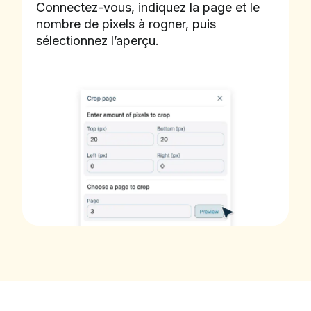
Connectez-vous, indiquez la page et le
nombre de pixels à rogner, puis
sélectionnez l’aperçu.