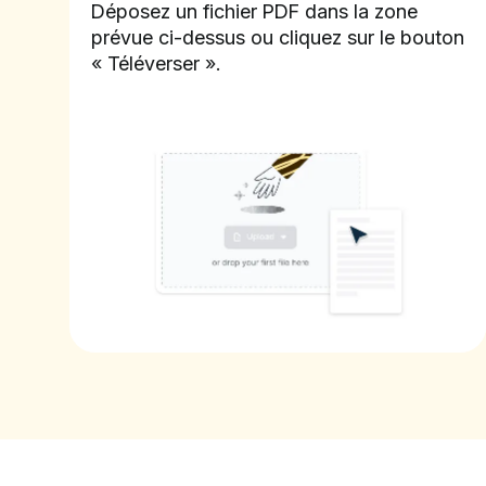
Déposez un fichier PDF dans la zone
prévue ci-dessus ou cliquez sur le bouton
« Téléverser ».