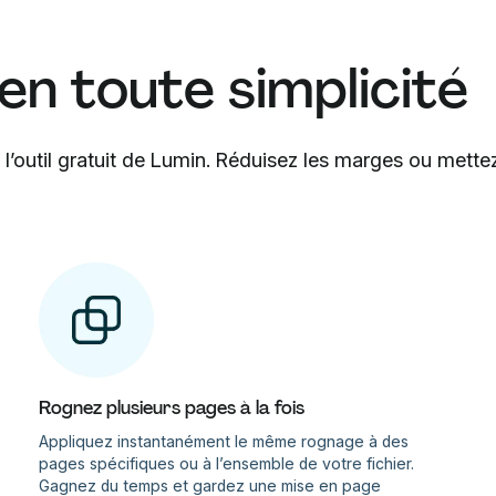
n toute simplicité
’outil gratuit de Lumin. Réduisez les marges ou mette
Rognez plusieurs pages à la fois
Appliquez instantanément le même rognage à des
pages spécifiques ou à l’ensemble de votre fichier.
Gagnez du temps et gardez une mise en page