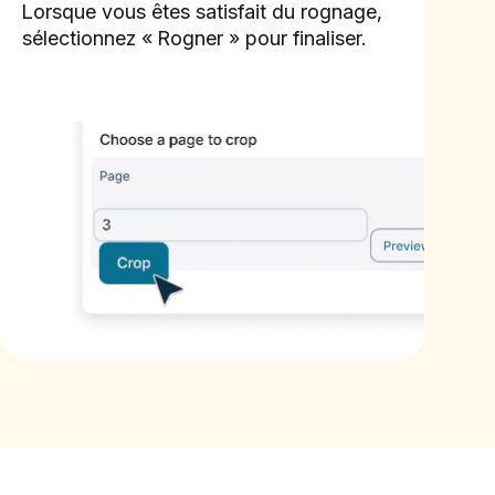
Lorsque vous êtes satisfait du rognage,
sélectionnez « Rogner » pour finaliser.