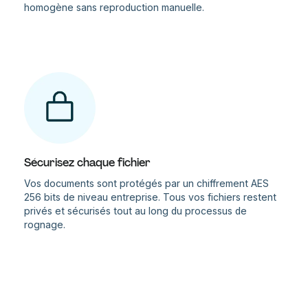
homogène sans reproduction manuelle.
Sécurisez chaque fichier
Vos documents sont protégés par un chiffrement AES
256 bits de niveau entreprise. Tous vos fichiers restent
privés et sécurisés tout au long du processus de
rognage.