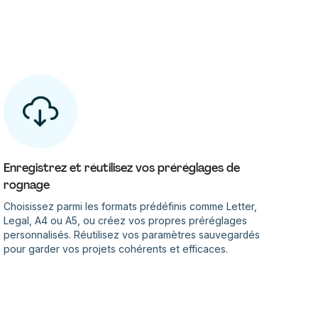
Enregistrez et réutilisez vos préréglages de
rognage
Choisissez parmi les formats prédéfinis comme Letter,
Legal, A4 ou A5, ou créez vos propres préréglages
personnalisés. Réutilisez vos paramètres sauvegardés
pour garder vos projets cohérents et efficaces.