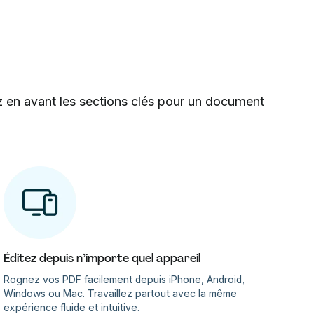
z en avant les sections clés pour un document
Éditez depuis n’importe quel appareil
Rognez vos PDF facilement depuis iPhone, Android,
Windows ou Mac. Travaillez partout avec la même
expérience fluide et intuitive.