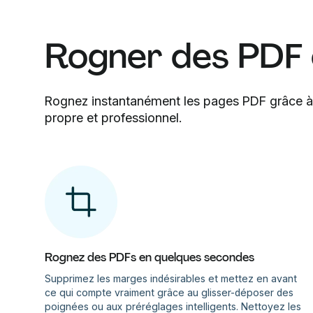
Rogner des PDF e
Rognez instantanément les pages PDF grâce à l
propre et professionnel.
Rognez des PDFs en quelques secondes
Supprimez les marges indésirables et mettez en avant
ce qui compte vraiment grâce au glisser-déposer des
poignées ou aux préréglages intelligents. Nettoyez les