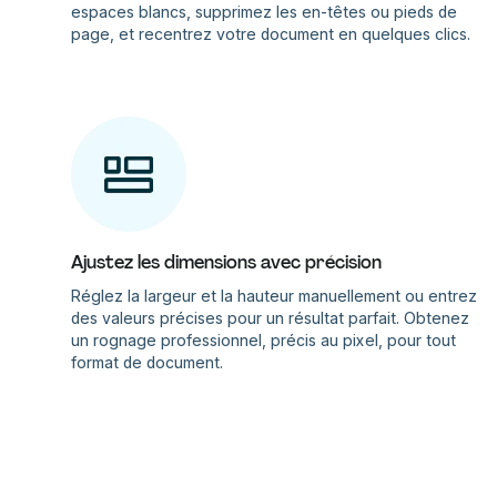
espaces blancs, supprimez les en-têtes ou pieds de
page, et recentrez votre document en quelques clics.
Ajustez les dimensions avec précision
Réglez la largeur et la hauteur manuellement ou entrez
des valeurs précises pour un résultat parfait. Obtenez
un rognage professionnel, précis au pixel, pour tout
format de document.