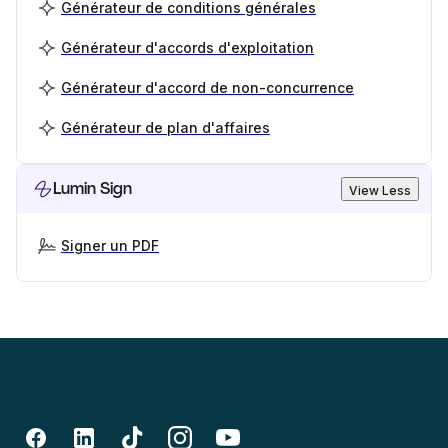
Générateur de conditions générales
Générateur d'accords d'exploitation
Générateur d'accord de non-concurrence
Générateur de plan d'affaires
Lumin Sign
View Less
Signer un PDF