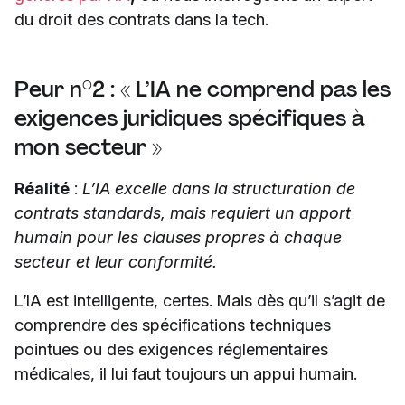
du droit des contrats dans la tech.
Peur n°2 : « L’IA ne comprend pas les
exigences juridiques spécifiques à
mon secteur »
Réalité
:
L’IA excelle dans la structuration de
contrats standards, mais requiert un apport
humain pour les clauses propres à chaque
secteur et leur conformité.
L’IA est intelligente, certes. Mais dès qu’il s’agit de
comprendre des spécifications techniques
pointues ou des exigences réglementaires
médicales, il lui faut toujours un appui humain.