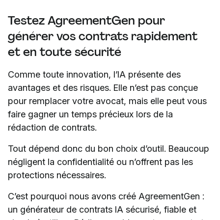
Testez AgreementGen pour
générer vos contrats rapidement
et en toute sécurité
Comme toute innovation, l’IA présente des
avantages et des risques. Elle n’est pas conçue
pour remplacer votre avocat, mais elle peut vous
faire gagner un temps précieux lors de la
rédaction de contrats.
Tout dépend donc du bon choix d’outil. Beaucoup
négligent la confidentialité ou n’offrent pas les
protections nécessaires.
C’est pourquoi nous avons créé AgreementGen :
un générateur de contrats IA sécurisé, fiable et