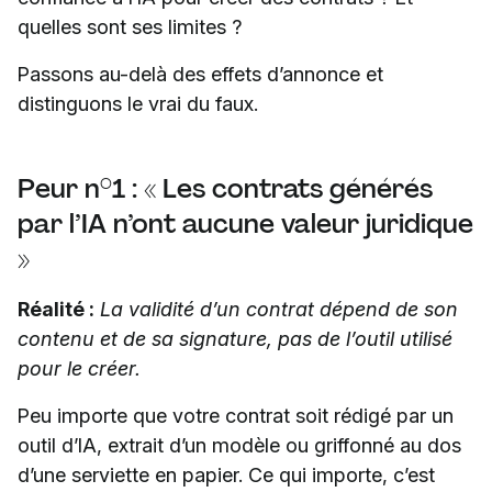
quelles sont ses limites ?
Passons au-delà des effets d’annonce et
distinguons le vrai du faux.
Peur n°1 : « Les contrats générés
par l’IA n’ont aucune valeur juridique
»
Réalité :
La validité d’un contrat dépend de son
contenu et de sa signature, pas de l’outil utilisé
pour le créer.
Peu importe que votre contrat soit rédigé par un
outil d’IA, extrait d’un modèle ou griffonné au dos
d’une serviette en papier. Ce qui importe, c’est