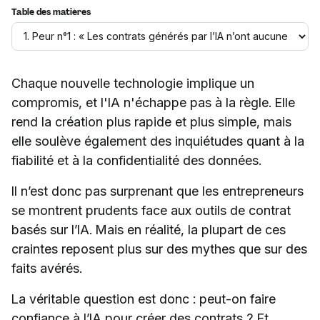
Table des matières
Chaque nouvelle technologie implique un
compromis, et l'IA n'échappe pas à la règle. Elle
rend la création plus rapide et plus simple, mais
elle soulève également des inquiétudes quant à la
fiabilité et à la confidentialité des données.
Il n’est donc pas surprenant que les entrepreneurs
se montrent prudents face aux outils de contrat
basés sur l’IA. Mais en réalité, la plupart de ces
craintes reposent plus sur des mythes que sur des
faits avérés.
La véritable question est donc : peut-on faire
confiance à l’IA pour créer des contrats ? Et