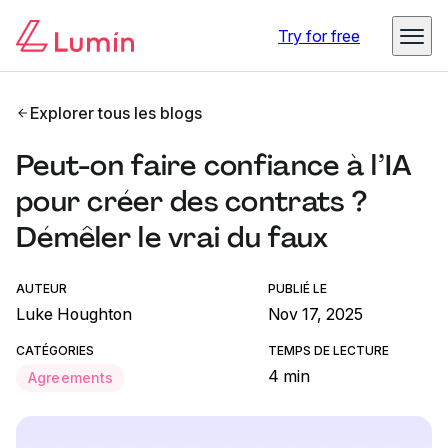
Try for free
Explorer tous les blogs
Peut-on faire confiance à l’IA
pour créer des contrats ?
Démêler le vrai du faux
AUTEUR
PUBLIÉ LE
Luke Houghton
Nov 17, 2025
CATÉGORIES
TEMPS DE LECTURE
4 min
Agreements