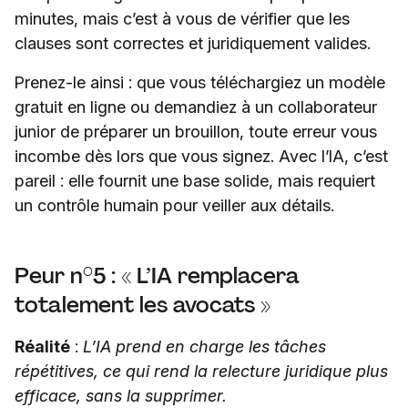
minutes, mais c’est à vous de vérifier que les
clauses sont correctes et juridiquement valides.
Prenez-le ainsi : que vous téléchargiez un modèle
gratuit en ligne ou demandiez à un collaborateur
junior de préparer un brouillon, toute erreur vous
incombe dès lors que vous signez. Avec l’IA, c’est
pareil : elle fournit une base solide, mais requiert
un contrôle humain pour veiller aux détails.
Peur n°5 : « L’IA remplacera
totalement les avocats »
Réalité
:
L’IA prend en charge les tâches
répétitives, ce qui rend la relecture juridique plus
efficace, sans la supprimer.