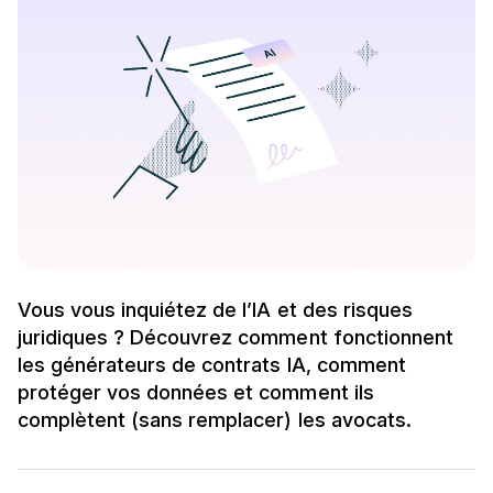
Vous vous inquiétez de l’IA et des risques
juridiques ? Découvrez comment fonctionnent
les générateurs de contrats IA, comment
protéger vos données et comment ils
complètent (sans remplacer) les avocats.