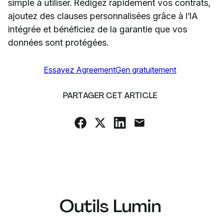
simple à utiliser. Rédigez rapidement vos contrats,
ajoutez des clauses personnalisées grâce à l’IA
intégrée et bénéficiez de la garantie que vos
données sont protégées.
Essayez AgreementGen gratuitement
PARTAGER CET ARTICLE
Outils Lumin