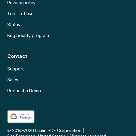
Privacy policy
Terms of use
Status
Bug bounty program
Contact
Support
Sales
Request a Demo
© 2014–
2026
Lumin PDF Corporation
|