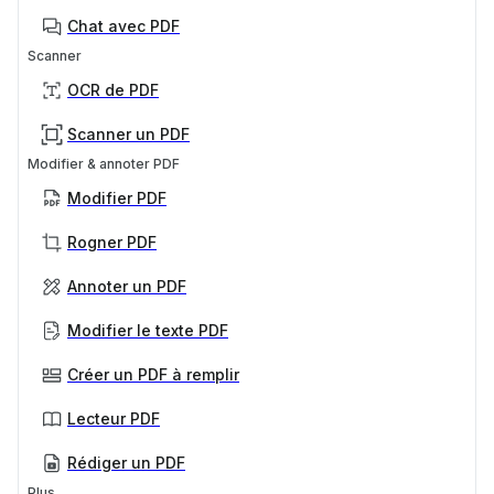
Chat avec PDF
Scanner
OCR de PDF
Scanner un PDF
Modifier & annoter PDF
Modifier PDF
Rogner PDF
Annoter un PDF
Modifier le texte PDF
Créer un PDF à remplir
Lecteur PDF
Rédiger un PDF
Plus