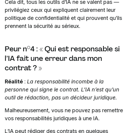
Cela dit, tous les outils d’IA ne se valent pas —
privilégiez ceux qui expliquent clairement leur
politique de confidentialité et qui prouvent qu’ils
prennent la sécurité au sérieux.
Peur n°4 : « Qui est responsable si
l’IA fait une erreur dans mon
contrat ? »
Réalité
:
La responsabilité incombe à la
personne qui signe le contrat. L’IA n’est qu’un
outil de rédaction, pas un décideur juridique.
Malheureusement, vous ne pouvez pas remettre
vos responsabilités juridiques à une IA.
L’IA peut rédiger des contrats en quelques