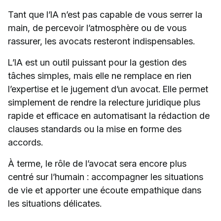
Tant que l’IA n’est pas capable de vous serrer la
main, de percevoir l’atmosphère ou de vous
rassurer, les avocats resteront indispensables.
L’IA est un outil puissant pour la gestion des
tâches simples, mais elle ne remplace en rien
l’expertise et le jugement d’un avocat. Elle permet
simplement de rendre la relecture juridique plus
rapide et efficace en automatisant la rédaction de
clauses standards ou la mise en forme des
accords.
À terme, le rôle de l’avocat sera encore plus
centré sur l’humain : accompagner les situations
de vie et apporter une écoute empathique dans
les situations délicates.