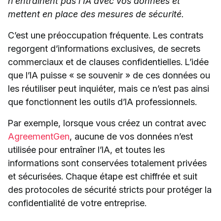
n’entraînent pas l’IA avec vos données et
mettent en place des mesures de sécurité.
C’est une préoccupation fréquente. Les contrats
regorgent d’informations exclusives, de secrets
commerciaux et de clauses confidentielles. L’idée
que l’IA puisse « se souvenir » de ces données ou
les réutiliser peut inquiéter, mais ce n’est pas ainsi
que fonctionnent les outils d’IA professionnels.
Par exemple, lorsque vous créez un contrat avec
AgreementGen
, aucune de vos données n’est
utilisée pour entraîner l’IA, et toutes les
informations sont conservées totalement privées
et sécurisées. Chaque étape est chiffrée et suit
des protocoles de sécurité stricts pour protéger la
confidentialité de votre entreprise.