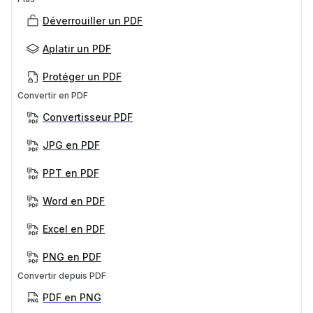
Déverrouiller un PDF
Aplatir un PDF
Protéger un PDF
Convertir en PDF
Convertisseur PDF
JPG en PDF
PPT en PDF
Word en PDF
Excel en PDF
PNG en PDF
Convertir depuis PDF
PDF en PNG