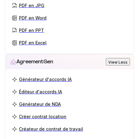
PDF en JPG
PDF en Word
PDF en PPT
PDF en Excel
AgreementGen
View Less
Générateur d'accords IA
Éditeur d'accords IA
Générateur de NDA
Créer contrat location
Créateur de contrat de travail