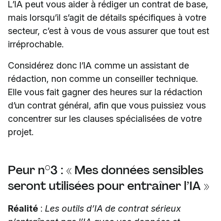
L’IA peut vous aider à rédiger un contrat de base,
mais lorsqu’il s’agit de détails spécifiques à votre
secteur, c’est à vous de vous assurer que tout est
irréprochable.
Considérez donc l’IA comme un assistant de
rédaction, non comme un conseiller technique.
Elle vous fait gagner des heures sur la rédaction
d’un contrat général, afin que vous puissiez vous
concentrer sur les clauses spécialisées de votre
projet.
Peur n°3 : « Mes données sensibles
seront utilisées pour entraîner l’IA »
Réalité
:
Les outils d’IA de contrat sérieux