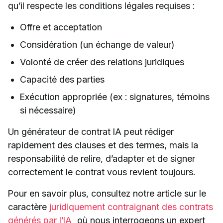
qu’il respecte les conditions légales requises :
Offre et acceptation
Considération (un échange de valeur)
Volonté de créer des relations juridiques
Capacité des parties
Exécution appropriée (ex : signatures, témoins
si nécessaire)
Un générateur de contrat IA peut rédiger
rapidement des clauses et des termes, mais la
responsabilité de relire, d’adapter et de signer
correctement le contrat vous revient toujours.
Pour en savoir plus, consultez notre article sur le
caractère
juridiquement contraignant des contrats
générés par l’IA
,
où nous interrogeons un expert