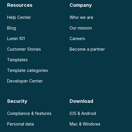
Resources
Company
Help Center
Who we are
Blog
Our mission
Lumin 101
Careers
Customer Stories
Become a partner
Templates
Template categories
Developer Center
Security
Download
Compliance & features
iOS & Android
Personal data
Mac & Windows