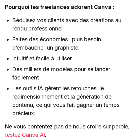
Pourquoi les freelances adorent Canva :
Séduisez vos clients avec des créations au
rendu professionnel
Faites des économies : plus besoin
d’embaucher un graphiste
Intuitif et facile à utiliser
Des milliers de modèles pour se lancer
facilement
Les outils IA gèrent les retouches, le
redimensionnement et la génération de
contenu, ce qui vous fait gagner un temps
précieux.
Ne vous contentez pas de nous croire sur parole,
testez Canva AI
.