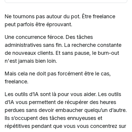
Ne tournons pas autour du pot. Être freelance
peut parfois être éprouvant.
Une concurrence féroce. Des tâches
administratives sans fin. La recherche constante
de nouveaux clients. Et sans pause, le burn-out
n'est jamais bien loin.
Mais cela ne doit pas forcément être le cas,
freelance.
Les outils d’IA sont là pour vous aider. Les outils
d’IA vous permettent de récupérer des heures
perdues sans devoir embaucher quelqu’un d’autre.
Ils s’occupent des tâches ennuyeuses et
répétitives pendant que vous vous concentrez sur