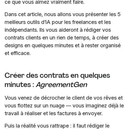
ce que vous aimez vraiment faire.
Dans cet article, nous allons vous présenter les 5
meilleurs outils d’IA pour les freelances et les
indépendants. Ils vous aideront à rédiger vos
contrats clients en un rien de temps, à créer des
designs en quelques minutes et à rester organisé
et efficace.
Créer des contrats en quelques
minutes :
AgreementGen
Vous venez de décrocher le client de vos rêves et
vous flottez sur un nuage — vous imaginez déjà le
travail à réaliser et les factures à envoyer.
Puis la réalité vous rattrape : il faut rédiger le