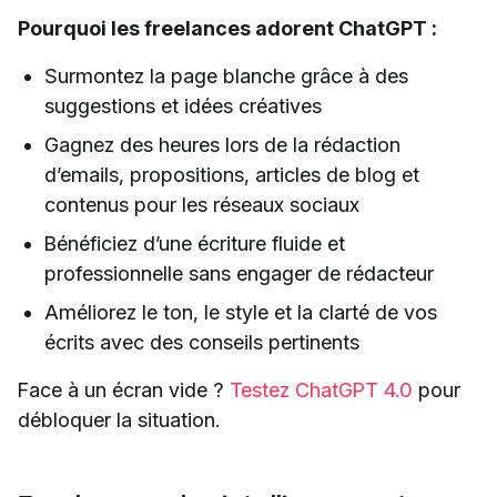
Pourquoi les freelances adorent ChatGPT :
Surmontez la page blanche grâce à des
suggestions et idées créatives
Gagnez des heures lors de la rédaction
d’emails, propositions, articles de blog et
contenus pour les réseaux sociaux
Bénéficiez d’une écriture fluide et
professionnelle sans engager de rédacteur
Améliorez le ton, le style et la clarté de vos
écrits avec des conseils pertinents
Face à un écran vide ?
Testez ChatGPT 4.0
pour
débloquer la situation.