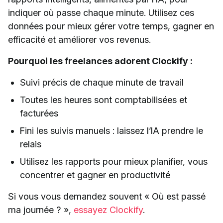
indiquer où passe chaque minute. Utilisez ces
données pour mieux gérer votre temps, gagner en
efficacité et améliorer vos revenus.
Pourquoi les freelances adorent Clockify :
Suivi précis de chaque minute de travail
Toutes les heures sont comptabilisées et
facturées
Fini les suivis manuels : laissez l’IA prendre le
relais
Utilisez les rapports pour mieux planifier, vous
concentrer et gagner en productivité
Si vous vous demandez souvent « Où est passé
ma journée ? »,
essayez Clockify
.