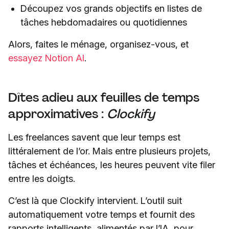
Découpez vos grands objectifs en listes de
tâches hebdomadaires ou quotidiennes
Alors, faites le ménage, organisez-vous, et
essayez Notion AI
.
Dîtes adieu aux feuilles de temps
approximatives :
Clockify
Les freelances savent que leur temps est
littéralement de l’or. Mais entre plusieurs projets,
tâches et échéances, les heures peuvent vite filer
entre les doigts.
C’est là que Clockify intervient. L’outil suit
automatiquement votre temps et fournit des
rapports intelligents, alimentés par l’IA, pour