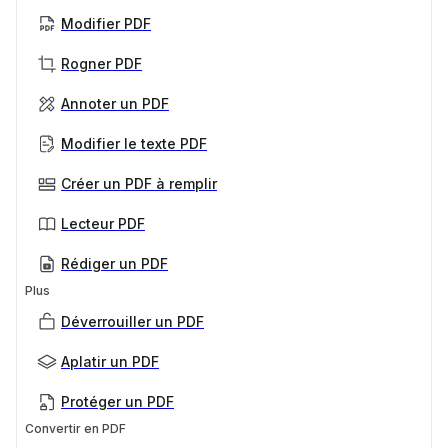
Modifier PDF
Rogner PDF
Annoter un PDF
Modifier le texte PDF
Créer un PDF à remplir
Lecteur PDF
Rédiger un PDF
Plus
Déverrouiller un PDF
Aplatir un PDF
Protéger un PDF
Convertir en PDF