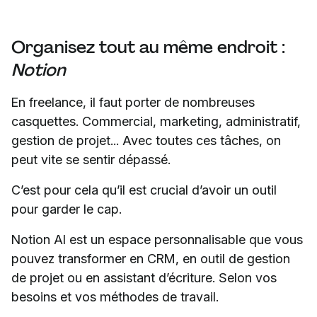
Organisez tout au même endroit :
Notion
En freelance, il faut porter de nombreuses
casquettes. Commercial, marketing, administratif,
gestion de projet... Avec toutes ces tâches, on
peut vite se sentir dépassé.
C’est pour cela qu’il est crucial d’avoir un outil
pour garder le cap.
Notion AI est un espace personnalisable que vous
pouvez transformer en CRM, en outil de gestion
de projet ou en assistant d’écriture. Selon vos
besoins et vos méthodes de travail.