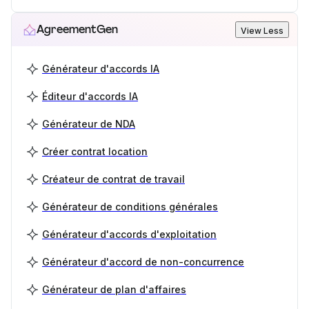
AgreementGen
View Less
Générateur d'accords IA
Éditeur d'accords IA
Générateur de NDA
Créer contrat location
Créateur de contrat de travail
Générateur de conditions générales
Générateur d'accords d'exploitation
Générateur d'accord de non-concurrence
Générateur de plan d'affaires