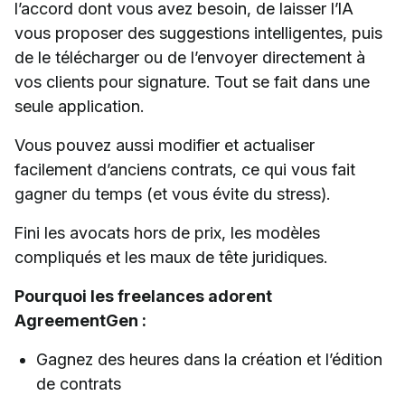
l’accord dont vous avez besoin, de laisser l’IA
vous proposer des suggestions intelligentes, puis
de le télécharger ou de l’envoyer directement à
vos clients pour signature. Tout se fait dans une
seule application.
Vous pouvez aussi modifier et actualiser
facilement d’anciens contrats, ce qui vous fait
gagner du temps (et vous évite du stress).
Fini les avocats hors de prix, les modèles
compliqués et les maux de tête juridiques.
Pourquoi les freelances adorent
AgreementGen :
Gagnez des heures dans la création et l’édition
de contrats