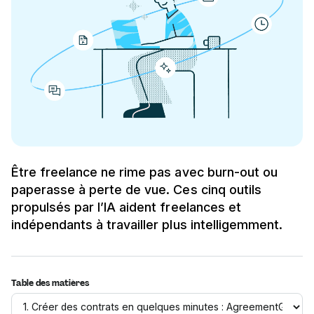
Être freelance ne rime pas avec burn-out ou
paperasse à perte de vue. Ces cinq outils
propulsés par l’IA aident freelances et
indépendants à travailler plus intelligemment.
Table des matières