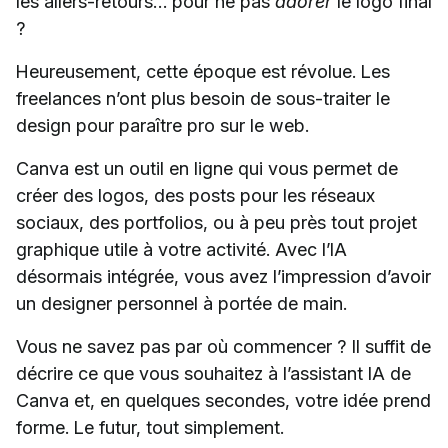
les allers-retours… pour ne pas
adorer
le logo final
?
Heureusement, cette époque est révolue. Les
freelances n’ont plus besoin de sous-traiter le
design pour paraître pro sur le web.
Canva est un outil en ligne qui vous permet de
créer des logos, des posts pour les réseaux
sociaux, des portfolios, ou à peu près tout projet
graphique utile à votre activité. Avec l’IA
désormais intégrée, vous avez l’impression d’avoir
un designer personnel à portée de main.
Vous ne savez pas par où commencer ? Il suffit de
décrire ce que vous souhaitez à l’assistant IA de
Canva et, en quelques secondes, votre idée prend
forme. Le futur, tout simplement.