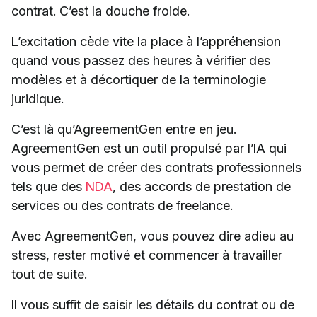
contrat. C’est la douche froide.
L’excitation cède vite la place à l’appréhension
quand vous passez des heures à vérifier des
modèles et à décortiquer de la terminologie
juridique.
C’est là qu’AgreementGen entre en jeu.
AgreementGen est un outil propulsé par l’IA qui
vous permet de créer des contrats professionnels
tels que des
NDA
, des accords de prestation de
services ou des contrats de freelance.
Avec AgreementGen, vous pouvez dire adieu au
stress, rester motivé et commencer à travailler
tout de suite.
Il vous suffit de saisir les détails du contrat ou de