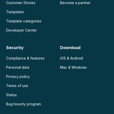
Customer Stories
Become a partner
Templates
Template categories
Developer Center
Security
Download
Compliance & features
iOS & Android
Personal data
Mac & Windows
Privacy policy
Terms of use
Status
Bug bounty program