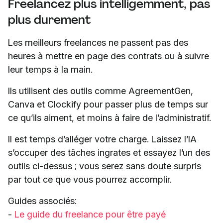
Freelancez plus intelligemment, pas
plus durement
Les meilleurs freelances ne passent pas des
heures à mettre en page des contrats ou à suivre
leur temps à la main.
Ils utilisent des outils comme AgreementGen,
Canva et Clockify pour passer plus de temps sur
ce qu’ils aiment, et moins à faire de l’administratif.
Il est temps d’alléger votre charge. Laissez l’IA
s’occuper des tâches ingrates et essayez l’un des
outils ci-dessus ; vous serez sans doute surpris
par tout ce que vous pourrez accomplir.
Guides associés:
-
Le guide du freelance pour être payé