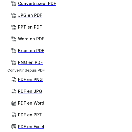
Convertisseur PDF
JPG en PDF
PPT en PDF
Word en PDF
Excel en PDF
PNG en PDF
Convertir depuis PDF
PDF en PNG
PDF en JPG
PDF en Word
PDF en PPT
PDF en Excel