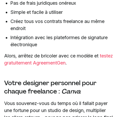
Pas de frais juridiques onéreux
Simple et facile à utiliser
Créez tous vos contrats freelance au même
endroit
Intégration avec les plateformes de signature
électronique
Alors, arrêtez de bricoler avec ce modèle et
testez
gratuitement AgreementGen
.
Votre designer personnel pour
chaque freelance :
Canva
Vous souvenez-vous du temps où il fallait payer
une fortune pour un studio de design, multiplier