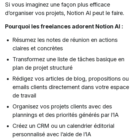
Si vous imaginez une façon plus efficace
d’organiser vos projets, Notion AI peut le faire.
Pourquoi les freelances adorent Notion AI :
Résumez les notes de réunion en actions
claires et concrètes
Transformez une liste de tâches basique en
plan de projet structuré
Rédigez vos articles de blog, propositions ou
emails clients directement dans votre espace
de travail
Organisez vos projets clients avec des
plannings et des priorités générés par l’IA
Créez un CRM ou un calendrier éditorial
personnalisé avec l’aide de l’IA