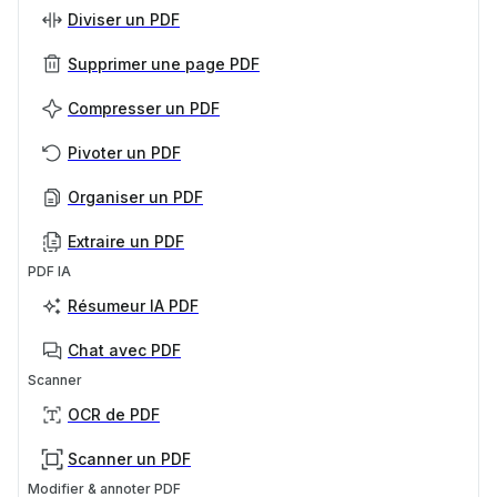
Diviser un PDF
Supprimer une page PDF
Compresser un PDF
Pivoter un PDF
Organiser un PDF
Extraire un PDF
PDF IA
Résumeur IA PDF
Chat avec PDF
Scanner
OCR de PDF
Scanner un PDF
Modifier & annoter PDF