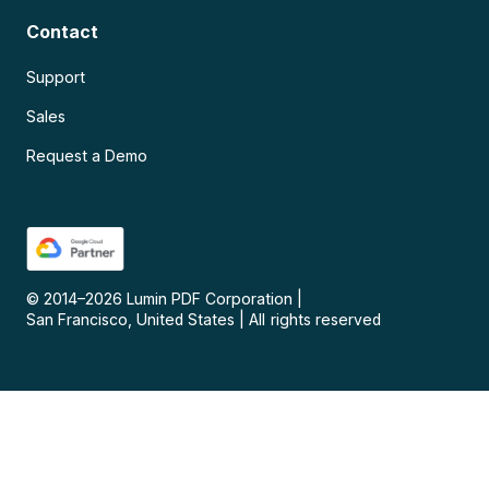
Contact
Support
Sales
Request a Demo
© 2014–
2026
Lumin PDF Corporation
|
San Francisco, United States
|
All rights reserved