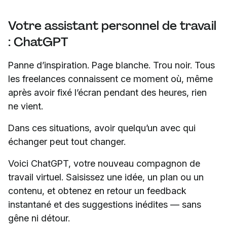
Votre assistant personnel de travail
: ChatGPT
Panne d’inspiration. Page blanche. Trou noir. Tous
les freelances connaissent ce moment où, même
après avoir fixé l’écran pendant des heures, rien
ne vient.
Dans ces situations, avoir quelqu’un avec qui
échanger peut tout changer.
Voici ChatGPT, votre nouveau compagnon de
travail virtuel. Saisissez une idée, un plan ou un
contenu, et obtenez en retour un feedback
instantané et des suggestions inédites — sans
gêne ni détour.