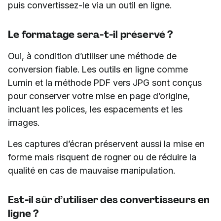
puis convertissez-le via un outil en ligne.
Le formatage sera-t-il préservé ?
Oui, à condition d’utiliser une méthode de
conversion fiable. Les outils en ligne comme
Lumin et la méthode PDF vers JPG sont conçus
pour conserver votre mise en page d’origine,
incluant les polices, les espacements et les
images.
Les captures d’écran préservent aussi la mise en
forme mais risquent de rogner ou de réduire la
qualité en cas de mauvaise manipulation.
Est-il sûr d’utiliser des convertisseurs en
ligne ?