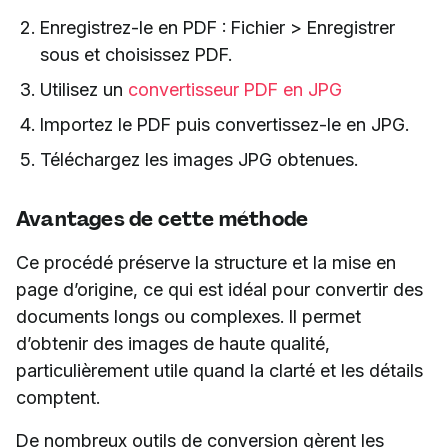
Enregistrez-le en PDF : Fichier > Enregistrer
sous et choisissez PDF.
Utilisez un
convertisseur PDF en JPG
Importez le PDF puis convertissez-le en JPG.
Téléchargez les images JPG obtenues.
Avantages de cette méthode
Ce procédé préserve la structure et la mise en
page d’origine, ce qui est idéal pour convertir des
documents longs ou complexes. Il permet
d’obtenir des images de haute qualité,
particulièrement utile quand la clarté et les détails
comptent.
De nombreux outils de conversion gèrent les