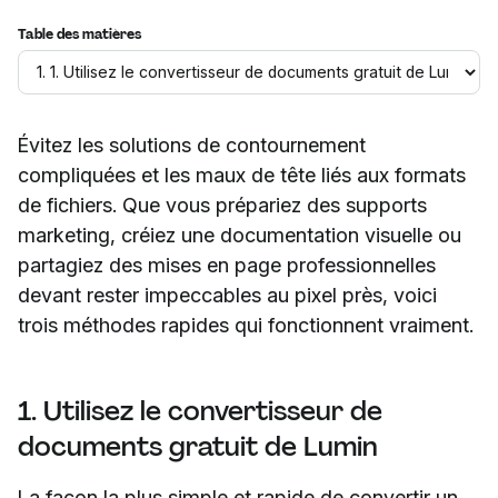
Table des matières
Évitez les solutions de contournement
compliquées et les maux de tête liés aux formats
de fichiers. Que vous prépariez des supports
marketing, créiez une documentation visuelle ou
partagiez des mises en page professionnelles
devant rester impeccables au pixel près, voici
trois méthodes rapides qui fonctionnent vraiment.
1. Utilisez le convertisseur de
documents gratuit de Lumin
La façon la plus simple et rapide de convertir un