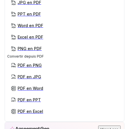
JPG en PDF
PPT en PDF
Word en PDF
Excel en PDF
PNG en PDF
Convertir depuis PDF
PDF en PNG
PDF en JPG
PDF en Word
PDF en PPT
PDF en Excel
AgreementGen