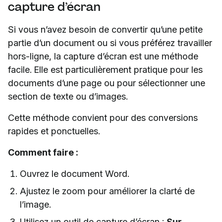
capture d’écran
Si vous n’avez besoin de convertir qu’une petite
partie d’un document ou si vous préférez travailler
hors-ligne, la capture d’écran est une méthode
facile. Elle est particulièrement pratique pour les
documents d’une page ou pour sélectionner une
section de texte ou d’images.
Cette méthode convient pour des conversions
rapides et ponctuelles.
Comment faire :
Ouvrez le document Word.
Ajustez le zoom pour améliorer la clarté de
l’image.
Utilisez un outil de capture d’écran :
Sur