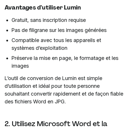
Avantages d’utiliser Lumin
Gratuit, sans inscription requise
Pas de filigrane sur les images générées
Compatible avec tous les appareils et
systèmes d’exploitation
Préserve la mise en page, le formatage et les
images
L’outil de conversion de Lumin est simple
d’utilisation et idéal pour toute personne
souhaitant convertir rapidement et de façon fiable
des fichiers Word en JPG.
2. Utilisez Microsoft Word et la