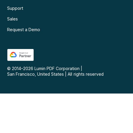
Support
Sales
Request a Demo
© 2014–
2026
Lumin PDF Corporation
|
San Francisco, United States
|
All rights reserved