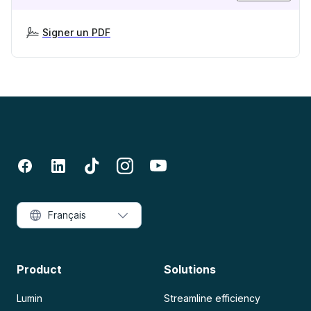
Signer un PDF
Français
Product
Solutions
Lumin
Streamline efficiency