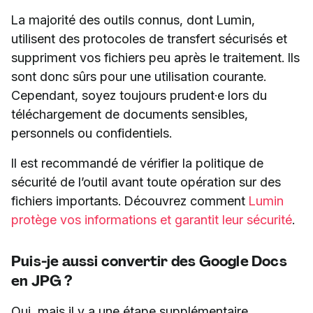
La majorité des outils connus, dont Lumin,
utilisent des protocoles de transfert sécurisés et
suppriment vos fichiers peu après le traitement. Ils
sont donc sûrs pour une utilisation courante.
Cependant, soyez toujours prudent·e lors du
téléchargement de documents sensibles,
personnels ou confidentiels.
Il est recommandé de vérifier la politique de
sécurité de l’outil avant toute opération sur des
fichiers importants. Découvrez comment
Lumin
protège vos informations et garantit leur sécurité
.
Puis-je aussi convertir des Google Docs
en JPG ?
Oui, mais il y a une étape supplémentaire.