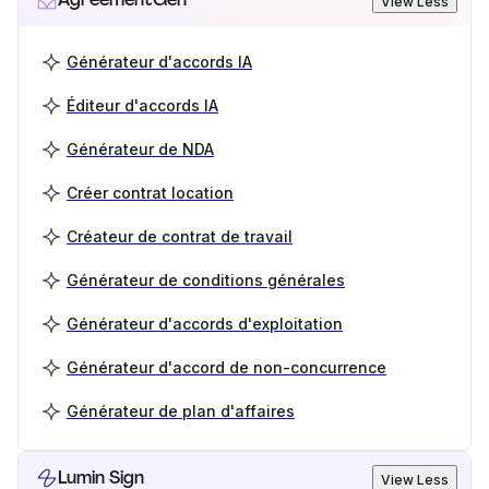
View Less
Générateur d'accords IA
Éditeur d'accords IA
Générateur de NDA
Créer contrat location
Créateur de contrat de travail
Générateur de conditions générales
Générateur d'accords d'exploitation
Générateur d'accord de non-concurrence
Générateur de plan d'affaires
Lumin Sign
View Less