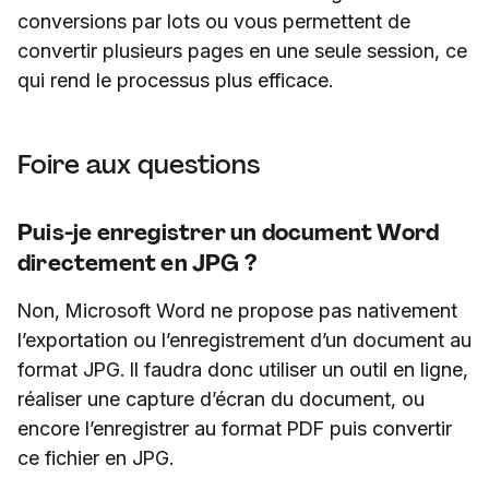
conversions par lots ou vous permettent de
convertir plusieurs pages en une seule session, ce
qui rend le processus plus efficace.
Foire aux questions
Puis-je enregistrer un document Word
directement en JPG ?
Non, Microsoft Word ne propose pas nativement
l’exportation ou l’enregistrement d’un document au
format JPG. Il faudra donc utiliser un outil en ligne,
réaliser une capture d’écran du document, ou
encore l’enregistrer au format PDF puis convertir
ce fichier en JPG.