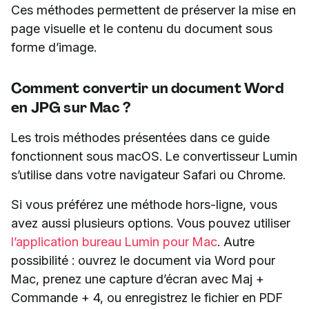
Ces méthodes permettent de préserver la mise en
page visuelle et le contenu du document sous
forme d’image.
Comment convertir un document Word
en JPG sur Mac ?
Les trois méthodes présentées dans ce guide
fonctionnent sous macOS. Le convertisseur Lumin
s’utilise dans votre navigateur Safari ou Chrome.
Si vous préférez une méthode hors-ligne, vous
avez aussi plusieurs options. Vous pouvez utiliser
l’application bureau Lumin pour Mac
. Autre
possibilité : ouvrez le document via Word pour
Mac, prenez une capture d’écran avec Maj +
Commande + 4, ou enregistrez le fichier en PDF