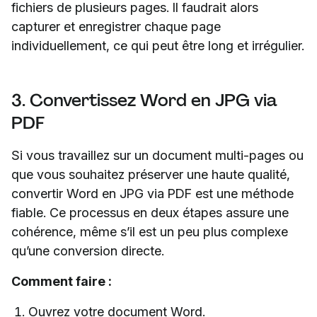
fichiers de plusieurs pages. Il faudrait alors
capturer et enregistrer chaque page
individuellement, ce qui peut être long et irrégulier.
3. Convertissez Word en JPG via
PDF
Si vous travaillez sur un document multi-pages ou
que vous souhaitez préserver une haute qualité,
convertir Word en JPG via PDF est une méthode
fiable. Ce processus en deux étapes assure une
cohérence, même s’il est un peu plus complexe
qu’une conversion directe.
Comment faire :
Ouvrez votre document Word.