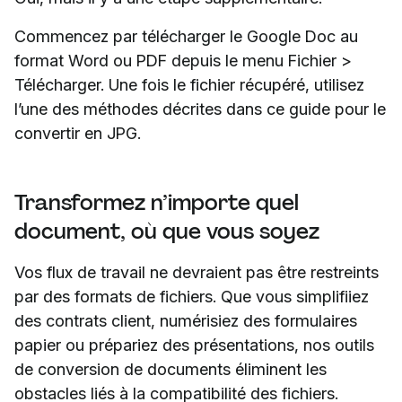
Commencez par télécharger le Google Doc au
format Word ou PDF depuis le menu Fichier >
Télécharger. Une fois le fichier récupéré, utilisez
l’une des méthodes décrites dans ce guide pour le
convertir en JPG.
Transformez n’importe quel
document, où que vous soyez
Vos flux de travail ne devraient pas être restreints
par des formats de fichiers. Que vous simplifiiez
des contrats client, numérisiez des formulaires
papier ou prépariez des présentations, nos outils
de conversion de documents éliminent les
obstacles liés à la compatibilité des fichiers.