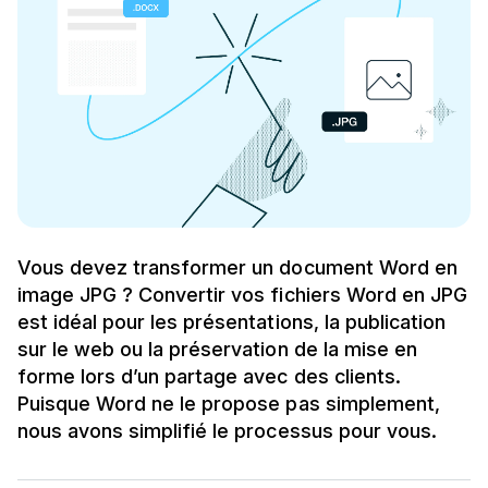
Vous devez transformer un document Word en
image JPG ? Convertir vos fichiers Word en JPG
est idéal pour les présentations, la publication
sur le web ou la préservation de la mise en
forme lors d’un partage avec des clients.
Puisque Word ne le propose pas simplement,
nous avons simplifié le processus pour vous.