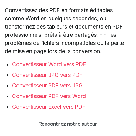
Convertissez des PDF en formats éditables
comme Word en quelques secondes, ou
transformez des tableurs et documents en PDF
professionnels, prêts à être partagés. Fini les
problèmes de fichiers incompatibles ou la perte
de mise en page lors de la conversion.
Convertisseur Word vers PDF
Convertisseur JPG vers PDF
Convertisseur PDF vers JPG
Convertisseur PDF vers Word
Convertisseur Excel vers PDF
Rencontrez notre auteur