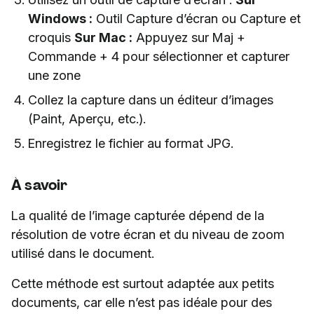
Windows :
Outil Capture d’écran ou Capture et
croquis
Sur Mac :
Appuyez sur Maj +
Commande + 4 pour sélectionner et capturer
une zone
Collez la capture dans un éditeur d’images
(Paint, Aperçu, etc.).
Enregistrez le fichier au format JPG.
À savoir
La qualité de l’image capturée dépend de la
résolution de votre écran et du niveau de zoom
utilisé dans le document.
Cette méthode est surtout adaptée aux petits
documents, car elle n’est pas idéale pour des