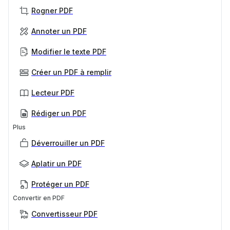
Rogner PDF
Annoter un PDF
Modifier le texte PDF
Créer un PDF à remplir
Lecteur PDF
Rédiger un PDF
Plus
Déverrouiller un PDF
Aplatir un PDF
Protéger un PDF
Convertir en PDF
Convertisseur PDF