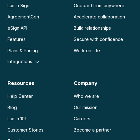
Lumin Sign
Onboard from anywhere
AgreementGen
Accelerate collaboration
eSign API
Build relationships
Features
Secure with confidence
Plans & Pricing
Work on site
Integrations
Resources
Company
Help Center
Who we are
Blog
Our mission
Lumin 101
Careers
Customer Stories
Become a partner