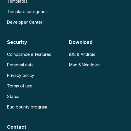
Templates
Template categories
Developer Center
Security
Download
Compliance & features
iOS & Android
Personal data
Mac & Windows
Privacy policy
Terms of use
Status
Bug bounty program
Contact