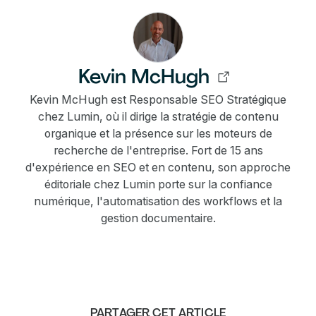
Kevin McHugh
Kevin McHugh est Responsable SEO Stratégique
chez Lumin, où il dirige la stratégie de contenu
organique et la présence sur les moteurs de
recherche de l'entreprise. Fort de 15 ans
d'expérience en SEO et en contenu, son approche
éditoriale chez Lumin porte sur la confiance
numérique, l'automatisation des workflows et la
gestion documentaire.
PARTAGER CET ARTICLE