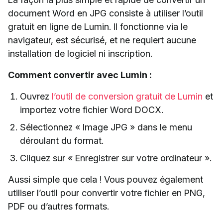
document Word en JPG consiste à utiliser l’outil
gratuit en ligne de Lumin. Il fonctionne via le
navigateur, est sécurisé, et ne requiert aucune
installation de logiciel ni inscription.
Comment convertir avec Lumin :
Ouvrez
l’outil de conversion gratuit de Lumin
et
importez votre fichier Word DOCX.
Sélectionnez « Image JPG » dans le menu
déroulant du format.
Cliquez sur « Enregistrer sur votre ordinateur ».
Aussi simple que cela ! Vous pouvez également
utiliser l’outil pour convertir votre fichier en PNG,
PDF ou d’autres formats.