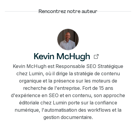
Rencontrez notre auteur
Kevin McHugh
Kevin McHugh est Responsable SEO Stratégique
chez Lumin, où il dirige la stratégie de contenu
organique et la présence sur les moteurs de
recherche de l'entreprise. Fort de 15 ans
d'expérience en SEO et en contenu, son approche
éditoriale chez Lumin porte sur la confiance
numérique, l'automatisation des workflows et la
gestion documentaire.