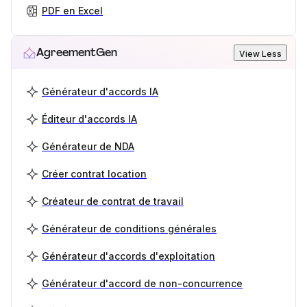
PDF en Excel
AgreementGen
View Less
Générateur d'accords IA
Éditeur d'accords IA
Générateur de NDA
Créer contrat location
Créateur de contrat de travail
Générateur de conditions générales
Générateur d'accords d'exploitation
Générateur d'accord de non-concurrence