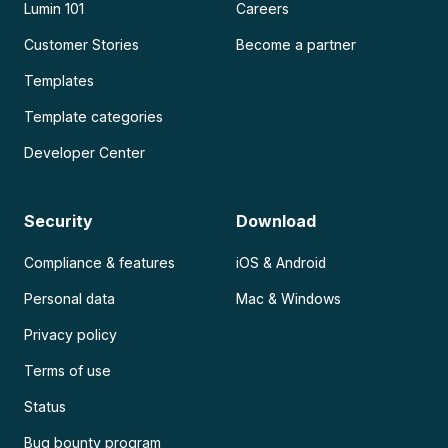
Lumin 101
Careers
Customer Stories
Become a partner
Templates
Template categories
Developer Center
Security
Download
Compliance & features
iOS & Android
Personal data
Mac & Windows
Privacy policy
Terms of use
Status
Bug bounty program