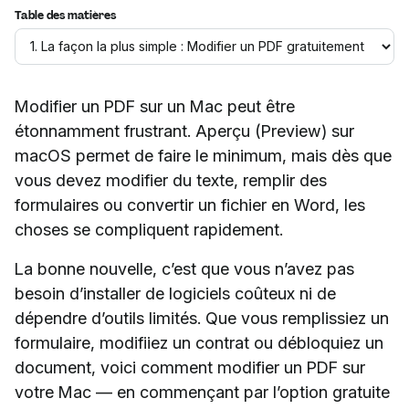
Table des matières
Modifier un PDF sur un Mac peut être
étonnamment frustrant. Aperçu (Preview) sur
macOS permet de faire le minimum, mais dès que
vous devez modifier du texte, remplir des
formulaires ou convertir un fichier en Word, les
choses se compliquent rapidement.
La bonne nouvelle, c’est que vous n’avez pas
besoin d’installer de logiciels coûteux ni de
dépendre d’outils limités. Que vous remplissiez un
formulaire, modifiiez un contrat ou débloquiez un
document, voici comment modifier un PDF sur
votre Mac — en commençant par l’option gratuite