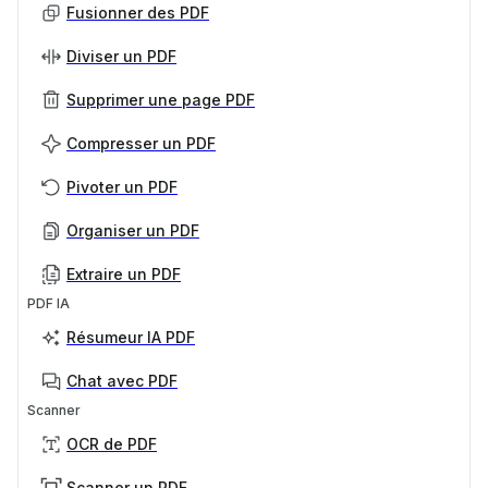
Fusionner des PDF
Diviser un PDF
Supprimer une page PDF
Compresser un PDF
Pivoter un PDF
Organiser un PDF
Extraire un PDF
PDF IA
Résumeur IA PDF
Chat avec PDF
Scanner
OCR de PDF
Scanner un PDF