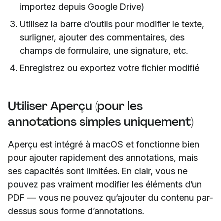
importez depuis Google Drive)
Utilisez la barre d’outils pour modifier le texte,
surligner, ajouter des commentaires, des
champs de formulaire, une signature, etc.
Enregistrez ou exportez votre fichier modifié
Utiliser Aperçu (pour les
annotations simples uniquement)
Aperçu est intégré à macOS et fonctionne bien
pour ajouter rapidement des annotations, mais
ses capacités sont limitées. En clair, vous ne
pouvez pas vraiment modifier les éléments d’un
PDF — vous ne pouvez qu’ajouter du contenu par-
dessus sous forme d’annotations.