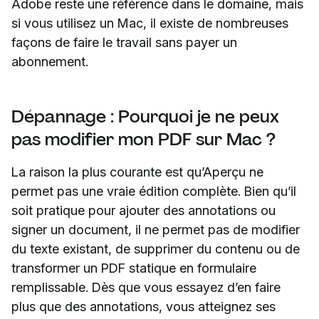
Adobe reste une référence dans le domaine, mais
si vous utilisez un Mac, il existe de nombreuses
façons de faire le travail sans payer un
abonnement.
Dépannage : Pourquoi je ne peux
pas modifier mon PDF sur Mac ?
La raison la plus courante est qu’Aperçu ne
permet pas une vraie édition complète. Bien qu’il
soit pratique pour ajouter des annotations ou
signer un document, il ne permet pas de modifier
du texte existant, de supprimer du contenu ou de
transformer un PDF statique en formulaire
remplissable. Dès que vous essayez d’en faire
plus que des annotations, vous atteignez ses