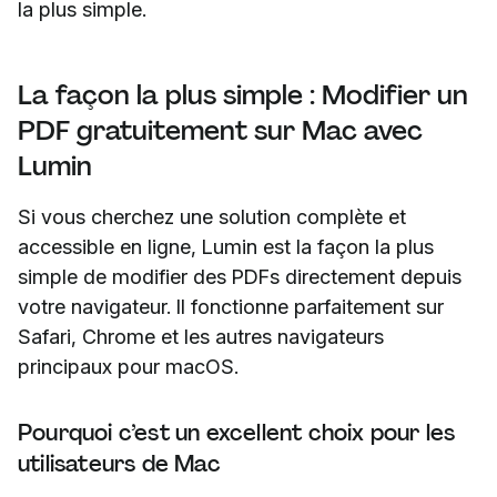
la plus simple.
La façon la plus simple : Modifier un
PDF gratuitement sur Mac avec
Lumin
Si vous cherchez une solution complète et
accessible en ligne, Lumin est la façon la plus
simple de modifier des PDFs directement depuis
votre navigateur. Il fonctionne parfaitement sur
Safari, Chrome et les autres navigateurs
principaux pour macOS.
Pourquoi c’est un excellent choix pour les
utilisateurs de Mac