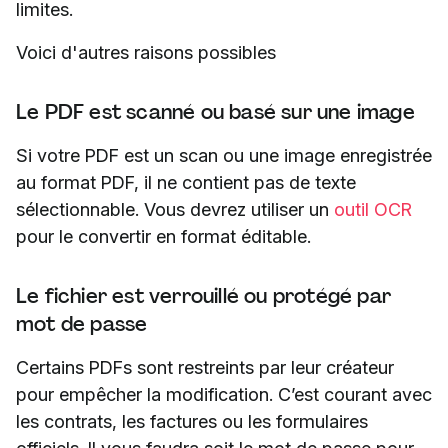
limites.
Voici d'autres raisons possibles
Le PDF est scanné ou basé sur une image
Si votre PDF est un scan ou une image enregistrée
au format PDF, il ne contient pas de texte
sélectionnable. Vous devrez utiliser un
outil OCR
pour le convertir en format éditable.
Le fichier est verrouillé ou protégé par
mot de passe
Certains PDFs sont restreints par leur créateur
pour empêcher la modification. C’est courant avec
les contrats, les factures ou les formulaires