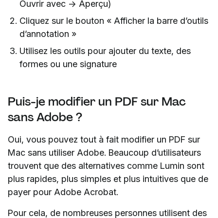
Ouvrir avec → Aperçu)
Cliquez sur le bouton « Afficher la barre d’outils
d’annotation »
Utilisez les outils pour ajouter du texte, des
formes ou une signature
Puis-je modifier un PDF sur Mac
sans Adobe ?
Oui, vous pouvez tout à fait modifier un PDF sur
Mac sans utiliser Adobe. Beaucoup d’utilisateurs
trouvent que des alternatives comme Lumin sont
plus rapides, plus simples et plus intuitives que de
payer pour Adobe Acrobat.
Pour cela, de nombreuses personnes utilisent des