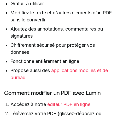
Gratuit à utiliser
Modifiez le texte et d'autres éléments d’un PDF
sans le convertir
Ajoutez des annotations, commentaires ou
signatures
Chiffrement sécurisé pour protéger vos
données
Fonctionne entièrement en ligne
Propose aussi des
applications mobiles et de
bureau
Comment modifier un PDF avec Lumin
Accédez à notre
éditeur PDF en ligne
Téléversez votre PDF (glissez-déposez ou