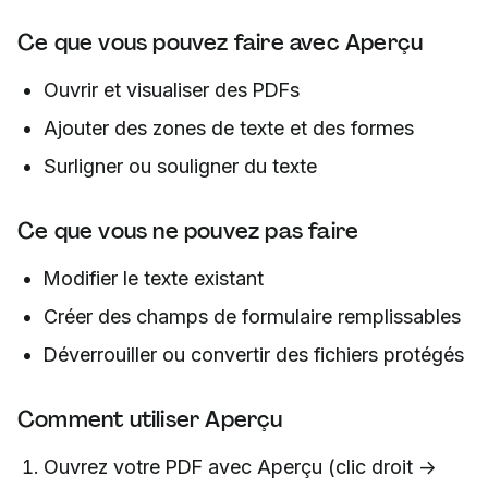
Ce que vous pouvez faire avec Aperçu
Ouvrir et visualiser des PDFs
Ajouter des zones de texte et des formes
Surligner ou souligner du texte
Ce que vous ne pouvez pas faire
Modifier le texte existant
Créer des champs de formulaire remplissables
Déverrouiller ou convertir des fichiers protégés
Comment utiliser Aperçu
Ouvrez votre PDF avec Aperçu (clic droit →