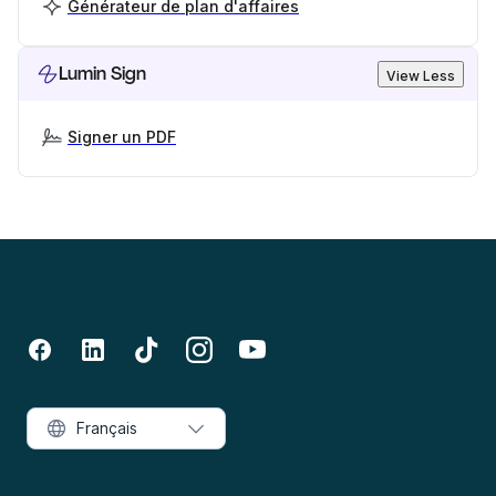
Générateur de plan d'affaires
Lumin Sign
View Less
Signer un PDF
Français