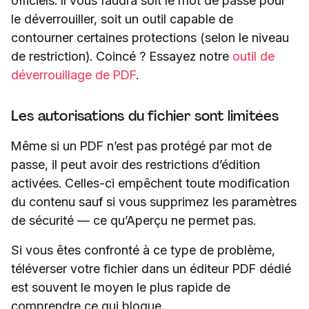
officiels. Il vous faudra soit le mot de passe pour
le déverrouiller, soit un outil capable de
contourner certaines protections (selon le niveau
de restriction). Coincé ? Essayez notre
outil de
déverrouillage de PDF
.
Les autorisations du fichier sont limitées
Même si un PDF n’est pas protégé par mot de
passe, il peut avoir des restrictions d’édition
activées. Celles-ci empêchent toute modification
du contenu sauf si vous supprimez les paramètres
de sécurité — ce qu’Aperçu ne permet pas.
Si vous êtes confronté à ce type de problème,
téléverser votre fichier dans un éditeur PDF dédié
est souvent le moyen le plus rapide de
comprendre ce qui bloque.