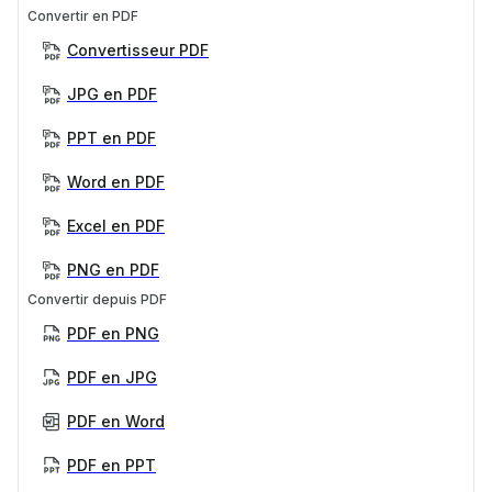
Convertir en PDF
Convertisseur PDF
JPG en PDF
PPT en PDF
Word en PDF
Excel en PDF
PNG en PDF
Convertir depuis PDF
PDF en PNG
PDF en JPG
PDF en Word
PDF en PPT