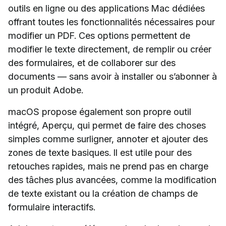
outils en ligne ou des applications Mac dédiées
offrant toutes les fonctionnalités nécessaires pour
modifier un PDF. Ces options permettent de
modifier le texte directement, de remplir ou créer
des formulaires, et de collaborer sur des
documents — sans avoir à installer ou s’abonner à
un produit Adobe.
macOS propose également son propre outil
intégré, Aperçu, qui permet de faire des choses
simples comme surligner, annoter et ajouter des
zones de texte basiques. Il est utile pour des
retouches rapides, mais ne prend pas en charge
des tâches plus avancées, comme la modification
de texte existant ou la création de champs de
formulaire interactifs.