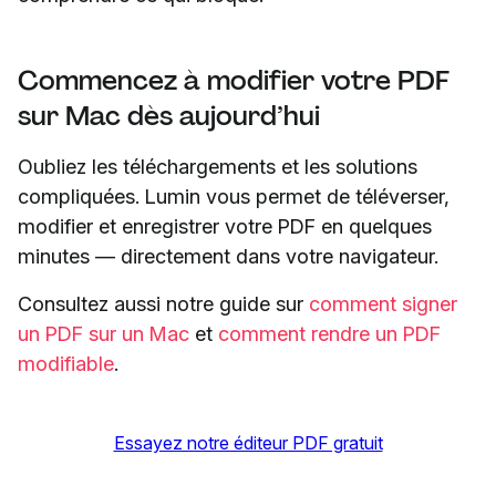
Commencez à modifier votre PDF
sur Mac dès aujourd’hui
Oubliez les téléchargements et les solutions
compliquées. Lumin vous permet de téléverser,
modifier et enregistrer votre PDF en quelques
minutes — directement dans votre navigateur.
Consultez aussi notre guide sur
comment signer
un PDF sur un Mac
et
comment rendre un PDF
modifiable
.
Essayez notre éditeur PDF gratuit