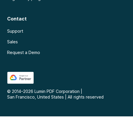
Contact
Support
Sales
Request a Demo
© 2014–
2026
Lumin PDF Corporation
|
San Francisco, United States
|
All rights reserved