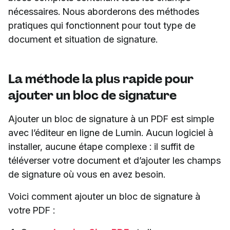
nécessaires. Nous aborderons des méthodes
pratiques qui fonctionnent pour tout type de
document et situation de signature.
La méthode la plus rapide pour
ajouter un bloc de signature
Ajouter un bloc de signature à un PDF est simple
avec l’éditeur en ligne de Lumin. Aucun logiciel à
installer, aucune étape complexe : il suffit de
téléverser votre document et d’ajouter les champs
de signature où vous en avez besoin.
Voici comment ajouter un bloc de signature à
votre PDF :