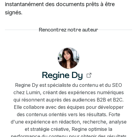
instantanément des documents prêts à être
signés.
Rencontrez notre auteur
Regine Dy
Regine Dy est spécialiste du contenu et du SEO
chez Lumin, créant des expériences numériques
qui résonnent auprès des audiences B2B et B2C.
Elle collabore avec des équipes pour développer
des contenus orientés vers les résultats. Forte
d'une expérience en rédaction, recherche, analyse
et stratégie créative, Regine optimise la
performance du contenu pour obtenir des résultats