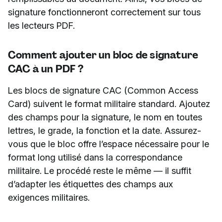
signature fonctionneront correctement sur tous
les lecteurs PDF.
Comment ajouter un bloc de signature
CAC à un PDF ?
Les blocs de signature CAC (Common Access
Card) suivent le format militaire standard. Ajoutez
des champs pour la signature, le nom en toutes
lettres, le grade, la fonction et la date. Assurez-
vous que le bloc offre l’espace nécessaire pour le
format long utilisé dans la correspondance
militaire. Le procédé reste le même — il suffit
d’adapter les étiquettes des champs aux
exigences militaires.