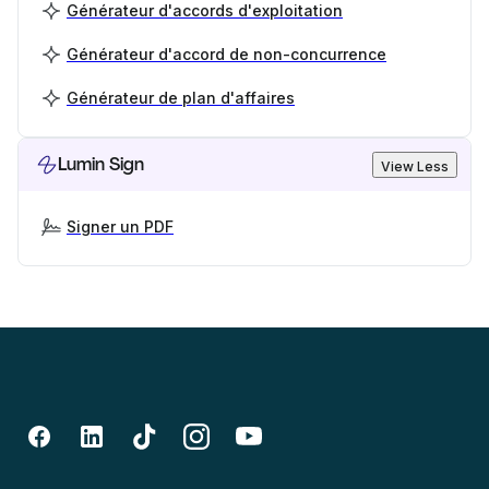
Générateur d'accords d'exploitation
Générateur d'accord de non-concurrence
Générateur de plan d'affaires
Lumin Sign
View Less
Signer un PDF