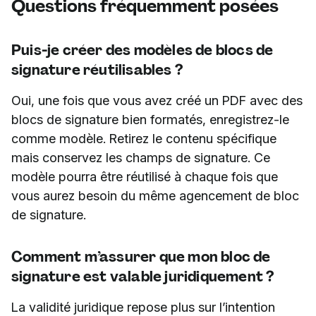
Questions fréquemment posées
Puis-je créer des modèles de blocs de
signature réutilisables ?
Oui, une fois que vous avez créé un PDF avec des
blocs de signature bien formatés, enregistrez-le
comme modèle. Retirez le contenu spécifique
mais conservez les champs de signature. Ce
modèle pourra être réutilisé à chaque fois que
vous aurez besoin du même agencement de bloc
de signature.
Comment m’assurer que mon bloc de
signature est valable juridiquement ?
La validité juridique repose plus sur l’intention