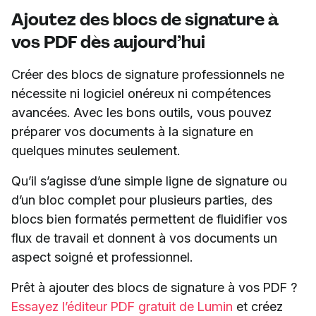
Ajoutez des blocs de signature à
vos PDF dès aujourd’hui
Créer des blocs de signature professionnels ne
nécessite ni logiciel onéreux ni compétences
avancées. Avec les bons outils, vous pouvez
préparer vos documents à la signature en
quelques minutes seulement.
Qu’il s’agisse d’une simple ligne de signature ou
d’un bloc complet pour plusieurs parties, des
blocs bien formatés permettent de fluidifier vos
flux de travail et donnent à vos documents un
aspect soigné et professionnel.
Prêt à ajouter des blocs de signature à vos PDF ?
Essayez l’éditeur PDF gratuit de Lumin
et créez