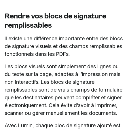
Rendre vos blocs de signature
remplissables
Il existe une différence importante entre des blocs
de signature visuels et des champs remplissables
fonctionnels dans les PDFs.
Les blocs visuels sont simplement des lignes ou
du texte sur la page, adaptés à l’impression mais
non interactifs. Les blocs de signature
remplissables sont de vrais champs de formulaire
que les destinataires peuvent compléter et signer
électroniquement. Cela évite d’avoir à imprimer,
scanner ou gérer manuellement les documents.
Avec Lumin, chaque bloc de signature ajouté est