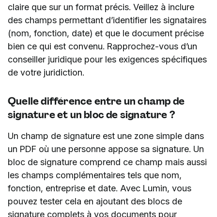
claire que sur un format précis. Veillez à inclure
des champs permettant d’identifier les signataires
(nom, fonction, date) et que le document précise
bien ce qui est convenu. Rapprochez-vous d’un
conseiller juridique pour les exigences spécifiques
de votre juridiction.
Quelle différence entre un champ de
signature et un bloc de signature ?
Un champ de signature est une zone simple dans
un PDF où une personne appose sa signature. Un
bloc de signature comprend ce champ mais aussi
les champs complémentaires tels que nom,
fonction, entreprise et date. Avec Lumin, vous
pouvez tester cela en ajoutant des blocs de
signature complets à vos documents pour