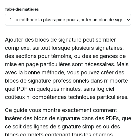
Table des matières
Ajouter des blocs de signature peut sembler
complexe, surtout lorsque plusieurs signataires,
des sections pour témoins, ou des exigences de
mise en page particulières sont nécessaires. Mais
avec la bonne méthode, vous pouvez créer des
blocs de signature professionnels dans n’importe
quel PDF en quelques minutes, sans logiciel
coûteux ni compétences techniques particulières.
Ce guide vous montre exactement comment
insérer des blocs de signature dans des PDFs, que
ce soit des lignes de signature simples ou des
blocs complets contenant tous les champs