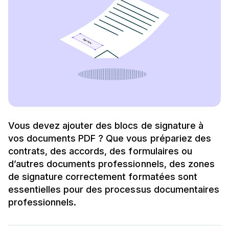
Vous devez ajouter des blocs de signature à
vos documents PDF ? Que vous prépariez des
contrats, des accords, des formulaires ou
d’autres documents professionnels, des zones
de signature correctement formatées sont
essentielles pour des processus documentaires
professionnels.