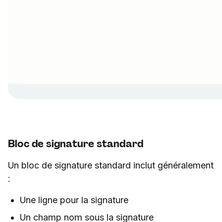
Bloc de signature standard
Un bloc de signature standard inclut généralement
:
Une ligne pour la signature
Un champ nom sous la signature