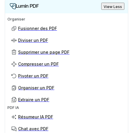
Lumin PDF
View Less
Organiser
Fusionner des PDF
Diviser un PDF
Supprimer une page PDF
Compresser un PDF
Pivoter un PDF
Organiser un PDF
Extraire un PDF
PDF IA
Résumeur IA PDF
Chat avec PDF