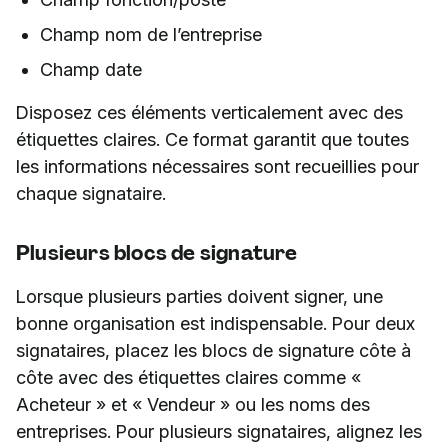
Champ nom de l’entreprise
Champ date
Disposez ces éléments verticalement avec des
étiquettes claires. Ce format garantit que toutes
les informations nécessaires sont recueillies pour
chaque signataire.
Plusieurs blocs de signature
Lorsque plusieurs parties doivent signer, une
bonne organisation est indispensable. Pour deux
signataires, placez les blocs de signature côte à
côte avec des étiquettes claires comme «
Acheteur » et « Vendeur » ou les noms des
entreprises. Pour plusieurs signataires, alignez les