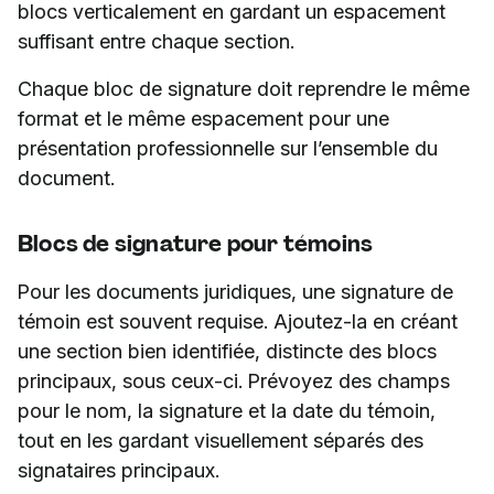
blocs verticalement en gardant un espacement
suffisant entre chaque section.
Chaque bloc de signature doit reprendre le même
format et le même espacement pour une
présentation professionnelle sur l’ensemble du
document.
Blocs de signature pour témoins
Pour les documents juridiques, une signature de
témoin est souvent requise. Ajoutez-la en créant
une section bien identifiée, distincte des blocs
principaux, sous ceux-ci. Prévoyez des champs
pour le nom, la signature et la date du témoin,
tout en les gardant visuellement séparés des
signataires principaux.