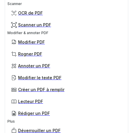
Scanner
OCR de PDF
Scanner un PDF
Modifier & annoter PDF
Modifier PDF
Rogner PDF
Annoter un PDF
Modifier le texte PDF
Créer un PDF à remplir
Lecteur PDF
Rédiger un PDF
Plus
Déverrouiller un PDF