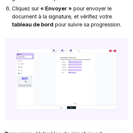
Cliquez sur
« Envoyer »
pour envoyer le
document à la signature, et vérifiez votre
tableau de bord
pour suivre sa progression.