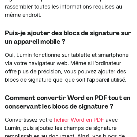
rassembler toutes les informations requises au
même endroit.
Puis-je ajouter des blocs de signature sur
un appareil mobile ?
Oui, Lumin fonctionne sur tablette et smartphone
via votre navigateur web. Même si l’ordinateur
offre plus de précision, vous pouvez ajouter des
blocs de signature quel que soit l’appareil utilisé.
Comment convertir Word en PDF tout en
conservant les blocs de signature ?
Convertissez votre
fichier Word en PDF
avec
Lumin, puis ajoutez les champs de signature
remplissables au document. Ainsi, vos blocs de