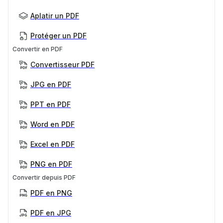
Aplatir un PDF
Protéger un PDF
Convertir en PDF
Convertisseur PDF
JPG en PDF
PPT en PDF
Word en PDF
Excel en PDF
PNG en PDF
Convertir depuis PDF
PDF en PNG
PDF en JPG