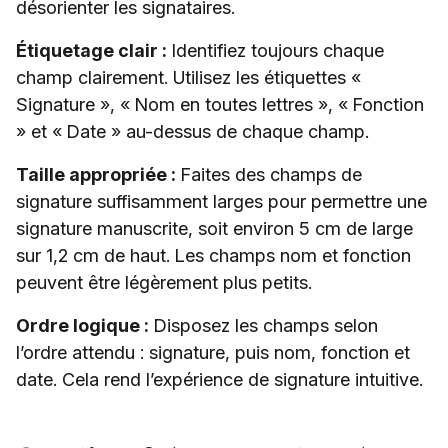
désorienter les signataires.
Étiquetage clair :
Identifiez toujours chaque
champ clairement. Utilisez les étiquettes «
Signature », « Nom en toutes lettres », « Fonction
» et « Date » au-dessus de chaque champ.
Taille appropriée :
Faites des champs de
signature suffisamment larges pour permettre une
signature manuscrite, soit environ 5 cm de large
sur 1,2 cm de haut. Les champs nom et fonction
peuvent être légèrement plus petits.
Ordre logique :
Disposez les champs selon
l’ordre attendu : signature, puis nom, fonction et
date. Cela rend l’expérience de signature intuitive.