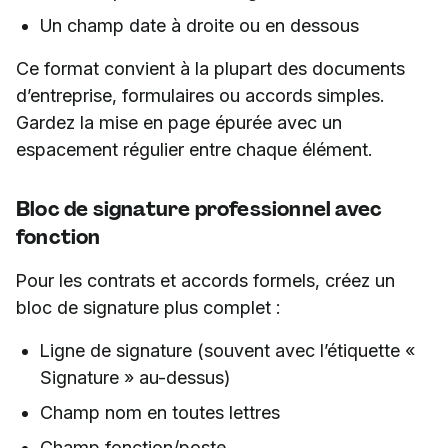
Un champ date à droite ou en dessous
Ce format convient à la plupart des documents
d’entreprise, formulaires ou accords simples.
Gardez la mise en page épurée avec un
espacement régulier entre chaque élément.
Bloc de signature professionnel avec
fonction
Pour les contrats et accords formels, créez un
bloc de signature plus complet :
Ligne de signature (souvent avec l’étiquette «
Signature » au-dessus)
Champ nom en toutes lettres
Champ fonction/poste