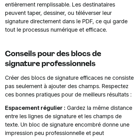
entièrement remplissable. Les destinataires
peuvent taper, dessiner, ou téléverser leur
signature directement dans le PDF, ce qui garde
tout le processus numérique et efficace.
Conseils pour des blocs de
signature professionnels
Créer des blocs de signature efficaces ne consiste
pas seulement à ajouter des champs. Respectez
ces bonnes pratiques pour de meilleurs résultats :
Espacement régulier :
Gardez la même distance
entre les lignes de signature et les champs de
texte. Un bloc de signature encombré donne une
impression peu professionnelle et peut