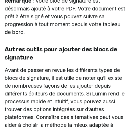
Remarque :
Votre bloc de signature est
désormais ajouté à votre PDF. Votre document est
prêt à être signé et vous pouvez suivre sa
progression à tout moment depuis votre tableau
de bord.
Autres outils pour ajouter des blocs de
signature
Avant de passer en revue les différents types de
blocs de signature, il est utile de noter qu’il existe
de nombreuses façons de les ajouter depuis
différents éditeurs de documents. Si Lumin rend le
processus rapide et intuitif, vous pouvez aussi
trouver des options intégrées sur d’autres
plateformes. Connaître ces alternatives peut vous
aider à choisir la méthode la mieux adaptée à