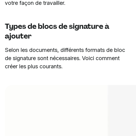
votre façon de travailler.
Types de blocs de signature à
ajouter
Selon les documents, différents formats de bloc
de signature sont nécessaires. Voici comment
créer les plus courants.