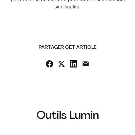
significatifs.
PARTAGER CET ARTICLE
Outils Lumin