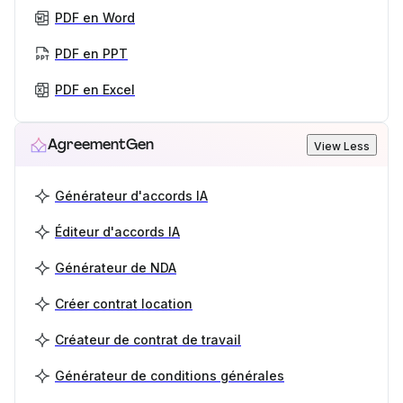
PDF en Word
PDF en PPT
PDF en Excel
AgreementGen
View Less
Générateur d'accords IA
Éditeur d'accords IA
Générateur de NDA
Créer contrat location
Créateur de contrat de travail
Générateur de conditions générales