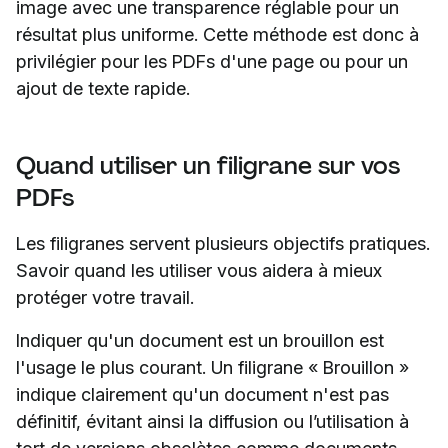
image avec une transparence réglable pour un
résultat plus uniforme. Cette méthode est donc à
privilégier pour les PDFs d'une page ou pour un
ajout de texte rapide.
Quand utiliser un filigrane sur vos
PDFs
Les filigranes servent plusieurs objectifs pratiques.
Savoir quand les utiliser vous aidera à mieux
protéger votre travail.
Indiquer qu'un document est un brouillon est
l'usage le plus courant. Un filigrane « Brouillon »
indique clairement qu'un document n'est pas
définitif, évitant ainsi la diffusion ou l’utilisation à