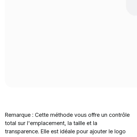
Remarque : Cette méthode vous offre un contrôle
total sur l'emplacement, la taille et la
transparence. Elle est idéale pour ajouter le logo