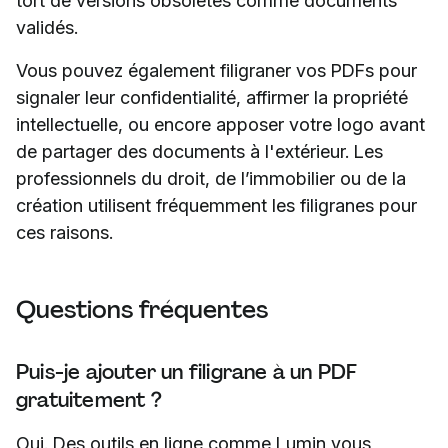
tort de versions obsolètes comme documents
validés.
Vous pouvez également filigraner vos PDFs pour
signaler leur confidentialité, affirmer la propriété
intellectuelle, ou encore apposer votre logo avant
de partager des documents à l'extérieur. Les
professionnels du droit, de l’immobilier ou de la
création utilisent fréquemment les filigranes pour
ces raisons.
Questions fréquentes
Puis-je ajouter un filigrane à un PDF
gratuitement ?
Oui. Des outils en ligne comme Lumin vous