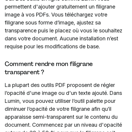
permettent d'ajouter gratuitement un filigrane
image à vos PDFs. Vous téléchargez votre
filigrane sous forme d’image, ajustez sa
transparence puis le placez où vous le souhaitez
dans votre document. Aucune installation n’est
requise pour les modifications de base.
Comment rendre mon filigrane
transparent ?
La plupart des outils PDF proposent de régler
l’opacité d'une image ou d'un texte ajouté. Dans
Lumin, vous pouvez utiliser l’outil palette pour
diminuer l’opacité de votre filigrane afin qu’il
apparaisse semi-transparent sur le contenu du
document. Commencez par un niveau d'opacité