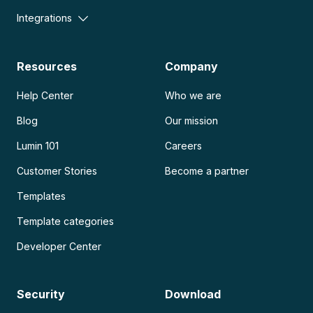
Integrations
Resources
Company
Help Center
Who we are
Blog
Our mission
Lumin 101
Careers
Customer Stories
Become a partner
Templates
Template categories
Developer Center
Security
Download