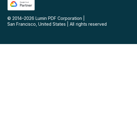
© 2014–
2026
Lumin PDF Corporation
|
San Francisco, United States
|
All rights reserved