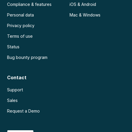
Compliance & features
iOS & Android
Personal data
Mac & Windows
Privacy policy
Terms of use
Status
Bug bounty program
Contact
Support
Sales
Request a Demo