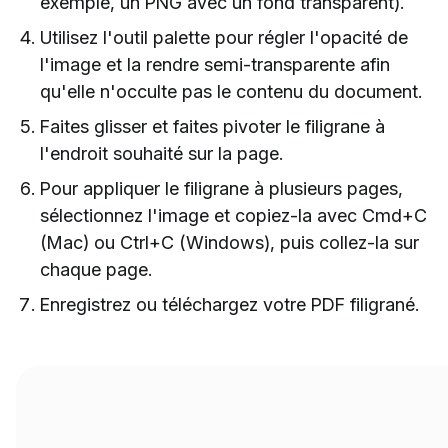
exemple, un PNG avec un fond transparent).
Utilisez l'outil palette pour régler l'opacité de
l'image et la rendre semi-transparente afin
qu'elle n'occulte pas le contenu du document.
Faites glisser et faites pivoter le filigrane à
l'endroit souhaité sur la page.
Pour appliquer le filigrane à plusieurs pages,
sélectionnez l'image et copiez-la avec Cmd+C
(Mac) ou Ctrl+C (Windows), puis collez-la sur
chaque page.
Enregistrez ou téléchargez votre PDF filigrané.