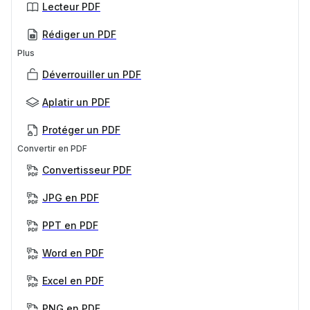
Lecteur PDF
Rédiger un PDF
Plus
Déverrouiller un PDF
Aplatir un PDF
Protéger un PDF
Convertir en PDF
Convertisseur PDF
JPG en PDF
PPT en PDF
Word en PDF
Excel en PDF
PNG en PDF