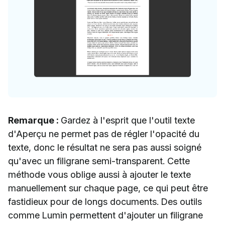
Remarque :
Gardez à l'esprit que l'outil texte
d'Aperçu ne permet pas de régler l'opacité du
texte, donc le résultat ne sera pas aussi soigné
qu'avec un filigrane semi-transparent. Cette
méthode vous oblige aussi à ajouter le texte
manuellement sur chaque page, ce qui peut être
fastidieux pour de longs documents. Des outils
comme Lumin permettent d'ajouter un filigrane