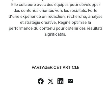
Elle collabore avec des équipes pour développer
des contenus orientés vers les résultats. Forte
d'une expérience en rédaction, recherche, analyse
et stratégie créative, Regine optimise la
performance du contenu pour obtenir des résultats
significatifs.
PARTAGER CET ARTICLE