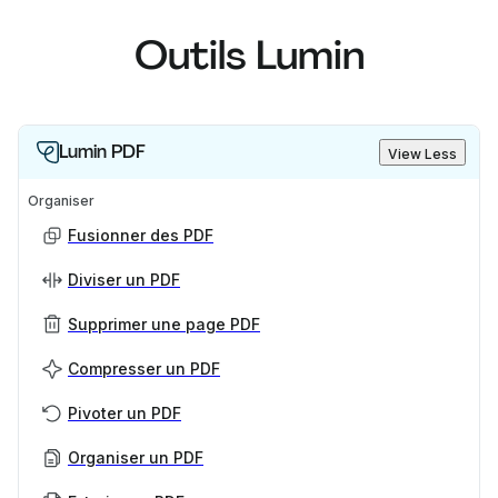
Outils Lumin
Lumin PDF
View Less
Organiser
Fusionner des PDF
Diviser un PDF
Supprimer une page PDF
Compresser un PDF
Pivoter un PDF
Organiser un PDF