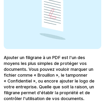
Ajouter un filigrane à un PDF est l'un des
moyens les plus simples de protéger vos
documents. Vous pouvez vouloir marquer un
fichier comme « Brouillon », le tamponner
« Confidentiel », ou encore ajouter le logo de
votre entreprise. Quelle que soit la raison, un
filigrane permet d'établir la propriété et de
contrôler l'utilisation de vos documents.