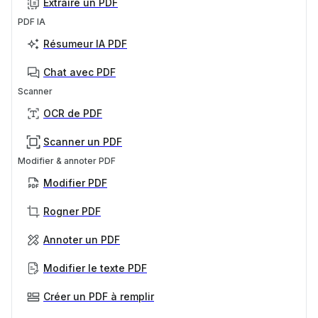
Extraire un PDF
PDF IA
Résumeur IA PDF
Chat avec PDF
Scanner
OCR de PDF
Scanner un PDF
Modifier & annoter PDF
Modifier PDF
Rogner PDF
Annoter un PDF
Modifier le texte PDF
Créer un PDF à remplir