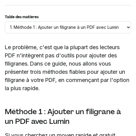
Table des matières
Le problème, c'est que la plupart des lecteurs
PDF n'intègrent pas d'outils pour ajouter des
filigranes. Dans ce guide, nous allons vous
présenter trois méthodes fiables pour ajouter un
filigrane à votre PDF, en commençant par l'option
la plus rapide.
Méthode 1 : Ajouter un filigrane à
un PDF avec Lumin
Si vous cherchez un moyen rapide et gratuit