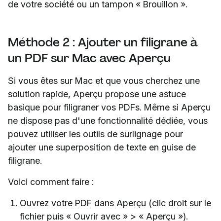
de votre société ou un tampon « Brouillon ».
Méthode 2 : Ajouter un filigrane à
un PDF sur Mac avec Aperçu
Si vous êtes sur Mac et que vous cherchez une
solution rapide, Aperçu propose une astuce
basique pour filigraner vos PDFs. Même si Aperçu
ne dispose pas d'une fonctionnalité dédiée, vous
pouvez utiliser les outils de surlignage pour
ajouter une superposition de texte en guise de
filigrane.
Voici comment faire :
Ouvrez votre PDF dans Aperçu (clic droit sur le
fichier puis « Ouvrir avec » > « Aperçu »).