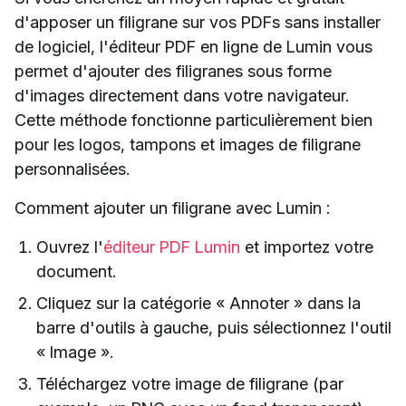
d'apposer un filigrane sur vos PDFs sans installer
de logiciel, l'éditeur PDF en ligne de Lumin vous
permet d'ajouter des filigranes sous forme
d'images directement dans votre navigateur.
Cette méthode fonctionne particulièrement bien
pour les logos, tampons et images de filigrane
personnalisées.
Comment ajouter un filigrane avec Lumin :
Ouvrez l'
éditeur PDF Lumin
et importez votre
document.
Cliquez sur la catégorie « Annoter » dans la
barre d'outils à gauche, puis sélectionnez l'outil
« Image ».
Téléchargez votre image de filigrane (par