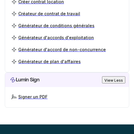
Créer contrat location
Créateur de contrat de travail
Générateur de conditions générales
Générateur d'accords d'exploitation
Générateur d'accord de non-concurrence
Générateur de plan d'affaires
Lumin Sign
View Less
Signer un PDF