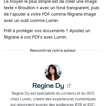
Le moyen le plus simple est de créer une image
texte « Brouillon » avec un fond transparent, puis
de l'ajouter à votre PDF comme filigrane image
avec un outil comme Lumin.
Prêt à protéger vos documents ? Ajoutez un
filigrane à vos PDFs avec Lumin.
Rencontrez notre auteur
Regine Dy
Regine Dy est spécialiste du contenu et du SEO
chez Lumin, créant des expériences numériques
qui résonnent auprès des audiences B2B et B2C.