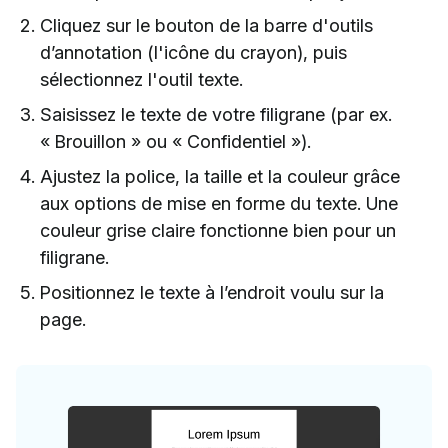
Cliquez sur le bouton de la barre d'outils
d’annotation (l'icône du crayon), puis
sélectionnez l'outil texte.
Saisissez le texte de votre filigrane (par ex.
« Brouillon » ou « Confidentiel »).
Ajustez la police, la taille et la couleur grâce
aux options de mise en forme du texte. Une
couleur grise claire fonctionne bien pour un
filigrane.
Positionnez le texte à l’endroit voulu sur la
page.