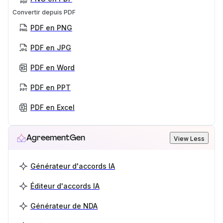
Convertir depuis PDF
PDF en PNG
PDF en JPG
PDF en Word
PDF en PPT
PDF en Excel
AgreementGen
View Less
Générateur d'accords IA
Éditeur d'accords IA
Générateur de NDA