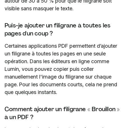
autour de 30 à 50 % pour que le filigrane soit
visible sans masquer le texte.
Puis-je ajouter un filigrane à toutes les
pages d'un coup ?
Certaines applications PDF permettent d’ajouter
un filigrane à toutes les pages en une seule
opération. Dans les éditeurs en ligne comme
Lumin, vous pouvez copier puis coller
manuellement l'image du filigrane sur chaque
page. Pour les documents courts, cela ne prend
que quelques instants.
Comment ajouter un filigrane « Brouillon »
à un PDF ?