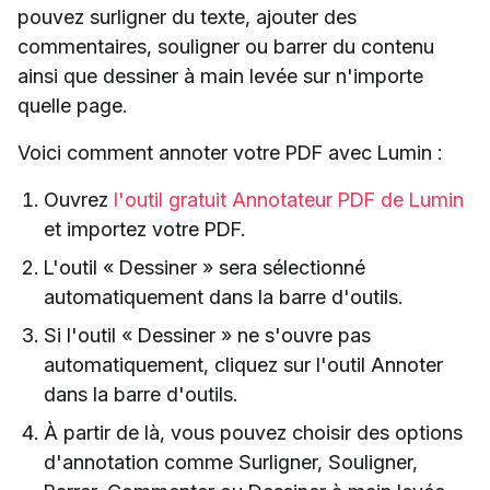
pouvez surligner du texte, ajouter des
commentaires, souligner ou barrer du contenu
ainsi que dessiner à main levée sur n'importe
quelle page.
Voici comment annoter votre PDF avec Lumin :
Ouvrez
l'outil gratuit Annotateur PDF de Lumin
et importez votre PDF.
L'outil « Dessiner » sera sélectionné
automatiquement dans la barre d'outils.
Si l'outil « Dessiner » ne s'ouvre pas
automatiquement, cliquez sur l'outil Annoter
dans la barre d'outils.
À partir de là, vous pouvez choisir des options
d'annotation comme Surligner, Souligner,