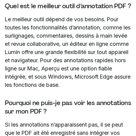
Quel est le meilleur outil d’annotation PDF ?
Le meilleur outil dépend de vos besoins. Pour
toutes les fonctionnalités d’annotation, comme les
surlignages, commentaires, dessins à main levée
et revue collaborative, un éditeur en ligne comme
Lumin offre une grande flexibilité sur tout appareil
et navigateur. Pour des annotations rapides hors
ligne sur Mac, Aperçu est une option fiable
intégrée, et sous Windows, Microsoft Edge assure
les fonctions de base.
Pourquoi ne puis-je pas voir les annotations
sur mon PDF ?
Si les annotations n’apparaissent pas, il se peut
que le PDF ait été enregistré sans intégrer vos