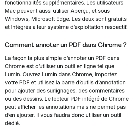
fonctionnalités supplémentaires. Les utilisateurs
Mac peuvent aussi utiliser Aperçu, et sous
Windows, Microsoft Edge. Les deux sont gratuits
et intégrés à leur système d’exploitation respectif.
Comment annoter un PDF dans Chrome ?
La façon la plus simple d’annoter un PDF dans
Chrome est d’utiliser un outil en ligne tel que
Lumin. Ouvrez Lumin dans Chrome, importez
votre PDF et utilisez la barre d’outils d’annotation
pour ajouter des surlignages, des commentaires
ou des dessins. Le lecteur PDF intégré de Chrome
peut afficher les annotations mais ne permet pas
d’en ajouter, il vous faudra donc utiliser un outil
dédié.