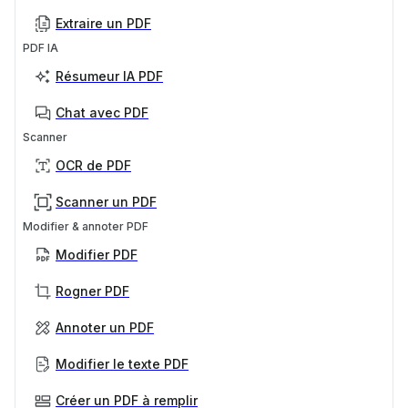
Extraire un PDF
PDF IA
Résumeur IA PDF
Chat avec PDF
Scanner
OCR de PDF
Scanner un PDF
Modifier & annoter PDF
Modifier PDF
Rogner PDF
Annoter un PDF
Modifier le texte PDF
Créer un PDF à remplir