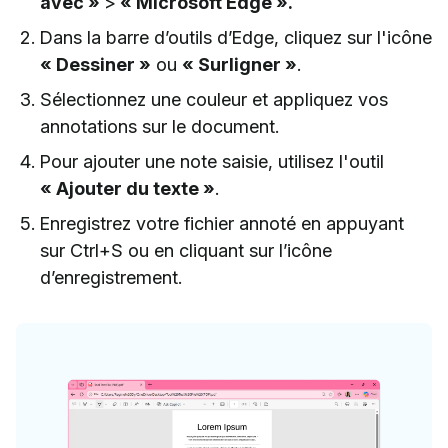
avec »
>
« Microsoft Edge ».
Dans la barre d’outils d’Edge, cliquez sur l'icône
« Dessiner »
ou
« Surligner »
.
Sélectionnez une couleur et appliquez vos
annotations sur le document.
Pour ajouter une note saisie, utilisez l'outil
« Ajouter du texte »
.
Enregistrez votre fichier annoté en appuyant
sur Ctrl+S ou en cliquant sur l’icône
d’enregistrement.