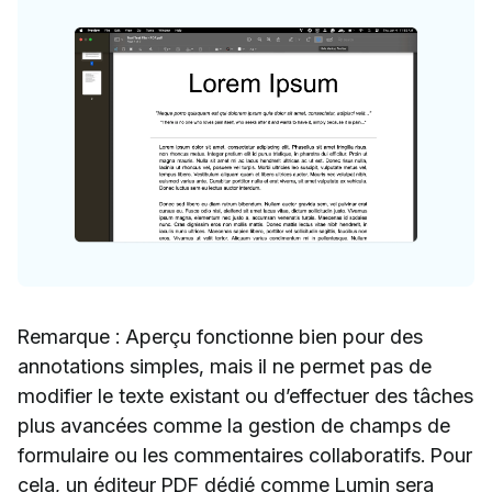
Remarque : Aperçu fonctionne bien pour des
annotations simples, mais il ne permet pas de
modifier le texte existant ou d’effectuer des tâches
plus avancées comme la gestion de champs de
formulaire ou les commentaires collaboratifs. Pour
cela, un éditeur PDF dédié comme Lumin sera