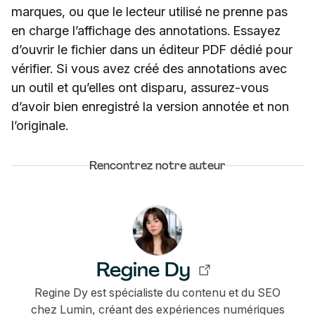
marques, ou que le lecteur utilisé ne prenne pas
en charge l’affichage des annotations. Essayez
d’ouvrir le fichier dans un éditeur PDF dédié pour
vérifier. Si vous avez créé des annotations avec
un outil et qu’elles ont disparu, assurez-vous
d’avoir bien enregistré la version annotée et non
l’originale.
Rencontrez notre auteur
Regine Dy
Regine Dy est spécialiste du contenu et du SEO
chez Lumin, créant des expériences numériques