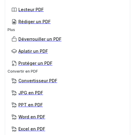
Lecteur PDF
Rédiger un PDF
Plus
Déverrouiller un PDF
Aplatir un PDF
Protéger un PDF
Convertir en PDF
Convertisseur PDF
JPG en PDF
PPT en PDF
Word en PDF
Excel en PDF