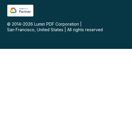
© 2014–
2026
Lumin PDF Corporation
|
San Francisco, United States
|
All rights reserved