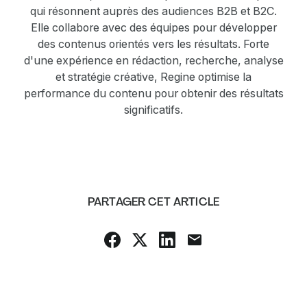
qui résonnent auprès des audiences B2B et B2C.
Elle collabore avec des équipes pour développer
des contenus orientés vers les résultats. Forte
d'une expérience en rédaction, recherche, analyse
et stratégie créative, Regine optimise la
performance du contenu pour obtenir des résultats
significatifs.
PARTAGER CET ARTICLE