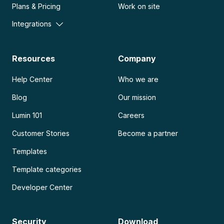
Plans & Pricing
Work on site
Integrations
Resources
Company
Help Center
Who we are
Blog
Our mission
Lumin 101
Careers
Customer Stories
Become a partner
Templates
Template categories
Developer Center
Security
Download