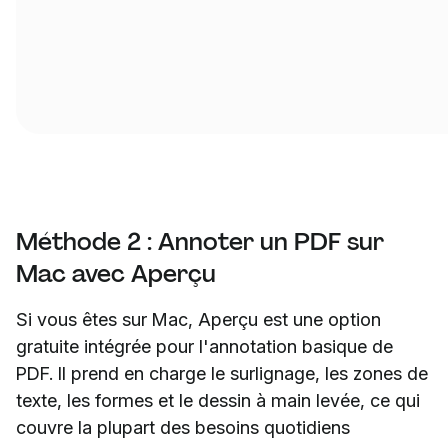
Méthode 2 : Annoter un PDF sur
Mac avec Aperçu
Si vous êtes sur Mac, Aperçu est une option
gratuite intégrée pour l'annotation basique de
PDF. Il prend en charge le surlignage, les zones de
texte, les formes et le dessin à main levée, ce qui
couvre la plupart des besoins quotidiens