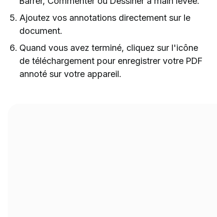
Barrer, Commenter ou Dessiner à main levée.
Ajoutez vos annotations directement sur le
document.
Quand vous avez terminé, cliquez sur l'icône
de téléchargement pour enregistrer votre PDF
annoté sur votre appareil.