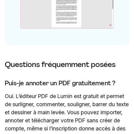
Questions fréquemment posées
Puis-je annoter un PDF gratuitement ?
Oui. L’éditeur PDF de Lumin est gratuit et permet
de surligner, commenter, souligner, barrer du texte
et dessiner à main levée. Vous pouvez importer,
annoter et télécharger votre PDF sans créer de
compte, même si l’inscription donne accès à des