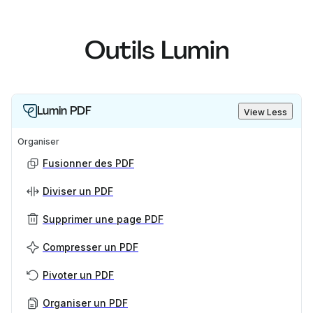
Outils Lumin
Lumin PDF
View Less
Organiser
Fusionner des PDF
Diviser un PDF
Supprimer une page PDF
Compresser un PDF
Pivoter un PDF
Organiser un PDF