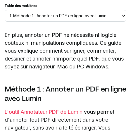
Table des matières
En plus, annoter un PDF ne nécessite ni logiciel
coûteux ni manipulations compliquées. Ce guide
vous explique comment surligner, commenter,
dessiner et annoter n'importe quel PDF, que vous
soyez sur navigateur, Mac ou PC Windows.
Méthode 1 : Annoter un PDF en ligne
avec Lumin
L'outil Annotateur PDF de Lumin
vous permet
d'annoter tout PDF directement dans votre
navigateur, sans avoir à le télécharger. Vous