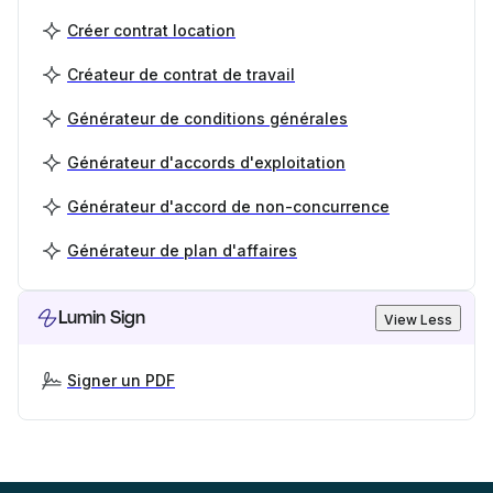
Créer contrat location
Créateur de contrat de travail
Générateur de conditions générales
Générateur d'accords d'exploitation
Générateur d'accord de non-concurrence
Générateur de plan d'affaires
Lumin Sign
View Less
Signer un PDF