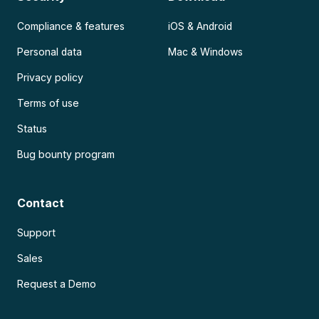
Compliance & features
iOS & Android
Personal data
Mac & Windows
Privacy policy
Terms of use
Status
Bug bounty program
Contact
Support
Sales
Request a Demo