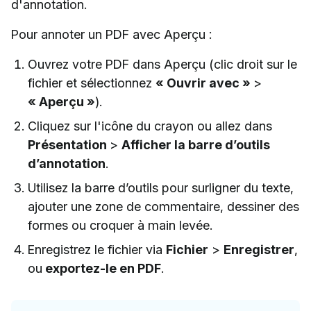
d'annotation.
Pour annoter un PDF avec Aperçu :
Ouvrez votre PDF dans Aperçu (clic droit sur le
fichier et sélectionnez
« Ouvrir avec »
>
« Aperçu »
).
Cliquez sur l'icône du crayon ou allez dans
Présentation
>
Afficher la barre d’outils
d’annotation
.
Utilisez la barre d’outils pour surligner du texte,
ajouter une zone de commentaire, dessiner des
formes ou croquer à main levée.
Enregistrez le fichier via
Fichier
>
Enregistrer
,
ou
exportez-le en PDF
.