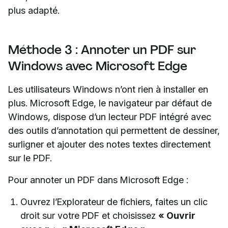
plus adapté.
Méthode 3 : Annoter un PDF sur
Windows avec Microsoft Edge
Les utilisateurs Windows n’ont rien à installer en
plus. Microsoft Edge, le navigateur par défaut de
Windows, dispose d’un lecteur PDF intégré avec
des outils d’annotation qui permettent de dessiner,
surligner et ajouter des notes textes directement
sur le PDF.
Pour annoter un PDF dans Microsoft Edge :
Ouvrez l’Explorateur de fichiers, faites un clic
droit sur votre PDF et choisissez
« Ouvrir