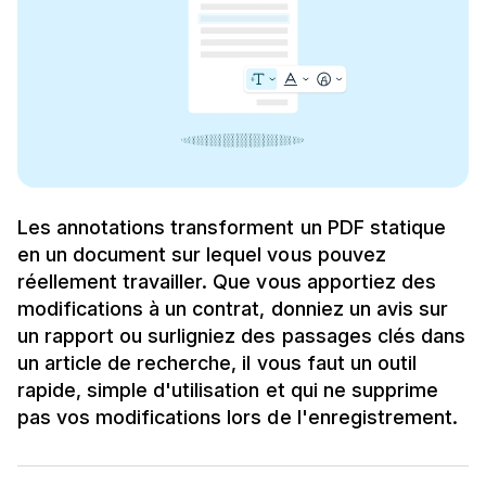
Les annotations transforment un PDF statique
en un document sur lequel vous pouvez
réellement travailler. Que vous apportiez des
modifications à un contrat, donniez un avis sur
un rapport ou surligniez des passages clés dans
un article de recherche, il vous faut un outil
rapide, simple d'utilisation et qui ne supprime
pas vos modifications lors de l'enregistrement.