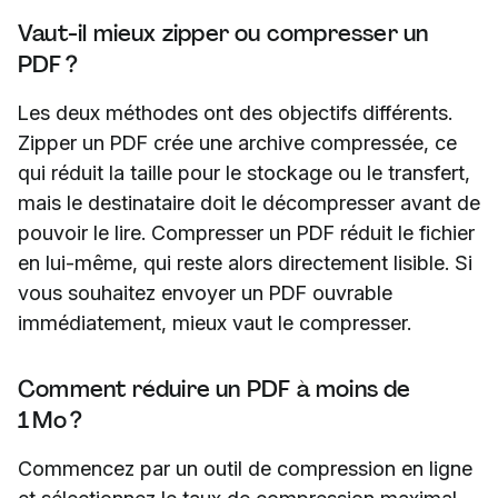
Vaut-il mieux zipper ou compresser un
PDF ?
Les deux méthodes ont des objectifs différents.
Zipper un PDF crée une archive compressée, ce
qui réduit la taille pour le stockage ou le transfert,
mais le destinataire doit le décompresser avant de
pouvoir le lire. Compresser un PDF réduit le fichier
en lui-même, qui reste alors directement lisible. Si
vous souhaitez envoyer un PDF ouvrable
immédiatement, mieux vaut le compresser.
Comment réduire un PDF à moins de
1 Mo ?
Commencez par un outil de compression en ligne