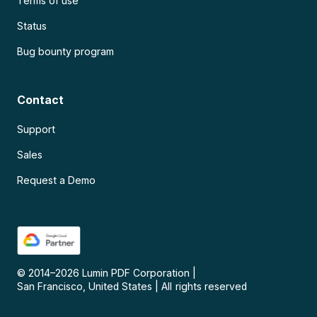
Terms of use
Status
Bug bounty program
Contact
Support
Sales
Request a Demo
© 2014–
2026
Lumin PDF Corporation
|
San Francisco, United States
|
All rights reserved