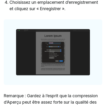
Choisissez un emplacement d’enregistrement
et cliquez sur « Enregistrer ».
Remarque : Gardez à l’esprit que la compression
d’Aperçu peut être assez forte sur la qualité des