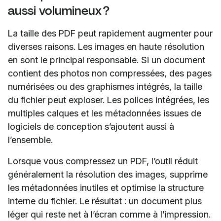
aussi volumineux ?
La taille des PDF peut rapidement augmenter pour
diverses raisons. Les images en haute résolution
en sont le principal responsable. Si un document
contient des photos non compressées, des pages
numérisées ou des graphismes intégrés, la taille
du fichier peut exploser. Les polices intégrées, les
multiples calques et les métadonnées issues de
logiciels de conception s’ajoutent aussi à
l’ensemble.
Lorsque vous compressez un PDF, l’outil réduit
généralement la résolution des images, supprime
les métadonnées inutiles et optimise la structure
interne du fichier. Le résultat : un document plus
léger qui reste net à l’écran comme à l’impression.