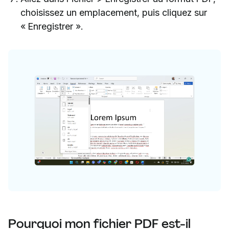
choisissez un emplacement, puis cliquez sur
« Enregistrer ».
Pourquoi mon fichier PDF est-il