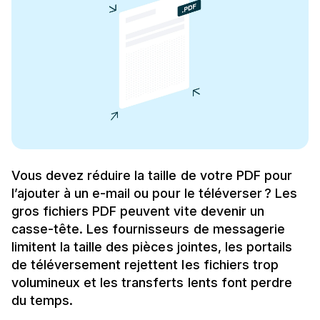
Vous devez réduire la taille de votre PDF pour
l’ajouter à un e-mail ou pour le téléverser ? Les
gros fichiers PDF peuvent vite devenir un
casse-tête. Les fournisseurs de messagerie
limitent la taille des pièces jointes, les portails
de téléversement rejettent les fichiers trop
volumineux et les transferts lents font perdre
du temps.