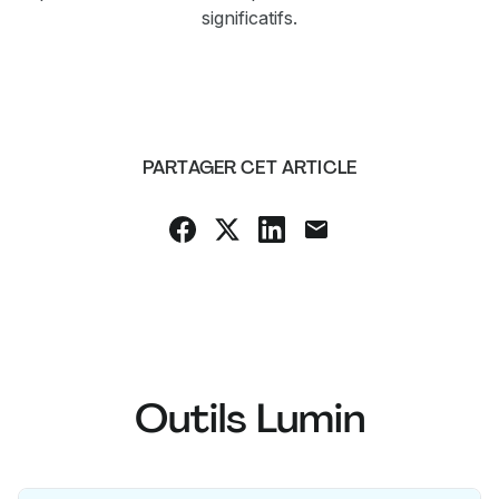
significatifs.
PARTAGER CET ARTICLE
Outils Lumin