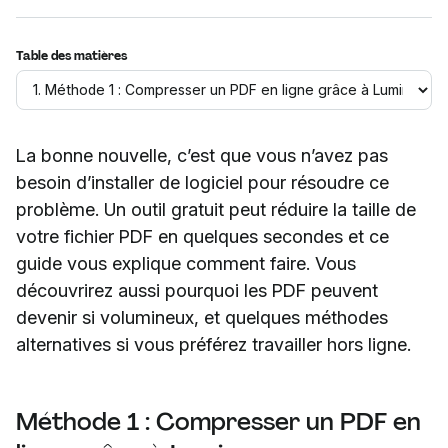
Table des matières
La bonne nouvelle, c’est que vous n’avez pas
besoin d’installer de logiciel pour résoudre ce
problème. Un outil gratuit peut réduire la taille de
votre fichier PDF en quelques secondes et ce
guide vous explique comment faire. Vous
découvrirez aussi pourquoi les PDF peuvent
devenir si volumineux, et quelques méthodes
alternatives si vous préférez travailler hors ligne.
Méthode 1 : Compresser un PDF en