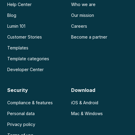
Help Center
Who we are
Blog
Our mission
Lumin 101
Careers
Customer Stories
Become a partner
Templates
Template categories
Developer Center
Security
Download
Compliance & features
iOS & Android
Personal data
Mac & Windows
Privacy policy