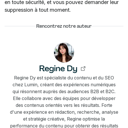
en toute sécurité, et vous pouvez demander leur
suppression à tout moment.
Rencontrez notre auteur
Regine Dy
Regine Dy est spécialiste du contenu et du SEO
chez Lumin, créant des expériences numériques
qui résonnent auprès des audiences B2B et B2C.
Elle collabore avec des équipes pour développer
des contenus orientés vers les résultats. Forte
d'une expérience en rédaction, recherche, analyse
et stratégie créative, Regine optimise la
performance du contenu pour obtenir des résultats