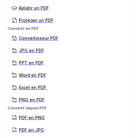
Aplatir un PDF
Protéger un PDF
Convertir en PDF
Convertisseur PDF
JPG en PDF
PPT en PDF
Word en PDF
Excel en PDF
PNG en PDF
Convertir depuis PDF
PDF en PNG
PDF en JPG