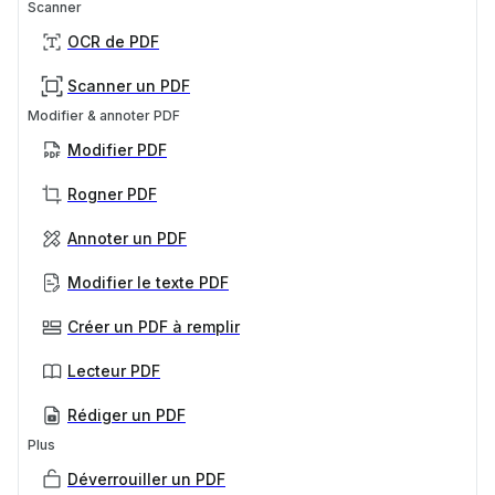
Scanner
OCR de PDF
Scanner un PDF
Modifier & annoter PDF
Modifier PDF
Rogner PDF
Annoter un PDF
Modifier le texte PDF
Créer un PDF à remplir
Lecteur PDF
Rédiger un PDF
Plus
Déverrouiller un PDF