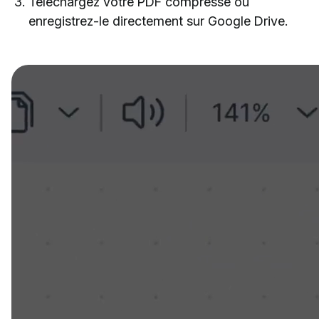
Téléchargez votre PDF compressé ou
enregistrez-le directement sur Google Drive.