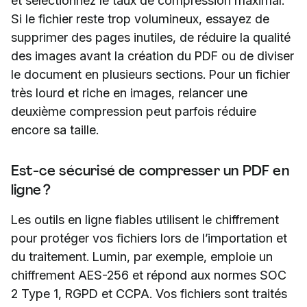
et sélectionnez le taux de compression maximal.
Si le fichier reste trop volumineux, essayez de
supprimer des pages inutiles, de réduire la qualité
des images avant la création du PDF ou de diviser
le document en plusieurs sections. Pour un fichier
très lourd et riche en images, relancer une
deuxième compression peut parfois réduire
encore sa taille.
Est-ce sécurisé de compresser un PDF en
ligne ?
Les outils en ligne fiables utilisent le chiffrement
pour protéger vos fichiers lors de l’importation et
du traitement. Lumin, par exemple, emploie un
chiffrement AES-256 et répond aux normes SOC
2 Type 1, RGPD et CCPA. Vos fichiers sont traités