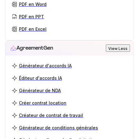
PDF en Word
PDF en PPT
PDF en Excel
AgreementGen
View Less
Générateur d'accords IA
Éditeur d'accords IA
Générateur de NDA
Créer contrat location
Créateur de contrat de travail
Générateur de conditions générales