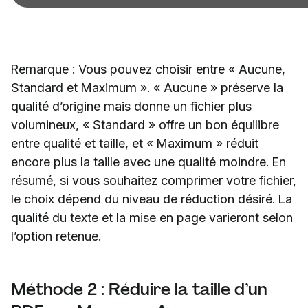
Remarque : Vous pouvez choisir entre « Aucune,
Standard et Maximum ». « Aucune » préserve la
qualité d’origine mais donne un fichier plus
volumineux, « Standard » offre un bon équilibre
entre qualité et taille, et « Maximum » réduit
encore plus la taille avec une qualité moindre. En
résumé, si vous souhaitez comprimer votre fichier,
le choix dépend du niveau de réduction désiré. La
qualité du texte et la mise en page varieront selon
l’option retenue.
Méthode 2 : Réduire la taille d’un