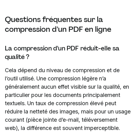
Questions fréquentes sur la
compression d’un PDF en ligne
La compression d’un PDF réduit-elle sa
qualité ?
Cela dépend du niveau de compression et de
l’outil utilisé. Une compression légère n’a
généralement aucun effet visible sur la qualité, en
particulier pour les documents principalement
textuels. Un taux de compression élevé peut
réduire la netteté des images, mais pour un usage
courant (pièce jointe d’e-mail, téléversement
web), la différence est souvent imperceptible.