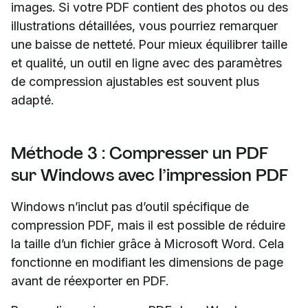
images. Si votre PDF contient des photos ou des
illustrations détaillées, vous pourriez remarquer
une baisse de netteté. Pour mieux équilibrer taille
et qualité, un outil en ligne avec des paramètres
de compression ajustables est souvent plus
adapté.
Méthode 3 : Compresser un PDF
sur Windows avec l’impression PDF
Windows n’inclut pas d’outil spécifique de
compression PDF, mais il est possible de réduire
la taille d’un fichier grâce à Microsoft Word. Cela
fonctionne en modifiant les dimensions de page
avant de réexporter en PDF.