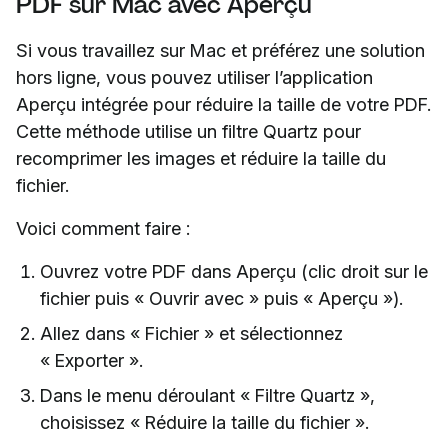
PDF sur Mac avec Aperçu
Si vous travaillez sur Mac et préférez une solution
hors ligne, vous pouvez utiliser l’application
Aperçu intégrée pour réduire la taille de votre PDF.
Cette méthode utilise un filtre Quartz pour
recomprimer les images et réduire la taille du
fichier.
Voici comment faire :
Ouvrez votre PDF dans Aperçu (clic droit sur le
fichier puis « Ouvrir avec » puis « Aperçu »).
Allez dans « Fichier » et sélectionnez
« Exporter ».
Dans le menu déroulant « Filtre Quartz »,
choisissez « Réduire la taille du fichier ».