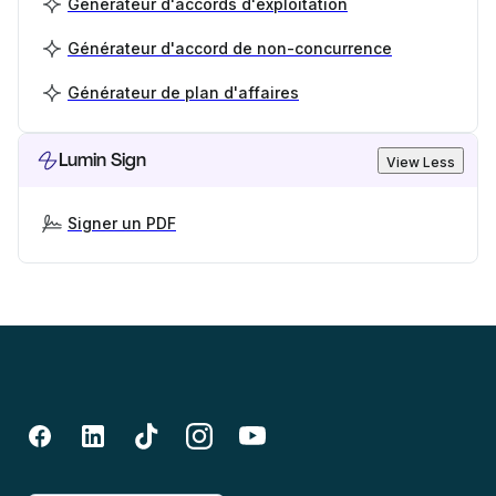
Générateur d'accords d'exploitation
Générateur d'accord de non-concurrence
Générateur de plan d'affaires
Lumin Sign
View Less
Signer un PDF