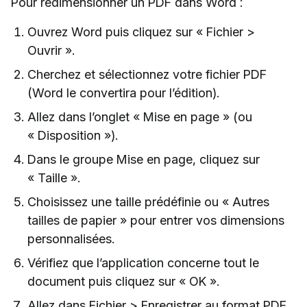
Pour redimensionner un PDF dans Word :
Ouvrez Word puis cliquez sur « Fichier >
Ouvrir ».
Cherchez et sélectionnez votre fichier PDF
(Word le convertira pour l’édition).
Allez dans l’onglet « Mise en page » (ou
« Disposition »).
Dans le groupe Mise en page, cliquez sur
« Taille ».
Choisissez une taille prédéfinie ou « Autres
tailles de papier » pour entrer vos dimensions
personnalisées.
Vérifiez que l’application concerne tout le
document puis cliquez sur « OK ».
Allez dans Fichier > Enregistrer au format PDF,