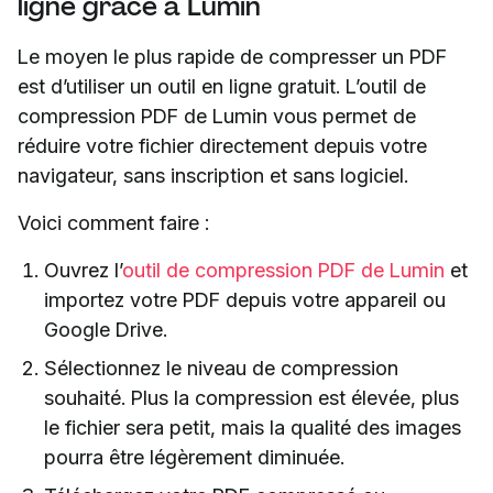
ligne grâce à Lumin
Le moyen le plus rapide de compresser un PDF
est d’utiliser un outil en ligne gratuit. L’outil de
compression PDF de Lumin vous permet de
réduire votre fichier directement depuis votre
navigateur, sans inscription et sans logiciel.
Voici comment faire :
Ouvrez l’
outil de compression PDF de Lumin
et
importez votre PDF depuis votre appareil ou
Google Drive.
Sélectionnez le niveau de compression
souhaité. Plus la compression est élevée, plus
le fichier sera petit, mais la qualité des images
pourra être légèrement diminuée.