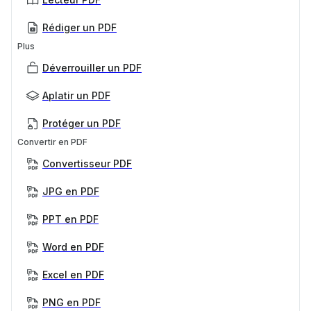
Rédiger un PDF
Plus
Déverrouiller un PDF
Aplatir un PDF
Protéger un PDF
Convertir en PDF
Convertisseur PDF
JPG en PDF
PPT en PDF
Word en PDF
Excel en PDF
PNG en PDF