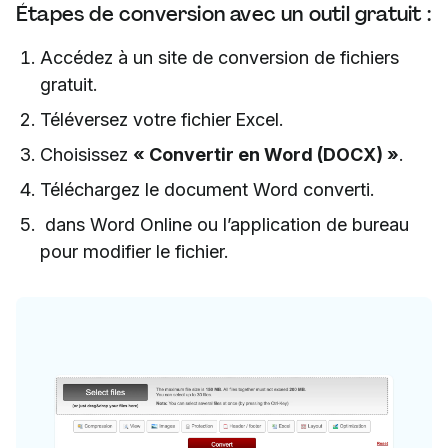
Étapes de conversion avec un outil gratuit :
Accédez à un site de conversion de fichiers
gratuit.
Téléversez votre fichier Excel.
Choisissez
« Convertir en Word (DOCX) »
.
Téléchargez le document Word converti.
dans Word Online ou l’application de bureau
pour modifier le fichier.