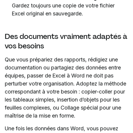
Gardez toujours une copie de votre fichier
Excel original en sauvegarde.
Des documents vraiment adaptés à
vos besoins
Que vous prépariez des rapports, rédigiez une
documentation ou partagiez des données entre
équipes, passer de Excel à Word ne doit pas
perturber votre organisation. Adoptez la méthode
correspondant à votre besoin : copier-coller pour
les tableaux simples, insertion d’objets pour les
feuilles complexes, ou Collage spécial pour une
maîtrise de la mise en forme.
Une fois les données dans Word, vous pouvez