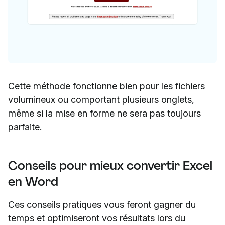
Cette méthode fonctionne bien pour les fichiers
volumineux ou comportant plusieurs onglets,
même si la mise en forme ne sera pas toujours
parfaite.
Conseils pour mieux convertir Excel
en Word
Ces conseils pratiques vous feront gagner du
temps et optimiseront vos résultats lors du