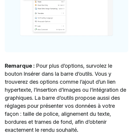
Remarque :
Pour plus d’options, survolez le
bouton Insérer dans la barre d’outils. Vous y
trouverez des options comme l’ajout d’un lien
hypertexte, l’insertion d’images ou l’intégration de
graphiques. La barre d’outils propose aussi des
réglages pour présenter vos données à votre
façon : taille de police, alignement du texte,
bordures et trames de fond, afin d’obtenir
exactement le rendu souhaité
.