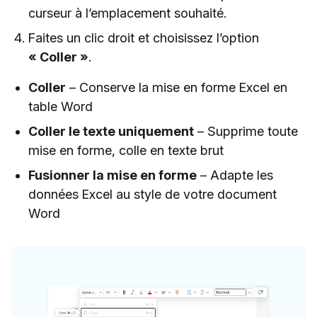
curseur à l’emplacement souhaité.
Faites un clic droit et choisissez l’option
« Coller »
.
Coller
– Conserve la mise en forme Excel en
table Word
Coller le texte uniquement
– Supprime toute
mise en forme, colle en texte brut
Fusionner la mise en forme
– Adapte les
données Excel au style de votre document
Word