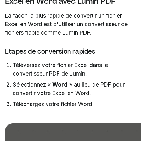
Excel en Word avec Lumin PDF
La façon la plus rapide de convertir un fichier
Excel en Word est d'utiliser un convertisseur de
fichiers fiable comme Lumin PDF.
Étapes de conversion rapides
Téléversez votre fichier Excel dans le
convertisseur PDF de Lumin.
Sélectionnez «
Word
» au lieu de PDF pour
convertir votre Excel en Word.
Téléchargez votre fichier Word.