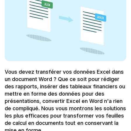
Vous devez transférer vos données Excel dans
un document Word ? Que ce soit pour rédiger
des rapports, insérer des tableaux financiers ou
mettre en forme des données pour des
présentations, convertir Excel en Word n'a rien
de compliqué. Nous vous montrons les solutions
les plus efficaces pour transformer vos feuilles
de calcul en documents tout en conservant la
mise en forme.