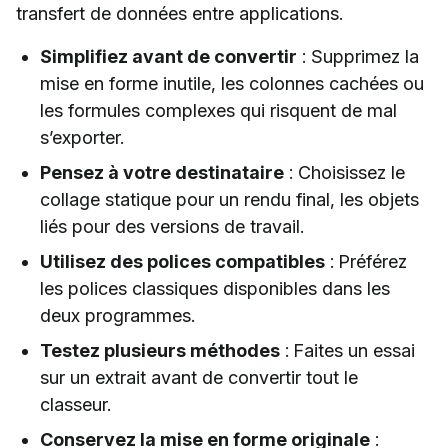
transfert de données entre applications.
Simplifiez avant de convertir
: Supprimez la
mise en forme inutile, les colonnes cachées ou
les formules complexes qui risquent de mal
s’exporter.
Pensez à votre destinataire
: Choisissez le
collage statique pour un rendu final, les objets
liés pour des versions de travail.
Utilisez des polices compatibles
: Préférez
les polices classiques disponibles dans les
deux programmes.
Testez plusieurs méthodes
: Faites un essai
sur un extrait avant de convertir tout le
classeur.
Conservez la mise en forme originale
: