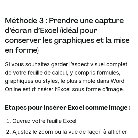
Méthode 3 : Prendre une capture
d’écran d’Excel (idéal pour
conserver les graphiques et la mise
en forme)
Si vous souhaitez garder l’aspect visuel complet
de votre feuille de calcul, y compris formules,
graphiques ou styles, le plus simple dans Word
Online est d’insérer l’Excel sous forme d’image.
Étapes pour insérer Excel comme image :
Ouvrez votre feuille Excel.
Ajustez le zoom ou la vue de façon à afficher