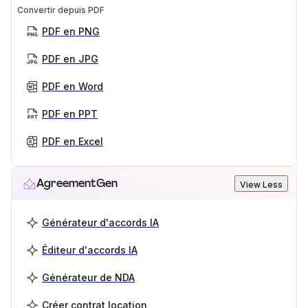
Convertir depuis PDF
PDF en PNG
PDF en JPG
PDF en Word
PDF en PPT
PDF en Excel
AgreementGen
View Less
Générateur d'accords IA
Éditeur d'accords IA
Générateur de NDA
Créer contrat location