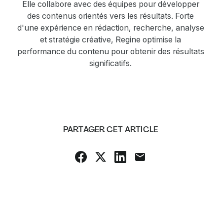
Elle collabore avec des équipes pour développer
des contenus orientés vers les résultats. Forte
d'une expérience en rédaction, recherche, analyse
et stratégie créative, Regine optimise la
performance du contenu pour obtenir des résultats
significatifs.
PARTAGER CET ARTICLE