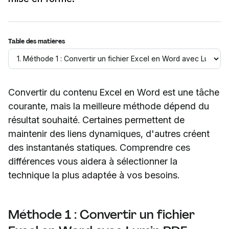
Table des matières
Convertir du contenu Excel en Word est une tâche
courante, mais la meilleure méthode dépend du
résultat souhaité. Certaines permettent de
maintenir des liens dynamiques, d'autres créent
des instantanés statiques. Comprendre ces
différences vous aidera à sélectionner la
technique la plus adaptée à vos besoins.
Méthode 1 : Convertir un fichier