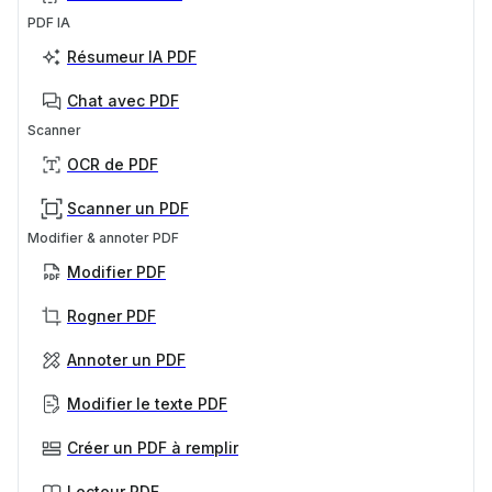
PDF IA
Résumeur IA PDF
Chat avec PDF
Scanner
OCR de PDF
Scanner un PDF
Modifier & annoter PDF
Modifier PDF
Rogner PDF
Annoter un PDF
Modifier le texte PDF
Créer un PDF à remplir
Lecteur PDF