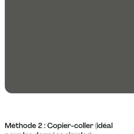
Méthode 2 : Copier-coller (idéal