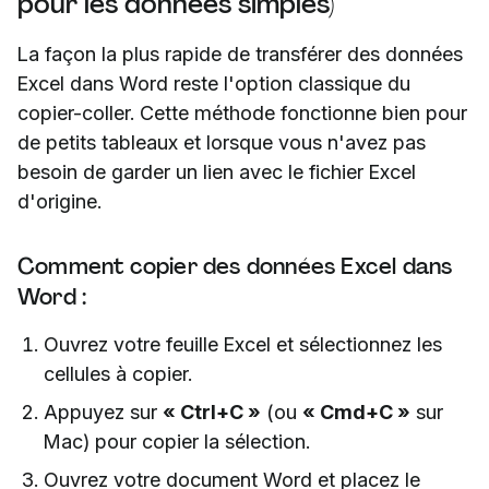
pour les données simples)
La façon la plus rapide de transférer des données
Excel dans Word reste l'option classique du
copier-coller. Cette méthode fonctionne bien pour
de petits tableaux et lorsque vous n'avez pas
besoin de garder un lien avec le fichier Excel
d'origine.
Comment copier des données Excel dans
Word :
Ouvrez votre feuille Excel et sélectionnez les
cellules à copier.
Appuyez sur
« Ctrl+C »
(ou
« Cmd+C »
sur
Mac) pour copier la sélection.
Ouvrez votre document Word et placez le