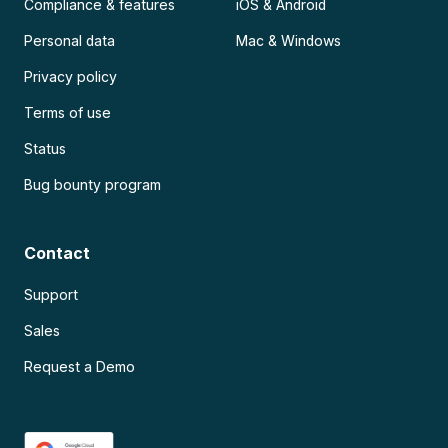
Compliance & features
iOS & Android
Personal data
Mac & Windows
Privacy policy
Terms of use
Status
Bug bounty program
Contact
Support
Sales
Request a Demo