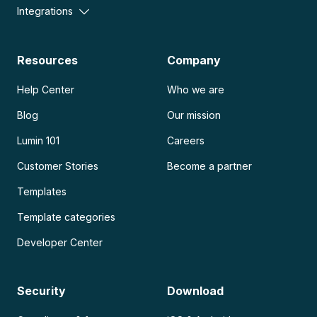
Integrations
Resources
Company
Help Center
Who we are
Blog
Our mission
Lumin 101
Careers
Customer Stories
Become a partner
Templates
Template categories
Developer Center
Security
Download