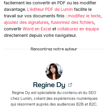
facilement les convertir en PDF ou les modifier
davantage.
L’éditeur PDF de Lumin
facilite le
travail sur vos documents finis :
modifiez le texte
,
ajoutez des signatures
,
fusionnez des fichiers
,
convertir
Word en Excel
et
collaborez en équipe
directement depuis votre navigateur.
Rencontrez notre auteur
Regine Dy
Regine Dy est spécialiste du contenu et du SEO
chez Lumin, créant des expériences numériques
qui résonnent auprès des audiences B2B et B2C.