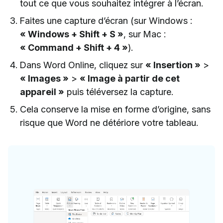
tout ce que vous souhaitez intégrer à l’écran.
Faites une capture d’écran (sur Windows :
« Windows + Shift + S »
, sur Mac :
« Command + Shift + 4 »
).
Dans Word Online, cliquez sur
« Insertion »
>
« Images »
>
« Image à partir de cet
appareil »
puis téléversez la capture.
Cela conserve la mise en forme d’origine, sans
risque que Word ne détériore votre tableau.