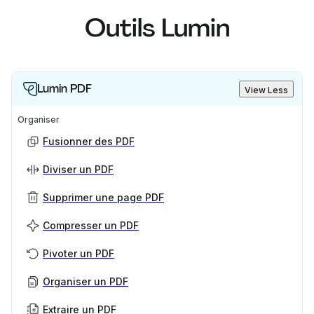
Outils Lumin
Lumin PDF
View Less
Organiser
Fusionner des PDF
Diviser un PDF
Supprimer une page PDF
Compresser un PDF
Pivoter un PDF
Organiser un PDF
Extraire un PDF