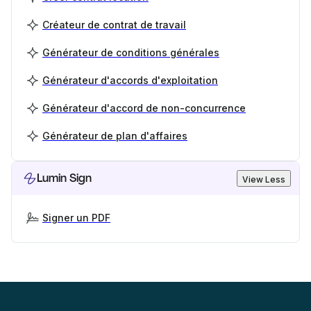
Créateur de contrat de travail
Générateur de conditions générales
Générateur d'accords d'exploitation
Générateur d'accord de non-concurrence
Générateur de plan d'affaires
Lumin Sign
View Less
Signer un PDF