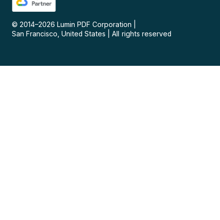
© 2014–
2026
Lumin PDF Corporation
|
San Francisco, United States
|
All rights reserved