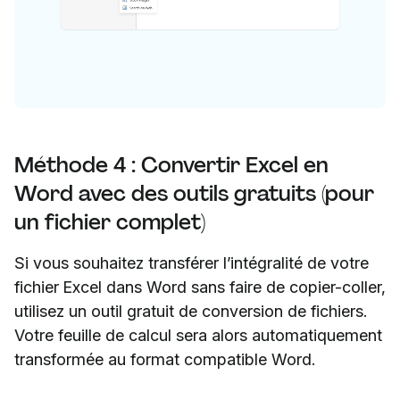
Méthode 4 : Convertir Excel en
Word avec des outils gratuits (pour
un fichier complet)
Si vous souhaitez transférer l’intégralité de votre
fichier Excel dans Word sans faire de copier-coller,
utilisez un outil gratuit de conversion de fichiers.
Votre feuille de calcul sera alors automatiquement
transformée au format compatible Word.