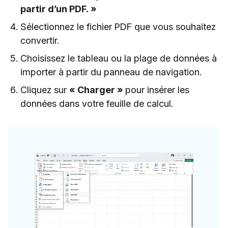
partir d’un PDF. »
Sélectionnez le fichier PDF que vous souhaitez
convertir.
Choisissez le tableau ou la plage de données à
importer à partir du panneau de navigation.
Cliquez sur
« Charger »
pour insérer les
données dans votre feuille de calcul.