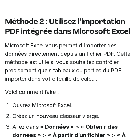
Méthode 2 : Utilisez l’importation
PDF intégrée dans Microsoft Excel
Microsoft Excel vous permet d'importer des
données directement depuis un fichier PDF. Cette
méthode est utile si vous souhaitez contrôler
précisément quels tableaux ou parties du PDF
importer dans votre feuille de calcul.
Voici comment faire :
Ouvrez Microsoft Excel.
Créez un nouveau classeur vierge.
Allez dans
« Données »
>
« Obtenir des
données »
>
« À partir d’un fichier »
>
« À