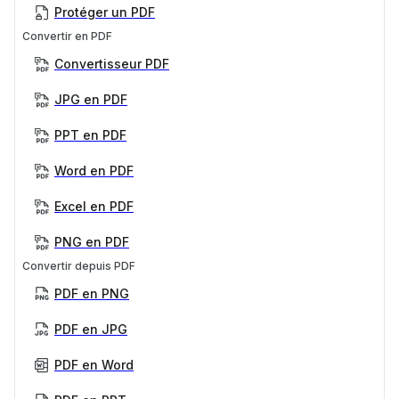
Protéger un PDF
Convertir en PDF
Convertisseur PDF
JPG en PDF
PPT en PDF
Word en PDF
Excel en PDF
PNG en PDF
Convertir depuis PDF
PDF en PNG
PDF en JPG
PDF en Word