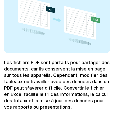
Les fichiers PDF sont parfaits pour partager des
documents, car ils conservent la mise en page
sur tous les appareils. Cependant, modifier des
tableaux ou travailler avec des données dans un
PDF peut s'avérer difficile. Convertir le fichier
en Excel facilite le tri des informations, le calcul
des totaux et la mise à jour des données pour
vos rapports ou présentations.