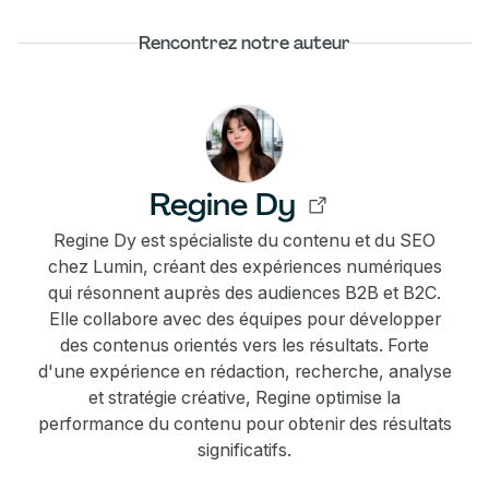
Rencontrez notre auteur
Regine Dy
Regine Dy est spécialiste du contenu et du SEO
chez Lumin, créant des expériences numériques
qui résonnent auprès des audiences B2B et B2C.
Elle collabore avec des équipes pour développer
des contenus orientés vers les résultats. Forte
d'une expérience en rédaction, recherche, analyse
et stratégie créative, Regine optimise la
performance du contenu pour obtenir des résultats
significatifs.