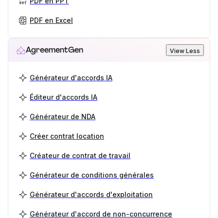
PDF en PPT
PDF en Excel
AgreementGen
View Less
Générateur d'accords IA
Éditeur d'accords IA
Générateur de NDA
Créer contrat location
Créateur de contrat de travail
Générateur de conditions générales
Générateur d'accords d'exploitation
Générateur d'accord de non-concurrence