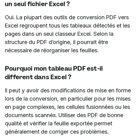
un seul fichier Excel ?
Oui. La plupart des outils de conversion PDF vers
Excel regroupent tous les tableaux détectés et les
pages dans un seul classeur Excel. Selon la
structure du PDF d’origine, il pourrait être
nécessaire de réorganiser les feuilles.
Pourquoi mon tableau PDF est-il
différent dans Excel ?
Il peut y avoir des modifications de mise en forme
lors de la conversion, en particulier pour les mises
en page complexes, les cellules fusionnées ou les
documents scannés. Utiliser des PDF de bonne
qualité et vérifier la feuille exportée permet
généralement de corriger ces problèmes.