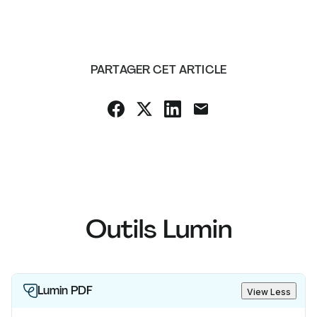
PARTAGER CET ARTICLE
Outils Lumin
Lumin PDF
View Less