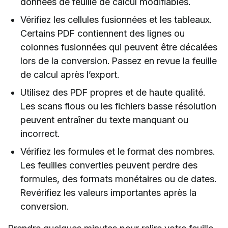
données de feuille de calcul modifiables.
Vérifiez les cellules fusionnées et les tableaux.
Certains PDF contiennent des lignes ou
colonnes fusionnées qui peuvent être décalées
lors de la conversion. Passez en revue la feuille
de calcul après l’export.
Utilisez des PDF propres et de haute qualité.
Les scans flous ou les fichiers basse résolution
peuvent entraîner du texte manquant ou
incorrect.
Vérifiez les formules et le format des nombres.
Les feuilles converties peuvent perdre des
formules, des formats monétaires ou de dates.
Revérifiez les valeurs importantes après la
conversion.