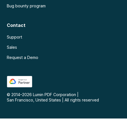
Bug bounty program
Contact
Support
Sales
Request a Demo
© 2014–
2026
Lumin PDF Corporation
|
San Francisco, United States
|
All rights reserved