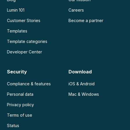
Lumin 101
Careers
Customer Stories
Become a partner
Templates
Template categories
Developer Center
Security
Download
Compliance & features
iOS & Android
Personal data
Mac & Windows
Privacy policy
Terms of use
Status