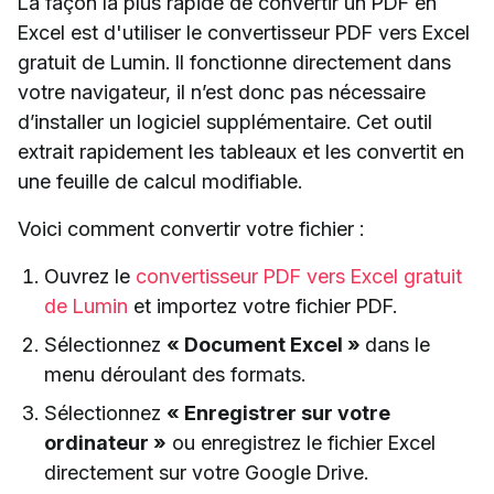
La façon la plus rapide de convertir un PDF en
Excel est d'utiliser le convertisseur PDF vers Excel
gratuit de Lumin. Il fonctionne directement dans
votre navigateur, il n’est donc pas nécessaire
d’installer un logiciel supplémentaire. Cet outil
extrait rapidement les tableaux et les convertit en
une feuille de calcul modifiable.
Voici comment convertir votre fichier :
Ouvrez le
convertisseur PDF vers Excel gratuit
de Lumin
et importez votre fichier PDF.
Sélectionnez
« Document Excel »
dans le
menu déroulant des formats.
Sélectionnez
« Enregistrer sur votre
ordinateur »
ou enregistrez le fichier Excel
directement sur votre Google Drive.