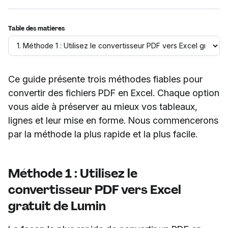
Table des matières
Ce guide présente trois méthodes fiables pour
convertir des fichiers PDF en Excel. Chaque option
vous aide à préserver au mieux vos tableaux,
lignes et leur mise en forme. Nous commencerons
par la méthode la plus rapide et la plus facile.
Méthode 1 : Utilisez le
convertisseur PDF vers Excel
gratuit de Lumin