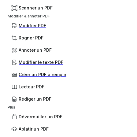
Scanner un PDF
Modifier & annoter PDF
Modifier PDF
Rogner PDF
Annoter un PDF
Modifier le texte PDF
Créer un PDF à remplir
Lecteur PDF
Rédiger un PDF
Plus
Déverrouiller un PDF
Aplatir un PDF