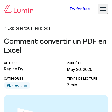
Try for free
Explorer tous les blogs
Comment convertir un PDF en
Excel
AUTEUR
PUBLIÉ LE
Regine Dy
May 26, 2026
CATÉGORIES
TEMPS DE LECTURE
3 min
PDF editing