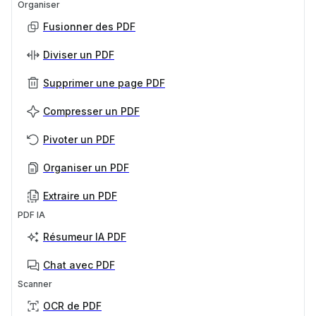
Organiser
Fusionner des PDF
Diviser un PDF
Supprimer une page PDF
Compresser un PDF
Pivoter un PDF
Organiser un PDF
Extraire un PDF
PDF IA
Résumeur IA PDF
Chat avec PDF
Scanner
OCR de PDF