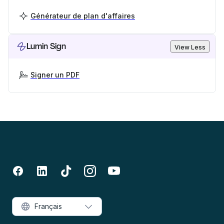
Générateur de plan d'affaires
Lumin Sign
View Less
Signer un PDF
Français