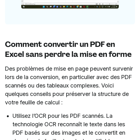
Comment convertir un PDF en
Excel sans perdre la mise en forme
Des problèmes de mise en page peuvent survenir
lors de la conversion, en particulier avec des PDF
scannés ou des tableaux complexes. Voici
quelques conseils pour préserver la structure de
votre feuille de calcul :
Utilisez l’OCR pour les PDF scannés. La
technologie OCR reconnaît le texte dans les
PDF basés sur des images et le convertit en