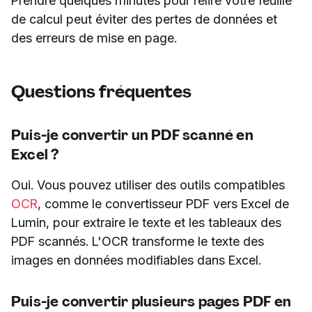
Prendre quelques minutes pour relire votre feuille
de calcul peut éviter des pertes de données et
des erreurs de mise en page.
Questions fréquentes
Puis-je convertir un PDF scanné en
Excel ?
Oui. Vous pouvez utiliser des outils compatibles
OCR
, comme le convertisseur PDF vers Excel de
Lumin, pour extraire le texte et les tableaux des
PDF scannés. L'OCR transforme le texte des
images en données modifiables dans Excel.
Puis-je convertir plusieurs pages PDF en