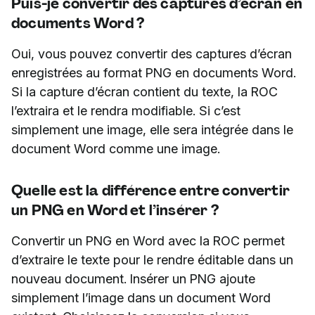
Puis-je convertir des captures d’écran en
documents Word ?
Oui, vous pouvez convertir des captures d’écran
enregistrées au format PNG en documents Word.
Si la capture d’écran contient du texte, la ROC
l’extraira et le rendra modifiable. Si c’est
simplement une image, elle sera intégrée dans le
document Word comme une image.
Quelle est la différence entre convertir
un PNG en Word et l’insérer ?
Convertir un PNG en Word avec la ROC permet
d’extraire le texte pour le rendre éditable dans un
nouveau document. Insérer un PNG ajoute
simplement l’image dans un document Word