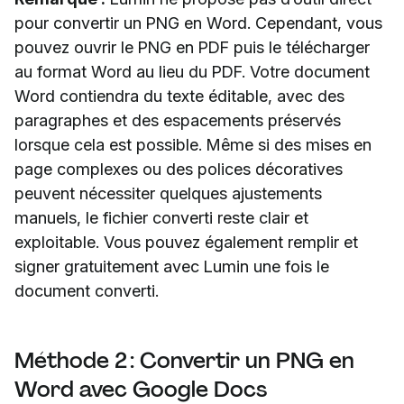
pour convertir un PNG en Word. Cependant, vous
pouvez ouvrir le PNG en PDF puis le télécharger
au format Word au lieu du PDF. Votre document
Word contiendra du texte éditable, avec des
paragraphes et des espacements préservés
lorsque cela est possible. Même si des mises en
page complexes ou des polices décoratives
peuvent nécessiter quelques ajustements
manuels, le fichier converti reste clair et
exploitable. Vous pouvez également remplir et
signer gratuitement avec Lumin une fois le
document converti.
Méthode 2 : Convertir un PNG en
Word avec Google Docs