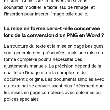
existant. Choisissez la conversion si vous
souhaitez modifier le texte issu de l’image, et
l’insertion pour insérer l’image telle quelle.
La mise en forme sera-t-elle conservée
lors de la conversion d’un PNG en Word ?
La structure du texte et la mise en page basiques
sont généralement préservées, mais une mise en
forme complexe pourra nécessiter des
ajustements manuels. La précision dépend de la
qualité de l’image et de la complexité du
document d’origine. Les documents simples avec
du texte net se convertissent plus fidèlement que
les mises en page complexes avec colonnes ou
polices spéciales.