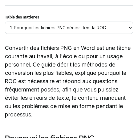
Table des matières
Convertir des fichiers PNG en Word est une tâche
courante au travail, à l'école ou pour un usage
personnel. Ce guide décrit les méthodes de
conversion les plus fiables, explique pourquoi la
ROC est nécessaire et répond aux questions
fréquemment posées, afin que vous puissiez
éviter les erreurs de texte, le contenu manquant
ou les problèmes de mise en forme pendant le
processus.