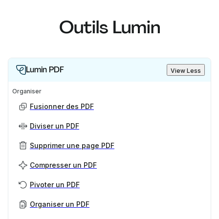
Outils Lumin
Lumin PDF
View Less
Organiser
Fusionner des PDF
Diviser un PDF
Supprimer une page PDF
Compresser un PDF
Pivoter un PDF
Organiser un PDF