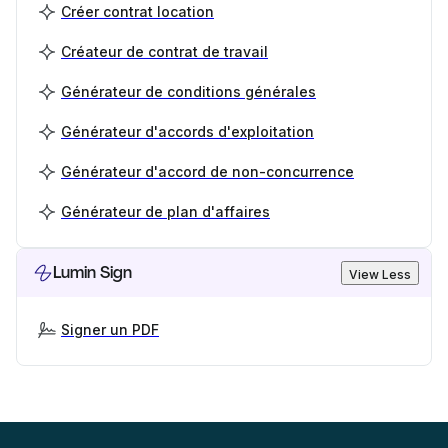
Créer contrat location
Créateur de contrat de travail
Générateur de conditions générales
Générateur d'accords d'exploitation
Générateur d'accord de non-concurrence
Générateur de plan d'affaires
Lumin Sign
View Less
Signer un PDF