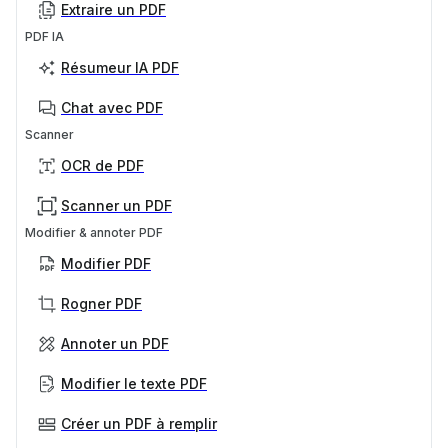
Extraire un PDF
PDF IA
Résumeur IA PDF
Chat avec PDF
Scanner
OCR de PDF
Scanner un PDF
Modifier & annoter PDF
Modifier PDF
Rogner PDF
Annoter un PDF
Modifier le texte PDF
Créer un PDF à remplir