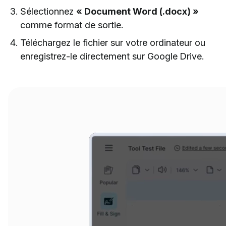
Sélectionnez
« Document Word (.docx) »
comme format de sortie.
Téléchargez le fichier sur votre ordinateur ou
enregistrez-le directement sur Google Drive.