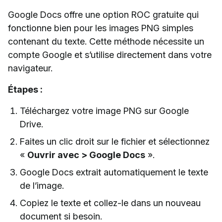
Google Docs offre une option ROC gratuite qui
fonctionne bien pour les images PNG simples
contenant du texte. Cette méthode nécessite un
compte Google et s’utilise directement dans votre
navigateur.
Étapes :
Téléchargez votre image PNG sur Google
Drive.
Faites un clic droit sur le fichier et sélectionnez
«
Ouvrir avec > Google Docs
».
Google Docs extrait automatiquement le texte
de l’image.
Copiez le texte et collez-le dans un nouveau
document si besoin.