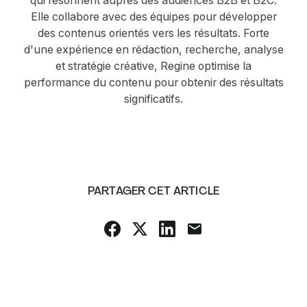
Elle collabore avec des équipes pour développer
des contenus orientés vers les résultats. Forte
d'une expérience en rédaction, recherche, analyse
et stratégie créative, Regine optimise la
performance du contenu pour obtenir des résultats
significatifs.
PARTAGER CET ARTICLE