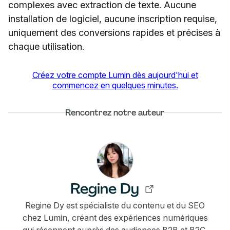
complexes avec extraction de texte. Aucune
installation de logiciel, aucune inscription requise,
uniquement des conversions rapides et précises à
chaque utilisation.
Créez votre compte Lumin dès aujourd'hui et
commencez en quelques minutes.
Rencontrez notre auteur
Regine Dy
Regine Dy est spécialiste du contenu et du SEO
chez Lumin, créant des expériences numériques
qui résonnent auprès des audiences B2B et B2C.