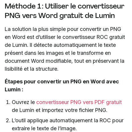
Méthode 1 : Utiliser le convertisseur
PNG vers Word gratuit de Lumin
La solution la plus simple pour convertir un PNG
en Word est d’utiliser le convertisseur ROC gratuit
de Lumin. Il détecte automatiquement le texte
présent dans les images et le transforme en
document Word modifiable, tout en préservant la
lisibilité et la structure.
Étapes pour convertir un PNG en Word avec
Lumin :
Ouvrez le
convertisseur PNG vers PDF gratuit
de Lumin et importez votre fichier PNG.
L’outil applique automatiquement la ROC pour
extraire le texte de l’image.