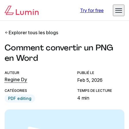
Try for free
Explorer tous les blogs
Comment convertir un PNG
en Word
AUTEUR
PUBLIÉ LE
Regine Dy
Feb 5, 2026
CATÉGORIES
TEMPS DE LECTURE
4 min
PDF editing