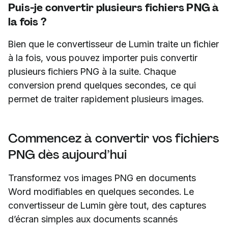
Puis-je convertir plusieurs fichiers PNG à
la fois ?
Bien que le convertisseur de Lumin traite un fichier
à la fois, vous pouvez importer puis convertir
plusieurs fichiers PNG à la suite. Chaque
conversion prend quelques secondes, ce qui
permet de traiter rapidement plusieurs images.
Commencez à convertir vos fichiers
PNG dès aujourd’hui
Transformez vos images PNG en documents
Word modifiables en quelques secondes. Le
convertisseur de Lumin gère tout, des captures
d’écran simples aux documents scannés