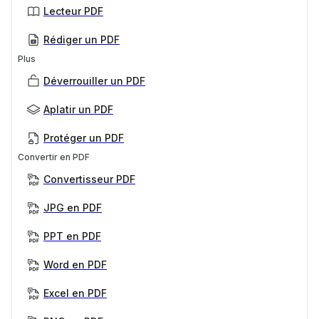
Lecteur PDF
Rédiger un PDF
Plus
Déverrouiller un PDF
Aplatir un PDF
Protéger un PDF
Convertir en PDF
Convertisseur PDF
JPG en PDF
PPT en PDF
Word en PDF
Excel en PDF