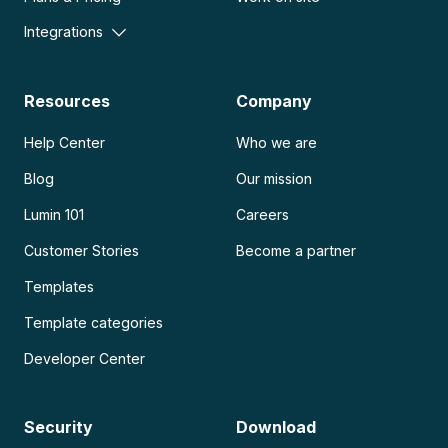
Integrations
Resources
Company
Help Center
Who we are
Blog
Our mission
Lumin 101
Careers
Customer Stories
Become a partner
Templates
Template categories
Developer Center
Security
Download