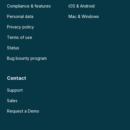
Compliance & features
iOS & Android
Personal data
Mac & Windows
Privacy policy
Terms of use
Status
Bug bounty program
Contact
Support
Sales
Request a Demo