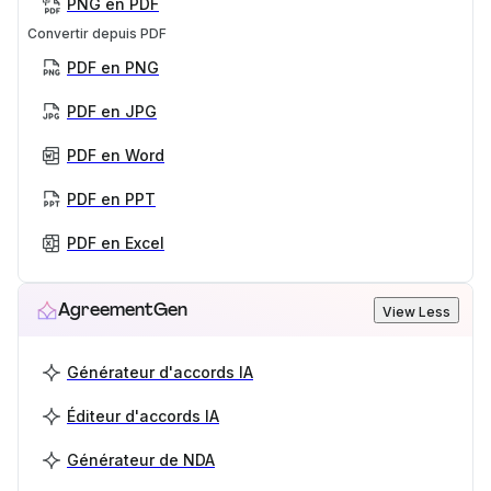
PNG en PDF
Convertir depuis PDF
PDF en PNG
PDF en JPG
PDF en Word
PDF en PPT
PDF en Excel
AgreementGen
View Less
Générateur d'accords IA
Éditeur d'accords IA
Générateur de NDA