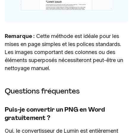
Remarque :
Cette méthode est idéale pour les
mises en page simples et les polices standards.
Les images comportant des colonnes ou des
éléments superposés nécessiteront peut-être un
nettoyage manuel.
Questions fréquentes
Puis-je convertir un PNG en Word
gratuitement ?
Oui, le convertisseur de Lumin est entièrement