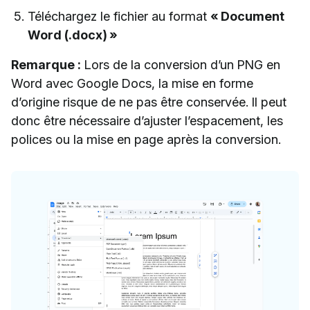
Téléchargez le fichier au format
« Document
Word (.docx) »
Remarque :
Lors de la conversion d’un PNG en
Word avec Google Docs, la mise en forme
d’origine risque de ne pas être conservée. Il peut
donc être nécessaire d’ajuster l’espacement, les
polices ou la mise en page après la conversion.