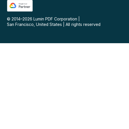
© 2014–
2026
Lumin PDF Corporation
|
San Francisco, United States
|
All rights reserved