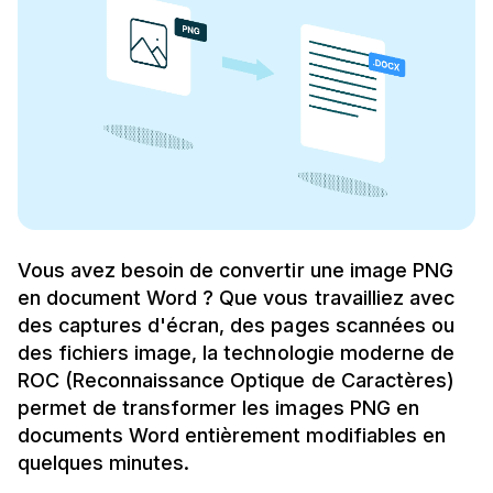
Vous avez besoin de convertir une image PNG
en document Word ? Que vous travailliez avec
des captures d'écran, des pages scannées ou
des fichiers image, la technologie moderne de
ROC (Reconnaissance Optique de Caractères)
permet de transformer les images PNG en
documents Word entièrement modifiables en
quelques minutes.