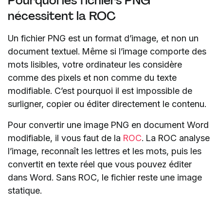
Pourquoi les fichiers PNG
nécessitent la ROC
Un fichier PNG est un format d’image, et non un
document textuel. Même si l’image comporte des
mots lisibles, votre ordinateur les considère
comme des pixels et non comme du texte
modifiable. C’est pourquoi il est impossible de
surligner, copier ou éditer directement le contenu.
Pour convertir une image PNG en document Word
modifiable, il vous faut de la
ROC
. La ROC analyse
l’image, reconnaît les lettres et les mots, puis les
convertit en texte réel que vous pouvez éditer
dans Word. Sans ROC, le fichier reste une image
statique.