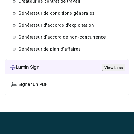
Créateur de contrat de travail
Générateur de conditions générales
Générateur d'accords d'exploitation
Générateur d'accord de non-concurrence
Générateur de plan d'affaires
Lumin Sign
View Less
Signer un PDF