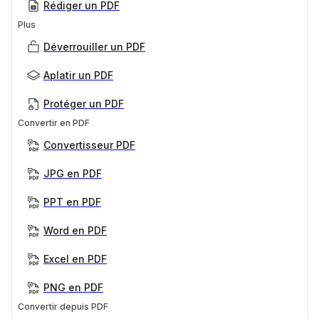
Rédiger un PDF
Plus
Déverrouiller un PDF
Aplatir un PDF
Protéger un PDF
Convertir en PDF
Convertisseur PDF
JPG en PDF
PPT en PDF
Word en PDF
Excel en PDF
PNG en PDF
Convertir depuis PDF