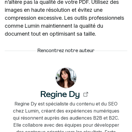
n’altère pas la qualité de votre PDF. Utilisez des
images en haute résolution et évitez une
compression excessive. Les outils professionnels
comme Lumin maintiennent la qualité du
document tout en optimisant sa taille.
Rencontrez notre auteur
Regine Dy
Regine Dy est spécialiste du contenu et du SEO
chez Lumin, créant des expériences numériques
qui résonnent auprès des audiences B2B et B2C.
Elle collabore avec des équipes pour développer