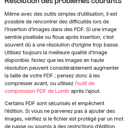
Résolution des problèmes courants
Même avec des outils simples d’utilisation, il est
possible de rencontrer des difficultés lors de
l’insertion d’images dans des PDF. Si une image
semble pixelisée ou floue après insertion, c’est
souvent dû à une résolution d’origine trop basse.
Utilisez toujours la meilleure qualité d’image
disponible. Notez que les images en haute
résolution peuvent considérablement augmenter
la taille de votre PDF ; pensez donc à les
compresser avant, ou utilisez
l’outil de
compression PDF de Lumin
après l’ajout.
Certains PDF sont sécurisés et empêchent
l’édition. Si vous ne parvenez pas à ajouter des
images, vérifiez si le fichier est protégé par un mot
de passe ou soumis à des restrictions d’édition.