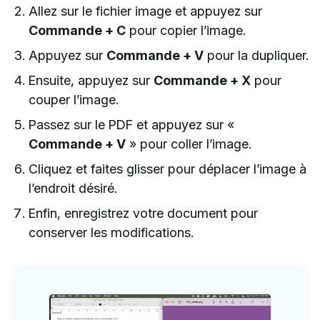
Allez sur le fichier image et appuyez sur
Commande + C
pour copier l’image.
Appuyez sur
Commande + V
pour la dupliquer.
Ensuite, appuyez sur
Commande + X
pour
couper l’image.
Passez sur le PDF et appuyez sur «
Commande + V
» pour coller l’image.
Cliquez et faites glisser pour déplacer l’image à
l’endroit désiré.
Enfin, enregistrez votre document pour
conserver les modifications.