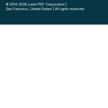
© 2014–
2026
Lumin PDF Corporation
|
San Francisco, United States
|
All rights reserved