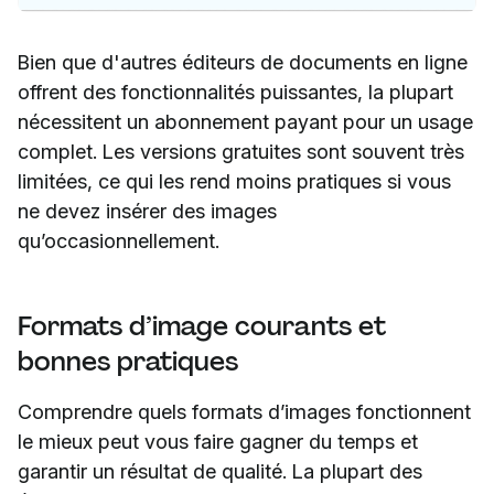
Bien que d'autres éditeurs de documents en ligne
offrent des fonctionnalités puissantes, la plupart
nécessitent un abonnement payant pour un usage
complet. Les versions gratuites sont souvent très
limitées, ce qui les rend moins pratiques si vous
ne devez insérer des images
qu’occasionnellement.
Formats d’image courants et
bonnes pratiques
Comprendre quels formats d’images fonctionnent
le mieux peut vous faire gagner du temps et
garantir un résultat de qualité. La plupart des