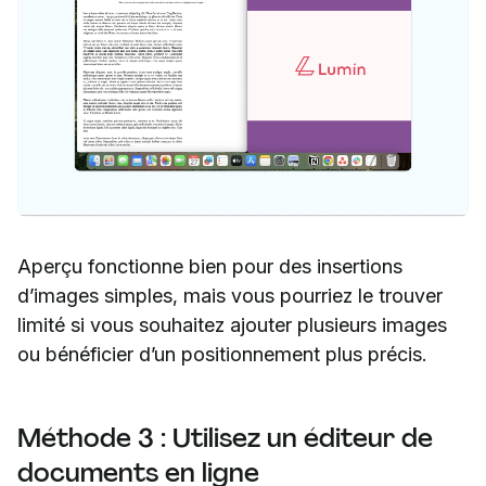
Aperçu fonctionne bien pour des insertions
d’images simples, mais vous pourriez le trouver
limité si vous souhaitez ajouter plusieurs images
ou bénéficier d’un positionnement plus précis.
Méthode 3 : Utilisez un éditeur de
documents en ligne