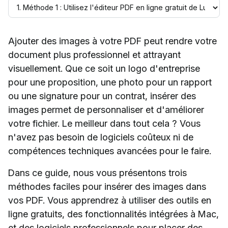
Ajouter des images à votre PDF peut rendre votre
document plus professionnel et attrayant
visuellement. Que ce soit un logo d'entreprise
pour une proposition, une photo pour un rapport
ou une signature pour un contrat, insérer des
images permet de personnaliser et d'améliorer
votre fichier. Le meilleur dans tout cela ? Vous
n'avez pas besoin de logiciels coûteux ni de
compétences techniques avancées pour le faire.
Dans ce guide, nous vous présentons trois
méthodes faciles pour insérer des images dans
vos PDF. Vous apprendrez à utiliser des outils en
ligne gratuits, des fonctionnalités intégrées à Mac,
et des logiciels professionnels pour placer des