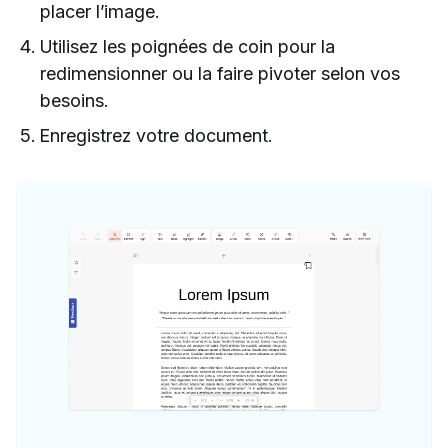
placer l’image.
Utilisez les poignées de coin pour la
redimensionner ou la faire pivoter selon vos
besoins.
Enregistrez votre document.