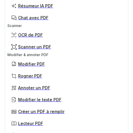
Résumeur IA PDF
Chat avec PDF
Scanner
OCR de PDF
Scanner un PDF
Modifier & annoter PDF
Modifier PDF
Rogner PDF
Annoter un PDF
Modifier le texte PDF
Créer un PDF à remplir
Lecteur PDF