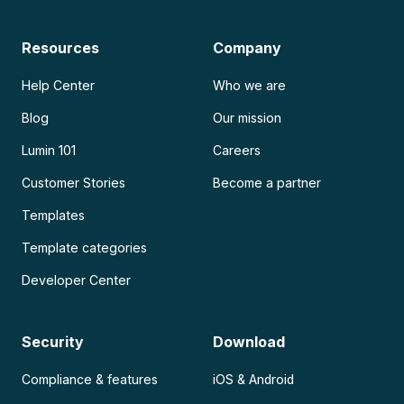
Resources
Company
Help Center
Who we are
Blog
Our mission
Lumin 101
Careers
Customer Stories
Become a partner
Templates
Template categories
Developer Center
Security
Download
Compliance & features
iOS & Android