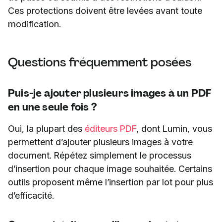
Ces protections doivent être levées avant toute
modification.
Questions fréquemment posées
Puis-je ajouter plusieurs images à un PDF
en une seule fois ?
Oui, la plupart des
éditeurs PDF
, dont Lumin, vous
permettent d’ajouter plusieurs images à votre
document. Répétez simplement le processus
d’insertion pour chaque image souhaitée. Certains
outils proposent même l’insertion par lot pour plus
d’efficacité.