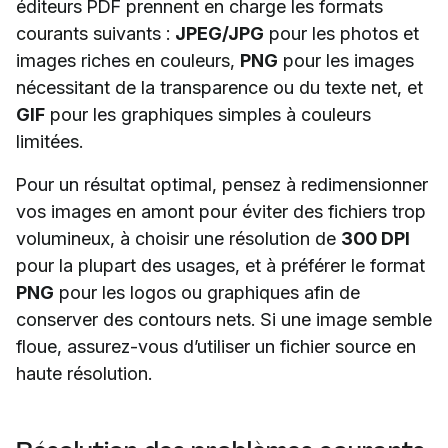
éditeurs PDF prennent en charge les formats
courants suivants :
JPEG/JPG
pour les photos et
images riches en couleurs,
PNG
pour les images
nécessitant de la transparence ou du texte net, et
GIF
pour les graphiques simples à couleurs
limitées.
Pour un résultat optimal, pensez à redimensionner
vos images en amont pour éviter des fichiers trop
volumineux, à choisir une résolution de
300 DPI
pour la plupart des usages, et à préférer le format
PNG
pour les logos ou graphiques afin de
conserver des contours nets. Si une image semble
floue, assurez-vous d’utiliser un fichier source en
haute résolution.