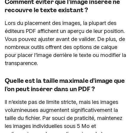
Comment éviter que l’image insérée ne
recouvre le texte existant ?
Lors du placement des images, la plupart des
éditeurs PDF affichent un aperçu de leur position.
Vous pouvez ajuster avant de valider. De plus, de
nombreux outils offrent des options de calque
pour placer l’image derrière le texte ou modifier la
transparence.
Quelle est la taille maximale d’image que
l’on peut insérer dans un PDF ?
Il n’existe pas de limite stricte, mais les images
volumineuses augmentent significativement la
taille du fichier. Par souci de praticité, maintenez
les images individuelles sous 5 Mo et