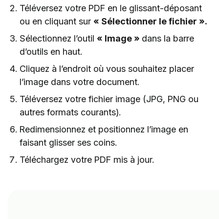
Téléversez votre PDF en le glissant-déposant
ou en cliquant sur
« Sélectionner le fichier ».
Sélectionnez l’outil
« Image »
dans la barre
d’outils en haut.
Cliquez à l’endroit où vous souhaitez placer
l’image dans votre document.
Téléversez votre fichier image (JPG, PNG ou
autres formats courants).
Redimensionnez et positionnez l’image en
faisant glisser ses coins.
Téléchargez votre PDF mis à jour.