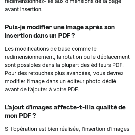
redimensionnez-les aux dimensions de la page
avant insertion.
Puis-je modifier une image après son
insertion dans un PDF ?
Les modifications de base comme le
redimensionnement, la rotation ou le déplacement
sont possibles dans la plupart des éditeurs PDF.
Pour des retouches plus avancées, vous devrez
modifier l’image dans un éditeur photo dédié
avant de l’ajouter à votre PDF.
L’ajout d’images affecte-t-il la qualité de
mon PDF ?
Si l’opération est bien réalisée, l’insertion d’images