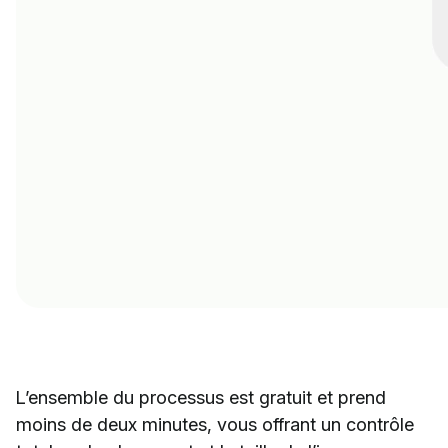
L’ensemble du processus est gratuit et prend
moins de deux minutes, vous offrant un contrôle