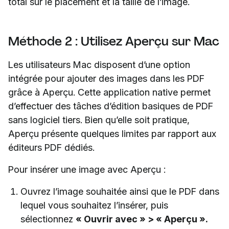
total sur le placement et la taille de l’image.
Méthode 2 : Utilisez Aperçu sur Mac
Les utilisateurs Mac disposent d’une option
intégrée pour ajouter des images dans les PDF
grâce à Aperçu. Cette application native permet
d’effectuer des tâches d’édition basiques de PDF
sans logiciel tiers. Bien qu’elle soit pratique,
Aperçu présente quelques limites par rapport aux
éditeurs PDF dédiés.
Pour insérer une image avec Aperçu :
Ouvrez l’image souhaitée ainsi que le PDF dans
lequel vous souhaitez l’insérer, puis
sélectionnez
« Ouvrir avec » > « Aperçu ».