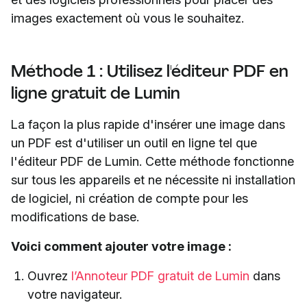
images exactement où vous le souhaitez.
Méthode 1 : Utilisez l'éditeur PDF en
ligne gratuit de Lumin
La façon la plus rapide d'insérer une image dans
un PDF est d'utiliser un outil en ligne tel que
l'éditeur PDF de Lumin. Cette méthode fonctionne
sur tous les appareils et ne nécessite ni installation
de logiciel, ni création de compte pour les
modifications de base.
Voici comment ajouter votre image :
Ouvrez
l’Annoteur PDF gratuit de Lumin
dans
votre navigateur.