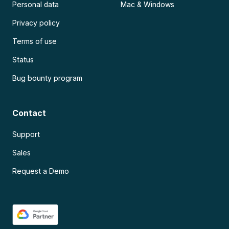
Personal data
Mac & Windows
Privacy policy
Terms of use
Status
Bug bounty program
Contact
Support
Sales
Request a Demo