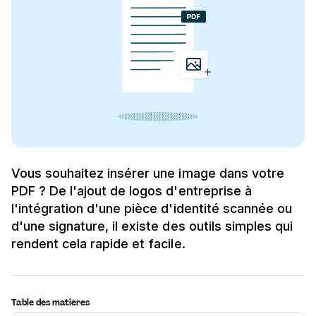
Vous souhaitez insérer une image dans votre
PDF ? De l'ajout de logos d'entreprise à
l'intégration d'une pièce d'identité scannée ou
d'une signature, il existe des outils simples qui
rendent cela rapide et facile.
Table des matières