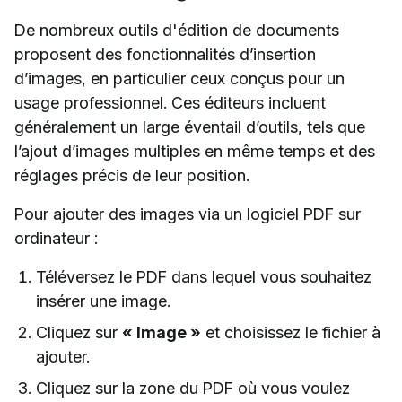
De nombreux outils d'édition de documents
proposent des fonctionnalités d’insertion
d’images, en particulier ceux conçus pour un
usage professionnel. Ces éditeurs incluent
généralement un large éventail d’outils, tels que
l’ajout d’images multiples en même temps et des
réglages précis de leur position.
Pour ajouter des images via un logiciel PDF sur
ordinateur :
Téléversez le PDF dans lequel vous souhaitez
insérer une image.
Cliquez sur
« Image »
et choisissez le fichier à
ajouter.
Cliquez sur la zone du PDF où vous voulez