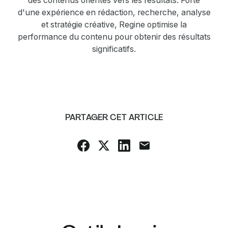
des contenus orientés vers les résultats. Forte
d'une expérience en rédaction, recherche, analyse
et stratégie créative, Regine optimise la
performance du contenu pour obtenir des résultats
significatifs.
PARTAGER CET ARTICLE