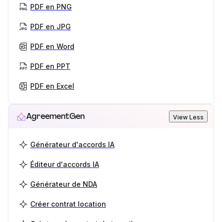
PDF en PNG
PDF en JPG
PDF en Word
PDF en PPT
PDF en Excel
AgreementGen
View Less
Générateur d'accords IA
Éditeur d'accords IA
Générateur de NDA
Créer contrat location