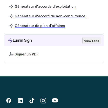
Générateur d'accords d'exploitation
Générateur d'accord de non-concurrence
Générateur de plan d'affaires
Lumin Sign
View Less
Signer un PDF