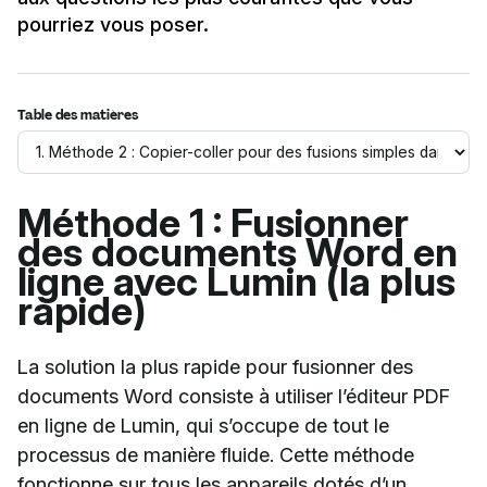
pourriez vous poser.
Table des matières
Méthode 1 : Fusionner
des documents Word en
ligne avec Lumin (la plus
rapide)
La solution la plus rapide pour fusionner des
documents Word consiste à utiliser l’éditeur PDF
en ligne de Lumin, qui s’occupe de tout le
processus de manière fluide. Cette méthode
fonctionne sur tous les appareils dotés d’un