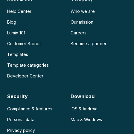
Help Center
Who we are
Blog
Our mission
Lumin 101
Careers
Customer Stories
Become a partner
Templates
Template categories
Developer Center
Security
Download
Compliance & features
iOS & Android
Personal data
Mac & Windows
Privacy policy