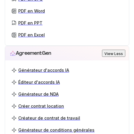
PDF en Word
PDF en PPT
PDF en Excel
AgreementGen
View Less
Générateur d'accords IA
Éditeur d'accords IA
Générateur de NDA
Créer contrat location
Créateur de contrat de travail
Générateur de conditions générales