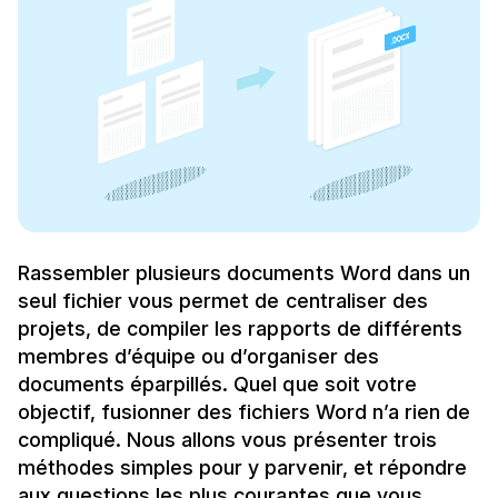
Rassembler plusieurs documents Word dans un
seul fichier vous permet de centraliser des
projets, de compiler les rapports de différents
membres d’équipe ou d’organiser des
documents éparpillés. Quel que soit votre
objectif, fusionner des fichiers Word n’a rien de
compliqué. Nous allons vous présenter trois
méthodes simples pour y parvenir, et répondre
aux questions les plus courantes que vous