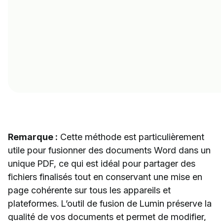
Remarque :
Cette méthode est particulièrement
utile pour fusionner des documents Word dans un
unique PDF, ce qui est idéal pour partager des
fichiers finalisés tout en conservant une mise en
page cohérente sur tous les appareils et
plateformes. L’outil de fusion de Lumin préserve la
qualité de vos documents et permet de modifier,