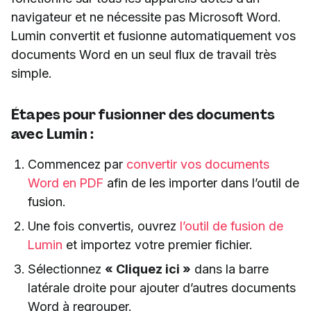
navigateur et ne nécessite pas Microsoft Word.
Lumin convertit et fusionne automatiquement vos
documents Word en un seul flux de travail très
simple.
Étapes pour fusionner des documents
avec Lumin :
Commencez par
convertir vos documents
Word en PDF
afin de les importer dans l’outil de
fusion.
Une fois convertis, ouvrez
l’outil de fusion de
Lumin
et importez votre premier fichier.
Sélectionnez
« Cliquez ici »
dans la barre
latérale droite pour ajouter d’autres documents
Word à regrouper.