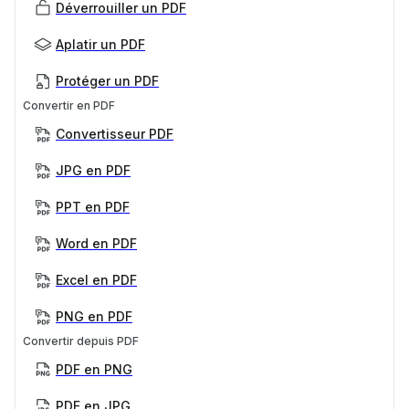
Déverrouiller un PDF
Aplatir un PDF
Protéger un PDF
Convertir en PDF
Convertisseur PDF
JPG en PDF
PPT en PDF
Word en PDF
Excel en PDF
PNG en PDF
Convertir depuis PDF
PDF en PNG
PDF en JPG