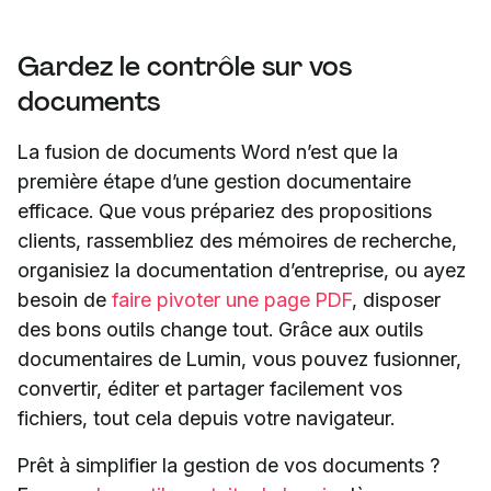
Gardez le contrôle sur vos
documents
La fusion de documents Word n’est que la
première étape d’une gestion documentaire
efficace. Que vous prépariez des propositions
clients, rassembliez des mémoires de recherche,
organisiez la documentation d’entreprise, ou ayez
besoin de
faire pivoter une page PDF
, disposer
des bons outils change tout. Grâce aux outils
documentaires de Lumin, vous pouvez fusionner,
convertir, éditer et partager facilement vos
fichiers, tout cela depuis votre navigateur.
Prêt à simplifier la gestion de vos documents ?