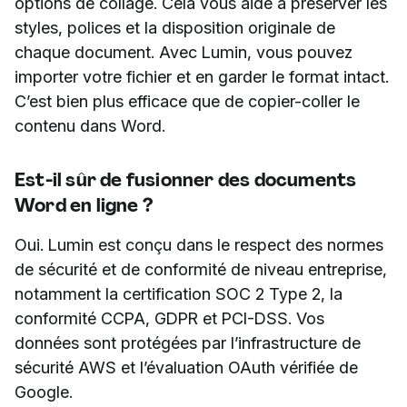
options de collage. Cela vous aide à préserver les
styles, polices et la disposition originale de
chaque document. Avec Lumin, vous pouvez
importer votre fichier et en garder le format intact.
C’est bien plus efficace que de copier-coller le
contenu dans Word.
Est-il sûr de fusionner des documents
Word en ligne ?
Oui. Lumin est conçu dans le respect des normes
de sécurité et de conformité de niveau entreprise,
notamment la certification SOC 2 Type 2, la
conformité CCPA, GDPR et PCI-DSS. Vos
données sont protégées par l’infrastructure de
sécurité AWS et l’évaluation OAuth vérifiée de
Google.