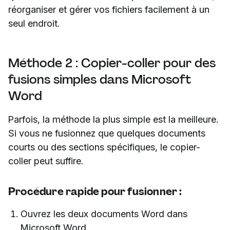
réorganiser et gérer vos fichiers facilement à un
seul endroit.
Méthode 2 : Copier-coller pour des
fusions simples dans Microsoft
Word
Parfois, la méthode la plus simple est la meilleure.
Si vous ne fusionnez que quelques documents
courts ou des sections spécifiques, le copier-
coller peut suffire.
Procédure rapide pour fusionner :
Ouvrez les deux documents Word dans
Microsoft Word.