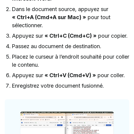
Dans le document source, appuyez sur
« Ctrl+A (Cmd+A sur Mac) »
pour tout
sélectionner.
Appuyez sur
« Ctrl+C (Cmd+C) »
pour copier.
Passez au document de destination.
Placez le curseur à l’endroit souhaité pour coller
le contenu.
Appuyez sur
« Ctrl+V (Cmd+V) »
pour coller.
Enregistrez votre document fusionné.