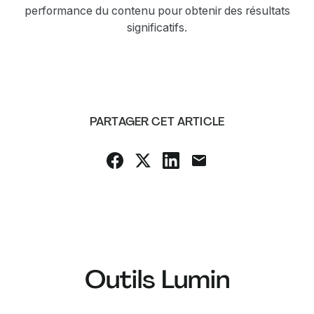
performance du contenu pour obtenir des résultats
significatifs.
PARTAGER CET ARTICLE
Outils Lumin