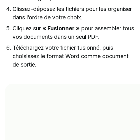
Glissez-déposez les fichiers pour les organiser
dans l’ordre de votre choix.
Cliquez sur
« Fusionner »
pour assembler tous
vos documents dans un seul PDF.
Téléchargez votre fichier fusionné, puis
choisissez le format Word comme document
de sortie.