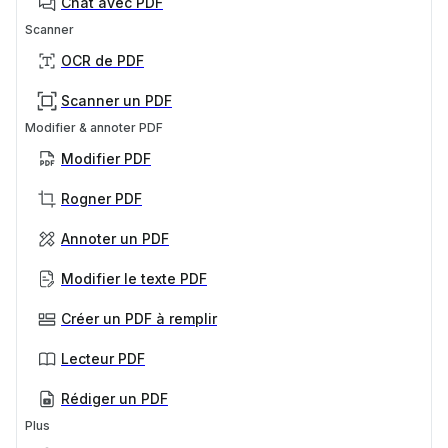
Chat avec PDF
Scanner
OCR de PDF
Scanner un PDF
Modifier & annoter PDF
Modifier PDF
Rogner PDF
Annoter un PDF
Modifier le texte PDF
Créer un PDF à remplir
Lecteur PDF
Rédiger un PDF
Plus