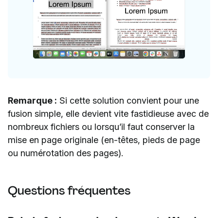
Remarque :
Si cette solution convient pour une
fusion simple, elle devient vite fastidieuse avec de
nombreux fichiers ou lorsqu’il faut conserver la
mise en page originale (en-têtes, pieds de page
ou numérotation des pages).
Questions fréquentes