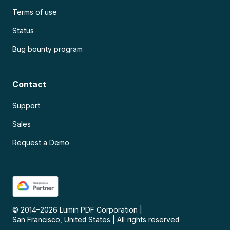
Terms of use
Status
Bug bounty program
Contact
Support
Sales
Request a Demo
© 2014–
2026
Lumin PDF Corporation
|
San Francisco, United States
|
All rights reserved