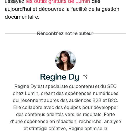
Essayez
les outils gratuits de Lumin
dès
aujourd’hui et découvrez la facilité de la gestion
documentaire.
Rencontrez notre auteur
Regine Dy
Regine Dy est spécialiste du contenu et du SEO
chez Lumin, créant des expériences numériques
qui résonnent auprès des audiences B2B et B2C.
Elle collabore avec des équipes pour développer
des contenus orientés vers les résultats. Forte
d'une expérience en rédaction, recherche, analyse
et stratégie créative, Regine optimise la