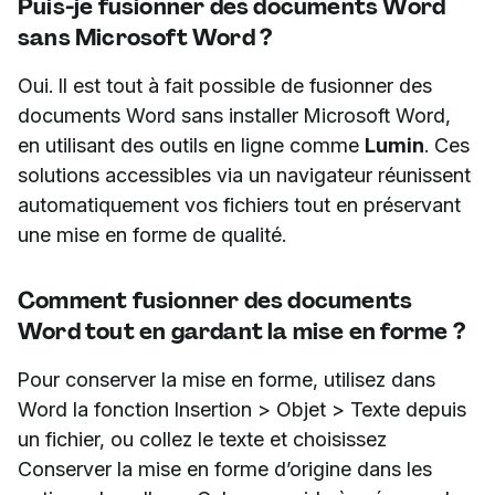
Puis-je fusionner des documents Word
sans Microsoft Word ?
Oui. Il est tout à fait possible de fusionner des
documents Word sans installer Microsoft Word,
en utilisant des outils en ligne comme
Lumin
. Ces
solutions accessibles via un navigateur réunissent
automatiquement vos fichiers tout en préservant
une mise en forme de qualité.
Comment fusionner des documents
Word tout en gardant la mise en forme ?
Pour conserver la mise en forme, utilisez dans
Word la fonction Insertion > Objet > Texte depuis
un fichier, ou collez le texte et choisissez
Conserver la mise en forme d’origine dans les