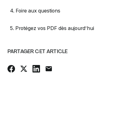
4. Foire aux questions
5. Protégez vos PDF dès aujourd’hui
PARTAGER CET ARTICLE