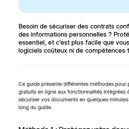
Besoin de sécuriser des contrats conf
des informations personnelles ? Prot
essentiel, et c’est plus facile que vo
logiciels coûteux ni de compétences t
Ce guide présente différentes méthodes pour 
gratuits en ligne aux fonctionnalités intégrée
sécuriser vos documents en quelques minutes 
long du guide.