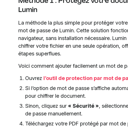
Méthode 1 : Protégez votre docum
Lumin
La méthode la plus simple pour protéger votre P
mot de passe de Lumin. Cette solution fonctio
navigateur, sans installation nécessaire. Lumi
chiffrer votre fichier en une seule opération, 
étapes superflues.
Voici comment ajouter facilement un mot de p
Ouvrez
l’outil de protection par mot de 
Si l’option de mot de passe s’affiche auto
pour chiffrer le document.
Sinon, cliquez sur
« Sécurité »
, sélectionn
de passe manuellement.
Téléchargez votre PDF protégé par mot de 