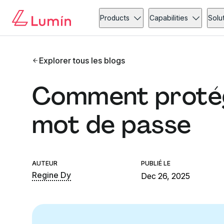
Products
Capabilities
Solu
Explorer tous les blogs
Comment protég
mot de passe
AUTEUR
PUBLIÉ LE
Regine Dy
Dec 26, 2025