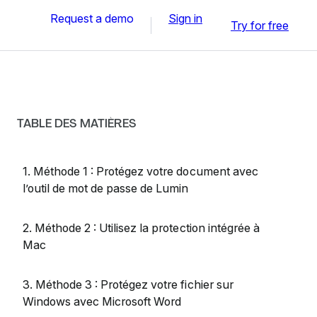
Request a demo
Sign in
Try for free
TABLE DES MATIÈRES
1. Méthode 1 : Protégez votre document avec
l’outil de mot de passe de Lumin
2. Méthode 2 : Utilisez la protection intégrée à
Mac
3. Méthode 3 : Protégez votre fichier sur
Windows avec Microsoft Word