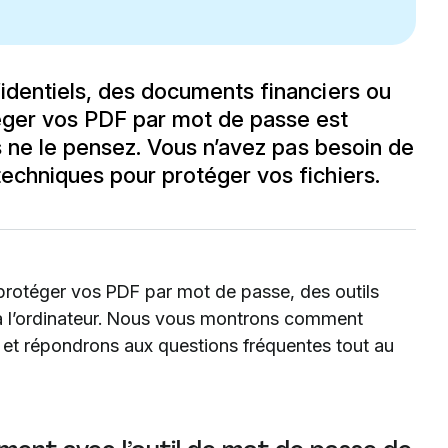
identiels, des documents financiers ou
éger vos PDF par mot de passe est
us ne le pensez. Vous n’avez pas besoin de
echniques pour protéger vos fichiers.
protéger vos PDF par mot de passe, des outils
s à l’ordinateur. Nous vous montrons comment
et répondrons aux questions fréquentes tout au