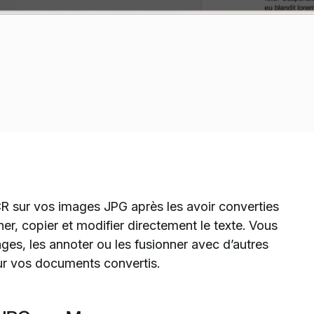
 sur vos images JPG après les avoir converties
r, copier et modifier directement le texte. Vous
es, les annoter ou les fusionner avec d’autres
sur vos documents convertis.