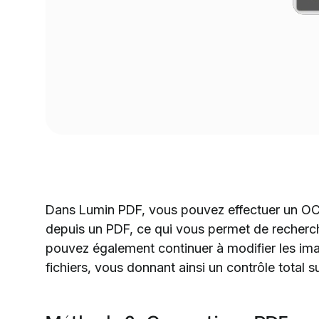
Dans Lumin PDF, vous pouvez effectuer un OCR
depuis un PDF, ce qui vous permet de recherche
pouvez également continuer à modifier les imag
fichiers, vous donnant ainsi un contrôle total 