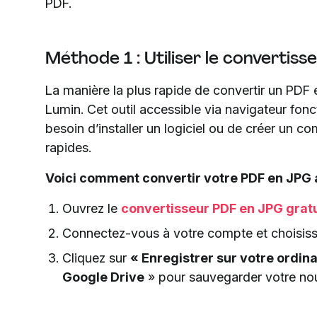
PDF.
Méthode 1 : Utiliser le convertis
La manière la plus rapide de convertir un PDF e
Lumin. Cet outil accessible via navigateur fonc
besoin d’installer un logiciel ou de créer un c
rapides.
Voici comment convertir votre PDF en JPG 
Ouvrez le
convertisseur PDF en JPG gratu
Connectez-vous à votre compte et choisis
Cliquez sur
« Enregistrer sur votre ordin
Google Drive
» pour sauvegarder votre nou