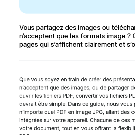
Vous partagez des images ou téléchar
n’acceptent que les formats image ?
pages qui s’affichent clairement et s’
Que vous soyez en train de créer des présentat
n’acceptent que des images, ou de partager 
ouvrir les fichiers PDF, convertir vos fichiers
devrait être simple. Dans ce guide, nous vous 
n’importe quel PDF en image JPG, allant des c
intégrées sur votre appareil. Chacune de ces m
votre document, tout en vous offrant la flexibil