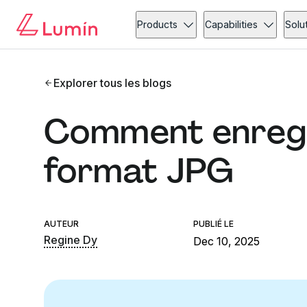
Products
Capabilities
Solu
Explorer tous les blogs
Comment enregi
format JPG
AUTEUR
PUBLIÉ LE
Regine Dy
Dec 10, 2025