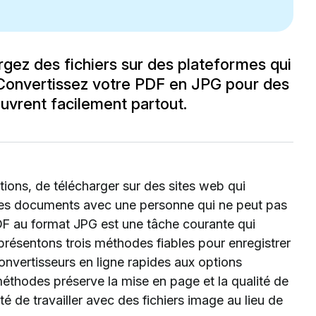
gez des fichiers sur des plateformes qui
 Convertissez votre PDF en JPG pour des
ouvrent facilement partout.
ions, de télécharger sur des sites web qui
des documents avec une personne qui ne peut pas
 PDF au format JPG est une tâche courante qui
présentons trois méthodes fiables pour enregistrer
onvertisseurs en ligne rapides aux options
éthodes préserve la mise en page et la qualité de
ité de travailler avec des fichiers image au lieu de