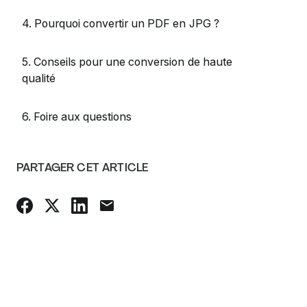
4. Pourquoi convertir un PDF en JPG ?
5. Conseils pour une conversion de haute
qualité
6. Foire aux questions
PARTAGER CET ARTICLE