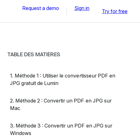
Request a demo
Sign in
Try for free
TABLE DES MATIÈRES
1. Méthode 1 : Utiliser le convertisseur PDF en
JPG gratuit de Lumin
2. Méthode 2 : Convertir un PDF en JPG sur
Mac
3. Méthode 3 : Convertir un PDF en JPG sur
Windows