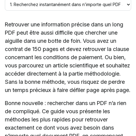
Retrouver une information précise dans un long
PDF peut être aussi difficile que chercher une
aiguille dans une botte de foin. Vous avez un
contrat de 150 pages et devez retrouver la clause
concernant les conditions de paiement. Ou bien,
vous parcourez un article scientifique et souhaitez
accéder directement à la partie méthodologie.
Sans la bonne méthode, vous risquez de perdre
un temps précieux à faire défiler page après page.
Bonne nouvelle : rechercher dans un PDF n’a rien
de compliqué. Ce guide vous présente les
méthodes les plus rapides pour retrouver
exactement ce dont vous avez besoin dans
n’importe quel document PDF, en commençant