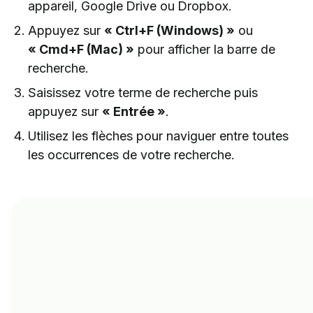
appareil, Google Drive ou Dropbox.
Appuyez sur
« Ctrl+F (Windows) »
ou
« Cmd+F (Mac) »
pour afficher la barre de
recherche.
Saisissez votre terme de recherche puis
appuyez sur
« Entrée »
.
Utilisez les flèches pour naviguer entre toutes
les occurrences de votre recherche.