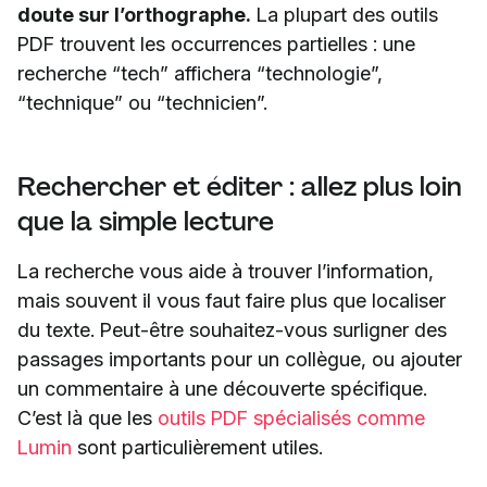
doute sur l’orthographe.
La plupart des outils
PDF trouvent les occurrences partielles : une
recherche “tech” affichera “technologie”,
“technique” ou “technicien”.
Rechercher et éditer : allez plus loin
que la simple lecture
La recherche vous aide à trouver l’information,
mais souvent il vous faut faire plus que localiser
du texte. Peut-être souhaitez-vous surligner des
passages importants pour un collègue, ou ajouter
un commentaire à une découverte spécifique.
C’est là que les
outils PDF spécialisés comme
Lumin
sont particulièrement utiles.