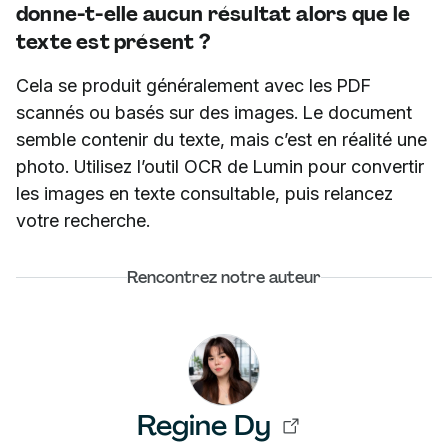
donne-t-elle aucun résultat alors que le
texte est présent ?
Cela se produit généralement avec les PDF
scannés ou basés sur des images. Le document
semble contenir du texte, mais c’est en réalité une
photo. Utilisez l’outil OCR de Lumin pour convertir
les images en texte consultable, puis relancez
votre recherche.
Rencontrez notre auteur
Regine Dy