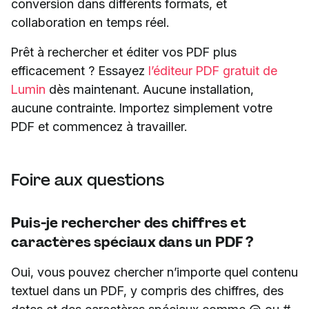
conversion dans différents formats, et
collaboration en temps réel.
Prêt à rechercher et éditer vos PDF plus
efficacement ? Essayez
l’éditeur PDF gratuit de
Lumin
dès maintenant. Aucune installation,
aucune contrainte. Importez simplement votre
PDF et commencez à travailler.
Foire aux questions
Puis-je rechercher des chiffres et
caractères spéciaux dans un PDF ?
Oui, vous pouvez chercher n’importe quel contenu
textuel dans un PDF, y compris des chiffres, des