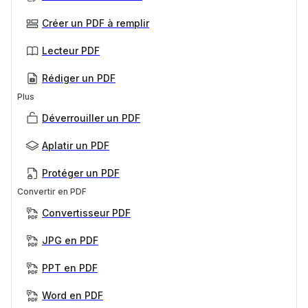
Créer un PDF à remplir
Lecteur PDF
Rédiger un PDF
Plus
Déverrouiller un PDF
Aplatir un PDF
Protéger un PDF
Convertir en PDF
Convertisseur PDF
JPG en PDF
PPT en PDF
Word en PDF