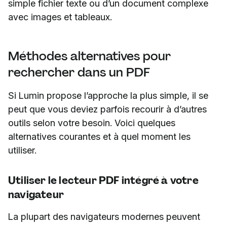
simple fichier texte ou d’un document complexe
avec images et tableaux.
Méthodes alternatives pour
rechercher dans un PDF
Si Lumin propose l’approche la plus simple, il se
peut que vous deviez parfois recourir à d’autres
outils selon votre besoin. Voici quelques
alternatives courantes et à quel moment les
utiliser.
Utiliser le lecteur PDF intégré à votre
navigateur
La plupart des navigateurs modernes peuvent