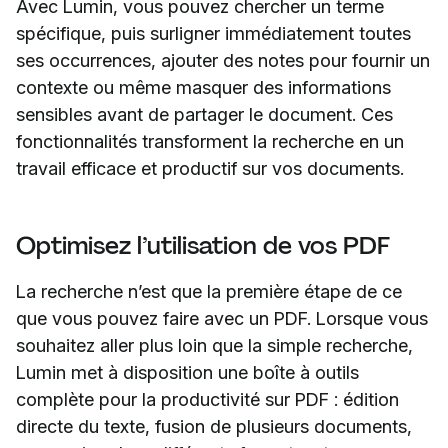
Avec Lumin, vous pouvez chercher un terme
spécifique, puis surligner immédiatement toutes
ses occurrences, ajouter des notes pour fournir un
contexte ou même masquer des informations
sensibles avant de partager le document. Ces
fonctionnalités transforment la recherche en un
travail efficace et productif sur vos documents.
Optimisez l’utilisation de vos PDF
La recherche n’est que la première étape de ce
que vous pouvez faire avec un PDF. Lorsque vous
souhaitez aller plus loin que la simple recherche,
Lumin met à disposition une boîte à outils
complète pour la productivité sur PDF : édition
directe du texte, fusion de plusieurs documents,