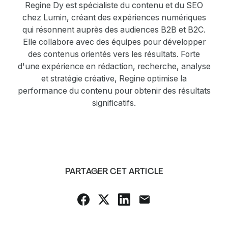
Regine Dy est spécialiste du contenu et du SEO
chez Lumin, créant des expériences numériques
qui résonnent auprès des audiences B2B et B2C.
Elle collabore avec des équipes pour développer
des contenus orientés vers les résultats. Forte
d'une expérience en rédaction, recherche, analyse
et stratégie créative, Regine optimise la
performance du contenu pour obtenir des résultats
significatifs.
PARTAGER CET ARTICLE