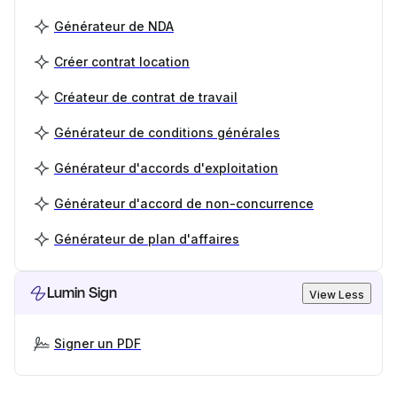
Générateur de NDA
Créer contrat location
Créateur de contrat de travail
Générateur de conditions générales
Générateur d'accords d'exploitation
Générateur d'accord de non-concurrence
Générateur de plan d'affaires
Lumin Sign
View Less
Signer un PDF