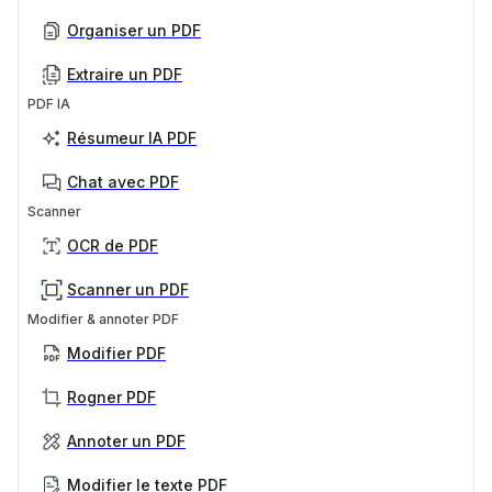
Organiser un PDF
Extraire un PDF
PDF IA
Résumeur IA PDF
Chat avec PDF
Scanner
OCR de PDF
Scanner un PDF
Modifier & annoter PDF
Modifier PDF
Rogner PDF
Annoter un PDF
Modifier le texte PDF