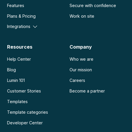
Features
Secure with confidence
Plans & Pricing
Work on site
Integrations
Resources
Company
Help Center
Who we are
Blog
Our mission
Lumin 101
Careers
Customer Stories
Become a partner
Templates
Template categories
Developer Center