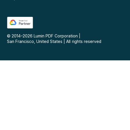
© 2014–
2026
Lumin PDF Corporation
|
San Francisco, United States
|
All rights reserved