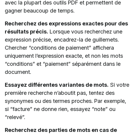
avec la plupart des outils PDF et permettent de
gagner beaucoup de temps.
Recherchez des expressions exactes pour des
résultats précis.
Lorsque vous recherchez une
expression précise, encadrez-la de guillemets.
Chercher “conditions de paiement” affichera
uniquement l’expression exacte, et non les mots
“conditions” et “paiement” séparément dans le
document.
Essayez différentes variantes de mots.
Si votre
première recherche n’aboutit pas, tentez des
synonymes ou des termes proches. Par exemple,
si “facture” ne donne rien, essayez “note” ou
“relevé”.
Recherchez des parties de mots en cas de