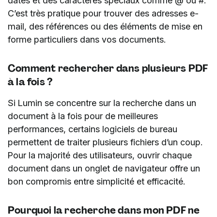
dates et des caractères spéciaux comme @ ou #.
C’est très pratique pour trouver des adresses e-
mail, des références ou des éléments de mise en
forme particuliers dans vos documents.
Comment rechercher dans plusieurs PDF
à la fois ?
Si Lumin se concentre sur la recherche dans un
document à la fois pour de meilleures
performances, certains logiciels de bureau
permettent de traiter plusieurs fichiers d’un coup.
Pour la majorité des utilisateurs, ouvrir chaque
document dans un onglet de navigateur offre un
bon compromis entre simplicité et efficacité.
Pourquoi la recherche dans mon PDF ne