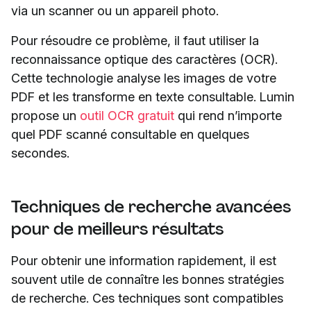
via un scanner ou un appareil photo.
Pour résoudre ce problème, il faut utiliser la
reconnaissance optique des caractères (OCR).
Cette technologie analyse les images de votre
PDF et les transforme en texte consultable. Lumin
propose un
outil OCR gratuit
qui rend n’importe
quel PDF scanné consultable en quelques
secondes.
Techniques de recherche avancées
pour de meilleurs résultats
Pour obtenir une information rapidement, il est
souvent utile de connaître les bonnes stratégies
de recherche. Ces techniques sont compatibles