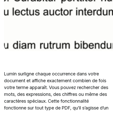
Lumin surligne chaque occurrence dans votre
document et affiche exactement combien de fois
votre terme apparaît. Vous pouvez rechercher des
mots, des expressions, des chiffres ou même des
caractères spéciaux. Cette fonctionnalité
fonctionne sur tout type de PDF, qu’il s’agisse d’un