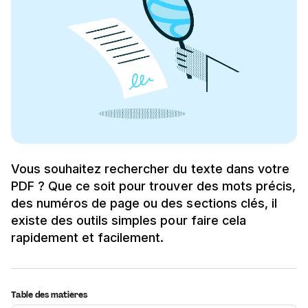
Vous souhaitez rechercher du texte dans votre
PDF ? Que ce soit pour trouver des mots précis,
des numéros de page ou des sections clés, il
existe des outils simples pour faire cela
rapidement et facilement.
Table des matières