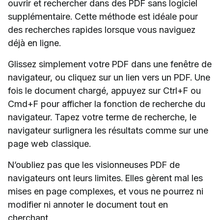
ouvrir et rechercher dans des PDF sans logiciel
supplémentaire. Cette méthode est idéale pour
des recherches rapides lorsque vous naviguez
déjà en ligne.
Glissez simplement votre PDF dans une fenêtre de
navigateur, ou cliquez sur un lien vers un PDF. Une
fois le document chargé, appuyez sur Ctrl+F ou
Cmd+F pour afficher la fonction de recherche du
navigateur. Tapez votre terme de recherche, le
navigateur surlignera les résultats comme sur une
page web classique.
N’oubliez pas que les visionneuses PDF de
navigateurs ont leurs limites. Elles gèrent mal les
mises en page complexes, et vous ne pourrez ni
modifier ni annoter le document tout en
cherchant.