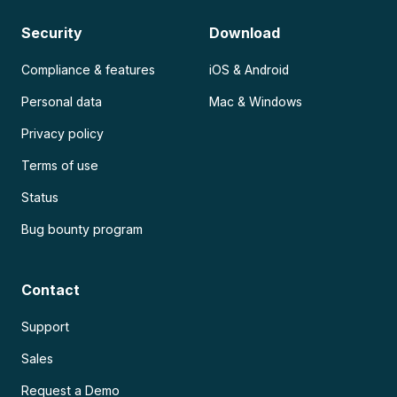
Security
Download
Compliance & features
iOS & Android
Personal data
Mac & Windows
Privacy policy
Terms of use
Status
Bug bounty program
Contact
Support
Sales
Request a Demo