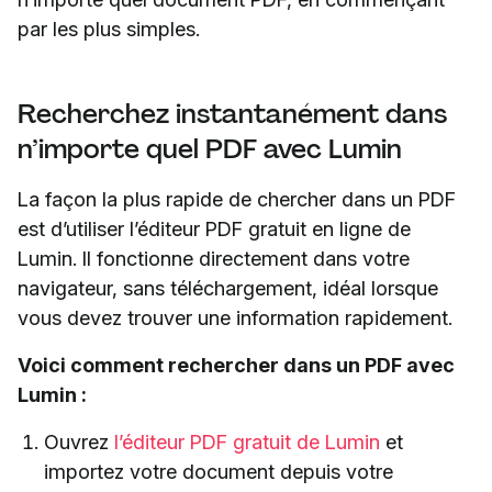
par les plus simples.
Recherchez instantanément dans
n’importe quel PDF avec Lumin
La façon la plus rapide de chercher dans un PDF
est d’utiliser l’éditeur PDF gratuit en ligne de
Lumin. Il fonctionne directement dans votre
navigateur, sans téléchargement, idéal lorsque
vous devez trouver une information rapidement.
Voici comment rechercher dans un PDF avec
Lumin :
Ouvrez
l’éditeur PDF gratuit de Lumin
et
importez votre document depuis votre