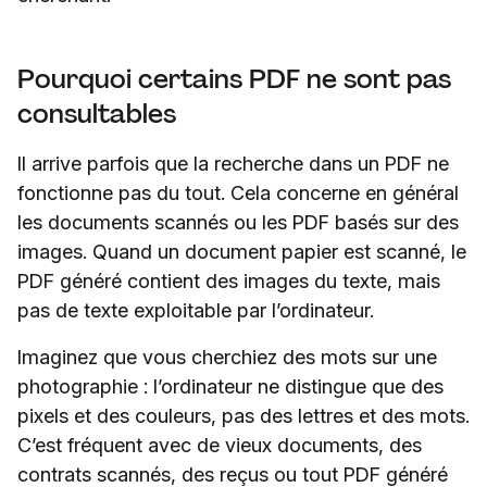
Pourquoi certains PDF ne sont pas
consultables
Il arrive parfois que la recherche dans un PDF ne
fonctionne pas du tout. Cela concerne en général
les documents scannés ou les PDF basés sur des
images. Quand un document papier est scanné, le
PDF généré contient des images du texte, mais
pas de texte exploitable par l’ordinateur.
Imaginez que vous cherchiez des mots sur une
photographie : l’ordinateur ne distingue que des
pixels et des couleurs, pas des lettres et des mots.
C’est fréquent avec de vieux documents, des
contrats scannés, des reçus ou tout PDF généré