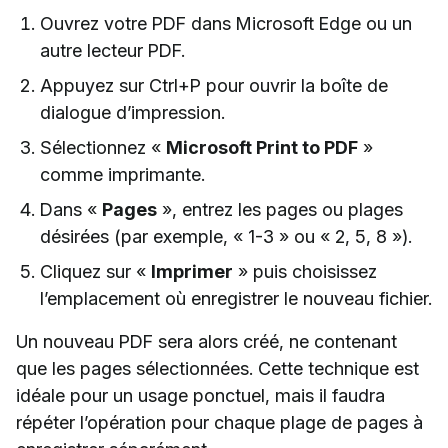
Ouvrez votre PDF dans Microsoft Edge ou un
autre lecteur PDF.
Appuyez sur Ctrl+P pour ouvrir la boîte de
dialogue d’impression.
Sélectionnez «
Microsoft Print to PDF
»
comme imprimante.
Dans «
Pages
», entrez les pages ou plages
désirées (par exemple, « 1-3 » ou « 2, 5, 8 »).
Cliquez sur «
Imprimer
» puis choisissez
l’emplacement où enregistrer le nouveau fichier.
Un nouveau PDF sera alors créé, ne contenant
que les pages sélectionnées. Cette technique est
idéale pour un usage ponctuel, mais il faudra
répéter l’opération pour chaque plage de pages à