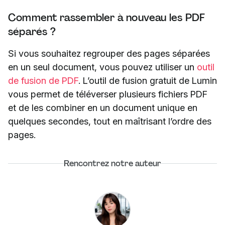
Comment rassembler à nouveau les PDF
séparés ?
Si vous souhaitez regrouper des pages séparées
en un seul document, vous pouvez utiliser un
outil
de fusion de PDF
. L’outil de fusion gratuit de Lumin
vous permet de téléverser plusieurs fichiers PDF
et de les combiner en un document unique en
quelques secondes, tout en maîtrisant l’ordre des
pages.
Rencontrez notre auteur