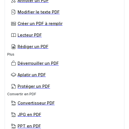
Annoter un PDF
Modifier le texte PDF
Créer un PDF à remplir
Lecteur PDF
Rédiger un PDF
Plus
Déverrouiller un PDF
Aplatir un PDF
Protéger un PDF
Convertir en PDF
Convertisseur PDF
JPG en PDF
PPT en PDF