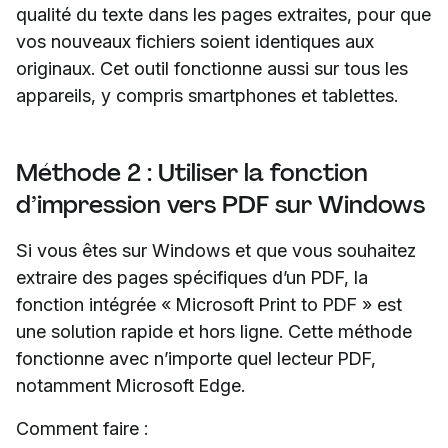
qualité du texte dans les pages extraites, pour que
vos nouveaux fichiers soient identiques aux
originaux. Cet outil fonctionne aussi sur tous les
appareils, y compris smartphones et tablettes.
Méthode 2 : Utiliser la fonction
d’impression vers PDF sur Windows
Si vous êtes sur Windows et que vous souhaitez
extraire des pages spécifiques d’un PDF, la
fonction intégrée « Microsoft Print to PDF » est
une solution rapide et hors ligne. Cette méthode
fonctionne avec n’importe quel lecteur PDF,
notamment Microsoft Edge.
Comment faire :