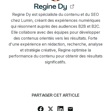
Regine Dy
Regine Dy est spécialiste du contenu et du SEO
chez Lumin, créant des expériences numériques
qui résonnent auprès des audiences B2B et B2C.
Elle collabore avec des équipes pour développer
des contenus orientés vers les résultats. Forte
d'une expérience en rédaction, recherche, analyse
et stratégie créative, Regine optimise la
performance du contenu pour obtenir des résultats
significatifs.
PARTAGER CET ARTICLE