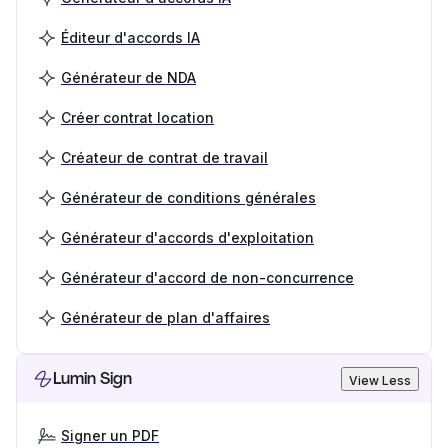
Éditeur d'accords IA
Générateur de NDA
Créer contrat location
Créateur de contrat de travail
Générateur de conditions générales
Générateur d'accords d'exploitation
Générateur d'accord de non-concurrence
Générateur de plan d'affaires
Lumin Sign
View Less
Signer un PDF