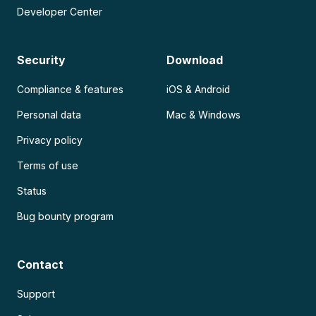
Developer Center
Security
Download
Compliance & features
iOS & Android
Personal data
Mac & Windows
Privacy policy
Terms of use
Status
Bug bounty program
Contact
Support