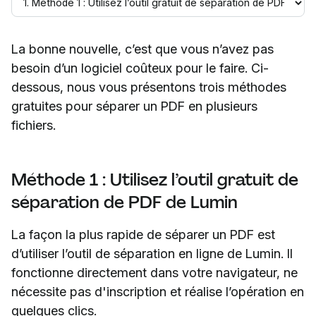
La bonne nouvelle, c’est que vous n’avez pas
besoin d’un logiciel coûteux pour le faire. Ci-
dessous, nous vous présentons trois méthodes
gratuites pour séparer un PDF en plusieurs
fichiers.
Méthode 1 : Utilisez l’outil gratuit de
séparation de PDF de Lumin
La façon la plus rapide de séparer un PDF est
d’utiliser l’outil de séparation en ligne de Lumin. Il
fonctionne directement dans votre navigateur, ne
nécessite pas d'inscription et réalise l’opération en
quelques clics.