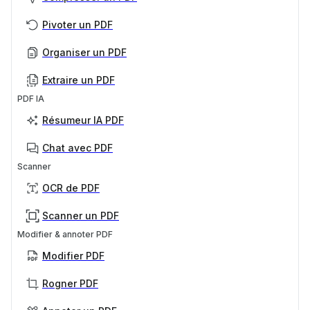
Pivoter un PDF
Organiser un PDF
Extraire un PDF
PDF IA
Résumeur IA PDF
Chat avec PDF
Scanner
OCR de PDF
Scanner un PDF
Modifier & annoter PDF
Modifier PDF
Rogner PDF