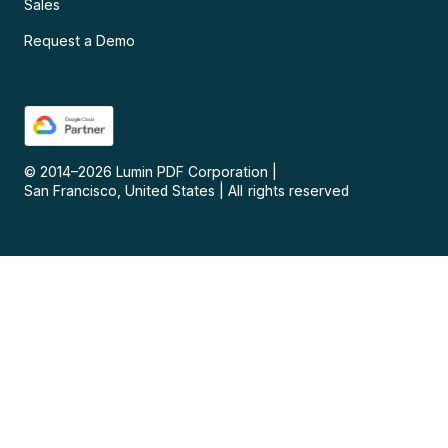
Sales
Request a Demo
© 2014–
2026
Lumin PDF Corporation
|
San Francisco, United States
|
All rights reserved