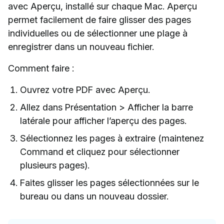
avec Aperçu, installé sur chaque Mac. Aperçu
permet facilement de faire glisser des pages
individuelles ou de sélectionner une plage à
enregistrer dans un nouveau fichier.
Comment faire :
Ouvrez votre PDF avec Aperçu.
Allez dans Présentation > Afficher la barre
latérale pour afficher l’aperçu des pages.
Sélectionnez les pages à extraire (maintenez
Command et cliquez pour sélectionner
plusieurs pages).
Faites glisser les pages sélectionnées sur le
bureau ou dans un nouveau dossier.