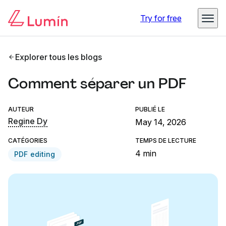
Try for free
Explorer tous les blogs
Comment séparer un PDF
AUTEUR
PUBLIÉ LE
Regine Dy
May 14, 2026
CATÉGORIES
TEMPS DE LECTURE
4 min
PDF editing