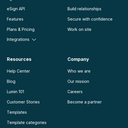
eSign API
Build relationships
Features
Secure with confidence
Plans & Pricing
Work on site
Integrations
Resources
Company
Help Center
Who we are
Blog
Our mission
Lumin 101
Careers
Customer Stories
Become a partner
Templates
Template categories