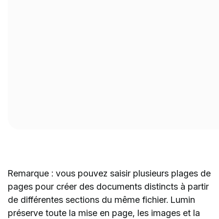
Remarque : vous pouvez saisir plusieurs plages de
pages pour créer des documents distincts à partir
de différentes sections du même fichier. Lumin
préserve toute la mise en page, les images et la