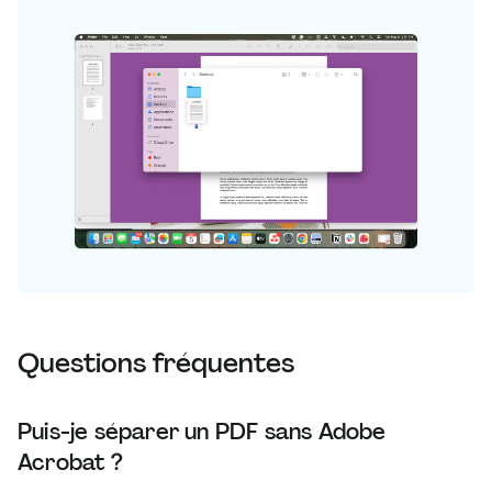
Questions fréquentes
Puis-je séparer un PDF sans Adobe
Acrobat ?