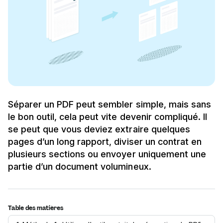
Séparer un PDF peut sembler simple, mais sans
le bon outil, cela peut vite devenir compliqué. Il
se peut que vous deviez extraire quelques
pages d’un long rapport, diviser un contrat en
plusieurs sections ou envoyer uniquement une
partie d’un document volumineux.
Table des matières