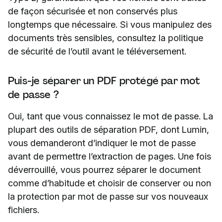
de façon sécurisée et non conservés plus
longtemps que nécessaire. Si vous manipulez des
documents très sensibles, consultez la politique
de sécurité de l’outil avant le téléversement.
Puis-je séparer un PDF protégé par mot
de passe ?
Oui, tant que vous connaissez le mot de passe. La
plupart des outils de séparation PDF, dont Lumin,
vous demanderont d’indiquer le mot de passe
avant de permettre l’extraction de pages. Une fois
déverrouillé, vous pourrez séparer le document
comme d’habitude et choisir de conserver ou non
la protection par mot de passe sur vos nouveaux
fichiers.