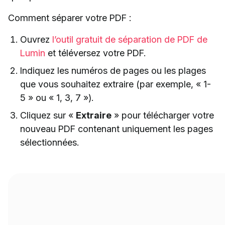
Comment séparer votre PDF :
Ouvrez
l’outil gratuit de séparation de PDF de
Lumin
et téléversez votre PDF.
Indiquez les numéros de pages ou les plages
que vous souhaitez extraire (par exemple, « 1-
5 » ou « 1, 3, 7 »).
Cliquez sur «
Extraire
» pour télécharger votre
nouveau PDF contenant uniquement les pages
sélectionnées.