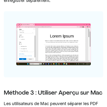
enregistrer séparément.
Méthode 3 : Utiliser Aperçu sur Mac
Les utilisateurs de Mac peuvent séparer les PDF