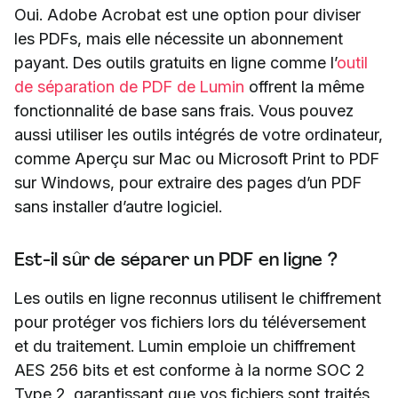
Oui. Adobe Acrobat est une option pour diviser
les PDFs, mais elle nécessite un abonnement
payant. Des outils gratuits en ligne comme l’
outil
de séparation de PDF de Lumin
offrent la même
fonctionnalité de base sans frais. Vous pouvez
aussi utiliser les outils intégrés de votre ordinateur,
comme Aperçu sur Mac ou Microsoft Print to PDF
sur Windows, pour extraire des pages d’un PDF
sans installer d’autre logiciel.
Est-il sûr de séparer un PDF en ligne ?
Les outils en ligne reconnus utilisent le chiffrement
pour protéger vos fichiers lors du téléversement
et du traitement. Lumin emploie un chiffrement
AES 256 bits et est conforme à la norme SOC 2
Type 2, garantissant que vos fichiers sont traités