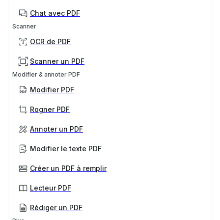
Chat avec PDF
Scanner
OCR de PDF
Scanner un PDF
Modifier & annoter PDF
Modifier PDF
Rogner PDF
Annoter un PDF
Modifier le texte PDF
Créer un PDF à remplir
Lecteur PDF
Rédiger un PDF