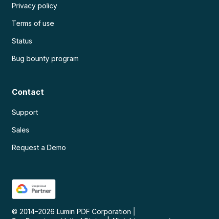
Privacy policy
Terms of use
Status
Bug bounty program
Contact
Support
Sales
Request a Demo
© 2014–
2026
Lumin PDF Corporation
|