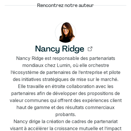
Rencontrez notre auteur
Nancy Ridge
Nancy Ridge est responsable des partenariats
mondiaux chez Lumin, où elle orchestre
l’écosystème de partenaires de l’entreprise et pilote
des initiatives stratégiques de mise sur le marché.
Elle travaille en étroite collaboration avec les
partenaires afin de développer des propositions de
valeur communes qui offrent des expériences client
haut de gamme et des résultats commerciaux
probants.
Nancy dirige la création de cadres de partenariat
visant à accélérer la croissance mutuelle et l’impact