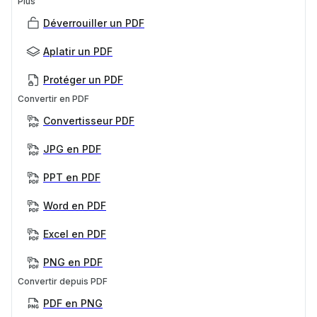
Plus
Déverrouiller un PDF
Aplatir un PDF
Protéger un PDF
Convertir en PDF
Convertisseur PDF
JPG en PDF
PPT en PDF
Word en PDF
Excel en PDF
PNG en PDF
Convertir depuis PDF
PDF en PNG