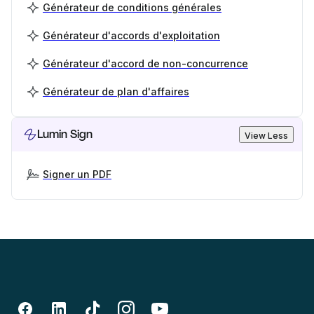
Générateur de conditions générales
Générateur d'accords d'exploitation
Générateur d'accord de non-concurrence
Générateur de plan d'affaires
Lumin Sign
View Less
Signer un PDF