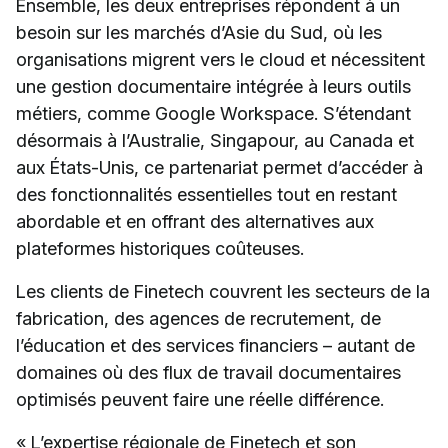
Ensemble, les deux entreprises répondent à un
besoin sur les marchés d’Asie du Sud, où les
organisations migrent vers le cloud et nécessitent
une gestion documentaire intégrée à leurs outils
métiers, comme Google Workspace. S’étendant
désormais à l’Australie, Singapour, au Canada et
aux États-Unis, ce partenariat permet d’accéder à
des fonctionnalités essentielles tout en restant
abordable et en offrant des alternatives aux
plateformes historiques coûteuses.
Les clients de Finetech couvrent les secteurs de la
fabrication, des agences de recrutement, de
l’éducation et des services financiers – autant de
domaines où des flux de travail documentaires
optimisés peuvent faire une réelle différence.
« L’expertise régionale de Finetech et son