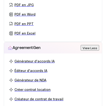
PDF en JPG
PDF en Word
PDF en PPT
PDF en Excel
AgreementGen
View Less
Générateur d'accords IA
Éditeur d'accords IA
Générateur de NDA
Créer contrat location
Créateur de contrat de travail