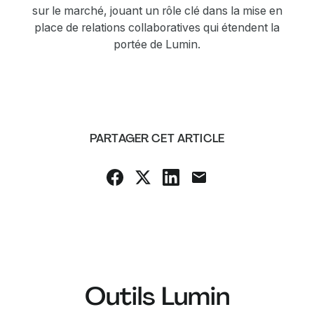
sur le marché, jouant un rôle clé dans la mise en
place de relations collaboratives qui étendent la
portée de Lumin.
PARTAGER CET ARTICLE
Outils Lumin