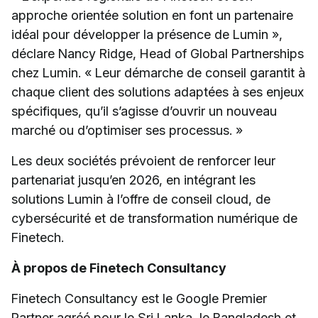
approche orientée solution en font un partenaire
idéal pour développer la présence de Lumin »,
déclare Nancy Ridge, Head of Global Partnerships
chez Lumin. « Leur démarche de conseil garantit à
chaque client des solutions adaptées à ses enjeux
spécifiques, qu’il s’agisse d’ouvrir un nouveau
marché ou d’optimiser ses processus. »
Les deux sociétés prévoient de renforcer leur
partenariat jusqu’en 2026, en intégrant les
solutions Lumin à l’offre de conseil cloud, de
cybersécurité et de transformation numérique de
Finetech.
À propos de Finetech Consultancy
Finetech Consultancy est le Google Premier
Partner agréé pour le Sri Lanka, le Bangladesh et