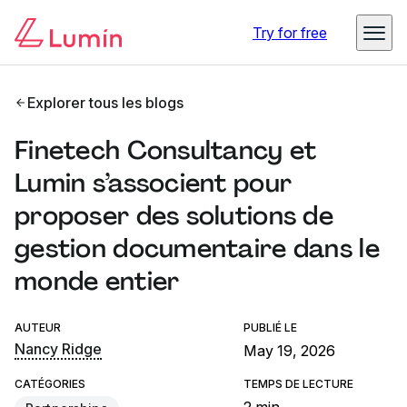
Try for free
Explorer tous les blogs
Finetech Consultancy et
Lumin s’associent pour
proposer des solutions de
gestion documentaire dans le
monde entier
AUTEUR
PUBLIÉ LE
Nancy Ridge
May 19, 2026
CATÉGORIES
TEMPS DE LECTURE