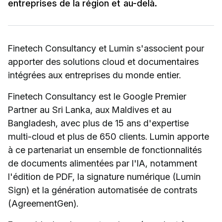
entreprises de la région et au-delà.
Finetech Consultancy et Lumin s'associent pour
apporter des solutions cloud et documentaires
intégrées aux entreprises du monde entier.
Finetech Consultancy est le Google Premier
Partner au Sri Lanka, aux Maldives et au
Bangladesh, avec plus de 15 ans d'expertise
multi-cloud et plus de 650 clients. Lumin apporte
à ce partenariat un ensemble de fonctionnalités
de documents alimentées par l'IA, notamment
l'édition de PDF, la signature numérique (Lumin
Sign) et la génération automatisée de contrats
(AgreementGen).