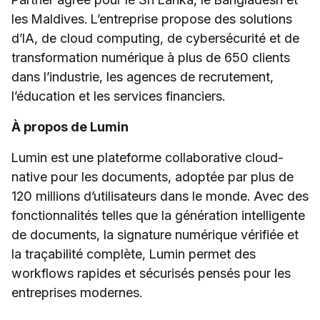
les Maldives. L’entreprise propose des solutions
d’IA, de cloud computing, de cybersécurité et de
transformation numérique à plus de 650 clients
dans l’industrie, les agences de recrutement,
l’éducation et les services financiers.
À propos de Lumin
Lumin est une plateforme collaborative cloud-
native pour les documents, adoptée par plus de
120 millions d’utilisateurs dans le monde. Avec des
fonctionnalités telles que la génération intelligente
de documents, la signature numérique vérifiée et
la traçabilité complète, Lumin permet des
workflows rapides et sécurisés pensés pour les
entreprises modernes.