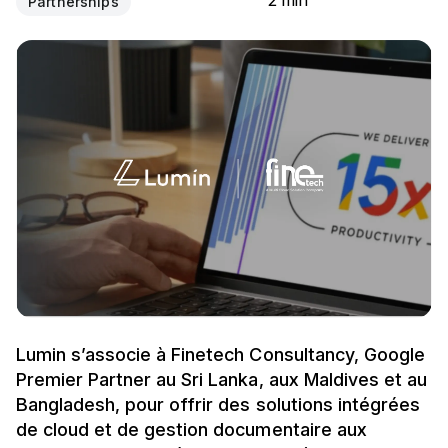
2 min
Partnerships
Lumin s’associe à Finetech Consultancy, Google
Premier Partner au Sri Lanka, aux Maldives et au
Bangladesh, pour offrir des solutions intégrées
de cloud et de gestion documentaire aux