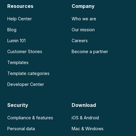
Resources
Company
Help Center
Who we are
Blog
Our mission
Lumin 101
Careers
Customer Stories
Become a partner
Templates
Template categories
Developer Center
Security
Download
Compliance & features
iOS & Android
Personal data
Mac & Windows