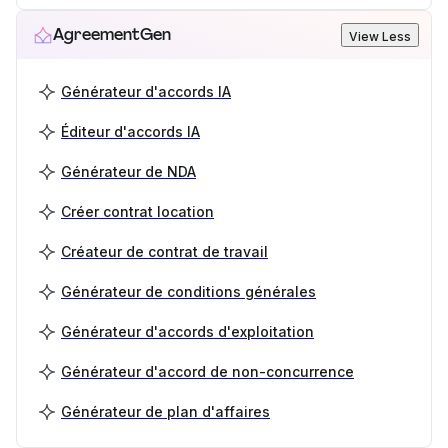
AgreementGen
View Less
Générateur d'accords IA
Éditeur d'accords IA
Générateur de NDA
Créer contrat location
Créateur de contrat de travail
Générateur de conditions générales
Générateur d'accords d'exploitation
Générateur d'accord de non-concurrence
Générateur de plan d'affaires