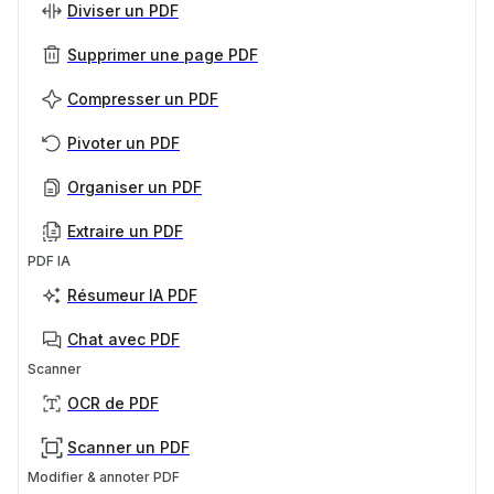
Diviser un PDF
Supprimer une page PDF
Compresser un PDF
Pivoter un PDF
Organiser un PDF
Extraire un PDF
PDF IA
Résumeur IA PDF
Chat avec PDF
Scanner
OCR de PDF
Scanner un PDF
Modifier & annoter PDF