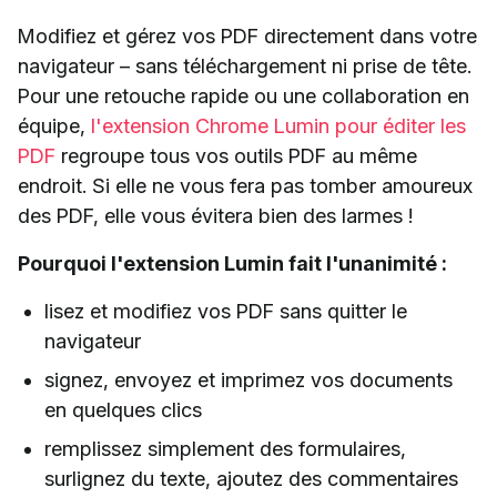
Modifiez et gérez vos PDF directement dans votre
navigateur – sans téléchargement ni prise de tête.
Pour une retouche rapide ou une collaboration en
équipe,
l'extension Chrome Lumin pour éditer les
PDF
regroupe tous vos outils PDF au même
endroit. Si elle ne vous fera pas tomber amoureux
des PDF, elle vous évitera bien des larmes !
Pourquoi l'extension Lumin fait l'unanimité :
lisez et modifiez vos PDF sans quitter le
navigateur
signez, envoyez et imprimez vos documents
en quelques clics
remplissez simplement des formulaires,
surlignez du texte, ajoutez des commentaires