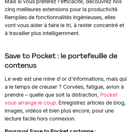
Mais si vous préférez l'efficacité, découvrez nos
cinq meilleures extensions pour la productivité.
Remplies de fonctionnalités ingénieuses, elles
vont vous aider à faire le tri, à rester concentré et
à travailler plus intelligemment.
Save to Pocket : le portefeuille de
contenus
Le web est une mine d'or d'informations, mais qui
a le temps de creuser ? Corvées, fatigue, avion à
prendre – quelle que soit la distraction,
Pocket
vous arrange le coup
. Enregistrez articles de blog,
images, vidéos et bien plus encore, pour une
lecture facile hors connexion.
Pourquoi Save to Pocket cartonne :