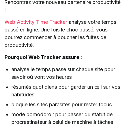
Rencontrez votre nouveau partenaire productivité
!
Web Activity Time Tracker
analyse votre temps
passé en ligne. Une fois le choc passé, vous
pourrez commencer à boucher les fuites de
productivité.
Pourquoi Web Tracker assure :
analyse le temps passé sur chaque site pour
savoir où vont vos heures
résumés quotidiens pour garder un œil sur vos
habitudes
bloque les sites parasites pour rester focus
mode pomodoro : pour passer du statut de
procrastinateur à celui de machine à tâches