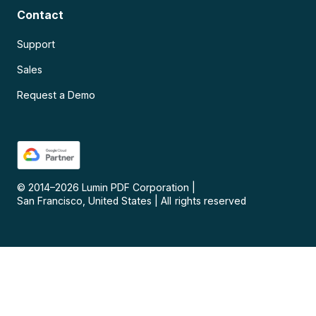
Contact
Support
Sales
Request a Demo
© 2014–
2026
Lumin PDF Corporation
|
San Francisco, United States
|
All rights reserved