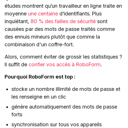
études montrent qu’un travailleur en ligne traite en
moyenne
une centaine
d’identifiants. Plus
inquiétant,
80 % des failles de sécurité
sont
causées par des mots de passe traités comme
des ennuis mineurs plutôt que comme la
combinaison d'un coffre-fort.
Alors, comment éviter de grossir les statistiques ?
Il suffit de
confier vos accès à RoboForm
.
Pourquoi RoboForm est top :
stocke un nombre illimité de mots de passe et
les renseigne en un clic
génère automatiquement des mots de passe
forts
synchronisation sur tous vos appareils