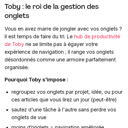
Toby : le roi de la gestion des
onglets
Vous en avez marre de jongler avec vos onglets ?
Il est temps de faire du tri. Le
hub de productivité
de Toby
ne se limite pas à égayer votre
expérience de navigation ; il range vos onglets
désordonnés comme une armoire parfaitement
organisée.
Pourquoi Toby s'impose :
regroupez vos onglets par projet, idée, ou pour
ces articles que vous lirez un jour (peut-être)
sautez d'une tâche à l'autre sans perdre vos
onglets de vue
moins d’onglets = navigation améliorée