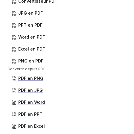
Convertisseur PDF
JPG en PDF
PPT en PDF
Word en PDF
Excel en PDF
PNG en PDF
Convertir depuis PDF
PDF en PNG
PDF en JPG
PDF en Word
PDF en PPT
PDF en Excel