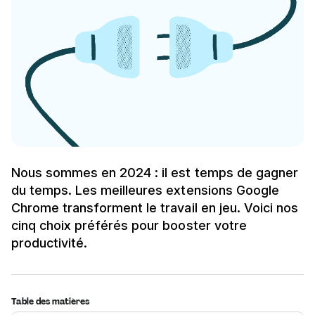
Nous sommes en 2024 : il est temps de gagner
du temps. Les meilleures extensions Google
Chrome transforment le travail en jeu. Voici nos
cinq choix préférés pour booster votre
productivité.
Table des matières