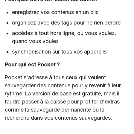
enregistrez vos contenus en un clic
organisez avec des tags pour ne rien perdre
accédez à tout hors ligne, où vous voulez,
quand vous voulez
synchronisation sur tous vos appareils
Pour qui est Pocket ?
Pocket s'adresse à tous ceux qui veulent
sauvegarder des contenus pour y revenir à leur
rythme. La version de base est gratuite, mais il
faudra passer à la caisse pour profiter d'extras
comme la sauvegarde permanente ou la
recherche dans vos contenus sauvegardés.