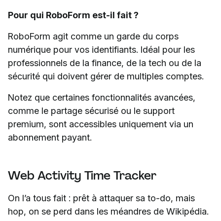
Pour qui RoboForm est-il fait ?
RoboForm agit comme un garde du corps
numérique pour vos identifiants. Idéal pour les
professionnels de la finance, de la tech ou de la
sécurité qui doivent gérer de multiples comptes.
Notez que certaines fonctionnalités avancées,
comme le partage sécurisé ou le support
premium, sont accessibles uniquement via un
abonnement payant.
Web Activity Time Tracker
On l’a tous fait : prêt à attaquer sa to-do, mais
hop, on se perd dans les méandres de Wikipédia.