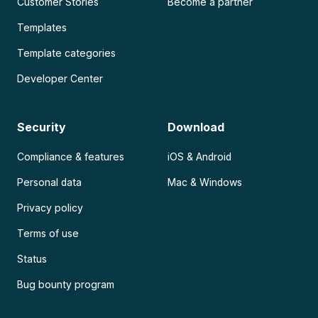
Customer Stories
Become a partner
Templates
Template categories
Developer Center
Security
Download
Compliance & features
iOS & Android
Personal data
Mac & Windows
Privacy policy
Terms of use
Status
Bug bounty program