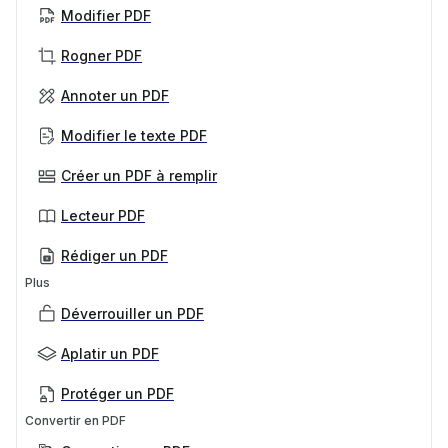
Modifier PDF
Rogner PDF
Annoter un PDF
Modifier le texte PDF
Créer un PDF à remplir
Lecteur PDF
Rédiger un PDF
Plus
Déverrouiller un PDF
Aplatir un PDF
Protéger un PDF
Convertir en PDF