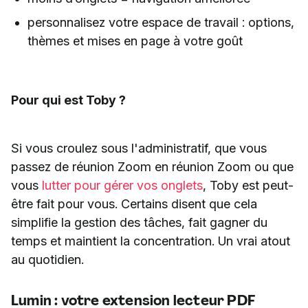
personnalisez votre espace de travail : options,
thèmes et mises en page à votre goût
Pour qui est Toby ?
Si vous croulez sous l'administratif, que vous
passez de réunion Zoom en réunion Zoom ou que
vous
lutter pour gérer vos onglets
, Toby est peut-
être fait pour vous. Certains disent que cela
simplifie la gestion des tâches, fait gagner du
temps et maintient la concentration. Un vrai atout
au quotidien.
Lumin : votre extension lecteur PDF