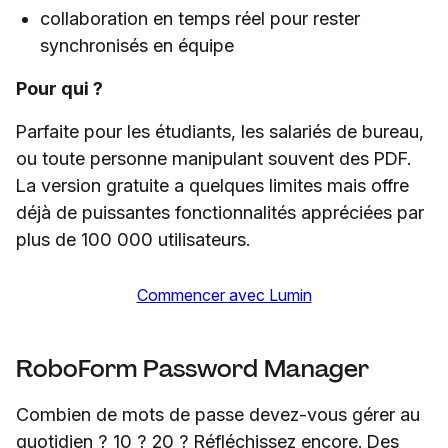
collaboration en temps réel pour rester
synchronisés en équipe
Pour qui ?
Parfaite pour les étudiants, les salariés de bureau,
ou toute personne manipulant souvent des PDF.
La version gratuite a quelques limites mais offre
déjà de puissantes fonctionnalités appréciées par
plus de 100 000 utilisateurs.
Commencer avec Lumin
RoboForm Password Manager
Combien de mots de passe devez-vous gérer au
quotidien ? 10 ? 20 ? Réfléchissez encore. Des