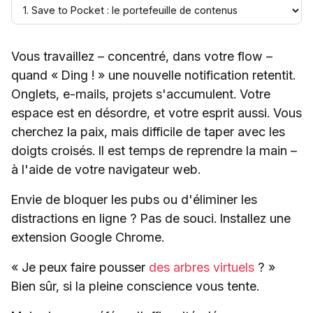
Vous travaillez – concentré, dans votre flow –
quand « Ding ! » une nouvelle notification retentit.
Onglets, e-mails, projets s'accumulent. Votre
espace est en désordre, et votre esprit aussi. Vous
cherchez la paix, mais difficile de taper avec les
doigts croisés. Il est temps de reprendre la main –
à l'aide de votre navigateur web.
Envie de bloquer les pubs ou d'éliminer les
distractions en ligne ? Pas de souci. Installez une
extension Google Chrome.
« Je peux faire pousser
des arbres virtuels
? »
Bien sûr, si la pleine conscience vous tente.