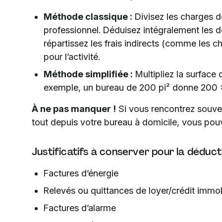
Méthode classique :
Divisez les charges d
professionnel. Déduisez intégralement les dé
répartissez les frais indirects (comme les c
pour l’activité.
Méthode simplifiée :
Multipliez la surface 
exemple, un bureau de 200 pi² donne 200 
À ne pas manquer !
Si vous rencontrez souven
tout depuis votre bureau à domicile, vous po
Justificatifs à conserver pour la déduct
Factures d’énergie
Relevés ou quittances de loyer/crédit immob
Factures d’alarme