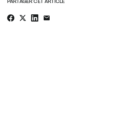
PARTAGER CET ARTICLE