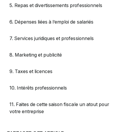
5. Repas et divertissements professionnels
6. Dépenses liées à l’emploi de salariés
7. Services juridiques et professionnels
8. Marketing et publicité
9. Taxes et licences
10. Intérêts professionnels
11. Faites de cette saison fiscale un atout pour
votre entreprise