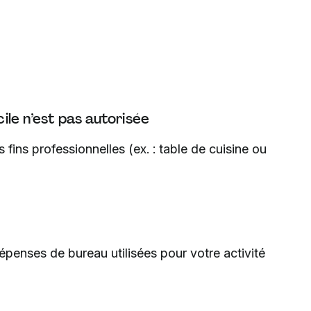
le n’est pas autorisée
 fins professionnelles (ex. : table de cuisine ou
dépenses de bureau utilisées pour votre activité