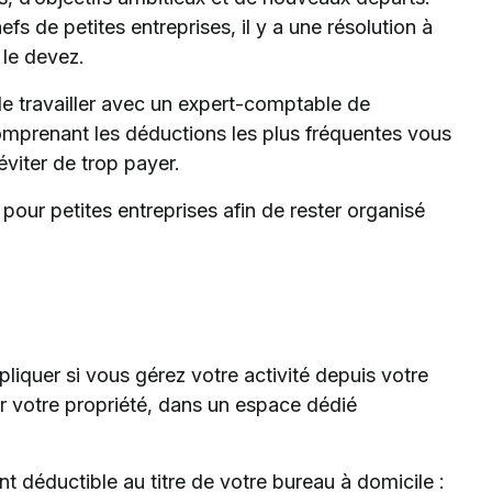
hefs de petites entreprises, il y a une résolution à
 le devez.
de travailler avec un expert-comptable de
omprenant les déductions les plus fréquentes vous
viter de trop payer.
 pour petites entreprises afin de rester organisé
liquer si vous gérez votre activité depuis votre
 votre propriété, dans un espace dédié
t déductible au titre de votre bureau à domicile :