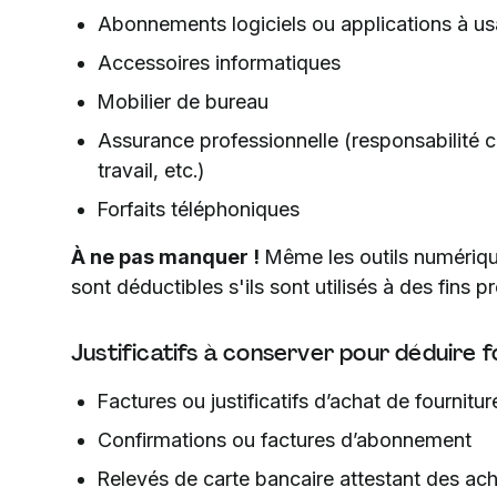
Abonnements logiciels ou applications à us
Accessoires informatiques
Mobilier de bureau
Assurance professionnelle (responsabilité c
travail, etc.)
Forfaits téléphoniques
À ne pas manquer !
Même les outils numéri
sont déductibles s'ils sont utilisés à des fins p
Justificatifs à conserver pour déduire f
Factures ou justificatifs d’achat de fournitur
Confirmations ou factures d’abonnement
Relevés de carte bancaire attestant des ac