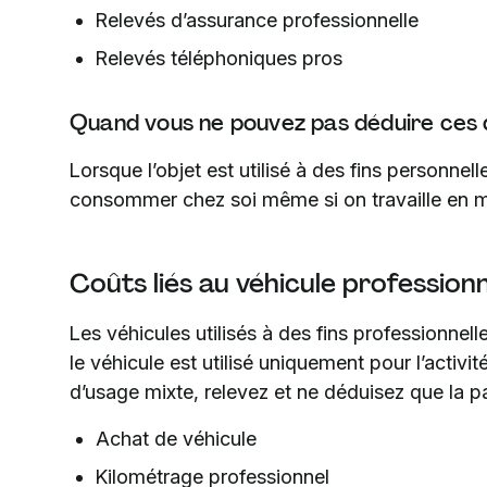
Relevés d’assurance professionnelle
Relevés téléphoniques pros
Quand vous ne pouvez pas déduire ces
Lorsque l’objet est utilisé à des fins personne
consommer chez soi même si on travaille en 
Coûts liés au véhicule profession
Les véhicules utilisés à des fins professionnell
le véhicule est utilisé uniquement pour l’activit
d’usage mixte, relevez et ne déduisez que la pa
Achat de véhicule
Kilométrage professionnel