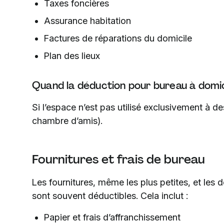
Taxes foncières
Assurance habitation
Factures de réparations du domicile
Plan des lieux
Quand la déduction pour bureau à domici
Si l’espace n’est pas utilisé exclusivement à des
chambre d’amis).
Fournitures et frais de bureau
Les fournitures, même les plus petites, et les 
sont souvent déductibles. Cela inclut :
Papier et frais d’affranchissement