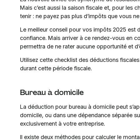
Mais c’est aussi la saison fiscale et, pour les c
tenir : ne payez pas plus d’impôts que vous ne
Le meilleur conseil pour vos impôts 2025 est 
confiance. Mais arriver à ce rendez-vous en c
permettra de ne rater aucune opportunité et d’é
Utilisez cette checklist des déductions fiscales
durant cette période fiscale.
Bureau à domicile
La déduction pour bureau à domicile peut s’app
domicile, ou dans une dépendance séparée sur
exclusivement à votre entreprise.
Il existe deux méthodes pour calculer le montan