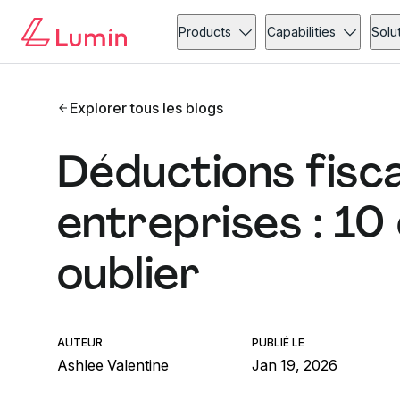
Products
Capabilities
Solu
Explorer tous les blogs
Déductions fisca
entreprises : 10
oublier
AUTEUR
PUBLIÉ LE
Ashlee Valentine
Jan 19, 2026