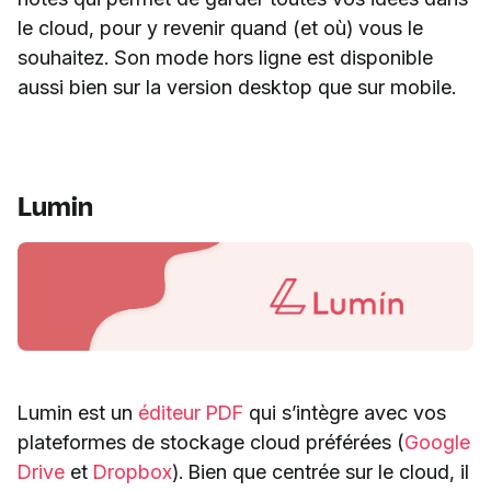
le cloud, pour y revenir quand (et où) vous le
souhaitez. Son mode hors ligne est disponible
aussi bien sur la version desktop que sur mobile.
Lumin
Lumin est un
éditeur PDF
qui s’intègre avec vos
plateformes de stockage cloud préférées (
Google
Drive
et
Dropbox
). Bien que centrée sur le cloud, il