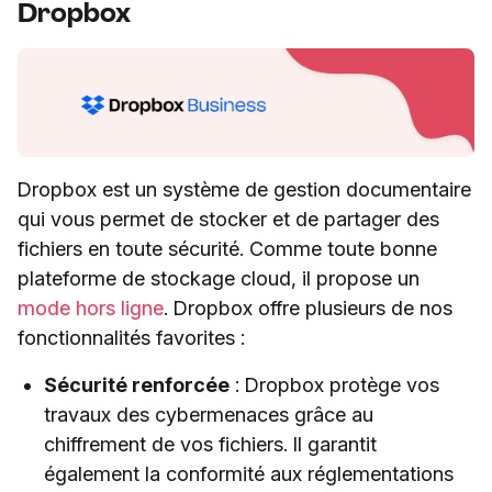
Dropbox
Dropbox est un système de gestion documentaire
qui vous permet de stocker et de partager des
fichiers en toute sécurité. Comme toute bonne
plateforme de stockage cloud, il propose un
mode hors ligne
. Dropbox offre plusieurs de nos
fonctionnalités favorites :
Sécurité renforcée
: Dropbox protège vos
travaux des cybermenaces grâce au
chiffrement de vos fichiers. Il garantit
également la conformité aux réglementations