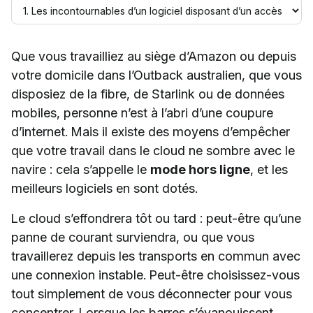
Que vous travailliez au siège d’Amazon ou depuis
votre domicile dans l’Outback australien, que vous
disposiez de la fibre, de Starlink ou de données
mobiles, personne n’est à l’abri d’une coupure
d’internet. Mais il existe des moyens d’empêcher
que votre travail dans le cloud ne sombre avec le
navire : cela s’appelle le
mode hors ligne
, et les
meilleurs logiciels en sont dotés.
Le cloud s’effondrera tôt ou tard : peut-être qu’une
panne de courant surviendra, ou que vous
travaillerez depuis les transports en commun avec
une connexion instable. Peut-être choisissez-vous
tout simplement de vous déconnecter pour vous
concentrer. Lorsque les barres s’évanouissent,