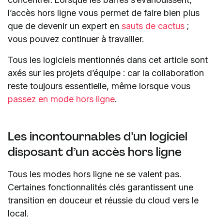
l’accès hors ligne vous permet de faire bien plus
que de devenir un expert en
sauts de cactus
;
vous pouvez continuer à travailler.
Tous les logiciels mentionnés dans cet article sont
axés sur les projets d’équipe : car la collaboration
reste toujours essentielle, même lorsque vous
passez en mode hors ligne
.
Les incontournables d’un logiciel
disposant d’un accès hors ligne
Tous les modes hors ligne ne se valent pas.
Certaines fonctionnalités clés garantissent une
transition en douceur et réussie du cloud vers le
local.