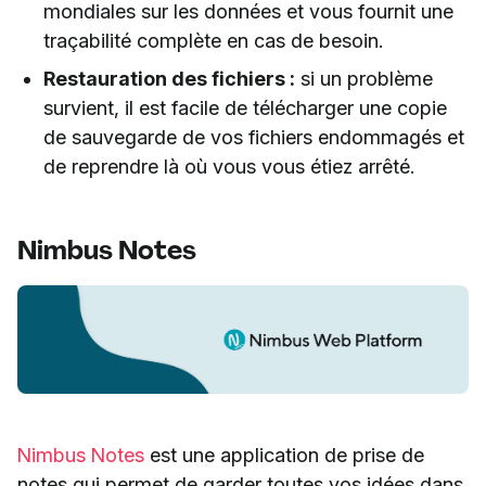
mondiales sur les données et vous fournit une
traçabilité complète en cas de besoin.
Restauration des fichiers :
si un problème
survient, il est facile de télécharger une copie
de sauvegarde de vos fichiers endommagés et
de reprendre là où vous vous étiez arrêté.
Nimbus Notes
Nimbus Notes
est une application de prise de
notes qui permet de garder toutes vos idées dans