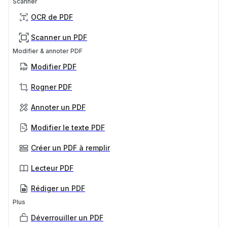
Scanner
OCR de PDF
Scanner un PDF
Modifier & annoter PDF
Modifier PDF
Rogner PDF
Annoter un PDF
Modifier le texte PDF
Créer un PDF à remplir
Lecteur PDF
Rédiger un PDF
Plus
Déverrouiller un PDF