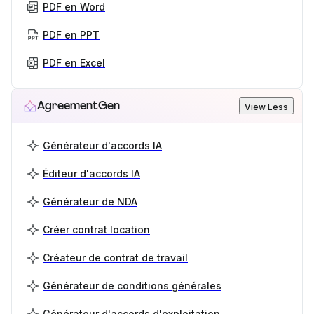
PDF en Word
PDF en PPT
PDF en Excel
AgreementGen
View Less
Générateur d'accords IA
Éditeur d'accords IA
Générateur de NDA
Créer contrat location
Créateur de contrat de travail
Générateur de conditions générales
Générateur d'accords d'exploitation