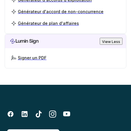
Générateur d'accord de non-concurrence
Générateur de plan d'affaires
Lumin Sign
View Less
Signer un PDF