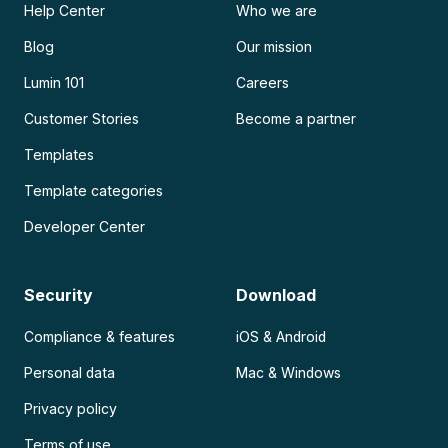
Help Center
Who we are
Blog
Our mission
Lumin 101
Careers
Customer Stories
Become a partner
Templates
Template categories
Developer Center
Security
Download
Compliance & features
iOS & Android
Personal data
Mac & Windows
Privacy policy
Terms of use