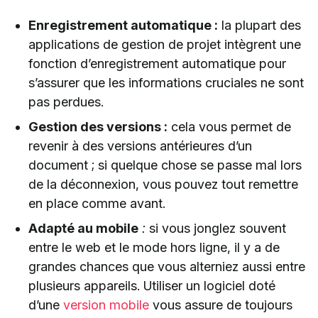
Enregistrement automatique :
la plupart des
applications de gestion de projet intègrent une
fonction d’enregistrement automatique pour
s’assurer que les informations cruciales ne sont
pas perdues.
Gestion des versions :
cela vous permet de
revenir à des versions antérieures d’un
document ; si quelque chose se passe mal lors
de la déconnexion, vous pouvez tout remettre
en place comme avant.
Adapté au mobile
:
si vous jonglez souvent
entre le web et le mode hors ligne, il y a de
grandes chances que vous alterniez aussi entre
plusieurs appareils. Utiliser un logiciel doté
d’une
version mobile
vous assure de toujours