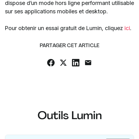
dispose d’un mode hors ligne performant utilisable
sur ses applications mobiles et desktop.
Pour obtenir un essai gratuit de Lumin, cliquez
ici
.
PARTAGER CET ARTICLE
Outils Lumin