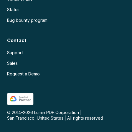
Status
Bug bounty program
Contact
Support
Sales
Request a Demo
© 2014–
2026
Lumin PDF Corporation
|
San Francisco, United States
|
All rights reserved