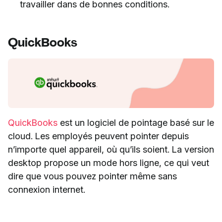
travailler dans de bonnes conditions.
QuickBooks
QuickBooks
est un logiciel de pointage basé sur le
cloud. Les employés peuvent pointer depuis
n’importe quel appareil, où qu’ils soient. La version
desktop propose un mode hors ligne, ce qui veut
dire que vous pouvez pointer même sans
connexion internet.