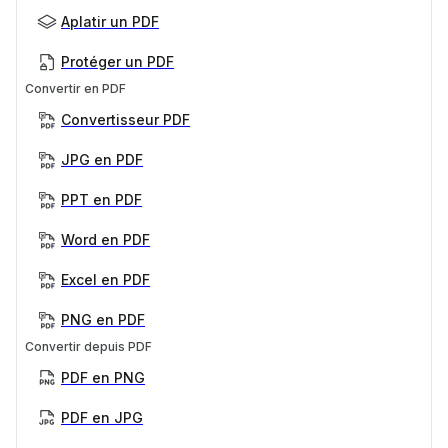
Aplatir un PDF
Protéger un PDF
Convertir en PDF
Convertisseur PDF
JPG en PDF
PPT en PDF
Word en PDF
Excel en PDF
PNG en PDF
Convertir depuis PDF
PDF en PNG
PDF en JPG