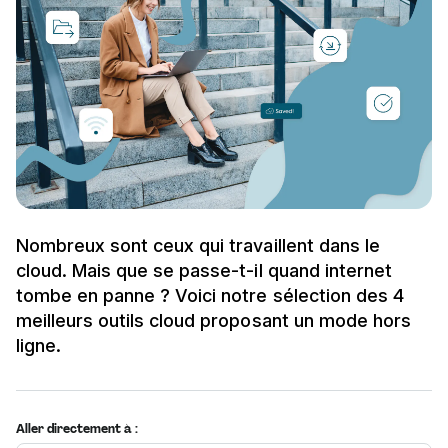
Nombreux sont ceux qui travaillent dans le
cloud. Mais que se passe-t-il quand internet
tombe en panne ? Voici notre sélection des 4
meilleurs outils cloud proposant un mode hors
ligne.
Aller directement à :