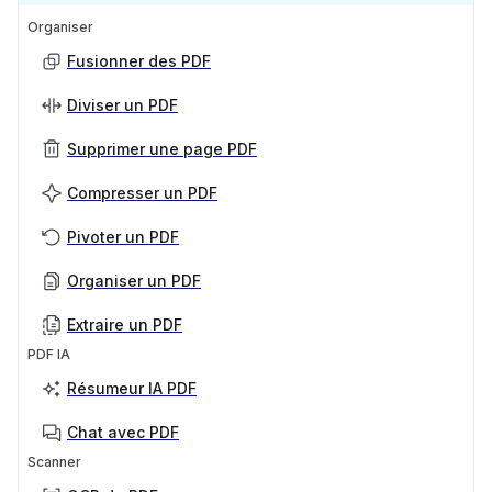
Organiser
Fusionner des PDF
Diviser un PDF
Supprimer une page PDF
Compresser un PDF
Pivoter un PDF
Organiser un PDF
Extraire un PDF
PDF IA
Résumeur IA PDF
Chat avec PDF
Scanner