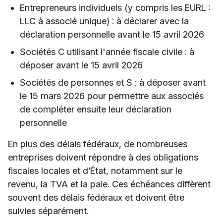
Entrepreneurs individuels (y compris les EURL :
LLC à associé unique) : à déclarer avec la
déclaration personnelle avant le 15 avril 2026
Sociétés C utilisant l'année fiscale civile : à
déposer avant le 15 avril 2026
Sociétés de personnes et S : à déposer avant
le 15 mars 2026 pour permettre aux associés
de compléter ensuite leur déclaration
personnelle
En plus des délais fédéraux, de nombreuses
entreprises doivent répondre à des obligations
fiscales locales et d’État, notamment sur le
revenu, la TVA et la paie. Ces échéances diffèrent
souvent des délais fédéraux et doivent être
suivies séparément.