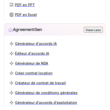
PDF en PPT
PDF en Excel
AgreementGen
View Less
Générateur d'accords IA
Éditeur d'accords IA
Générateur de NDA
Créer contrat location
Créateur de contrat de travail
Générateur de conditions générales
Générateur d'accords d'exploitation