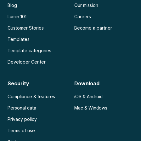
Blog
Our mission
Lumin 101
Careers
Customer Stories
Become a partner
Templates
Template categories
Developer Center
Security
Download
Compliance & features
iOS & Android
Personal data
Mac & Windows
Privacy policy
Terms of use