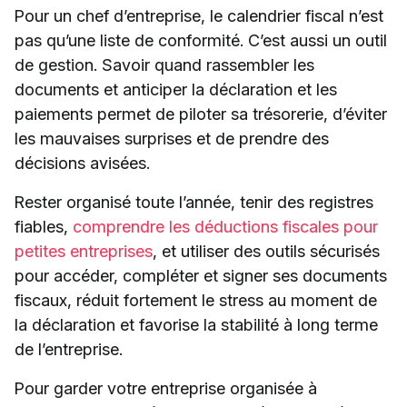
Pour un chef d’entreprise, le calendrier fiscal n’est
pas qu’une liste de conformité. C’est aussi un outil
de gestion. Savoir quand rassembler les
documents et anticiper la déclaration et les
paiements permet de piloter sa trésorerie, d’éviter
les mauvaises surprises et de prendre des
décisions avisées.
Rester organisé toute l’année, tenir des registres
fiables,
comprendre les déductions fiscales pour
petites entreprises
, et utiliser des outils sécurisés
pour accéder, compléter et signer ses documents
fiscaux, réduit fortement le stress au moment de
la déclaration et favorise la stabilité à long terme
de l’entreprise.
Pour garder votre entreprise organisée à