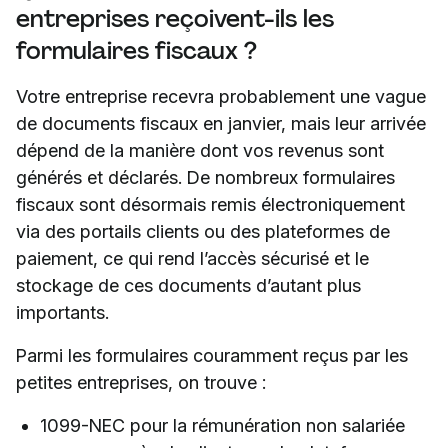
entreprises reçoivent-ils les
formulaires fiscaux ?
Votre entreprise recevra probablement une vague
de documents fiscaux en janvier, mais leur arrivée
dépend de la manière dont vos revenus sont
générés et déclarés. De nombreux formulaires
fiscaux sont désormais remis électroniquement
via des portails clients ou des plateformes de
paiement, ce qui rend l’accès sécurisé et le
stockage de ces documents d’autant plus
importants.
Parmi les formulaires couramment reçus par les
petites entreprises, on trouve :
1099-NEC pour la rémunération non salariée