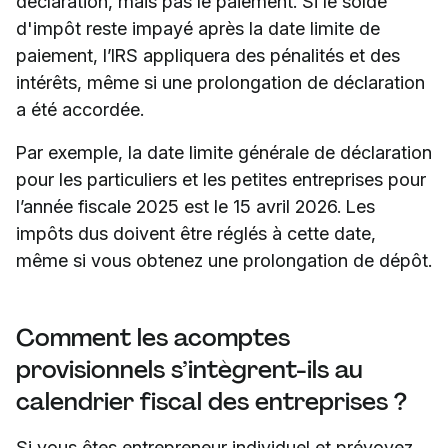
déclaration, mais pas le paiement. Si le solde
d'impôt reste impayé après la date limite de
paiement, l’IRS appliquera des pénalités et des
intérêts, même si une prolongation de déclaration
a été accordée.
Par exemple, la date limite générale de déclaration
pour les particuliers et les petites entreprises pour
l’année fiscale 2025 est le 15 avril 2026. Les
impôts dus doivent être réglés à cette date,
même si vous obtenez une prolongation de dépôt.
Comment les acomptes
provisionnels s’intègrent-ils au
calendrier fiscal des entreprises ?
Si vous êtes entrepreneur individuel et prévoyez