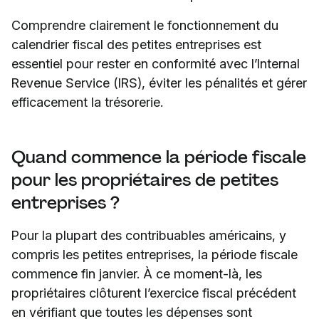
Comprendre clairement le fonctionnement du
calendrier fiscal des petites entreprises est
essentiel pour rester en conformité avec l’Internal
Revenue Service (IRS), éviter les pénalités et gérer
efficacement la trésorerie.
Quand commence la période fiscale
pour les propriétaires de petites
entreprises ?
Pour la plupart des contribuables américains, y
compris les petites entreprises, la période fiscale
commence fin janvier. À ce moment-là, les
propriétaires clôturent l’exercice fiscal précédent
en vérifiant que toutes les dépenses sont