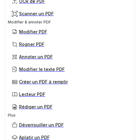
OCR de PDF
Scanner un PDF
Modifier & annoter PDF
Modifier PDF
Rogner PDF
Annoter un PDF
Modifier le texte PDF
Créer un PDF à remplir
Lecteur PDF
Rédiger un PDF
Plus
Déverrouiller un PDF
Aplatir un PDF