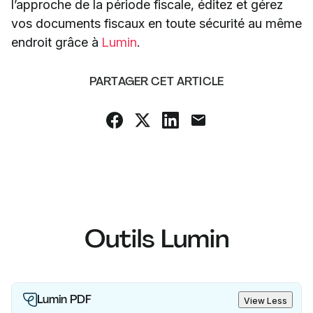
l’approche de la période fiscale, éditez et gérez
vos documents fiscaux en toute sécurité au même
endroit grâce à
Lumin
.
PARTAGER CET ARTICLE
Outils Lumin
Lumin PDF
View Less