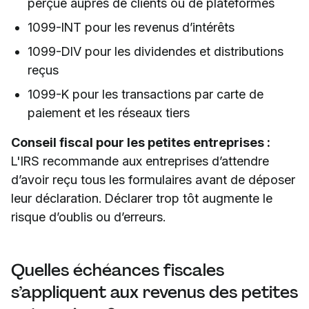
perçue auprès de clients ou de plateformes
1099-INT pour les revenus d’intérêts
1099-DIV pour les dividendes et distributions
reçus
1099-K pour les transactions par carte de
paiement et les réseaux tiers
Conseil fiscal pour les petites entreprises :
L'IRS recommande aux entreprises d’attendre
d’avoir reçu tous les formulaires avant de déposer
leur déclaration. Déclarer trop tôt augmente le
risque d’oublis ou d’erreurs.
Quelles échéances fiscales
s’appliquent aux revenus des petites