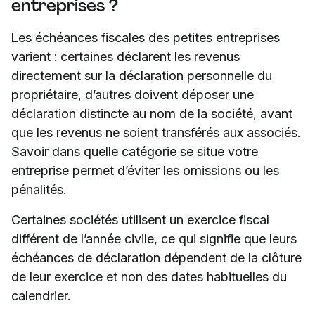
entreprises ?
Les échéances fiscales des petites entreprises
varient : certaines déclarent les revenus
directement sur la déclaration personnelle du
propriétaire, d’autres doivent déposer une
déclaration distincte au nom de la société, avant
que les revenus ne soient transférés aux associés.
Savoir dans quelle catégorie se situe votre
entreprise permet d’éviter les omissions ou les
pénalités.
Certaines sociétés utilisent un exercice fiscal
différent de l’année civile, ce qui signifie que leurs
échéances de déclaration dépendent de la clôture
de leur exercice et non des dates habituelles du
calendrier.