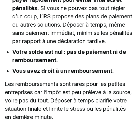
pénalités.
Si vous ne pouvez pas tout régler
d’un coup, l’IRS propose des plans de paiement
ou autres solutions. Déposer à temps, même
sans paiement immédiat, minimise les pénalités
par rapport à une déclaration tardive.
Votre solde est nul : pas de paiement ni de
remboursement.
Vous avez droit à un remboursement.
Les remboursements sont rares pour les petites
entreprises car l’impôt est peu prélevé à la source,
voire pas du tout. Déposer à temps clarifie votre
situation finale et limite le stress ou les pénalités
en dernière minute.