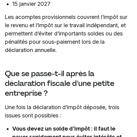
15 janvier 2027
Les acomptes provisionnels couvrent l’impôt sur
le revenu et l’impôt sur le travail indépendant, et
permettent d’éviter d’importants soldes ou des
pénalités pour sous-paiement lors de la
déclaration annuelle.
Que se passe-t-il après la
déclaration fiscale d’une petite
entreprise ?
Une fois la déclaration d’impôt déposée, trois
issues sont possibles :
Vous devez un solde d’impôt : il faut le
payer rapidement pour éviter intérêts et