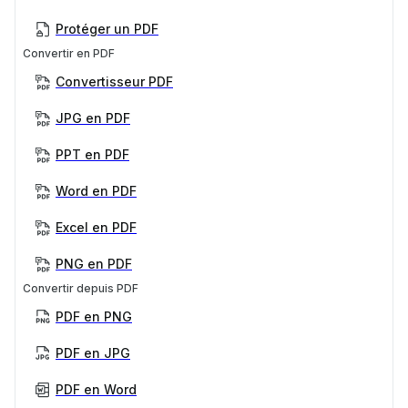
Protéger un PDF
Convertir en PDF
Convertisseur PDF
JPG en PDF
PPT en PDF
Word en PDF
Excel en PDF
PNG en PDF
Convertir depuis PDF
PDF en PNG
PDF en JPG
PDF en Word