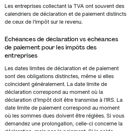
Les entreprises collectant la TVA ont souvent des
calendriers de déclaration et de paiement distincts
de ceux de l’impôt sur le revenu.
Échéances de déclaration vs échéances
de paiement pour les impôts des
entreprises
Les dates limites de déclaration et de paiement
sont des obligations distinctes, même si elles
coïncident généralement. La date limite de
déclaration correspond au moment où la
déclaration d’impôt doit être transmise à l’IRS. La
date limite de paiement correspond au moment
où les sommes dues doivent être réglées. Si vous
demandez une prolongation, celle-ci concerne la