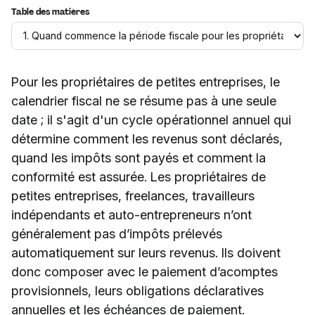
Table des matières
Pour les propriétaires de petites entreprises, le
calendrier fiscal ne se résume pas à une seule
date ; il s'agit d'un cycle opérationnel annuel qui
détermine comment les revenus sont déclarés,
quand les impôts sont payés et comment la
conformité est assurée. Les propriétaires de
petites entreprises, freelances, travailleurs
indépendants et auto-entrepreneurs n’ont
généralement pas d’impôts prélevés
automatiquement sur leurs revenus. Ils doivent
donc composer avec le paiement d’acomptes
provisionnels, leurs obligations déclaratives
annuelles et les échéances de paiement.