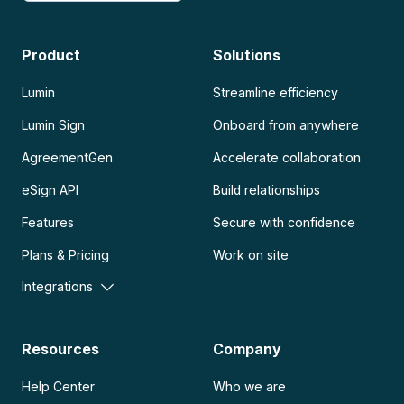
Product
Solutions
Lumin
Streamline efficiency
Lumin Sign
Onboard from anywhere
AgreementGen
Accelerate collaboration
eSign API
Build relationships
Features
Secure with confidence
Plans & Pricing
Work on site
Integrations
Resources
Company
Help Center
Who we are