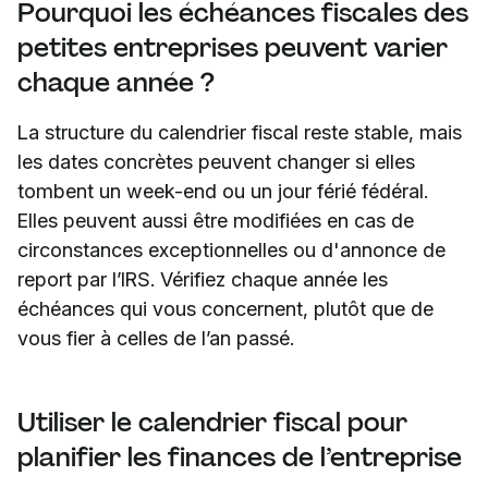
Pourquoi les échéances fiscales des
petites entreprises peuvent varier
chaque année ?
La structure du calendrier fiscal reste stable, mais
les dates concrètes peuvent changer si elles
tombent un week-end ou un jour férié fédéral.
Elles peuvent aussi être modifiées en cas de
circonstances exceptionnelles ou d'annonce de
report par l’IRS. Vérifiez chaque année les
échéances qui vous concernent, plutôt que de
vous fier à celles de l’an passé.
Utiliser le calendrier fiscal pour
planifier les finances de l’entreprise