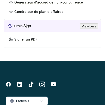
Générateur d'accord de non-concurrence
Générateur de plan d'affaires
Lumin Sign
View Less
Signer un PDF
Français