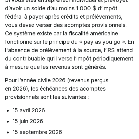
d’avoir un solde d’au moins 1 000 $ d’impôt
fédéral à payer après crédits et prélèvements,
vous devez verser des acomptes provisionnels.
Ce système existe car la fiscalité américaine
fonctionne sur le principe du « pay as you go ». En
l'absence de prélèvement à la source, l’IRS attend
du contribuable qu’il verse l’impôt périodiquement
à mesure que les revenus sont générés.
Pour l’année civile 2026 (revenus perçus
en 2026), les échéances des acomptes
provisionnels sont les suivantes :
15 avril 2026
15 juin 2026
15 septembre 2026