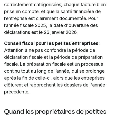
correctement catégorisées, chaque facture bien
prise en compte, et que la santé financière de
l’entreprise est clairement documentée. Pour
l’année fiscale 2025, la date d'ouverture des
déclarations est le 26 janvier 2026.
Conseil fiscal pour les petites entreprises :
Attention à ne pas confondre la période de
déclaration fiscale et la période de préparation
fiscale. La préparation fiscale est un processus
continu tout au long de l’année, qui se prolonge
après la fin de celle-ci, alors que les entreprises
clôturent et rapprochent les dossiers de l'année
précédente.
Quand les propriétaires de petites