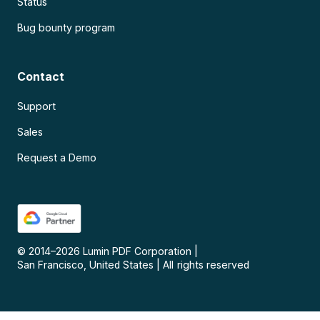
Status
Bug bounty program
Contact
Support
Sales
Request a Demo
© 2014–
2026
Lumin PDF Corporation
|
San Francisco, United States
|
All rights reserved