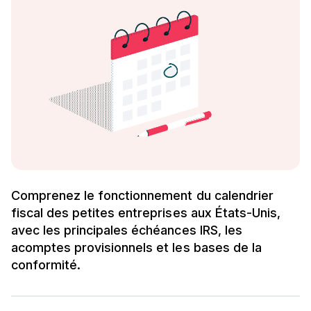
Comprenez le fonctionnement du calendrier
fiscal des petites entreprises aux États-Unis,
avec les principales échéances IRS, les
acomptes provisionnels et les bases de la
conformité.