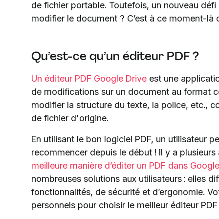
de fichier portable. Toutefois, un nouveau défi 
modifier le document ? C’est à ce moment-là q
Qu’est-ce qu’un éditeur PDF ?
Un éditeur PDF Google Drive
est une applicati
de modifications sur un document au format c
modifier la structure du texte, la police, etc.
de fichier d'origine.
En utilisant le bon logiciel PDF, un utilisateur p
recommencer depuis le début ! Il y a plusieurs 
meilleure manière d’éditer un PDF dans Google
nombreuses solutions aux utilisateurs : elles di
fonctionnalités, de sécurité et d’ergonomie. Vot
personnels pour choisir le meilleur éditeur PD