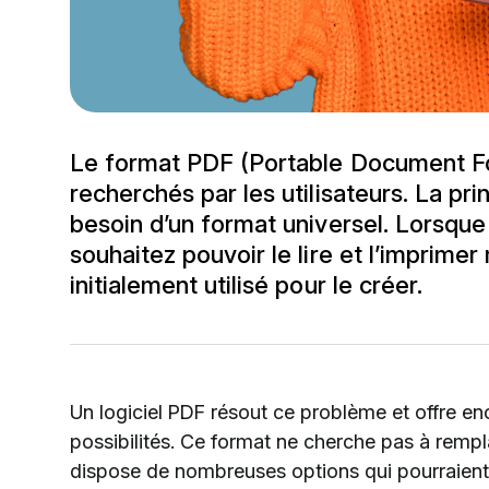
Le format PDF (Portable Document For
recherchés par les utilisateurs. La prin
besoin d’un format universel. Lorsqu
souhaitez pouvoir le lire et l’imprime
initialement utilisé pour le créer.
Un logiciel PDF résout ce problème et offre enc
possibilités. Ce format ne cherche pas à remp
dispose de nombreuses options qui pourraient 