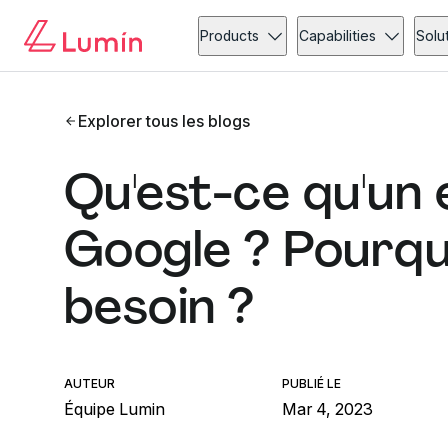
Products
Capabilities
Solu
Explorer tous les blogs
Qu'est-ce qu'un
Google ? Pourquo
besoin ?
AUTEUR
PUBLIÉ LE
Équipe Lumin
Mar 4, 2023