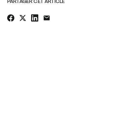
PARTAGER CET ARTICLE