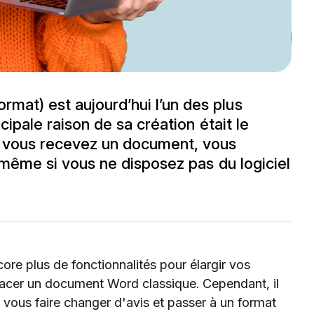
mat) est aujourd’hui l’un des plus
cipale raison de sa création était le
e vous recevez un document, vous
r même si vous ne disposez pas du logiciel
ore plus de fonctionnalités pour élargir vos
lacer un document Word classique. Cependant, il
vous faire changer d'avis et passer à un format