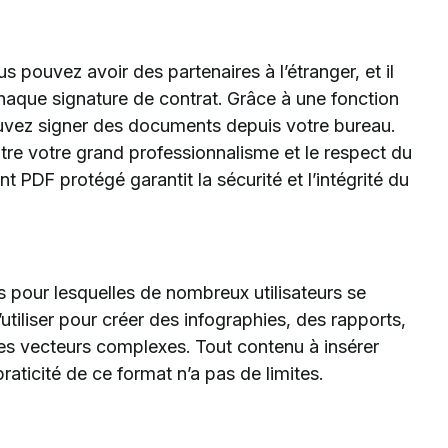
 pouvez avoir des partenaires à l’étranger, et il
aque signature de contrat. Grâce à une fonction
uvez signer des documents depuis votre bureau.
tre votre grand professionnalisme et le respect du
 PDF protégé garantit la sécurité et l’intégrité du
s pour lesquelles de nombreux utilisateurs se
utiliser pour créer des infographies, des rapports,
es vecteurs complexes. Tout contenu à insérer
raticité de ce format n’a pas de limites.