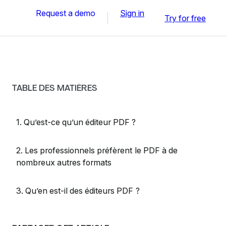
Request a demo
Sign in
Try for free
TABLE DES MATIÈRES
1. Qu’est-ce qu’un éditeur PDF ?
2. Les professionnels préfèrent le PDF à de
nombreux autres formats
3. Qu’en est-il des éditeurs PDF ?