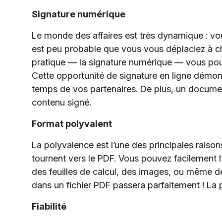
Signature numérique
Le monde des affaires est très dynamique : vous
est peu probable que vous vous déplaciez à ch
pratique — la signature numérique — vous po
Cette opportunité de signature en ligne démon
temps de vos partenaires. De plus, un document
contenu signé.
Format polyvalent
La polyvalence est l’une des principales raison
tournent vers le PDF. Vous pouvez facilement l’
des feuilles de calcul, des images, ou même d
dans un fichier PDF passera parfaitement ! La p
Fiabilité