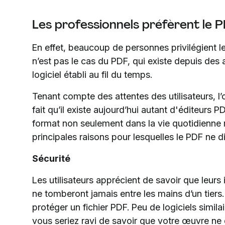
Les professionnels préfèrent le
En effet, beaucoup de personnes privilégient 
n’est pas le cas du PDF, qui existe depuis des 
logiciel établi au fil du temps.
Tenant compte des attentes des utilisateurs, l’
fait qu’il existe aujourd’hui autant d'éditeurs P
format non seulement dans la vie quotidienne ma
principales raisons pour lesquelles le PDF ne di
Sécurité
Les utilisateurs apprécient de savoir que leurs
ne tomberont jamais entre les mains d’un tiers.
protéger un fichier PDF. Peu de logiciels simila
vous seriez ravi de savoir que votre œuvre ne d