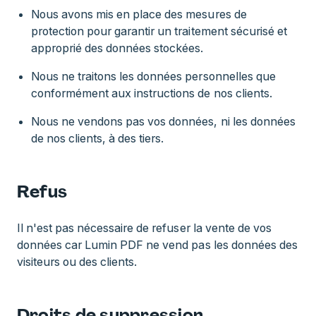
Nous avons mis en place des mesures de
protection pour garantir un traitement sécurisé et
approprié des données stockées.
Nous ne traitons les données personnelles que
conformément aux instructions de nos clients.
Nous ne vendons pas vos données, ni les données
de nos clients, à des tiers.
Refus
Il n'est pas nécessaire de refuser la vente de vos
données car Lumin PDF ne vend pas les données des
visiteurs ou des clients.
Droits de suppression