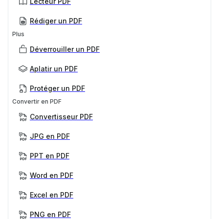
Lecteur PDF
Rédiger un PDF
Plus
Déverrouiller un PDF
Aplatir un PDF
Protéger un PDF
Convertir en PDF
Convertisseur PDF
JPG en PDF
PPT en PDF
Word en PDF
Excel en PDF
PNG en PDF