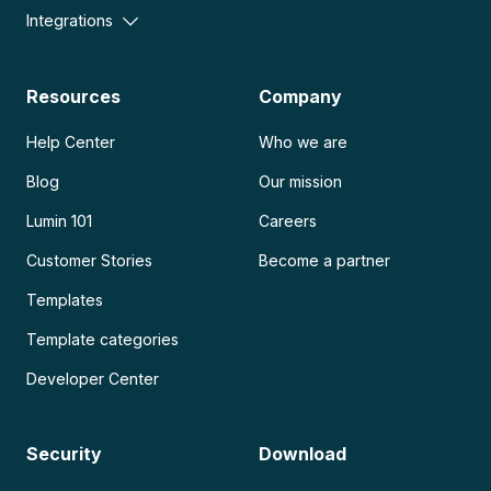
Integrations
Resources
Company
Help Center
Who we are
Blog
Our mission
Lumin 101
Careers
Customer Stories
Become a partner
Templates
Template categories
Developer Center
Security
Download