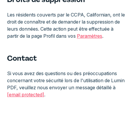
Les résidents couverts par le CCPA, Californian, ont le
droit de connaître et de demander la suppression de
leurs données. Cette action peut être effectuée à
partir de la page Profil dans vos
Paramètres
.
Contact
Si vous avez des questions ou des préoccupations
concernant votre sécurité lors de l'utilisation de Lumin
PDF, veuillez nous envoyer un message détaillé à
[email protected]
.