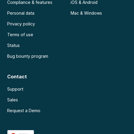
Compliance & features
iOS & Android
Personal data
Mac & Windows
Privacy policy
Terms of use
Status
Bug bounty program
Contact
Support
Sales
Request a Demo