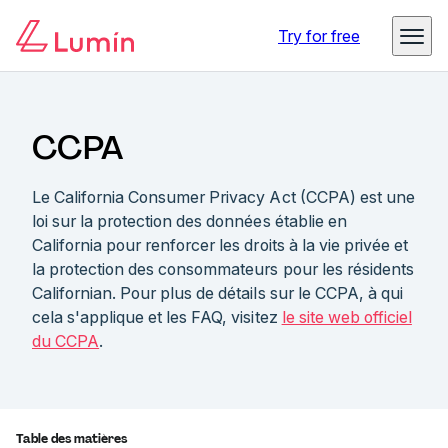
Try for free
CCPA
Le California Consumer Privacy Act (CCPA) est une
loi sur la protection des données établie en
California pour renforcer les droits à la vie privée et
la protection des consommateurs pour les résidents
Californian. Pour plus de détails sur le CCPA, à qui
cela s'applique et les FAQ, visitez
le site web officiel
du CCPA
.
Table des matières