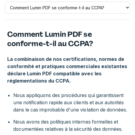
Comment Lumin PDF se
conforme-t-il au CCPA?
La combinaison de nos certifications, normes de
conformité et pratiques commerciales existantes
déclare Lumin PDF compatible avec les
réglementations du CCPA.
Nous appliquons des procédures qui garantissent
une notification rapide aux clients et aux autorités
dans le cas improbable d'une violation de données.
Nous avons des politiques internes formelles et
documentées relatives à la sécurité des données.