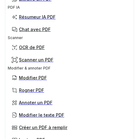
PDF IA
Résumeur IA PDF
Chat avec PDF
Scanner
OCR de PDF
Scanner un PDF
Modifier & annoter PDF
Modifier PDF
Rogner PDF
Annoter un PDF
Modifier le texte PDF
Créer un PDF à remplir