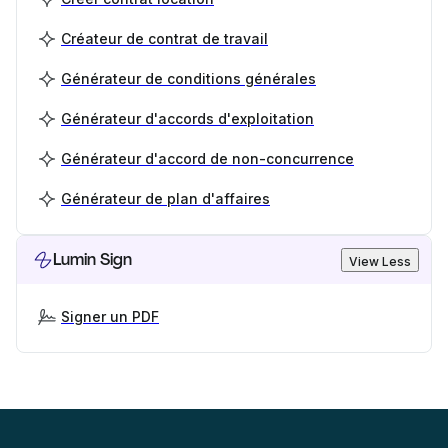
Créateur de contrat de travail
Générateur de conditions générales
Générateur d'accords d'exploitation
Générateur d'accord de non-concurrence
Générateur de plan d'affaires
Lumin Sign
View Less
Signer un PDF