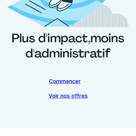
Plus d'impact,
moins
d'administratif
Commencer
Voir nos offres