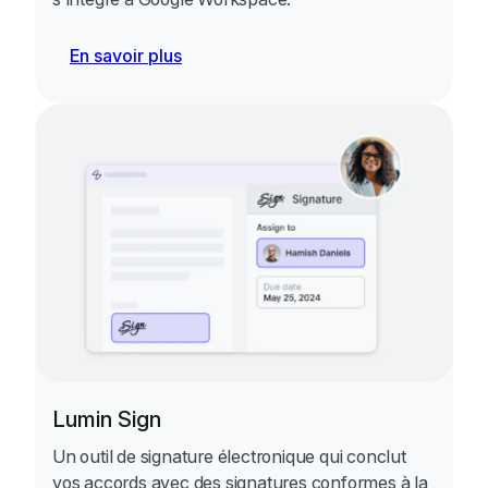
En savoir plus
Lumin Sign
Un outil de signature électronique qui conclut
vos accords avec des signatures conformes à la