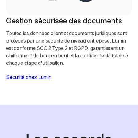
Gestion sécurisée des documents
Toutes les données client et documents juridiques sont
protégés par une sécurité de niveau entreprise. Lumin
est conforme SOC 2 Type 2 et RGPD, garantissant un
chiffrement de bout en bout et la confidentialité totale à
chaque étape d'utilisation.
Sécurité chez Lumin