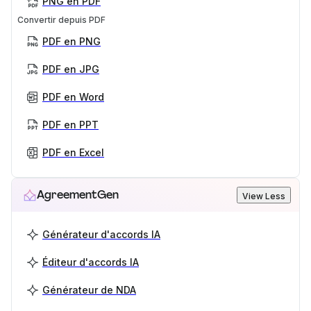
PNG en PDF
Convertir depuis PDF
PDF en PNG
PDF en JPG
PDF en Word
PDF en PPT
PDF en Excel
AgreementGen
View Less
Générateur d'accords IA
Éditeur d'accords IA
Générateur de NDA