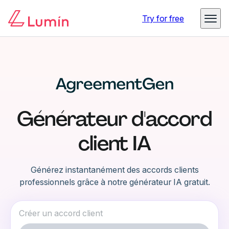
Try for free
Générateur d'accord
client IA
Générez instantanément des accords clients
professionnels grâce à notre générateur IA gratuit.