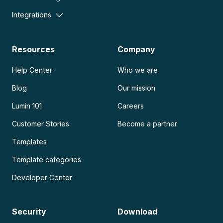
Integrations
Resources
Company
Help Center
Who we are
Blog
Our mission
Lumin 101
Careers
Customer Stories
Become a partner
Templates
Template categories
Developer Center
Security
Download