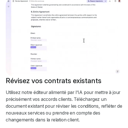
Révisez vos contrats existants
Utilisez notre éditeur alimenté par l'IA pour mettre à jour
précisément vos accords clients. Téléchargez un
document existant pour réviser les conditions, refléter de
nouveaux services ou prendre en compte des
changements dans la relation client.