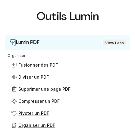
Outils Lumin
Lumin PDF
View Less
Organiser
Fusionner des PDF
Diviser un PDF
Supprimer une page PDF
Compresser un PDF
Pivoter un PDF
Organiser un PDF