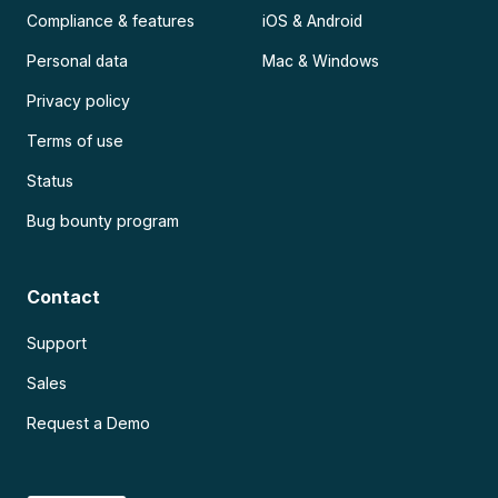
Compliance & features
iOS & Android
Personal data
Mac & Windows
Privacy policy
Terms of use
Status
Bug bounty program
Contact
Support
Sales
Request a Demo