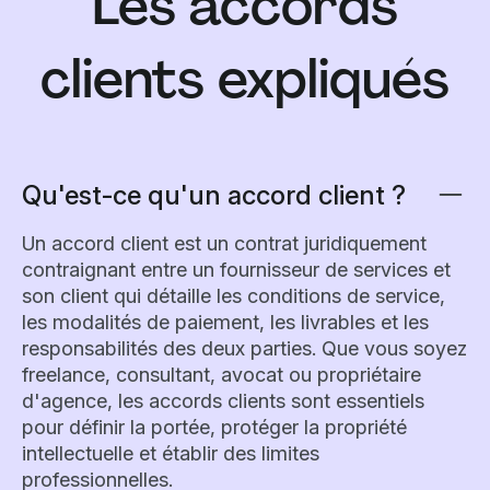
Les accords
clients expliqués
Qu'est-ce qu'un accord client ?
Un accord client est un contrat juridiquement
contraignant entre un fournisseur de services et
son client qui détaille les conditions de service,
les modalités de paiement, les livrables et les
responsabilités des deux parties. Que vous soyez
freelance, consultant, avocat ou propriétaire
d'agence, les accords clients sont essentiels
pour définir la portée, protéger la propriété
intellectuelle et établir des limites
professionnelles.