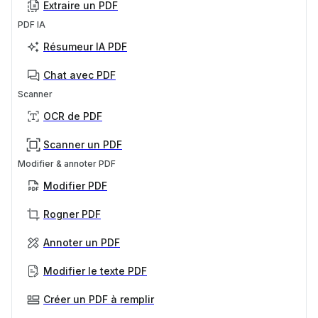
Extraire un PDF
PDF IA
Résumeur IA PDF
Chat avec PDF
Scanner
OCR de PDF
Scanner un PDF
Modifier & annoter PDF
Modifier PDF
Rogner PDF
Annoter un PDF
Modifier le texte PDF
Créer un PDF à remplir