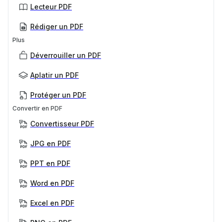
Lecteur PDF
Rédiger un PDF
Plus
Déverrouiller un PDF
Aplatir un PDF
Protéger un PDF
Convertir en PDF
Convertisseur PDF
JPG en PDF
PPT en PDF
Word en PDF
Excel en PDF