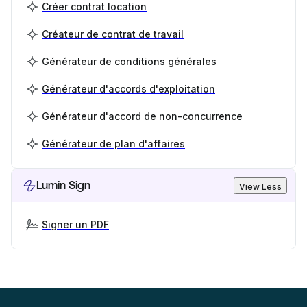
Créer contrat location
Créateur de contrat de travail
Générateur de conditions générales
Générateur d'accords d'exploitation
Générateur d'accord de non-concurrence
Générateur de plan d'affaires
Lumin Sign
View Less
Signer un PDF