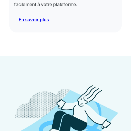
facilement à votre plateforme.
En savoir plus