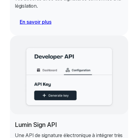
législation.
En savoir plus
Lumin Sign API
Une API de signature électronique à intégrer très