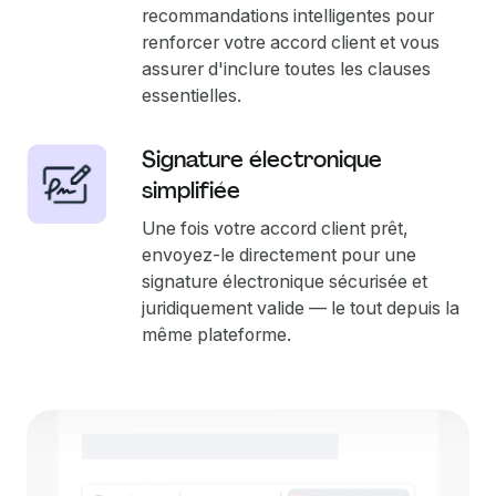
recommandations intelligentes pour
renforcer votre accord client et vous
assurer d'inclure toutes les clauses
essentielles.
Signature électronique
simplifiée
Une fois votre accord client prêt,
envoyez-le directement pour une
signature électronique sécurisée et
juridiquement valide — le tout depuis la
même plateforme.