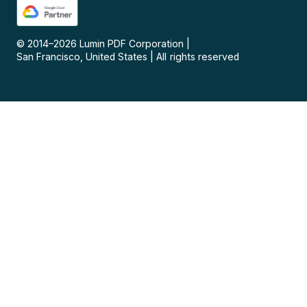
© 2014–
2026
Lumin PDF Corporation
|
San Francisco, United States
|
All rights reserved