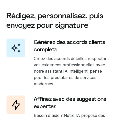
Rédigez, personnalisez, puis
envoyez pour signature
Générez des accords clients
complets
Créez des accords détaillés respectant
vos exigences professionnelles avec
notre assistant IA intelligent, pensé
pour les prestataires de services
modernes.
Affinez avec des suggestions
expertes
Besoin d'aide ? Notre IA propose des