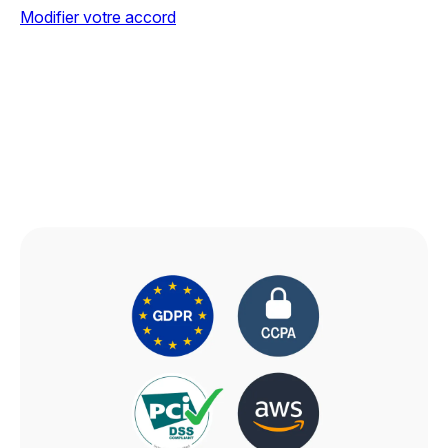
Modifier votre accord