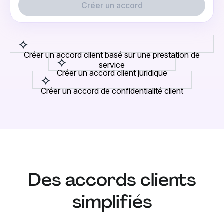
Créer un accord
Créer un accord client basé sur une prestation de
service
Créer un accord client juridique
Créer un accord de confidentialité client
Des accords clients
simplifiés