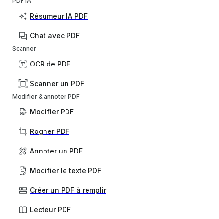
PDF IA
Résumeur IA PDF
Chat avec PDF
Scanner
OCR de PDF
Scanner un PDF
Modifier & annoter PDF
Modifier PDF
Rogner PDF
Annoter un PDF
Modifier le texte PDF
Créer un PDF à remplir
Lecteur PDF