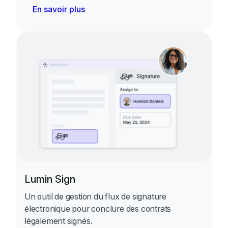
En savoir plus
Lumin Sign
Un outil de gestion du flux de signature
électronique pour conclure des contrats
légalement signés.