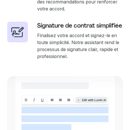
des recommandations pour renforcer
votre accord.
Signature de contrat simplifiée
Finalisez votre accord et signez-le en
toute simplicité. Notre assistant rend le
processus de signature clair, rapide et
professionnel.