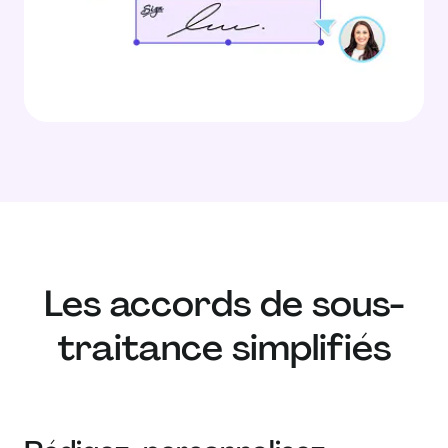
Les accords de sous-
traitance simplifiés