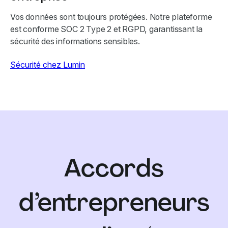
Vos données sont toujours protégées. Notre plateforme
est conforme SOC 2 Type 2 et RGPD, garantissant la
sécurité des informations sensibles.
Sécurité chez Lumin
Accords
d’entrepreneurs