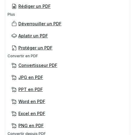
Rédiger un PDF
Plus
Déverrouiller un PDF
Aplatir un PDF
Protéger un PDF
Convertir en PDF
Convertisseur PDF
JPG en PDF
PPT en PDF
Word en PDF
Excel en PDF
PNG en PDF
Convertir depuis PDF