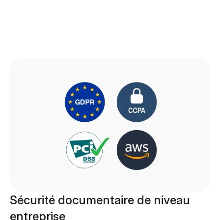
Sécurité documentaire de niveau
entreprise