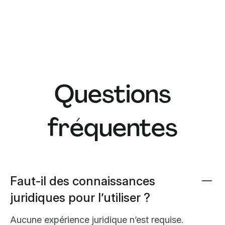
Questions
fréquentes
Faut-il des connaissances
juridiques pour l’utiliser ?
Aucune expérience juridique n’est requise.