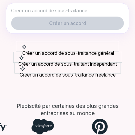
Créer un accord
Créer un accord de sous-traitance général
Créer un accord de sous-traitant indépendant
Créer un accord de sous-traitance freelance
Plébiscité par certaines des plus grandes
entreprises au monde