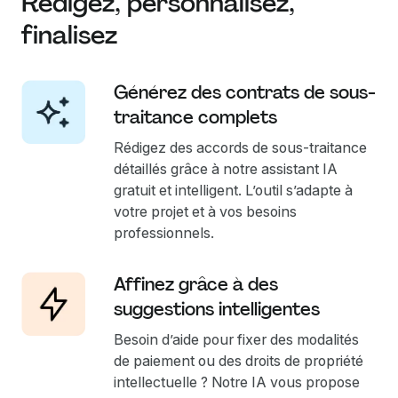
Rédigez, personnalisez,
finalisez
Générez des contrats de sous-
traitance complets
Rédigez des accords de sous-traitance
détaillés grâce à notre assistant IA
gratuit et intelligent. L’outil s’adapte à
votre projet et à vos besoins
professionnels.
Affinez grâce à des
suggestions intelligentes
Besoin d’aide pour fixer des modalités
de paiement ou des droits de propriété
intellectuelle ? Notre IA vous propose