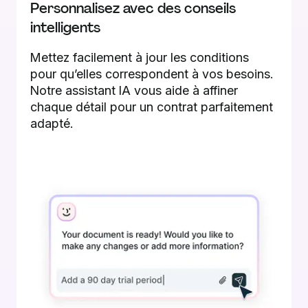
Personnalisez avec des conseils
intelligents
Mettez facilement à jour les conditions
pour qu’elles correspondent à vos besoins.
Notre assistant IA vous aide à affiner
chaque détail pour un contrat parfaitement
adapté.