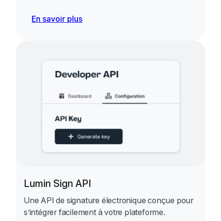
En savoir plus
Lumin Sign API
Une API de signature électronique conçue pour
s’intégrer facilement à votre plateforme.