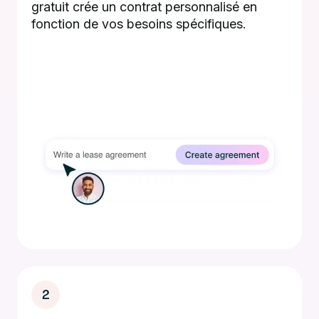
gratuit crée un contrat personnalisé en
fonction de vos besoins spécifiques.
2