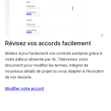
Révisez vos accords facilement
Mettez à jour facilement vos contrats existants grâce à
notre éditeur alimenté par IA. Téléversez votre
document pour modifier les termes, intégrer de
nouveaux détails de projet ou vous adapter à l’évolution
de vos besoins.
Modifier votre accord