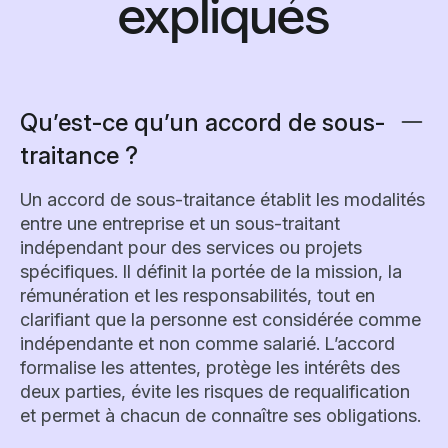
expliqués
Qu’est-ce qu’un accord de sous-
traitance ?
Un accord de sous-traitance établit les modalités
entre une entreprise et un sous-traitant
indépendant pour des services ou projets
spécifiques. Il définit la portée de la mission, la
rémunération et les responsabilités, tout en
clarifiant que la personne est considérée comme
indépendante et non comme salarié. L’accord
formalise les attentes, protège les intérêts des
deux parties, évite les risques de requalification
et permet à chacun de connaître ses obligations.