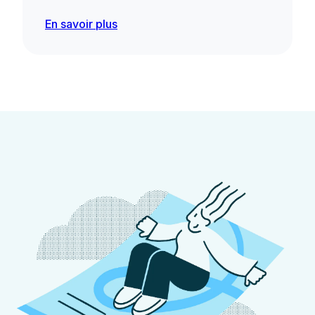
En savoir plus