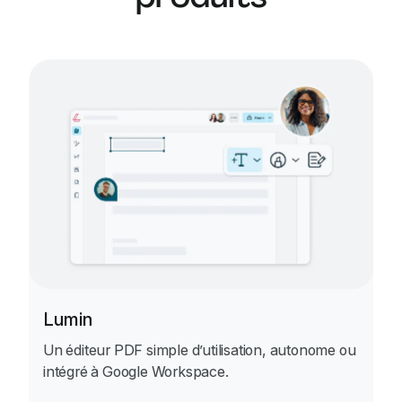
Lumin
Un éditeur PDF simple d’utilisation, autonome ou
intégré à Google Workspace.