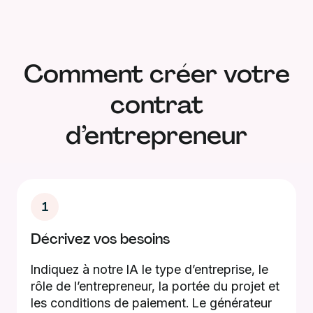
Comment créer votre
contrat
d’entrepreneur
1
Décrivez vos besoins
Indiquez à notre IA le type d’entreprise, le
rôle de l’entrepreneur, la portée du projet et
les conditions de paiement. Le générateur