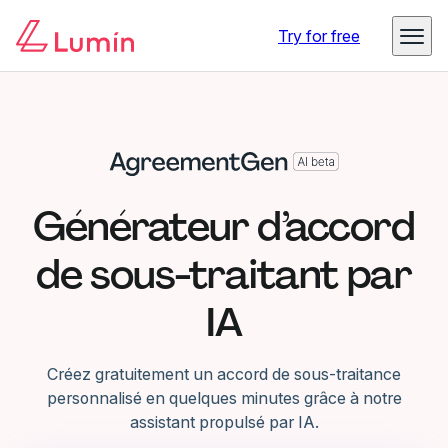
Try for free
Générateur d’accord
de sous-traitant par
IA
Créez gratuitement un accord de sous-traitance
personnalisé en quelques minutes grâce à notre
assistant propulsé par IA.