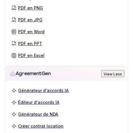
PDF en PNG
PDF en JPG
PDF en Word
PDF en PPT
PDF en Excel
AgreementGen
View Less
Générateur d'accords IA
Éditeur d'accords IA
Générateur de NDA
Créer contrat location