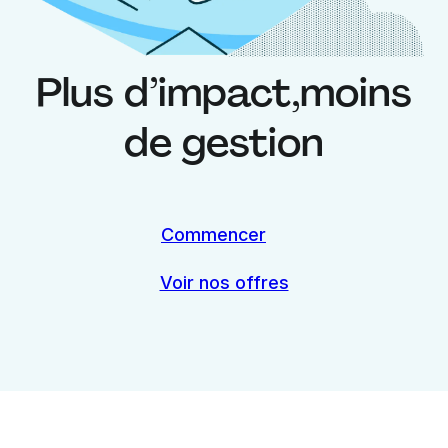
Plus d’impact,
moins
de gestion
Commencer
Voir nos offres