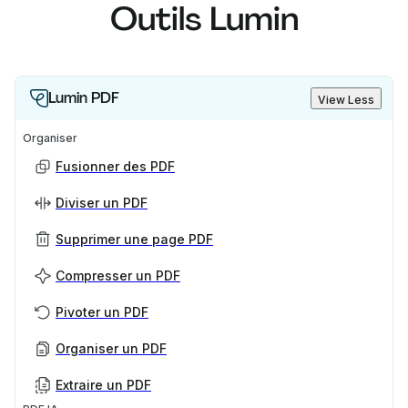
Outils Lumin
Lumin PDF
View Less
Organiser
Fusionner des PDF
Diviser un PDF
Supprimer une page PDF
Compresser un PDF
Pivoter un PDF
Organiser un PDF
Extraire un PDF