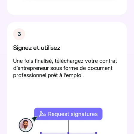
3
Signez et utilisez
Une fois finalisé, téléchargez votre contrat
d’entrepreneur sous forme de document
professionnel prêt à l’emploi.