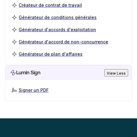
Créateur de contrat de travail
Générateur de conditions générales
Générateur d'accords d'exploitation
Générateur d'accord de non-concurrence
Générateur de plan d'affaires
Lumin Sign
View Less
Signer un PDF