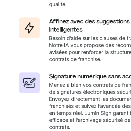
qualité.
Affinez avec des suggestions
intelligentes
Besoin d’aide sur les clauses de f
Notre IA vous propose des reco
avisées pour renforcer la structur
contrats de franchise.
Signature numérique sans ac
Menez à bien vos contrats de franc
de signatures électroniques sécur
Envoyez directement les documen
franchisés et suivez l’avancée des
en temps réel. Lumin Sign garantit
efficace et l’archivage sécurisé d
contrats.