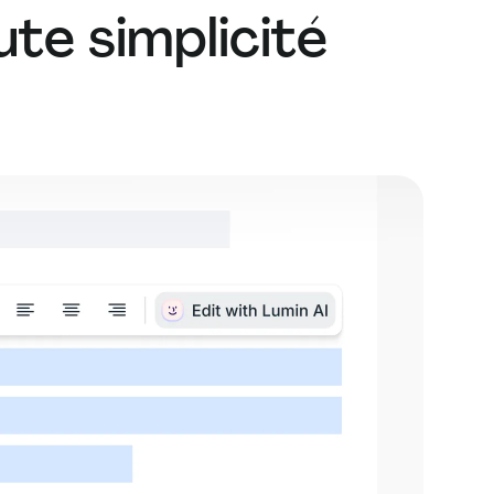
ute simplicité