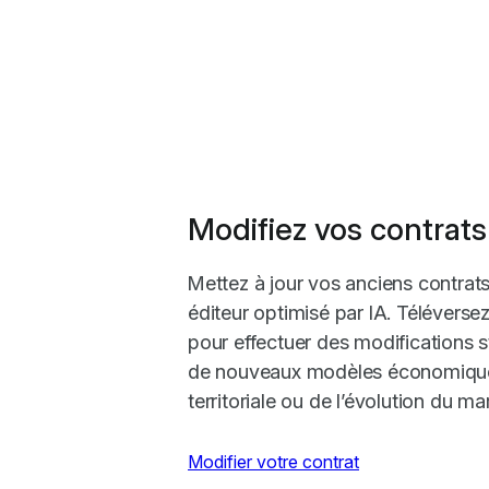
Modifiez vos contrats
Mettez à jour vos anciens contrats
éditeur optimisé par IA. Télévers
pour effectuer des modifications 
de nouveaux modèles économique
territoriale ou de l’évolution du ma
Modifier votre contrat