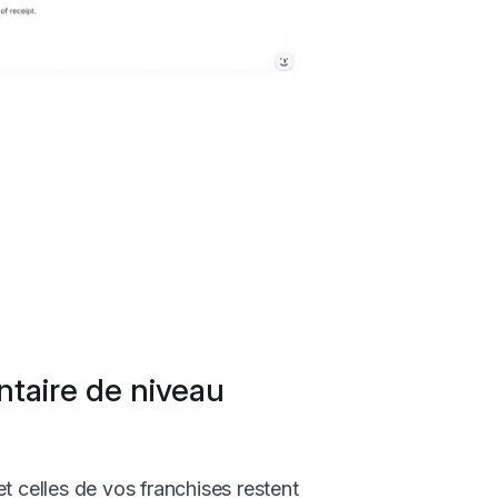
taire de niveau
t celles de vos franchises restent