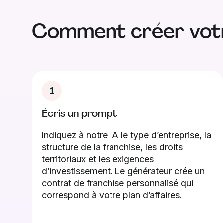
Comment créer votr
1
Écris un prompt
Indiquez à notre IA le type d’entreprise, la
structure de la franchise, les droits
territoriaux et les exigences
d’investissement. Le générateur crée un
contrat de franchise personnalisé qui
correspond à votre plan d’affaires.