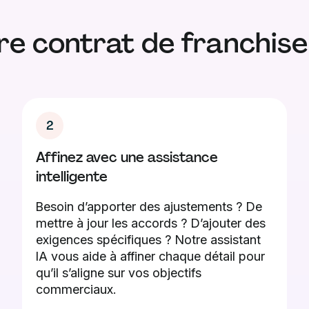
e contrat de franchise
2
Affinez avec une assistance
intelligente
Besoin d’apporter des ajustements ? De
mettre à jour les accords ? D’ajouter des
exigences spécifiques ? Notre assistant
IA vous aide à affiner chaque détail pour
qu’il s’aligne sur vos objectifs
commerciaux.