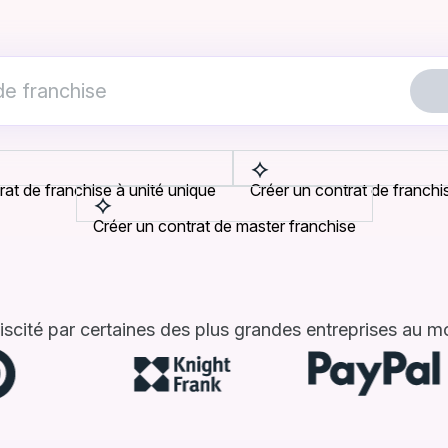
rat de franchise à unité unique
Créer un contrat de franchis
Créer un contrat de master franchise
iscité par certaines des plus grandes entreprises au 