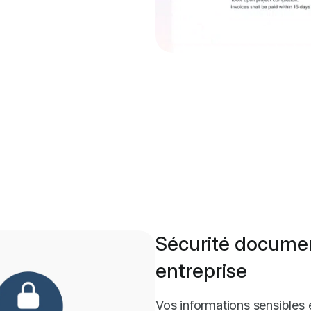
Sécurité documen
entreprise
Vos informations sensibles e