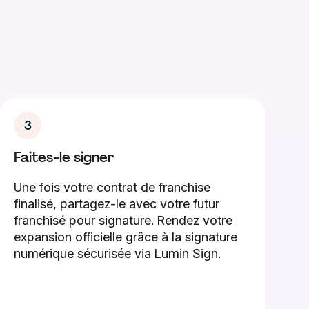
3
Faites-le signer
Une fois votre contrat de franchise
finalisé, partagez-le avec votre futur
franchisé pour signature. Rendez votre
expansion officielle grâce à la signature
numérique sécurisée via Lumin Sign.