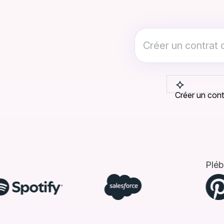
Créer un cont
Pléb