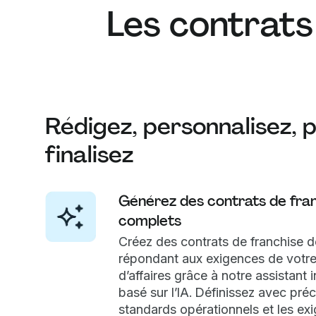
Les contrats 
Rédigez, personnalisez, p
finalisez
Générez des contrats de fra
complets
Créez des contrats de franchise dé
répondant aux exigences de votre
d’affaires grâce à notre assistant i
basé sur l’IA. Définissez avec préc
standards opérationnels et les ex