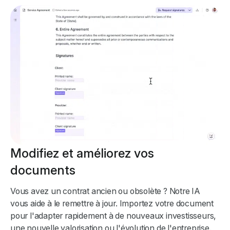
Modifiez et améliorez vos
documents
Vous avez un contrat ancien ou obsolète ? Notre IA
vous aide à le remettre à jour. Importez votre document
pour l'adapter rapidement à de nouveaux investisseurs,
une nouvelle valorisation ou l'évolution de l'entreprise.