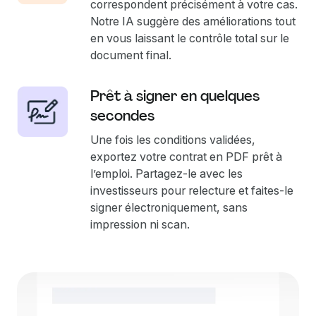
correspondent précisément à votre cas.
Notre IA suggère des améliorations tout
en vous laissant le contrôle total sur le
document final.
Prêt à signer en quelques
secondes
Une fois les conditions validées,
exportez votre contrat en PDF prêt à
l’emploi. Partagez-le avec les
investisseurs pour relecture et faites-le
signer électroniquement, sans
impression ni scan.