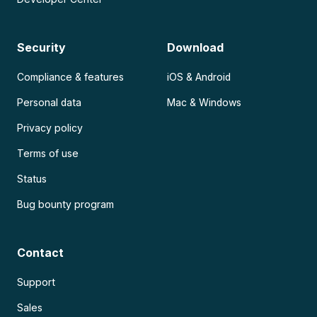
Security
Download
Compliance & features
iOS & Android
Personal data
Mac & Windows
Privacy policy
Terms of use
Status
Bug bounty program
Contact
Support
Sales