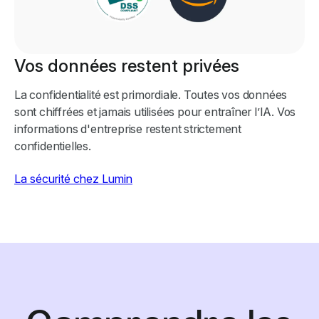
Vos données restent privées
La confidentialité est primordiale. Toutes vos données
sont chiffrées et jamais utilisées pour entraîner l’IA. Vos
informations d'entreprise restent strictement
confidentielles.
La sécurité chez Lumin