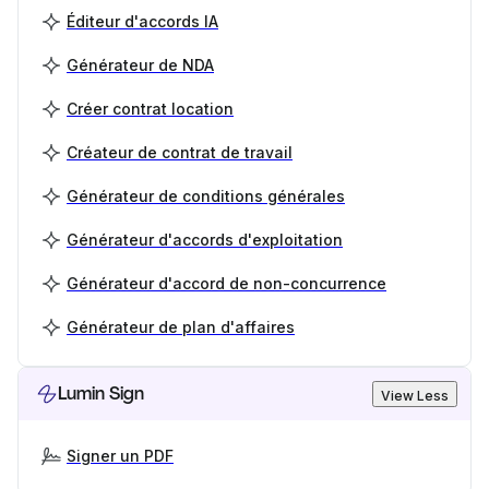
Éditeur d'accords IA
Générateur de NDA
Créer contrat location
Créateur de contrat de travail
Générateur de conditions générales
Générateur d'accords d'exploitation
Générateur d'accord de non-concurrence
Générateur de plan d'affaires
Lumin Sign
View Less
Signer un PDF