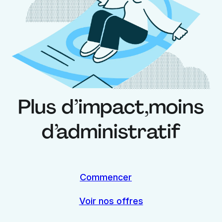
Plus d’impact,
moins
d’administratif
Commencer
Voir nos offres