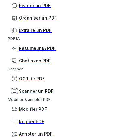
Pivoter un PDF
Organiser un PDF
Extraire un PDF
PDF IA
Résumeur IA PDF
Chat avec PDF
Scanner
OCR de PDF
Scanner un PDF
Modifier & annoter PDF
Modifier PDF
Rogner PDF
Annoter un PDF