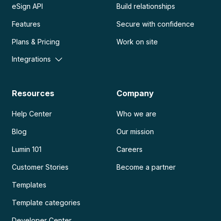
eSign API
Build relationships
Features
Secure with confidence
Plans & Pricing
Work on site
Integrations
Resources
Company
Help Center
Who we are
Blog
Our mission
Lumin 101
Careers
Customer Stories
Become a partner
Templates
Template categories
Developer Center