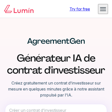
Try for free
Générateur IA de
contrat d'investisseur
Créez gratuitement un contrat d'investisseur sur
mesure en quelques minutes grâce à notre assistant
propulsé par l'IA.