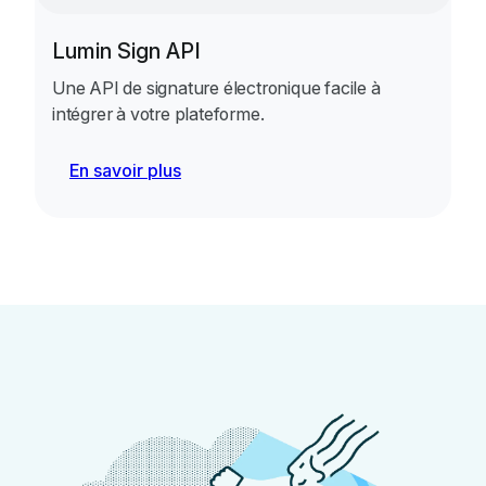
Lumin Sign API
Une API de signature électronique facile à
intégrer à votre plateforme.
En savoir plus