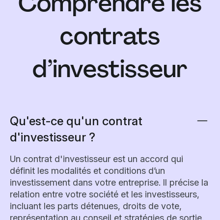
Comprendre les
contrats
d’investisseur
Qu'est-ce qu'un contrat
d'investisseur ?
Un contrat d'investisseur est un accord qui
définit les modalités et conditions d’un
investissement dans votre entreprise. Il précise la
relation entre votre société et les investisseurs,
incluant les parts détenues, droits de vote,
représentation au conseil et stratégies de sortie.