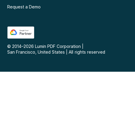
Request a Demo
© 2014–
2026
Lumin PDF Corporation
|
San Francisco, United States
|
All rights reserved