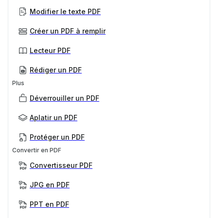
Modifier le texte PDF
Créer un PDF à remplir
Lecteur PDF
Rédiger un PDF
Plus
Déverrouiller un PDF
Aplatir un PDF
Protéger un PDF
Convertir en PDF
Convertisseur PDF
JPG en PDF
PPT en PDF