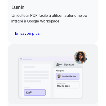
Lumin
Un éditeur PDF facile à utiliser, autonome ou
intégré à Google Workspace.
En savoir plus