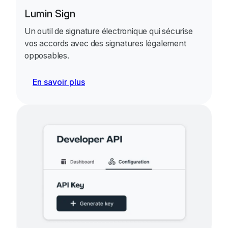
Lumin Sign
Un outil de signature électronique qui sécurise
vos accords avec des signatures légalement
opposables.
En savoir plus