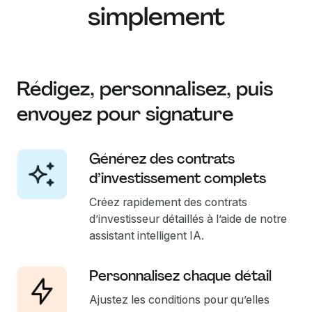
simplement
Rédigez, personnalisez, puis
envoyez pour signature
Générez des contrats
d’investissement complets
Créez rapidement des contrats
d’investisseur détaillés à l’aide de notre
assistant intelligent IA.
Personnalisez chaque détail
Ajustez les conditions pour qu’elles