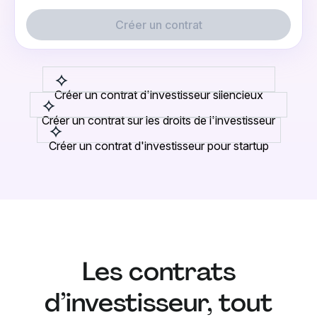
Créer un contrat
Créer un contrat d'investisseur silencieux
Créer un contrat sur les droits de l'investisseur
Créer un contrat d'investisseur pour startup
Les contrats
d’investisseur, tout