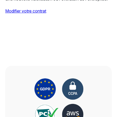
Modifier votre contrat