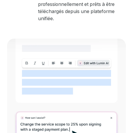
professionnellement et prêts à être
téléchargés depuis une plateforme
unifiée.