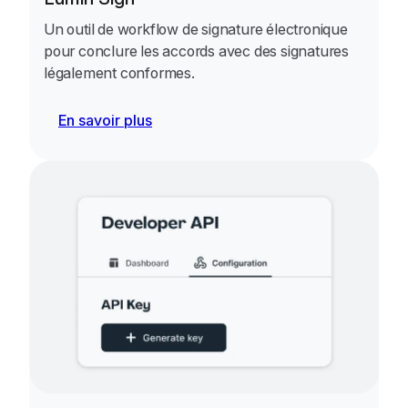
Un outil de workflow de signature électronique
pour conclure les accords avec des signatures
légalement conformes.
En savoir plus