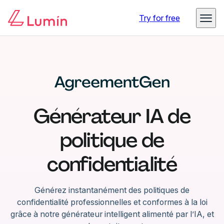
Try for free
Générateur IA de
politique de
confidentialité
Générez instantanément des politiques de
confidentialité professionnelles et conformes à la loi
grâce à notre générateur intelligent alimenté par l’IA, et