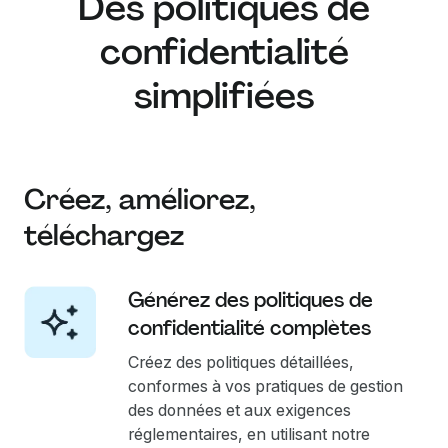
Des politiques de
confidentialité
simplifiées
Créez, améliorez,
téléchargez
Générez des politiques de
confidentialité complètes
Créez des politiques détaillées,
conformes à vos pratiques de gestion
des données et aux exigences
réglementaires, en utilisant notre