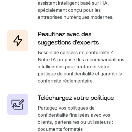
assistant intelligent basé sur l’IA,
spécialement conçu pour les
entreprises numériques modernes.
Peaufinez avec des
suggestions d’experts
Besoin de conseils en conformité ?
Notre IA propose des recommandations
intelligentes pour renforcer votre
politique de confidentialité et garantir la
conformité réglementaire.
Téléchargez votre politique
Partagez vos politiques de
confidentialité finalisées avec vos
clients, partenaires ou utilisateurs :
documents formatés