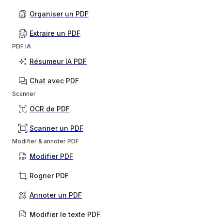
Organiser un PDF
Extraire un PDF
PDF IA
Résumeur IA PDF
Chat avec PDF
Scanner
OCR de PDF
Scanner un PDF
Modifier & annoter PDF
Modifier PDF
Rogner PDF
Annoter un PDF
Modifier le texte PDF