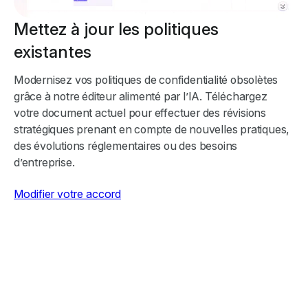
Mettez à jour les politiques
existantes
Modernisez vos politiques de confidentialité obsolètes
grâce à notre éditeur alimenté par l’IA. Téléchargez
votre document actuel pour effectuer des révisions
stratégiques prenant en compte de nouvelles pratiques,
des évolutions réglementaires ou des besoins
d’entreprise.
Modifier votre accord