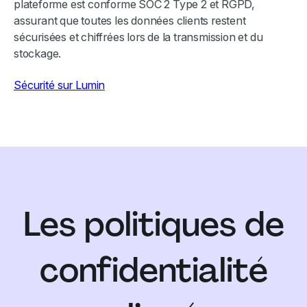
plateforme est conforme SOC 2 Type 2 et RGPD,
assurant que toutes les données clients restent
sécurisées et chiffrées lors de la transmission et du
stockage.
Sécurité sur Lumin
Les politiques de
confidentialité