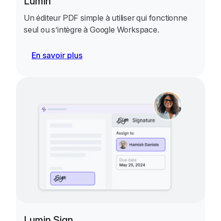
Lumin
Un éditeur PDF simple à utiliser qui fonctionne
seul ou s’intègre à Google Workspace.
En savoir plus
Lumin Sign