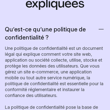
expliquées
Qu’est-ce qu’une politique de
confidentialité ?
Une politique de confidentialité est un document
légal qui explique comment votre site web,
application ou société collecte, utilise, stocke et
protège les données des utilisateurs. Que vous
gérez un site e-commerce, une application
mobile ou tout autre service numérique, la
politique de confidentialité est essentielle pour la
conformité réglementaire et instaurer la
confiance des utilisateurs.
La politique de confidentialité pose la base de