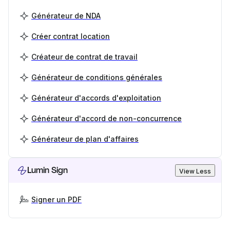
Générateur de NDA
Créer contrat location
Créateur de contrat de travail
Générateur de conditions générales
Générateur d'accords d'exploitation
Générateur d'accord de non-concurrence
Générateur de plan d'affaires
Lumin Sign
View Less
Signer un PDF