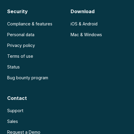
Security
Download
Compliance & features
iOS & Android
Personal data
Mac & Windows
Privacy policy
Terms of use
Status
Bug bounty program
Contact
Support
Sales
Request a Demo