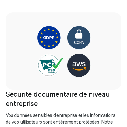
Sécurité documentaire de niveau
entreprise
Vos données sensibles d’entreprise et les informations
de vos utilisateurs sont entièrement protégées. Notre