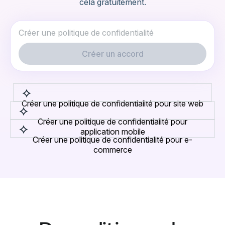
cela gratuitement.
Créer un accord
Créer une politique de confidentialité pour site web
Créer une politique de confidentialité pour
application mobile
Créer une politique de confidentialité pour e-
commerce