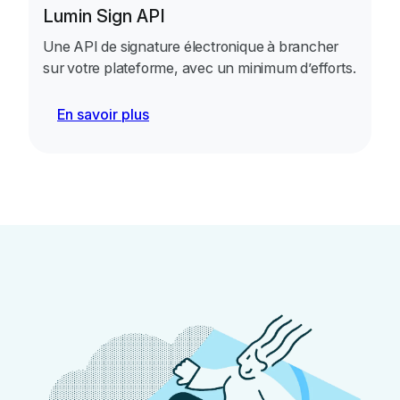
Lumin Sign API
Une API de signature électronique à brancher
sur votre plateforme, avec un minimum d’efforts.
En savoir plus