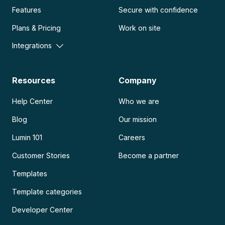
Features
Secure with confidence
Plans & Pricing
Work on site
Integrations
Resources
Company
Help Center
Who we are
Blog
Our mission
Lumin 101
Careers
Customer Stories
Become a partner
Templates
Template categories
Developer Center