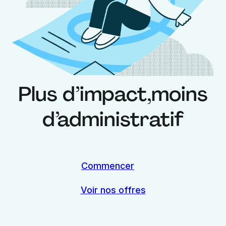
Plus d’impact,
moins
d’administratif
Commencer
Voir nos offres