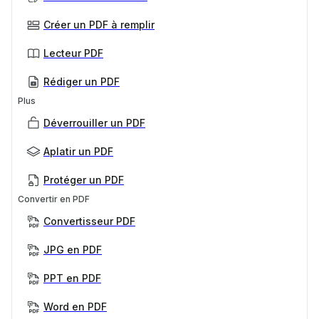
Créer un PDF à remplir
Lecteur PDF
Rédiger un PDF
Plus
Déverrouiller un PDF
Aplatir un PDF
Protéger un PDF
Convertir en PDF
Convertisseur PDF
JPG en PDF
PPT en PDF
Word en PDF