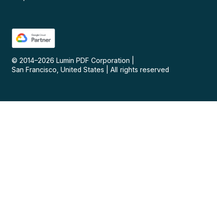
© 2014–
2026
Lumin PDF Corporation
|
San Francisco, United States
|
All rights reserved