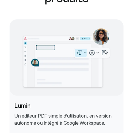
Lumin
Un éditeur PDF simple d’utilisation, en version
autonome ou intégré à Google Workspace.