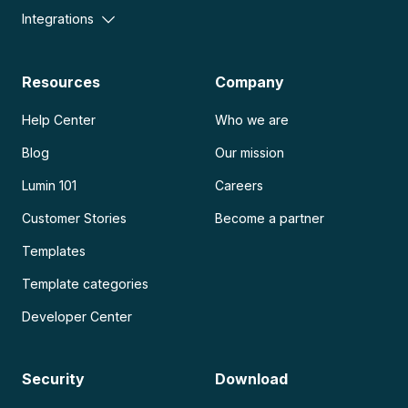
Integrations
Resources
Company
Help Center
Who we are
Blog
Our mission
Lumin 101
Careers
Customer Stories
Become a partner
Templates
Template categories
Developer Center
Security
Download