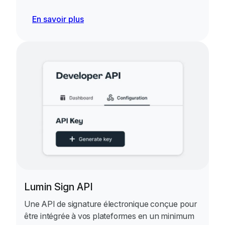
En savoir plus
Lumin Sign API
Une API de signature électronique conçue pour
être intégrée à vos plateformes en un minimum