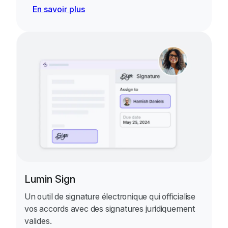
En savoir plus
Lumin Sign
Un outil de signature électronique qui officialise
vos accords avec des signatures juridiquement
valides.