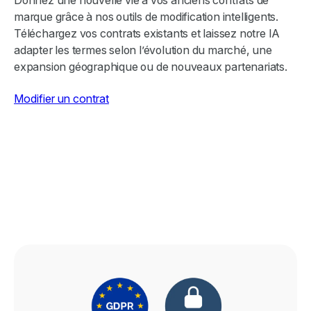
Donnez une nouvelle vie à vos anciens contrats de
marque grâce à nos outils de modification intelligents.
Téléchargez vos contrats existants et laissez notre IA
adapter les termes selon l’évolution du marché, une
expansion géographique ou de nouveaux partenariats.
Modifier un contrat