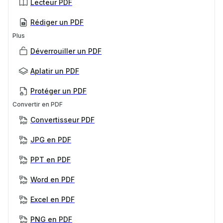
Lecteur PDF
Rédiger un PDF
Plus
Déverrouiller un PDF
Aplatir un PDF
Protéger un PDF
Convertir en PDF
Convertisseur PDF
JPG en PDF
PPT en PDF
Word en PDF
Excel en PDF
PNG en PDF