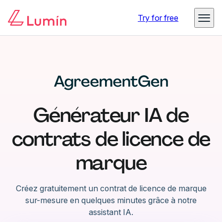
Try for free
Générateur IA de
contrats de licence de
marque
Créez gratuitement un contrat de licence de marque
sur-mesure en quelques minutes grâce à notre
assistant IA.