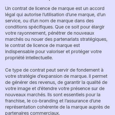
Un contrat de licence de marque est un accord
légal qui autorise l’utilisation d’une marque, d’un
service, ou d’un nom de marque dans des
conditions spécifiques. Que ce soit pour élargir
votre rayonnement, pénétrer de nouveaux
marchés ou nouer des partenariats stratégiques,
le contrat de licence de marque est
indispensable pour valoriser et protéger votre
propriété intellectuelle.
Ce type de contrat peut servir de fondement à
votre stratégie d’expansion de marque. Il permet
de générer des revenus, de garantir la qualité de
votre image et d’étendre votre présence sur de
nouveaux marchés. Ils sont essentiels pour la
franchise, le co-branding et l’assurance d’une
représentation cohérente de la marque auprès de
partenaires commerciaux.