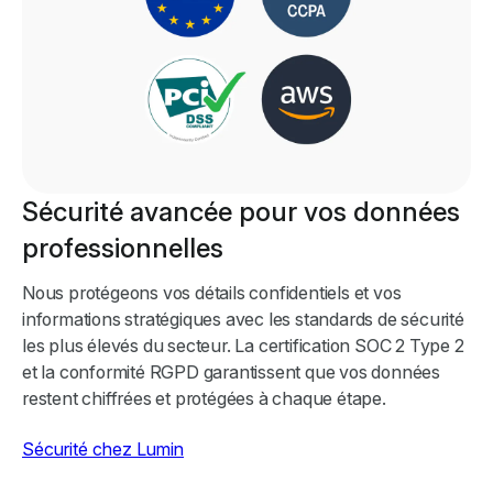
Sécurité avancée pour vos données
professionnelles
Nous protégeons vos détails confidentiels et vos
informations stratégiques avec les standards de sécurité
les plus élevés du secteur. La certification SOC 2 Type 2
et la conformité RGPD garantissent que vos données
restent chiffrées et protégées à chaque étape.
Sécurité chez Lumin