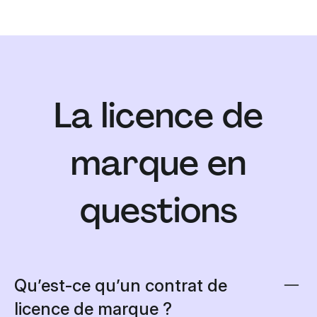
La licence de
marque en
questions
Qu’est-ce qu’un contrat de
licence de marque ?