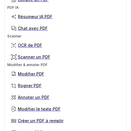
PDF IA
Résumeur IA PDF
Chat avec PDF
Scanner
OCR de PDF
Scanner un PDF
Modifier & annoter PDF
Modifier PDF
Rogner PDF
Annoter un PDF
Modifier le texte PDF
Créer un PDF à remplir