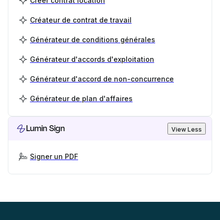
Créer contrat location
Créateur de contrat de travail
Générateur de conditions générales
Générateur d'accords d'exploitation
Générateur d'accord de non-concurrence
Générateur de plan d'affaires
Lumin Sign
View Less
Signer un PDF