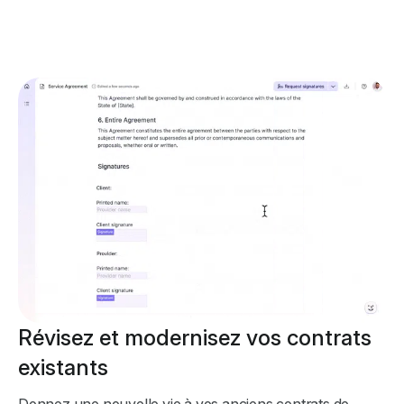
Révisez et modernisez vos contrats
existants