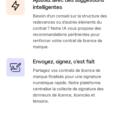
Ajustez avec des suggestions
intelligentes
Besoin d’un conseil sur la structure des
redevances ou d’autres éléments du
contrat ? Notre IA vous propose des
recommandations pertinentes pour
renforcer votre contrat de licence de
marque.
Envoyez, signez, c’est fait
Partagez vos contrats de licence de
marque finalisés pour une signature
numérique rapide. Notre plateforme
centralise la collecte de signature des
donneurs de licence, licenciés et
témoins.