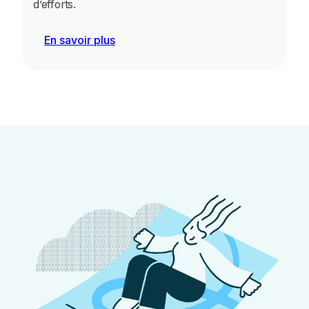
d’efforts.
En savoir plus