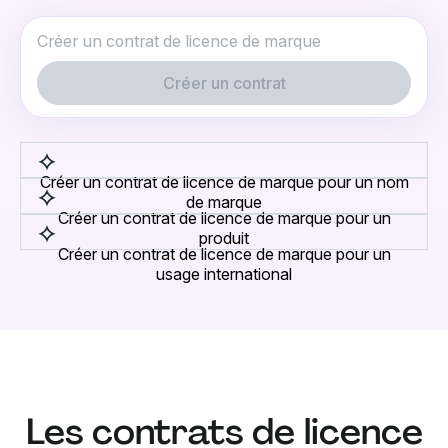
Créer un contrat
Créer un contrat de licence de marque pour un nom
de marque
Créer un contrat de licence de marque pour un
produit
Créer un contrat de licence de marque pour un
usage international
Les contrats de licence