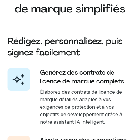
de marque simplifiés
Rédigez, personnalisez, puis
signez facilement
Générez des contrats de
licence de marque complets
Élaborez des contrats de licence de
marque détaillés adaptés à vos
exigences de protection et à vos
objectifs de développement grâce à
notre assistant IA intelligent.