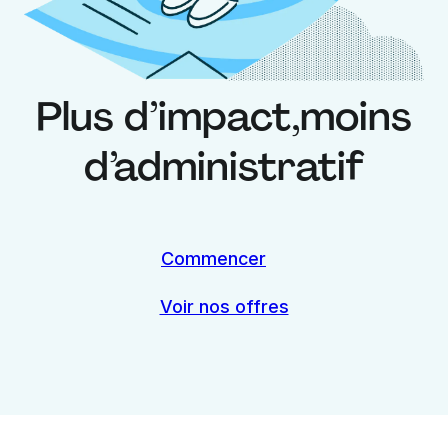
Plus d’impact,
moins
d’administratif
Commencer
Voir nos offres