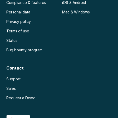
Compliance & features
iOS & Android
Personal data
Mac & Windows
Privacy policy
Terms of use
Status
Bug bounty program
Contact
Support
Sales
Request a Demo